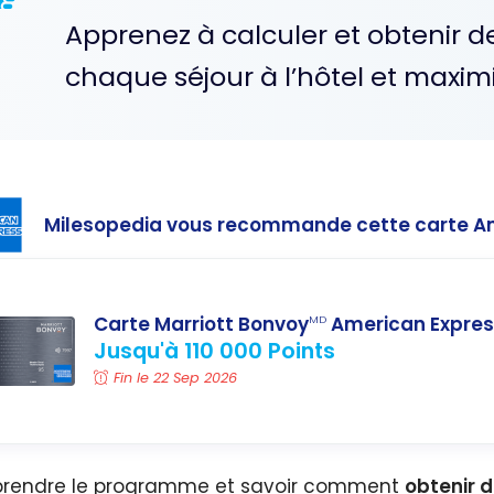
Apprenez à calculer et obtenir d
chaque séjour à l’hôtel et maxim
Milesopedia vous recommande cette carte A
Carte Marriott Bonvoy
American Expres
MD
Jusqu'à 110 000 Points
Fin le 22 Sep 2026
rendre le programme et savoir comment
obtenir d