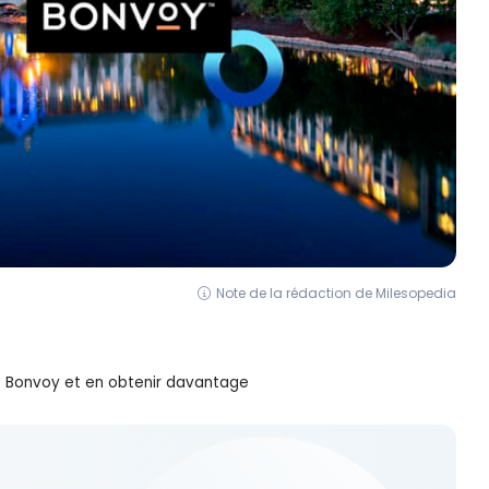
Note de la rédaction de Milesopedia
t Bonvoy et en obtenir davantage