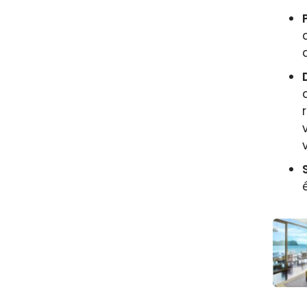
Guide