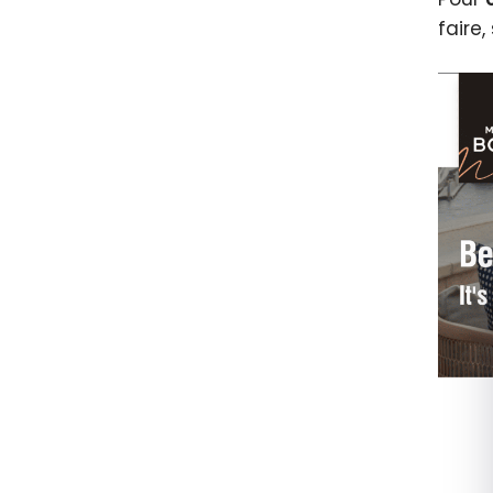
faire