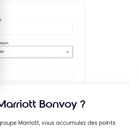
arriott Bonvoy ?
groupe Marriott, vous accumulez des points