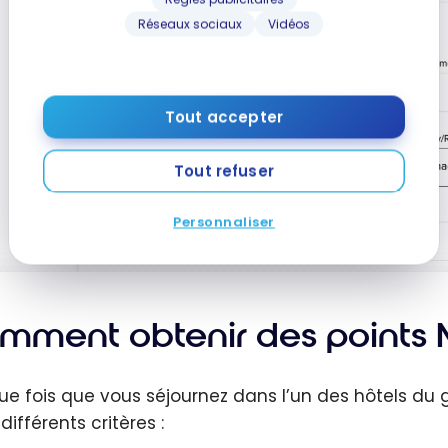
Réseaux sociaux
Vidéos
Tout accepter
Tout refuser
Personnaliser
mment obtenir des points M
e fois que vous séjournez dans l’un des hôtels du 
différents critères :