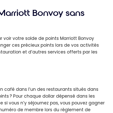
arriott Bonvoy sans
ur voir votre solde de points Marriott Bonvoy
nger ces précieux points lors de vos activités
auration et d’autres services offerts par les
n café dans l’un des restaurants situés dans
oints ? Pour chaque dollar dépensé dans les
me si vous n’y séjournez pas, vous pouvez gagner
e numéro de membre lors du règlement de