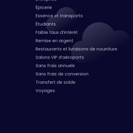
Épicerie
Essence et transports
Étudiants
Faible taux d’intérêt
Remise en argent
Restaurants et livraisons de nourriture
Salons VIP d’aéroports
Sans frais annuels
Sans frais de conversion
Transfert de solde
Voyages