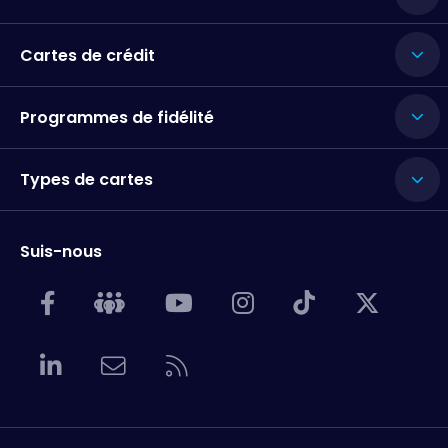
Cartes de crédit
Programmes de fidélité
Types de cartes
Suis-nous