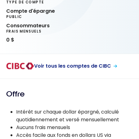
TYPE DE COMPTE
Compte d'épargne
PUBLIC
Consommateurs
FRAIS MENSUELS
0 $
Voir tous les comptes de CIBC
Offre
Intérêt sur chaque dollar épargné, calculé
quotidiennement et versé mensuellement
Aucuns frais mensuels
Accès facile aux fonds en dollars US via