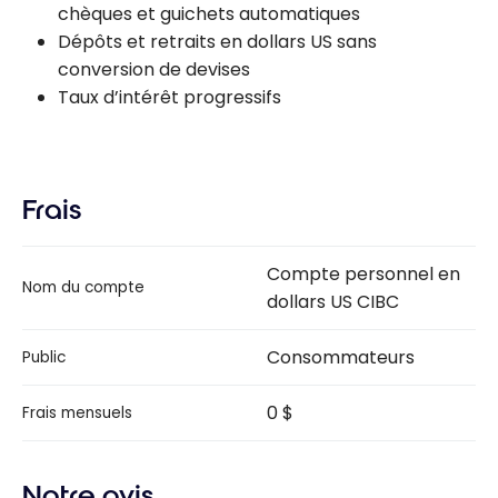
chèques et guichets automatiques
Dépôts et retraits en dollars US sans
conversion de devises
Taux d’intérêt progressifs
Frais
Compte personnel en
Nom du compte
dollars US CIBC
Consommateurs
Public
0 $
Frais mensuels
Notre avis