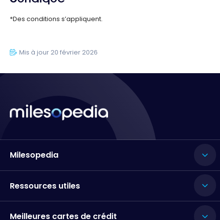
*Des conditions s’appliquent.
Mis à jour 20 février 2026
Milesopedia
Ressources utiles
Meilleures cartes de crédit