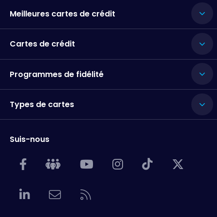
Meilleures cartes de crédit
Cartes de crédit
Programmes de fidélité
Types de cartes
Suis-nous