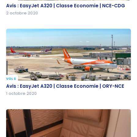
Avis : EasyJet A320 | Classe Economie | NCE-CDG
Avis : EasyJet A320 | Classe Economie | NCE-CDG
2 octobre 2020
VOLS
Avis : EasyJet A320 | Classe Economie | ORY-NCE
Avis : EasyJet A320 | Classe Economie | ORY-NCE
1 octobre 2020