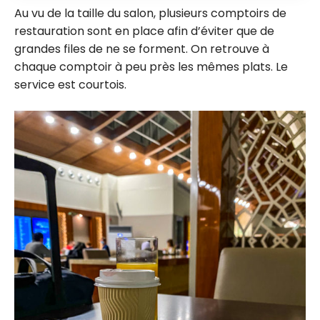
Au vu de la taille du salon, plusieurs comptoirs de
restauration sont en place afin d’éviter que de
grandes files de ne se forment. On retrouve à
chaque comptoir à peu près les mêmes plats. Le
service est courtois.