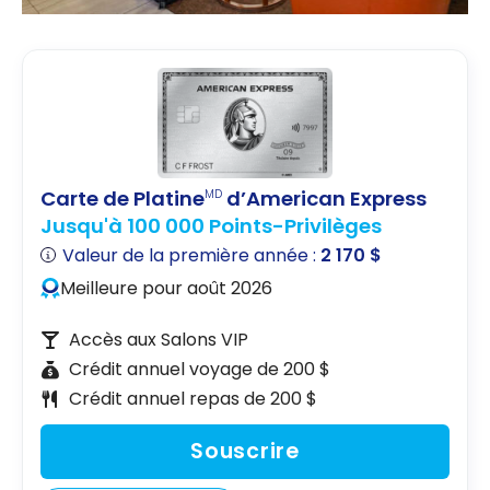
Carte de Platine
d’American Express
MD
Jusqu'à 100 000 Points-Privilèges
Valeur de la première année :
2 170 $
Meilleure pour août 2026
Accès aux Salons VIP
Crédit annuel voyage de 200 $
Crédit annuel repas de 200 $
Souscrire