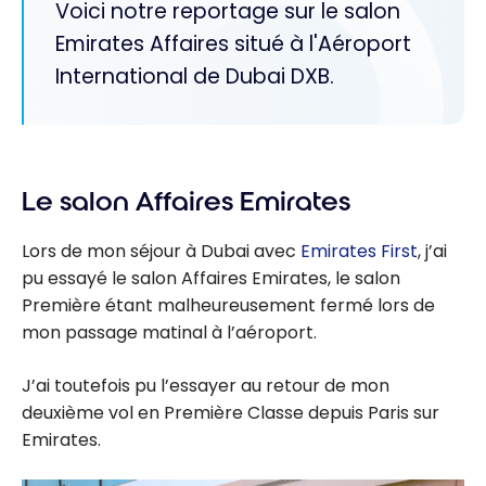
Voici notre reportage sur le salon
Emirates Affaires situé à l'Aéroport
International de Dubai DXB.
Le salon Affaires Emirates
Lors de mon séjour à Dubai avec
Emirates First
, j’ai
pu essayé le salon Affaires Emirates, le salon
Première étant malheureusement fermé lors de
mon passage matinal à l’aéroport.
J’ai toutefois pu l’essayer au retour de mon
deuxième vol en Première Classe depuis Paris sur
Emirates.