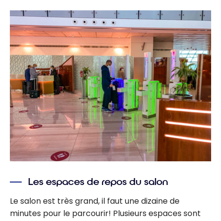
Les espaces de repos du salon
Le salon est très grand, il faut une dizaine de
minutes pour le parcourir! Plusieurs espaces sont