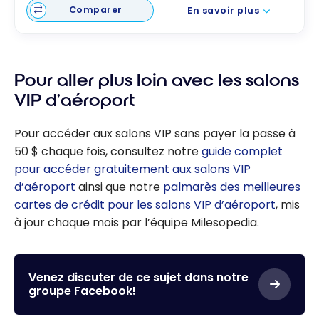
Comparer
En savoir plus
Pour aller plus loin avec les salons
VIP d’aéroport
Pour accéder aux salons VIP sans payer la passe à
50 $ chaque fois, consultez notre
guide complet
pour accéder gratuitement aux salons VIP
d’aéroport
ainsi que notre
palmarès des meilleures
cartes de crédit pour les salons VIP d’aéroport
, mis
à jour chaque mois par l’équipe Milesopedia.
Venez discuter de ce sujet dans notre
groupe Facebook!