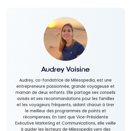
Audrey Voisine
Audrey, co-fondatrice de Milesopedia, est une
entrepreneure passionnée, grande voyageuse et
maman de deux enfants. Elle partage ses conseils
avisés et ses recommandations pour les familles
et les voyageurs fréquents, aidant chacun à tirer
le meilleur des programmes de points et
récompenses. En tant que Vice-Présidente
Exécutive Marketing et Communications, elle veille
à guider les lecteurs de Milesopedia vers des