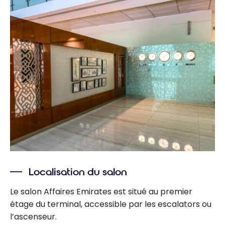
Localisation du salon
Le salon Affaires Emirates est situé au premier
étage du terminal, accessible par les escalators ou
l’ascenseur.