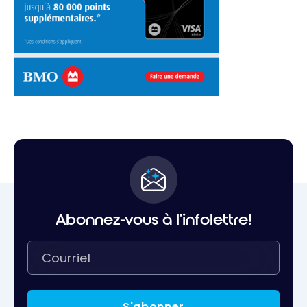
Abonnez-vous à l'infolettre!
S'abonner