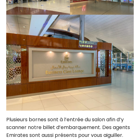
Plusieurs bornes sont à l’entrée du salon afin d’y
scanner notre billet d’embarquement. Des agents
Emirates sont aussi présents pour vous aiguiller.