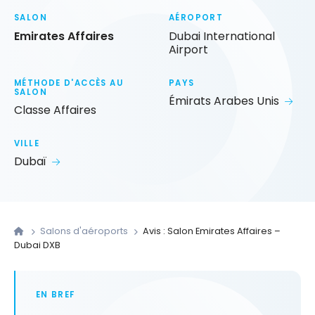
SALON
AÉROPORT
Emirates Affaires
Dubai International
Airport
MÉTHODE D'ACCÈS AU
PAYS
SALON
Émirats Arabes Unis
Classe Affaires
VILLE
Dubaï
Salons d'aéroports
Avis : Salon Emirates Affaires –
Dubai DXB
EN BREF