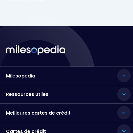
Milesopedia
Ressources utiles
Meilleures cartes de crédit
Cartes de crédit