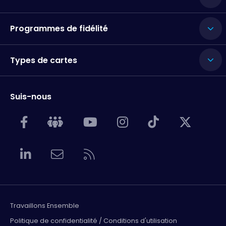
Programmes de fidélité
Types de cartes
Suis-nous
Travaillons Ensemble
Politique de confidentialité / Conditions d'utilisation