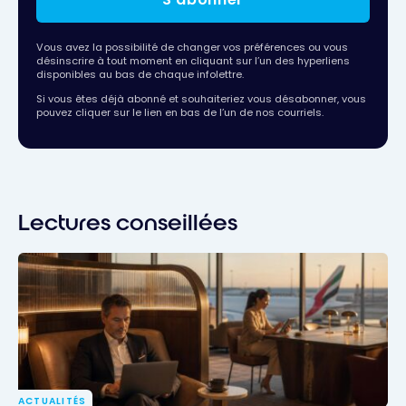
Vous avez la possibilité de changer vos préférences ou vous
désinscrire à tout moment en cliquant sur l’un des hyperliens
disponibles au bas de chaque infolettre.
Si vous êtes déjà abonné et souhaiteriez vous désabonner, vous
pouvez cliquer sur le lien en bas de l’un de nos courriels.
Lectures conseillées
ACTUALITÉS