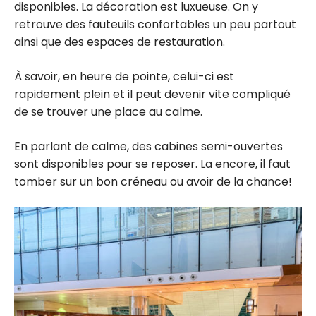
disponibles. La décoration est luxueuse. On y
retrouve des fauteuils confortables un peu partout
ainsi que des espaces de restauration.
À savoir, en heure de pointe, celui-ci est
rapidement plein et il peut devenir vite compliqué
de se trouver une place au calme.
En parlant de calme, des cabines semi-ouvertes
sont disponibles pour se reposer. La encore, il faut
tomber sur un bon créneau ou avoir de la chance!