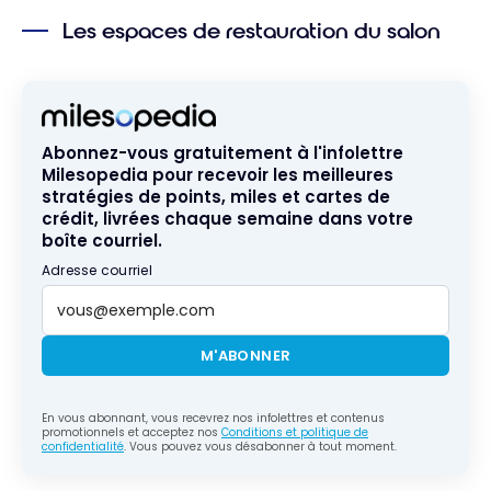
Les espaces de restauration du salon
Abonnez-vous gratuitement à l'infolettre
Milesopedia pour recevoir les meilleures
stratégies de points, miles et cartes de
crédit, livrées chaque semaine dans votre
boîte courriel.
Adresse courriel
M'ABONNER
En vous abonnant, vous recevrez nos infolettres et contenus
promotionnels et acceptez nos
Conditions et politique de
confidentialité
. Vous pouvez vous désabonner à tout moment.