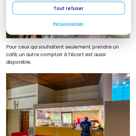
Tout refuser
Personnaliser
Pour ceux qui souhaitent seulement prendre un
café, un autre comptoir à l’écart est aussi
disponible.