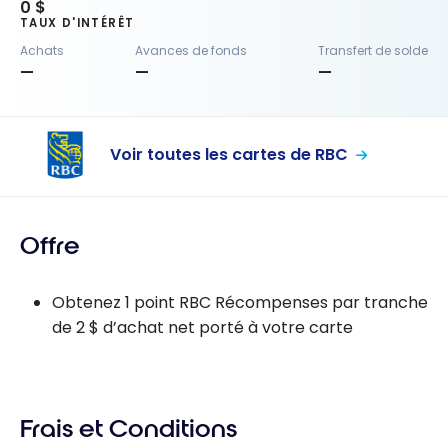
0 $
TAUX D'INTÉRÊT
Achats
Avances de fonds
Transfert de solde
—
—
—
Voir toutes les cartes de RBC
Offre
Obtenez 1 point RBC Récompenses par tranche
de 2 $ d’achat net porté à votre carte
Frais et Conditions