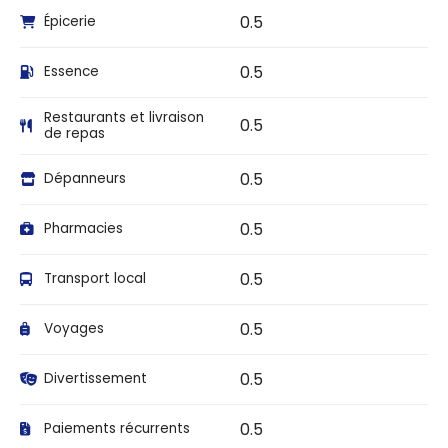
0.5
Épicerie
0.5
Essence
Restaurants et livraison
0.5
de repas
0.5
Dépanneurs
0.5
Pharmacies
0.5
Transport local
0.5
Voyages
0.5
Divertissement
0.5
Paiements récurrents