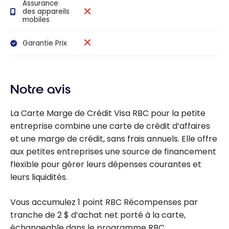
Assurance
des appareils
mobiles
Garantie Prix
Notre avis
La Carte Marge de Crédit Visa RBC pour la petite
entreprise combine une carte de crédit d’affaires
et une marge de crédit, sans frais annuels. Elle offre
aux petites entreprises une source de financement
flexible pour gérer leurs dépenses courantes et
leurs liquidités.
Vous accumulez 1 point RBC Récompenses par
tranche de 2 $ d’achat net porté à la carte,
échangeable dans le programme RBC