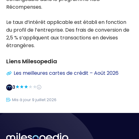
Récompenses.
Le taux d’intérêt applicable est établi en fonction
du profil de l’entreprise. Des frais de conversion de
2,5 % s’appliquent aux transactions en devises
étrangères.
Liens Milesopedia
Les meilleures cartes de crédit – Août 2026
3
Mis à jour 9 juillet 2026