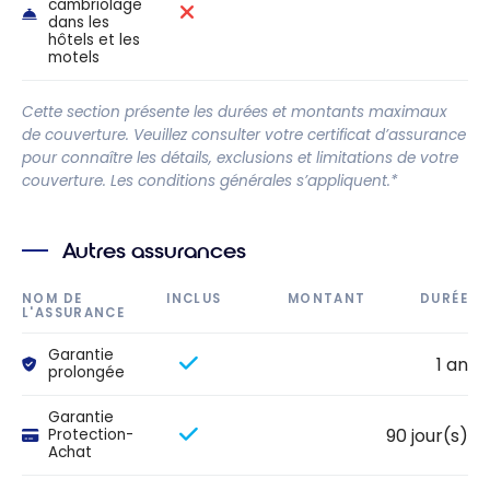
cambriolage
dans les
hôtels et les
motels
Cette section présente les durées et montants maximaux
de couverture. Veuillez consulter votre certificat d’assurance
pour connaître les détails, exclusions et limitations de votre
couverture. Les conditions générales s’appliquent.*
Autres assurances
NOM DE
INCLUS
MONTANT
DURÉE
L'ASSURANCE
Garantie
1 an
prolongée
Garantie
90 jour(s)
Protection-
Achat