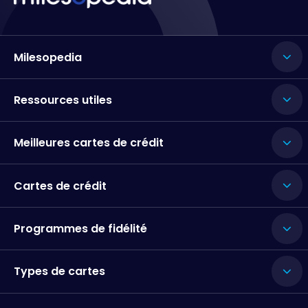
Milesopedia
Ressources utiles
Meilleures cartes de crédit
Cartes de crédit
Programmes de fidélité
Types de cartes