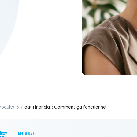
roduits
Float Financial : Comment ça fonctionne ?
EN BREF