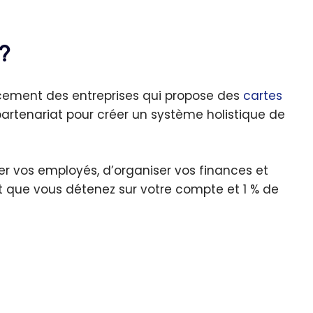
?
ement des entreprises qui propose des
cartes
artenariat pour créer un système holistique de
r vos employés, d’organiser vos finances et
nt que vous détenez sur votre compte et 1 % de