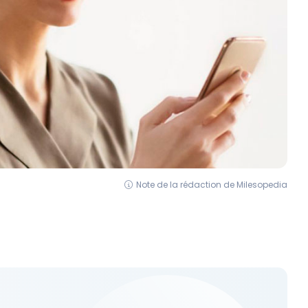
Note de la rédaction de Milesopedia