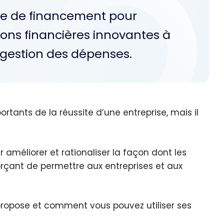
rme de financement pour
ions financières innovantes à
 la gestion des dépenses.
ortants de la réussite d’une entreprise, mais il
améliorer et rationaliser la façon dont les
orçant de permettre aux entreprises et aux
ropose et comment vous pouvez utiliser ses