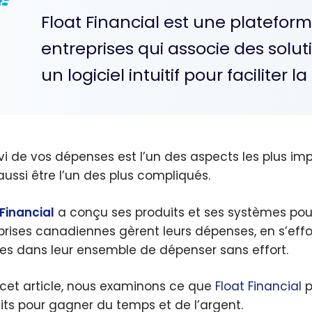
Float Financial est une platefo
entreprises qui associe des solut
un logiciel intuitif pour faciliter
ivi de vos dépenses est l’un des aspects les plus imp
aussi être l’un des plus compliqués.
 Financial
a conçu ses produits et ses systèmes pour 
prises canadiennes gèrent leurs dépenses, en s’eff
es dans leur ensemble de dépenser sans effort.
cet article, nous examinons ce que
Float Financial
p
its pour gagner du temps et de l’argent.