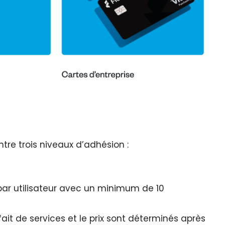
ntre trois niveaux d’adhésion :
ar utilisateur avec un minimum de 10
rfait de services et le prix sont déterminés après