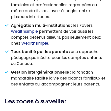
familiales et professionnelles regroupées au
même endroit, sans avoir à jongler entre
plusieurs interfaces.
Agrégation multi-institutions :
les Foyers
Wealthsimple
permettent de voir aussi les
comptes détenus ailleurs, pas seulement ceux
chez
Wealthsimple
.
Taux bonifié par les parents :
une approche
pédagogique inédite pour les comptes enfants
au Canada.
Gestion intergénérationnelle :
la fonction
mandataire facilite la vie des aidants familiaux et
des enfants qui accompagnent leurs parents.
Les zones à surveiller