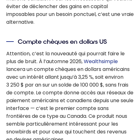
éviter de déclencher des gains en capital
imposables pour un besoin ponctuel, c’est une vraie
alternative.
Compte chèques en dollars US
Attention, c’est la nouveauté qui pourrait faire le
plus de bruit. À l’automne 2026,
Wealthsimple
lancera un compte chèques en dollars américains
avec un intérêt allant jusqu’à 3,25 %, soit environ
3 250 $ par an sur un solde de 100 000 $, sans frais
de compte. Le compte donne accès aux réseaux de
paiement américains et canadiens depuis une seule
interface — c’est le premier compte sans
frontières de ce type au Canada. Ce produit nous
semble particulièrement intéressant pour les
snowbirds et pour ceux qui touchent des revenus
en devises américaines.