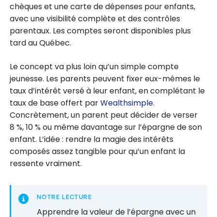
chèques et une carte de dépenses pour enfants,
avec une visibilité complète et des contrôles
parentaux. Les comptes seront disponibles plus
tard au Québec.
Le concept va plus loin qu’un simple compte
jeunesse. Les parents peuvent fixer eux-mêmes le
taux d’intérêt versé à leur enfant, en complétant le
taux de base offert par
Wealthsimple
.
Concrètement, un parent peut décider de verser
8 %, 10 % ou même davantage sur l’épargne de son
enfant. L’idée : rendre la magie des intérêts
composés assez tangible pour qu’un enfant la
ressente vraiment.
NOTRE LECTURE
Apprendre la valeur de l’épargne avec un