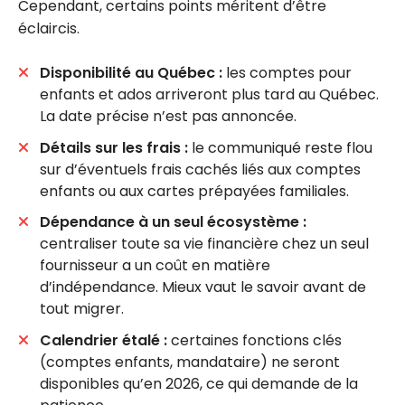
Cependant, certains points méritent d’être
éclaircis.
Disponibilité au Québec :
les comptes pour
enfants et ados arriveront plus tard au Québec.
La date précise n’est pas annoncée.
Détails sur les frais :
le communiqué reste flou
sur d’éventuels frais cachés liés aux comptes
enfants ou aux cartes prépayées familiales.
Dépendance à un seul écosystème :
centraliser toute sa vie financière chez un seul
fournisseur a un coût en matière
d’indépendance. Mieux vaut le savoir avant de
tout migrer.
Calendrier étalé :
certaines fonctions clés
(comptes enfants, mandataire) ne seront
disponibles qu’en 2026, ce qui demande de la