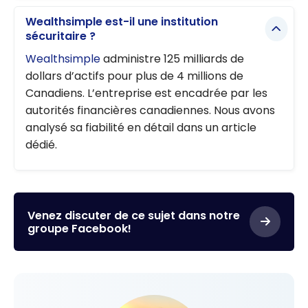
Wealthsimple est-il une institution
sécuritaire ?
Wealthsimple
administre 125 milliards de
dollars d’actifs pour plus de 4 millions de
Canadiens. L’entreprise est encadrée par les
autorités financières canadiennes. Nous avons
analysé sa fiabilité en détail dans un article
dédié.
Venez discuter de ce sujet dans notre
groupe Facebook!