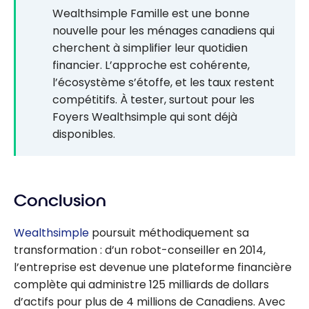
Wealthsimple Famille est une bonne
nouvelle pour les ménages canadiens qui
cherchent à simplifier leur quotidien
financier. L’approche est cohérente,
l’écosystème s’étoffe, et les taux restent
compétitifs. À tester, surtout pour les
Foyers Wealthsimple qui sont déjà
disponibles.
Conclusion
Wealthsimple
poursuit méthodiquement sa
transformation : d’un robot-conseiller en 2014,
l’entreprise est devenue une plateforme financière
complète qui administre 125 milliards de dollars
d’actifs pour plus de 4 millions de Canadiens. Avec