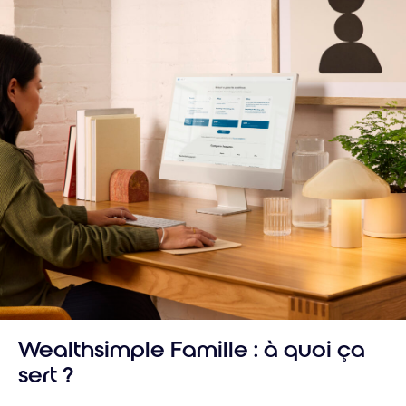
Wealthsimple Famille : à quoi ça
sert ?