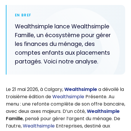
EN BREF
Wealthsimple lance Wealthsimple
Famille, un écosystème pour gérer
les finances du ménage, des
comptes enfants aux placements
partagés. Voici notre analyse.
Le 21 mai 2026, à Calgary,
Wealthsimple
a dévoilé la
troisième édition de
Wealthsimple
Présente. Au
menu : une refonte complète de son offre bancaire,
avec deux axes majeurs. D’un côté,
Wealthsimple
Famille
, pensé pour gérer l’argent du ménage. De
l’autre,
Wealthsimple
Entreprises, destiné aux