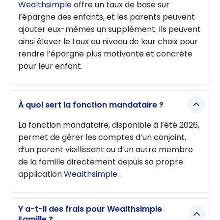
Wealthsimple
offre un taux de base sur
l’épargne des enfants, et les parents peuvent
ajouter eux-mêmes un supplément. Ils peuvent
ainsi élever le taux au niveau de leur choix pour
rendre l’épargne plus motivante et concrète
pour leur enfant.
À quoi sert la fonction mandataire ?
La fonction mandataire, disponible à l’été 2026,
permet de gérer les comptes d’un conjoint,
d’un parent vieillissant ou d’un autre membre
de la famille directement depuis sa propre
application
Wealthsimple
.
Y a-t-il des frais pour Wealthsimple
Famille ?