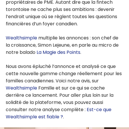
propriétaires de PME. Autant dire que la fintech
torontoise ne cache plus ses ambitions : devenir
l’endroit unique où se règlent toutes les questions
financières d’un foyer canadien.
Wealthsimple
multiplie les annonces : son chef de
la croissance, Simon Lejeune, en parle au micro de
notre balado
La Magie des Points
.
Nous avons épluché l’annonce et analysé ce que
cette nouvelle gamme change réellement pour les
familles canadiennes. Voici notre avis, sur
Wealthsimple
Famille et sur ce qui se cache
derrière ce lancement. Pour aller plus loin sur la
solidité de la plateforme, vous pouvez aussi
consulter notre analyse complète :
Est-ce que
Wealthsimple est fiable ?
.