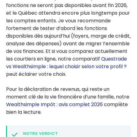
fonctions ne seront pas disponibles avant fin 2026,
et le Québec attendra encore plus longtemps pour
les comptes enfants. Je vous recommande
fortement de tester d’abord les fonctions
disponibles dès aujourd’hui (foyers, marge de crédit,
analyse des dépenses) avant de migrer l’ensemble
de vos finances. Et si vous comparez actuellement
les courtiers en ligne, notre comparatif
Questrade
vs Wealthsimple : lequel choisir selon votre profil ?
peut éclairer votre choix.
Pour la déclaration de revenus, qui reste un
moment clé de la vie financière d’une famille, notre
Wealthsimple Impôt : avis complet 2026
complète
bien la lecture.
NOTRE VERDICT