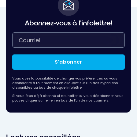
Abonnez-vous à l'infolettre!
S'abonner
Vous avez la possibilité de changer vos préférences ou vous
désinscrire à tout moment en cliquant sur l’un des hyperliens
disponibles au bas de chaque infolettre.
Si vous êtes déjà abonné et souhaiteriez vous désabonner, vous
pouvez cliquer sur le lien en bas de l’un de nos courriels.