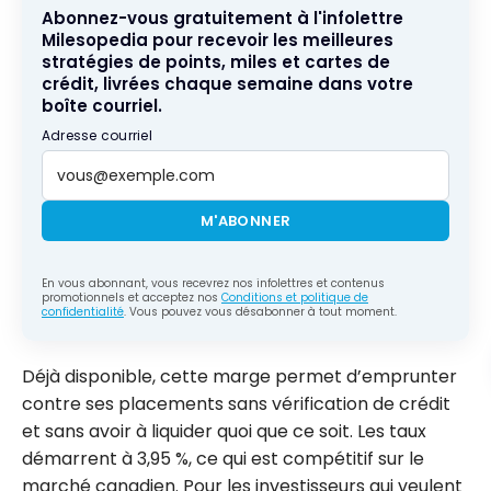
Abonnez-vous gratuitement à l'infolettre
Milesopedia pour recevoir les meilleures
stratégies de points, miles et cartes de
crédit, livrées chaque semaine dans votre
boîte courriel.
Adresse courriel
M'ABONNER
En vous abonnant, vous recevrez nos infolettres et contenus
promotionnels et acceptez nos
Conditions et politique de
confidentialité
. Vous pouvez vous désabonner à tout moment.
Déjà disponible, cette marge permet d’emprunter
contre ses placements sans vérification de crédit
et sans avoir à liquider quoi que ce soit. Les taux
démarrent à 3,95 %, ce qui est compétitif sur le
marché canadien. Pour les investisseurs qui veulent