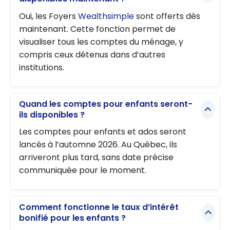
Oui, les Foyers
Wealthsimple
sont offerts dès
maintenant. Cette fonction permet de
visualiser tous les comptes du ménage, y
compris ceux détenus dans d’autres
institutions.
Quand les comptes pour enfants seront-
ils disponibles ?
Les comptes pour enfants et ados seront
lancés à l’automne 2026. Au Québec, ils
arriveront plus tard, sans date précise
communiquée pour le moment.
Comment fonctionne le taux d’intérêt
bonifié pour les enfants ?