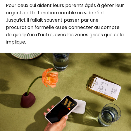
Pour ceux qui aident leurs parents âgés à gérer leur
argent, cette fonction comble un vide réel.
Jusqu’ici, il fallait souvent passer par une
procuration formelle ou se connecter au compte
de quelqu’un d’autre, avec les zones grises que cela
implique.