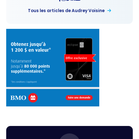
Tous les articles de Audrey Voisine