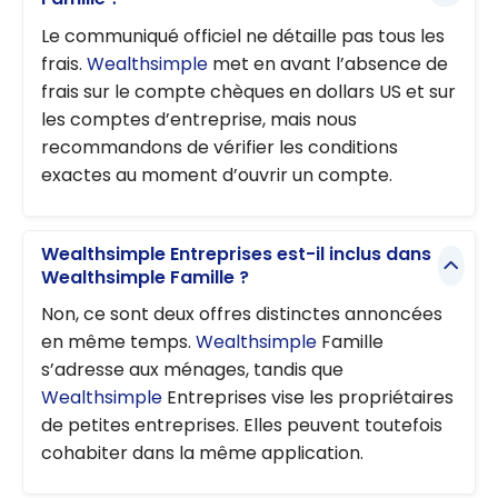
Le communiqué officiel ne détaille pas tous les
frais.
Wealthsimple
met en avant l’absence de
frais sur le compte chèques en dollars US et sur
les comptes d’entreprise, mais nous
recommandons de vérifier les conditions
exactes au moment d’ouvrir un compte.
Wealthsimple Entreprises est-il inclus dans
Wealthsimple Famille ?
Non, ce sont deux offres distinctes annoncées
en même temps.
Wealthsimple
Famille
s’adresse aux ménages, tandis que
Wealthsimple
Entreprises vise les propriétaires
de petites entreprises. Elles peuvent toutefois
cohabiter dans la même application.