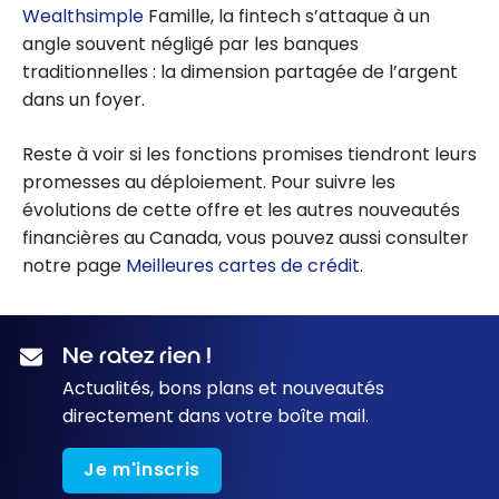
Wealthsimple
Famille, la fintech s’attaque à un
angle souvent négligé par les banques
traditionnelles : la dimension partagée de l’argent
dans un foyer.
Reste à voir si les fonctions promises tiendront leurs
promesses au déploiement. Pour suivre les
évolutions de cette offre et les autres nouveautés
financières au Canada, vous pouvez aussi consulter
notre page
Meilleures cartes de crédit
.
Ne ratez rien !
Actualités, bons plans et nouveautés
directement dans votre boîte mail.
Je m'inscris