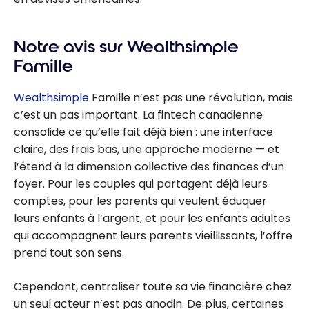
Notre avis sur Wealthsimple
Famille
Wealthsimple
Famille n’est pas une révolution, mais
c’est un pas important. La fintech canadienne
consolide ce qu’elle fait déjà bien : une interface
claire, des frais bas, une approche moderne — et
l’étend à la dimension collective des finances d’un
foyer. Pour les couples qui partagent déjà leurs
comptes, pour les parents qui veulent éduquer
leurs enfants à l’argent, et pour les enfants adultes
qui accompagnent leurs parents vieillissants, l’offre
prend tout son sens.
Cependant, centraliser toute sa vie financière chez
un seul acteur n’est pas anodin. De plus, certaines