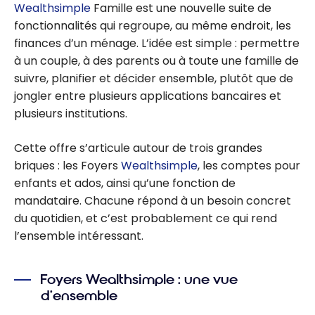
Wealthsimple
Famille est une nouvelle suite de
fonctionnalités qui regroupe, au même endroit, les
finances d’un ménage. L’idée est simple : permettre
à un couple, à des parents ou à toute une famille de
suivre, planifier et décider ensemble, plutôt que de
jongler entre plusieurs applications bancaires et
plusieurs institutions.
Cette offre s’articule autour de trois grandes
briques : les Foyers
Wealthsimple
, les comptes pour
enfants et ados, ainsi qu’une fonction de
mandataire. Chacune répond à un besoin concret
du quotidien, et c’est probablement ce qui rend
l’ensemble intéressant.
Foyers Wealthsimple : une vue
d’ensemble