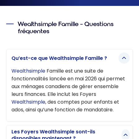
Wealthsimple Famille – Questions
fréquentes
Qu’est-ce que Wealthsimple Famille ?
Wealthsimple
Famille est une suite de
fonctionnalités lancée en mai 2026 qui permet
aux ménages canadiens de gérer ensemble
leurs finances. Elle inclut les Foyers
Wealthsimple
, des comptes pour enfants et
ados, ainsi qu’une fonction de mandataire.
Les Foyers Wealthsimple sont-ils
disponibles maintenant ?