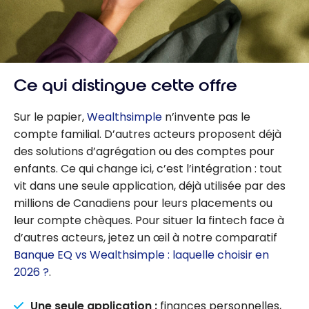
Ce qui distingue cette offre
Sur le papier,
Wealthsimple
n’invente pas le
compte familial. D’autres acteurs proposent déjà
des solutions d’agrégation ou des comptes pour
enfants. Ce qui change ici, c’est l’intégration : tout
vit dans une seule application, déjà utilisée par des
millions de Canadiens pour leurs placements ou
leur compte chèques. Pour situer la fintech face à
d’autres acteurs, jetez un œil à notre comparatif
Banque EQ vs Wealthsimple : laquelle choisir en
2026 ?
.
Une seule application :
finances personnelles,