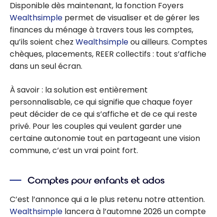
Disponible dès maintenant, la fonction Foyers
Wealthsimple
permet de visualiser et de gérer les
finances du ménage à travers tous les comptes,
qu’ils soient chez
Wealthsimple
ou ailleurs. Comptes
chèques, placements, REER collectifs : tout s’affiche
dans un seul écran.
À savoir : la solution est entièrement
personnalisable, ce qui signifie que chaque foyer
peut décider de ce qui s’affiche et de ce qui reste
privé. Pour les couples qui veulent garder une
certaine autonomie tout en partageant une vision
commune, c’est un vrai point fort.
Comptes pour enfants et ados
C’est l’annonce qui a le plus retenu notre attention.
Wealthsimple
lancera à l’automne 2026 un compte