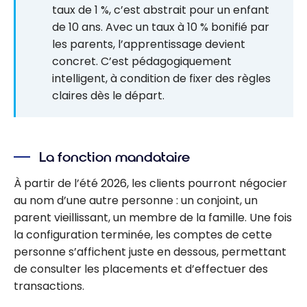
taux de 1 %, c’est abstrait pour un enfant
de 10 ans. Avec un taux à 10 % bonifié par
les parents, l’apprentissage devient
concret. C’est pédagogiquement
intelligent, à condition de fixer des règles
claires dès le départ.
La fonction mandataire
À partir de l’été 2026, les clients pourront négocier
au nom d’une autre personne : un conjoint, un
parent vieillissant, un membre de la famille. Une fois
la configuration terminée, les comptes de cette
personne s’affichent juste en dessous, permettant
de consulter les placements et d’effectuer des
transactions.