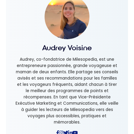
Audrey Voisine
Audrey, co-fondatrice de Milesopedia, est une
entrepreneure passionnée, grande voyageuse et
maman de deux enfants. Elle partage ses conseils
avisés et ses recommandations pour les familles
et les voyageurs fréquents, aidant chacun à tirer
le meilleur des programmes de points et
récompenses. En tant que Vice-Présidente
Exécutive Marketing et Communications, elle veille
à guider les lecteurs de Milesopedia vers des
voyages plus accessibles, pratiques et
mémorables.