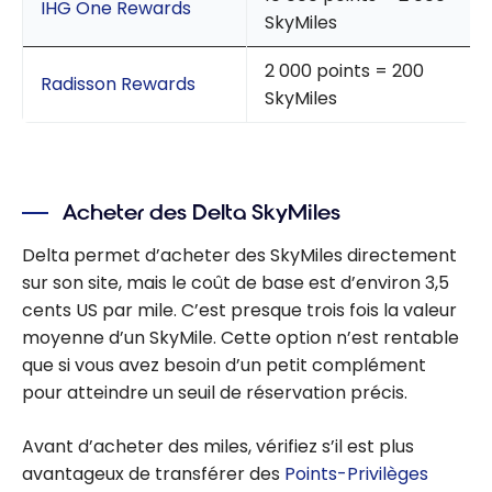
IHG One Rewards
SkyMiles
2 000 points = 200
Radisson Rewards
SkyMiles
Acheter des Delta SkyMiles
Delta permet d’acheter des SkyMiles directement
sur son site, mais le coût de base est d’environ 3,5
cents US par mile. C’est presque trois fois la valeur
moyenne d’un SkyMile. Cette option n’est rentable
que si vous avez besoin d’un petit complément
pour atteindre un seuil de réservation précis.
Avant d’acheter des miles, vérifiez s’il est plus
avantageux de transférer des
Points-Privilèges