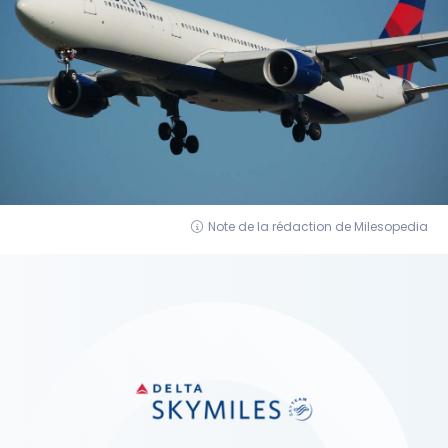
Note de la rédaction de Milesopedia