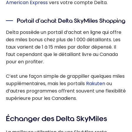
American Express
vers votre compte Delta.
Portail d’achat Delta SkyMiles Shopping
Delta possède un portail d’achat en ligne qui offre
des miles bonus chez plus de 1 000 détaillants. Les
taux varient de 1 à 15 miles par dollar dépensé. Il
faut cependant que le détaillant livre au Canada
pour en profiter.
C’est une façon simple de grappiller quelques miles
supplémentaires, mais les portails
Rakuten
ou
d’autres programmes offrent souvent une flexibilité
supérieure pour les Canadiens.
Échanger des Delta SkyMiles