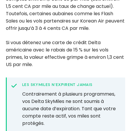
1,5 cent CA par mile au taux de change actuel).
Toutefois, certaines aubaines comme les Flash
Sales ou les vols partenaires sur Korean Air peuvent
offrir jusqu’à 3 à 4 cents CA par mile.
Si vous détenez une carte de crédit Delta
américaine avec le rabais de 15 % sur les vols
primes, la valeur effective grimpe à environ 1,3 cent
US par mile.
LES SKYMILES N’EXPIRENT JAMAIS
Contrairement à plusieurs programmes,
vos Delta SkyMiles ne sont soumis à
aucune date d’expiration. Tant que votre
compte reste actif, vos miles sont
protégés.