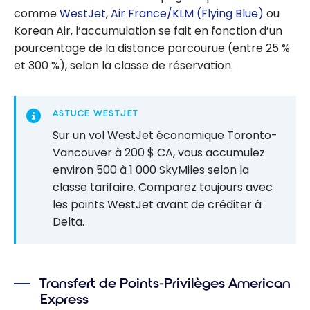
comme
WestJet
,
Air France/KLM (Flying Blue)
ou
Korean Air, l’accumulation se fait en fonction d’un
pourcentage de la distance parcourue (entre 25 %
et 300 %), selon la classe de réservation.
ASTUCE WESTJET
Sur un vol WestJet économique Toronto-
Vancouver à 200 $ CA, vous accumulez
environ 500 à 1 000 SkyMiles selon la
classe tarifaire. Comparez toujours avec
les points WestJet avant de créditer à
Delta.
Transfert de Points-Privilèges American
Express