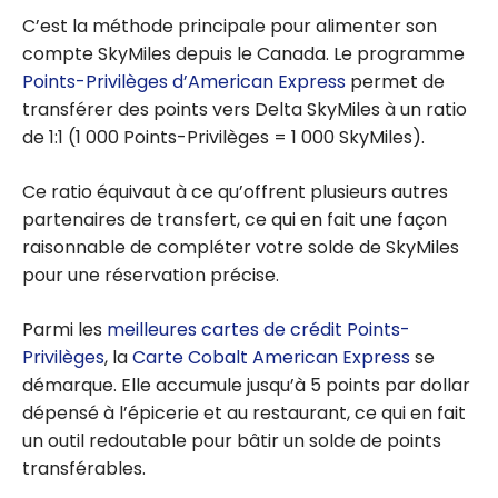
C’est la méthode principale pour alimenter son
compte SkyMiles depuis le Canada. Le programme
Points-Privilèges d’American Express
permet de
transférer des points vers Delta SkyMiles à un ratio
de 1:1 (1 000 Points-Privilèges = 1 000 SkyMiles).
Ce ratio équivaut à ce qu’offrent plusieurs autres
partenaires de transfert, ce qui en fait une façon
raisonnable de compléter votre solde de SkyMiles
pour une réservation précise.
Parmi les
meilleures cartes de crédit Points-
Privilèges
, la
Carte Cobalt American Express
se
démarque. Elle accumule jusqu’à 5 points par dollar
dépensé à l’épicerie et au restaurant, ce qui en fait
un outil redoutable pour bâtir un solde de points
transférables.