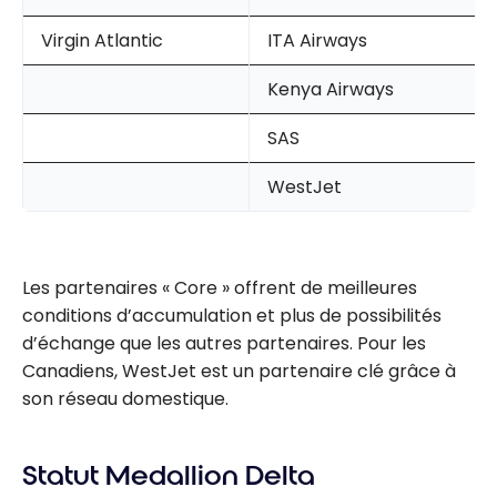
Virgin Atlantic
ITA Airways
Kenya Airways
SAS
WestJet
Les partenaires « Core » offrent de meilleures
conditions d’accumulation et plus de possibilités
d’échange que les autres partenaires. Pour les
Canadiens, WestJet est un partenaire clé grâce à
son réseau domestique.
Statut Medallion Delta