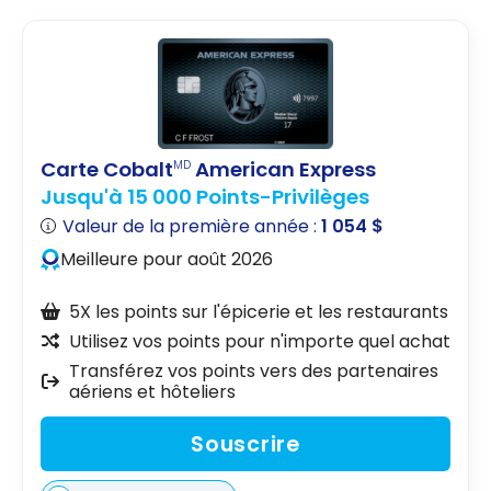
Carte Cobalt
American Express
MD
Jusqu'à 15 000 Points-Privilèges
Valeur de la première année :
1 054 $
Meilleure pour août 2026
5X les points sur l'épicerie et les restaurants
Utilisez vos points pour n'importe quel achat
Transférez vos points vers des partenaires
aériens et hôteliers
Souscrire