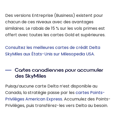
Des versions Entreprise (Business) existent pour
chacun de ces niveaux avec des avantages
similaires. Le rabais de 15 % sur les vols primes est
offert avec toutes les cartes Gold et supérieures.
Consultez les meilleures cartes de crédit Delta
SkyMiles aux États-Unis sur Milesopedia USA
.
Cartes canadiennes pour accumuler
des SkyMiles
Puisqu’aucune carte Delta n’est disponible au
Canada, la stratégie passe par les
cartes Points-
Privilèges American Express
. Accumulez des Points-
Privilèges, puis transférez-les vers Delta au besoin.