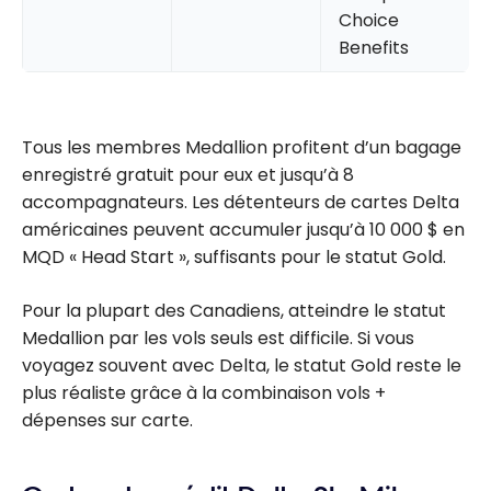
Choice
Benefits
Tous les membres Medallion profitent d’un bagage
enregistré gratuit pour eux et jusqu’à 8
accompagnateurs. Les détenteurs de cartes Delta
américaines peuvent accumuler jusqu’à 10 000 $ en
MQD « Head Start », suffisants pour le statut Gold.
Pour la plupart des Canadiens, atteindre le statut
Medallion par les vols seuls est difficile. Si vous
voyagez souvent avec Delta, le statut Gold reste le
plus réaliste grâce à la combinaison vols +
dépenses sur carte.