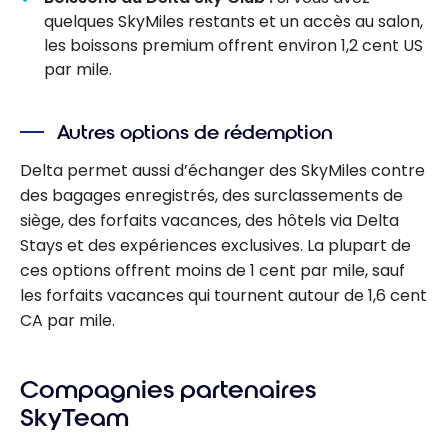
quelques SkyMiles restants et un accès au salon,
les boissons premium offrent environ 1,2 cent US
par mile.
Autres options de rédemption
Delta permet aussi d’échanger des SkyMiles contre
des bagages enregistrés, des surclassements de
siège, des forfaits vacances, des hôtels via Delta
Stays et des expériences exclusives. La plupart de
ces options offrent moins de 1 cent par mile, sauf
les forfaits vacances qui tournent autour de 1,6 cent
CA par mile.
Compagnies partenaires
SkyTeam