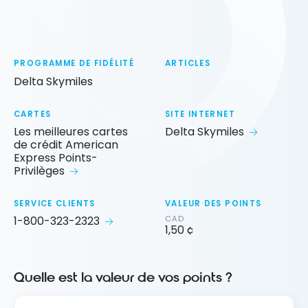
PROGRAMME DE FIDÉLITÉ
ARTICLES
Delta Skymiles
CARTES
SITE INTERNET
Les meilleures cartes
Delta Skymiles
de crédit American
Express Points-
Privilèges
SERVICE CLIENTS
VALEUR DES POINTS
1-800-323-2323
CAD
1,50 ¢
Quelle est la valeur de vos points ?