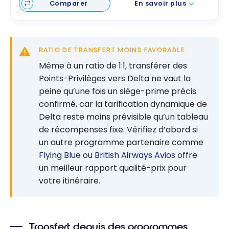
Comparer
En savoir plus
RATIO DE TRANSFERT MOINS FAVORABLE
Même à un ratio de 1:1, transférer des
Points-Privilèges vers Delta ne vaut la
peine qu’une fois un siège-prime précis
confirmé, car la tarification dynamique de
Delta reste moins prévisible qu’un tableau
de récompenses fixe. Vérifiez d’abord si
un autre programme partenaire comme
Flying Blue
ou
British Airways Avios
offre
un meilleur rapport qualité-prix pour
votre itinéraire.
Transfert depuis des programmes