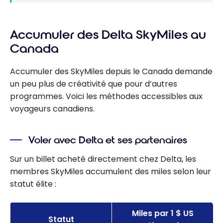
Accumuler des Delta SkyMiles au
Canada
Accumuler des SkyMiles depuis le Canada demande
un peu plus de créativité que pour d’autres
programmes. Voici les méthodes accessibles aux
voyageurs canadiens.
Voler avec Delta et ses partenaires
Sur un billet acheté directement chez Delta, les
membres SkyMiles accumulent des miles selon leur
statut élite :
Miles par 1 $ US
Statut