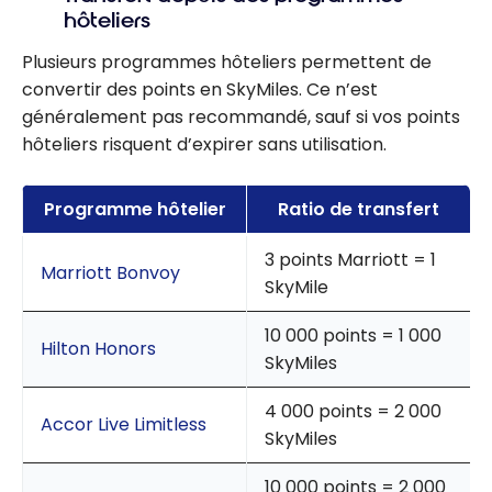
hôteliers
Plusieurs programmes hôteliers permettent de
convertir des points en SkyMiles. Ce n’est
généralement pas recommandé, sauf si vos points
hôteliers risquent d’expirer sans utilisation.
Programme hôtelier
Ratio de transfert
3 points Marriott = 1
Marriott Bonvoy
SkyMile
10 000 points = 1 000
Hilton Honors
SkyMiles
4 000 points = 2 000
Accor Live Limitless
SkyMiles
10 000 points = 2 000