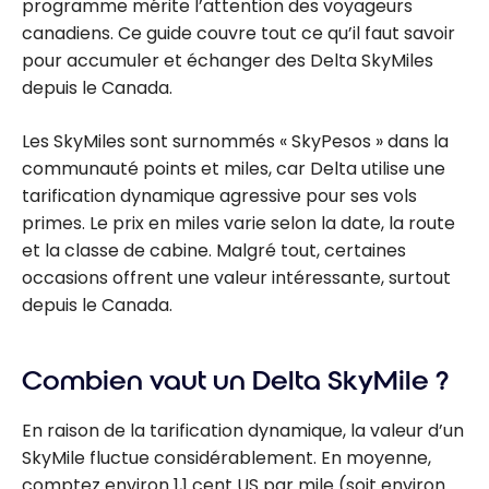
programme mérite l’attention des voyageurs
canadiens. Ce guide couvre tout ce qu’il faut savoir
pour accumuler et échanger des Delta SkyMiles
depuis le Canada.
Les SkyMiles sont surnommés « SkyPesos » dans la
communauté points et miles, car Delta utilise une
tarification dynamique agressive pour ses vols
primes. Le prix en miles varie selon la date, la route
et la classe de cabine. Malgré tout, certaines
occasions offrent une valeur intéressante, surtout
depuis le Canada.
Combien vaut un Delta SkyMile ?
En raison de la tarification dynamique, la valeur d’un
SkyMile fluctue considérablement. En moyenne,
comptez environ 1,1 cent US par mile (soit environ