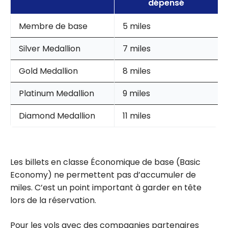
dépensé
Membre de base
5 miles
Silver Medallion
7 miles
Gold Medallion
8 miles
Platinum Medallion
9 miles
Diamond Medallion
11 miles
Les billets en classe Économique de base (Basic
Economy) ne permettent pas d’accumuler de
miles. C’est un point important à garder en tête
lors de la réservation.
Pour les vols avec des compagnies partenaires