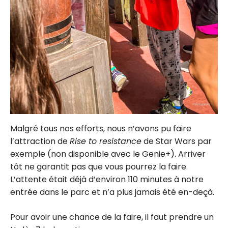
Malgré tous nos efforts, nous n’avons pu faire
l’attraction de
Rise to resistance
de Star Wars par
exemple (non disponible avec le Genie+). Arriver
tôt ne garantit pas que vous pourrez la faire.
L’attente était déjà d’environ 110 minutes à notre
entrée dans le parc et n’a plus jamais été en-deçà.
Pour avoir une chance de la faire, il faut prendre un