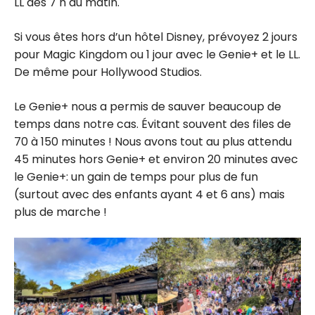
LL dès 7 h du matin.
Si vous êtes hors d’un hôtel Disney, prévoyez 2 jours
pour Magic Kingdom ou 1 jour avec le Genie+ et le LL.
De même pour Hollywood Studios.
Le Genie+ nous a permis de sauver beaucoup de
temps dans notre cas. Évitant souvent des files de
70 à 150 minutes ! Nous avons tout au plus attendu
45 minutes hors Genie+ et environ 20 minutes avec
le Genie+: un gain de temps pour plus de fun
(surtout avec des enfants ayant 4 et 6 ans) mais
plus de marche !