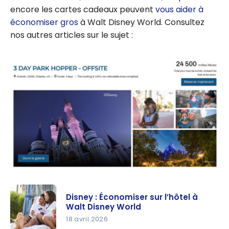
encore les cartes cadeaux peuvent
vous aider à
économiser gros
à Walt Disney World. Consultez
nos autres articles sur le sujet :
Disney : Économiser sur l’hôtel à
Walt Disney World
18 avril 2026