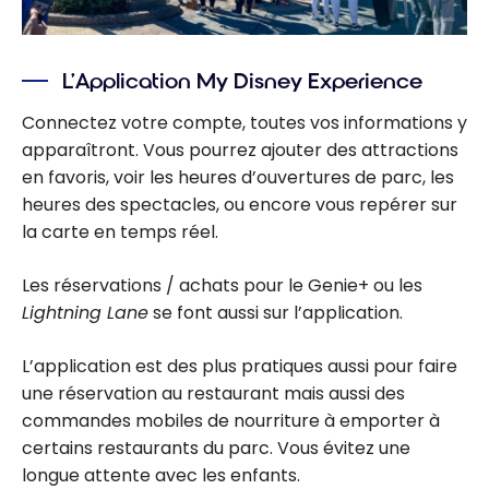
L’Application My Disney Experience
Connectez votre compte, toutes vos informations y
apparaîtront. Vous pourrez ajouter des attractions
en favoris, voir les heures d’ouvertures de parc, les
heures des spectacles, ou encore vous repérer sur
la carte en temps réel.
Les réservations / achats pour le Genie+ ou les
Lightning Lane
se font aussi sur l’application.
L’application est des plus pratiques aussi pour faire
une réservation au restaurant mais aussi des
commandes mobiles de nourriture à emporter à
certains restaurants du parc. Vous évitez une
longue attente avec les enfants.