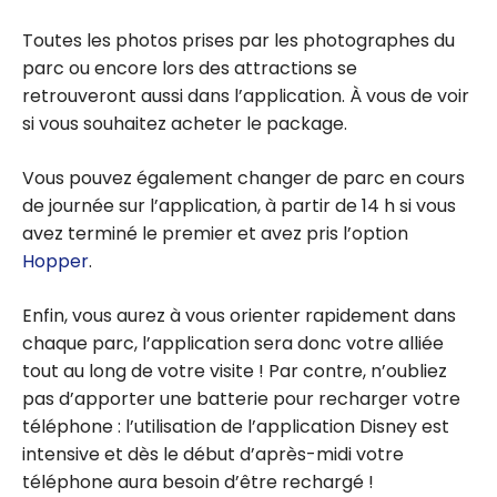
Toutes les photos prises par les photographes du
parc ou encore lors des attractions se
retrouveront aussi dans l’application. À vous de voir
si vous souhaitez acheter le package.
Vous pouvez également changer de parc en cours
de journée sur l’application, à partir de 14 h si vous
avez terminé le premier et avez pris l’option
Hopper
.
Enfin, vous aurez à vous orienter rapidement dans
chaque parc, l’application sera donc votre alliée
tout au long de votre visite ! Par contre, n’oubliez
pas d’apporter une batterie pour recharger votre
téléphone : l’utilisation de l’application Disney est
intensive et dès le début d’après-midi votre
téléphone aura besoin d’être rechargé !