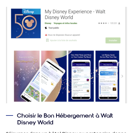
Choisir le Bon Hébergement à Walt
Disney World