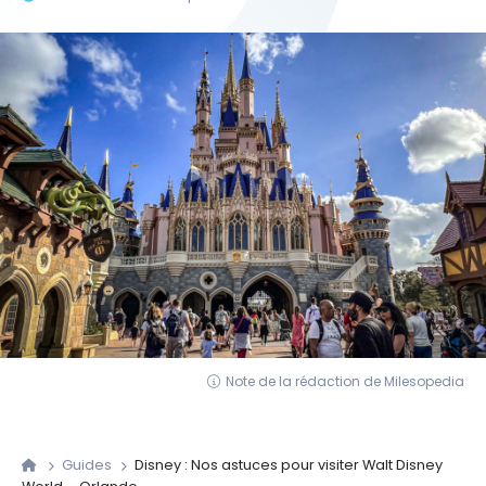
Note de la rédaction de Milesopedia
Guides
Disney : Nos astuces pour visiter Walt Disney