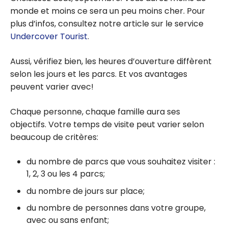
monde et moins ce sera un peu moins cher. Pour
plus d’infos, consultez notre article sur le service
Undercover Tourist
.
Aussi, vérifiez bien, les heures d’ouverture diffèrent
selon les jours et les parcs. Et vos avantages
peuvent varier avec!
Chaque personne, chaque famille aura ses
objectifs. Votre temps de visite peut varier selon
beaucoup de critères:
du nombre de parcs que vous souhaitez visiter :
1, 2, 3 ou les 4 parcs;
du nombre de jours sur place;
du nombre de personnes dans votre groupe,
avec ou sans enfant;