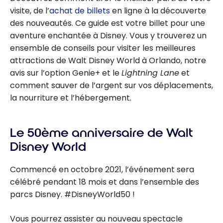
visite, de l’
achat de billets
en ligne à la découverte
des nouveautés. Ce guide est votre billet pour une
aventure enchantée à Disney. Vous y trouverez un
ensemble de conseils pour visiter les meilleures
attractions de Walt Disney World à Orlando, notre
avis sur l’option Genie+ et le
Lightning Lane
et
comment sauver de l’argent sur vos déplacements,
la nourriture et l’hébergement.
Le 50ème anniversaire de Walt
Disney World
Commencé en octobre 2021, l’événement sera
célébré pendant 18 mois et dans l’ensemble des
parcs Disney. #DisneyWorld50 !
Vous pourrez assister au nouveau spectacle