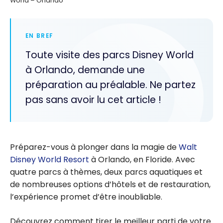
World – Orlando
EN BREF
Toute visite des parcs Disney World
à Orlando, demande une
préparation au préalable. Ne partez
pas sans avoir lu cet article !
Préparez-vous à plonger dans la magie de
Walt
Disney World Resort
à Orlando, en Floride. Avec
quatre parcs à thèmes, deux parcs aquatiques et
de nombreuses options d’hôtels et de restauration,
l’expérience promet d’être inoubliable.
Découvrez comment tirer le meilleur parti de votre