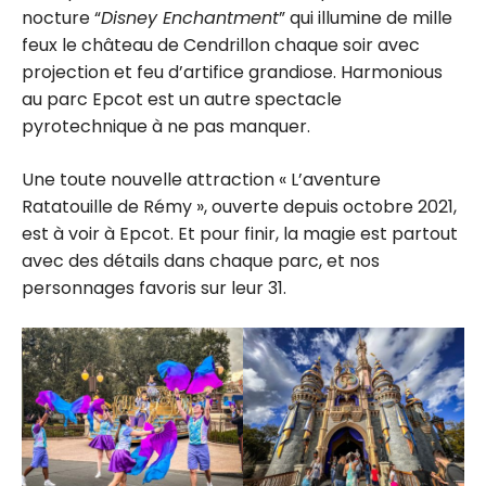
nocture “
Disney Enchantment
” qui illumine de mille
feux le château de Cendrillon chaque soir avec
projection et feu d’artifice grandiose. Harmonious
au parc Epcot est un autre spectacle
pyrotechnique à ne pas manquer.
Une toute nouvelle attraction « L’aventure
Ratatouille de Rémy », ouverte depuis octobre 2021,
est à voir à Epcot. Et pour finir, la magie est partout
avec des détails dans chaque parc, et nos
personnages favoris sur leur 31.