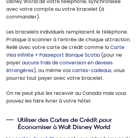
Disney World de votre téléphone, synchronisée
avec votre compte ou votre bracelet (à
commander).
Les bracelets individuels remplacent le téléphone.
Pratique à scanner à l’entrée de chaque attraction.
Relié avec votre carte de crédit comme la
Carte
Visa Infinite + Passeport Banque Scotia
(pour ne
payer
aucuns frais de conversion en devises
étrangères
), ou même vos
cartes-cadeaux
, vous
pourrez tout payer avec votre bracelet.
On ne peut plus les recevoir au Canada mais vous
pouvez les faire livrer à votre hôtel.
Utiliser des Cartes de Crédit pour
Économiser à Walt Disney World