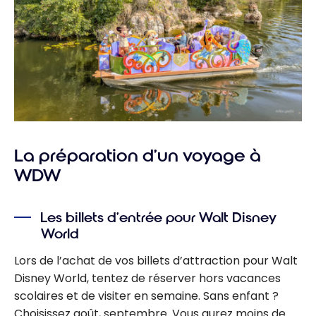
La préparation d’un voyage à
WDW
Les billets d’entrée pour Walt Disney
World
Lors de l’achat de vos billets d’attraction pour Walt
Disney World, tentez de réserver hors vacances
scolaires et de visiter en semaine. Sans enfant ?
Choisissez août, septembre. Vous aurez moins de