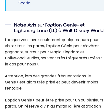
Scotia.
Notre Avis sur l’option Genie+ et
Lightning Lane (LL) à Walt Disney World
Lorsque vous avez seulement quelques jours pour
visiter tous les parcs, l’option Génie peut s’avérer
gagnante, surtout pour Magic Kingdom et
Hollywood Studios, souvent très fréquentés (c’était
le cas pour nous).
Attention, lors des grandes fréquentations, le
Genie+ est alors très prisé et peut devenir moins
rentable.
L’option Genie+ peut être prise pour un ou plusieurs
parcs. On réserve à 7 h du matin la 1ère attraction