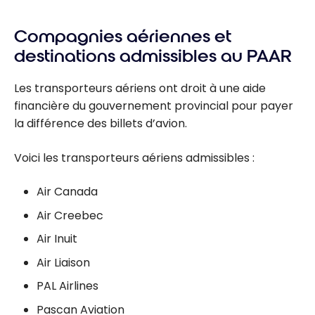
Compagnies aériennes et
destinations admissibles au PAAR
Les transporteurs aériens ont droit à une aide
financière du gouvernement provincial pour payer
la différence des billets d’avion.
Voici les transporteurs aériens admissibles :
Air Canada
Air Creebec
Air Inuit
Air Liaison
PAL Airlines
Pascan Aviation