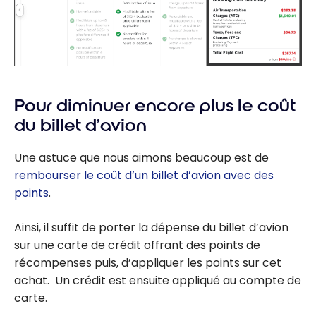
Pour diminuer encore plus le coût
du billet d’avion
Une astuce que nous aimons beaucoup est de
rembourser le coût d’un billet d’avion avec des
points
.
Ainsi, il suffit de porter la dépense du billet d’avion
sur une carte de crédit offrant des points de
récompenses puis, d’appliquer les points sur cet
achat. Un crédit est ensuite appliqué au compte de
carte.