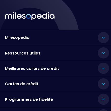
Milesopedia
Ressources utiles
Meilleures cartes de crédit
Cartes de crédit
Programmes de fidélité