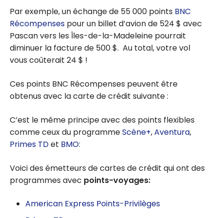
Par exemple, un échange de 55 000 points
BNC
Récompenses
pour un billet d’avion de 524 $ avec
Pascan vers les Îles-de-la-Madeleine pourrait
diminuer la facture de 500 $. Au total, votre vol
vous coûterait 24 $ !
Ces points BNC Récompenses peuvent être
obtenus avec la carte de crédit suivante :
C’est le même principe avec des points flexibles
comme ceux du programme
Scène+
,
Aventura
,
Primes TD
et
BMO
:
Voici des émetteurs de cartes de crédit qui ont des
programmes avec
points-voyages:
American Express Points-Privilèges