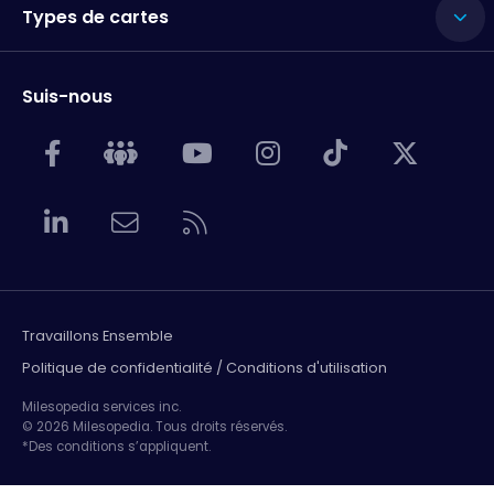
Types de cartes
Suis-nous
Travaillons Ensemble
Politique de confidentialité / Conditions d'utilisation
Milesopedia services inc.
© 2026 Milesopedia. Tous droits réservés.
*Des conditions s’appliquent.