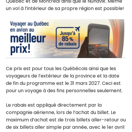
Québec et de Montréal ainsi que le Nunavik. Même
un vol à l’intérieur de sa propre région est possible!
Ce prix est pour tous les Québécois ainsi que les
voyageurs de l’extérieur de la province et la date
de fin du programme est le 31 mars 2027. Ceci est
pour un voyage à des fins personnelles seulement.
Le rabais est appliqué directement par la
compagnie aérienne, lors de l’achat du billet. Le
maximum d’achat est de trois billets aller-retour ou
de six billets aller simple par année, avec le 1er avril