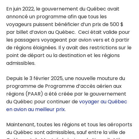
En juin 2022, le gouvernement du Québec avait
annoncé un programme afin que tous les
voyageurs puissent bénéficier d’un prix de 500 $
par billet d’avion au Québec. Ceci était valide pour
les passagers voyageant par avion vers et à partir
de régions éloignées. Il y avait des restrictions sur le
point de départ ou la destination et les régions
admissibles.
Depuis le 3 février 2025, une nouvelle mouture du
programme de Programme d’accès aérien aux
régions (PAAR) a été créée par le gouvernement
du Québec pour continuer de
voyager au Québec
en avion au meilleur prix
.
Maintenant, toutes les régions et tous les aéroports
du Québec sont admissibles, sauf entre la ville de