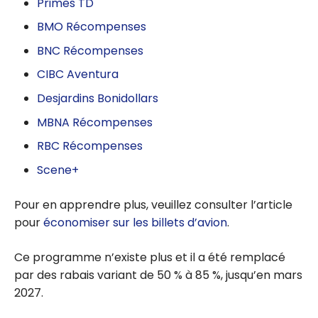
Primes TD
BMO Récompenses
BNC Récompenses
CIBC Aventura
Desjardins Bonidollars
MBNA Récompenses
RBC Récompenses
Scene+
Pour en apprendre plus, veuillez consulter l’article
pour
économiser sur les billets d’avion
.
Ce programme n’existe plus et il a été remplacé
par des rabais variant de 50 % à 85 %, jusqu’en mars
2027.