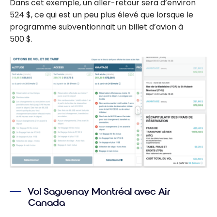
Dans cet exemple, un aller-retour sera d’environ
524 $, ce qui est un peu plus élevé que lorsque le
programme subventionnait un billet d’avion à
500 $.
Vol Saguenay Montréal avec Air
Canada