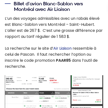
Billet d’avion Blanc-Sablon vers
Montréal avec Air Liaison
L’un des voyages admissibles avec un rabais élevé
est Blanc-Sablon vers Montréal – Saint-Hubert.
L’aller est de 267 $. C’est une grosse différence par
rapport au tarif régulier de 1 583 $.
La recherche sur le site d’
Air Liaison
ressemble à
celui de Pascan. Il faut rechercher l’option ou
inscrire le code promotion
PAAR85
dans l’outil de
recherche.