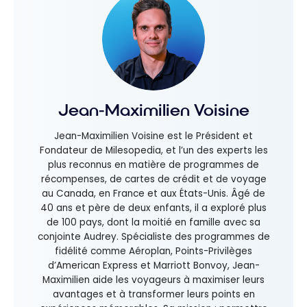
Jean-Maximilien Voisine
Jean-Maximilien Voisine est le Président et
Fondateur de Milesopedia, et l’un des experts les
plus reconnus en matière de programmes de
récompenses, de cartes de crédit et de voyage
au Canada, en France et aux États-Unis. Âgé de
40 ans et père de deux enfants, il a exploré plus
de 100 pays, dont la moitié en famille avec sa
conjointe Audrey. Spécialiste des programmes de
fidélité comme Aéroplan, Points-Privilèges
d’American Express et Marriott Bonvoy, Jean-
Maximilien aide les voyageurs à maximiser leurs
avantages et à transformer leurs points en