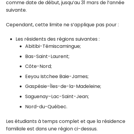
comme date de début, jusqu’au 31 mars de l’année
suivante.
Cependant, cette limite ne s’applique pas pour :
Les résidents des régions suivantes :
Abitibi-Témiscamingue;
Bas-Saint-Laurent;
Côte-Nord;
Eeyou Istchee Baie-James;
Gaspésie–Îles-de-la-Madeleine;
Saguenay–Lac-Saint-Jean;
Nord-du-Québec.
Les étudiants à temps complet et que la résidence
familiale est dans une région ci-dessus.