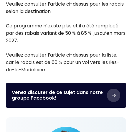
Veuillez consulter l’article ci-dessus pour les rabais
selon la destination.
Ce programme n’existe plus et il a été remplacé
par des rabais variant de 50 % à 85 %, jusqu’en mars
2027.
Veuillez consulter l’article ci-dessus pour la liste,
car le rabais est de 60 % pour un vol vers les Îles-
de-la-Madeleine.
Venez discuter de ce sujet dans notre
groupe Facebook!