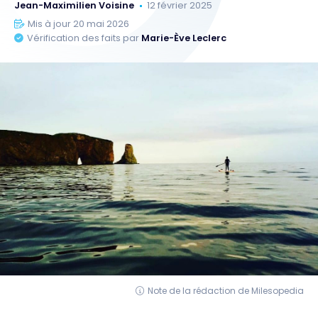
Jean-Maximilien Voisine
12 février 2025
Mis à jour 20 mai 2026
Vérification des faits par
Marie-Ève Leclerc
Note de la rédaction de Milesopedia