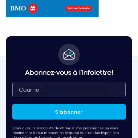
Abonnez-vous à l'infolettre!
S'abonner
Vous avez la possibilité de changer vos préférences ou vous
désinscrire à tout moment en cliquant sur l’un des hyperliens
disponibles au bas de chaque infolettre.