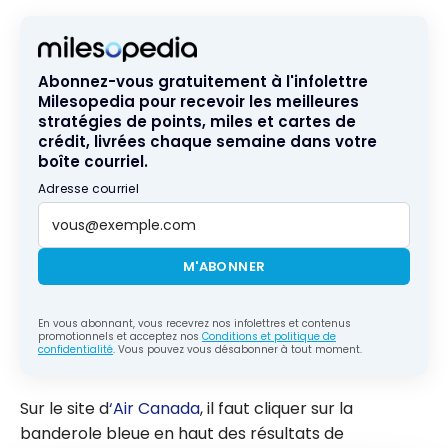
Abonnez-vous gratuitement à l'infolettre
Milesopedia pour recevoir les meilleures
stratégies de points, miles et cartes de
crédit, livrées chaque semaine dans votre
boîte courriel.
Adresse courriel
M'ABONNER
En vous abonnant, vous recevrez nos infolettres et contenus
promotionnels et acceptez nos
Conditions et politique de
confidentialité
. Vous pouvez vous désabonner à tout moment.
Sur le site d
‘Air Canada
, il faut cliquer sur la
banderole bleue en haut des résultats de