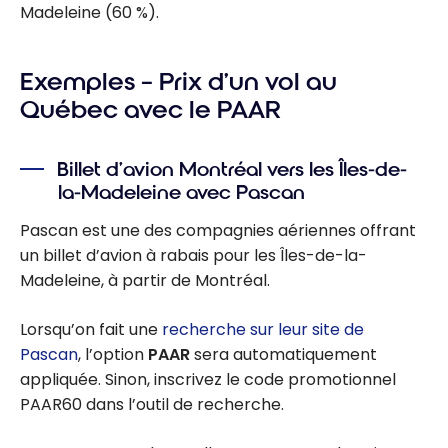
Madeleine (60 %).
Exemples – Prix d’un vol au
Québec avec le PAAR
Billet d’avion Montréal vers les Îles-de-
la-Madeleine avec Pascan
Pascan est une des compagnies aériennes offrant
un billet d’avion à rabais pour les Îles-de-la-
Madeleine, à partir de Montréal.
Lorsqu’on fait une
recherche sur leur site de
Pascan
, l’option
PAAR
sera automatiquement
appliquée. Sinon, inscrivez le code promotionnel
PAAR60 dans l’outil de recherche.