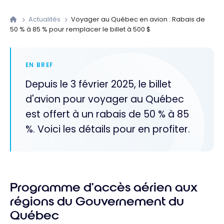
Actualités
Voyager au Québec en avion : Rabais de
50 % à 85 % pour remplacer le billet à 500 $
EN BREF
Depuis le 3 février 2025, le billet
d'avion pour voyager au Québec
est offert à un rabais de 50 % à 85
%. Voici les détails pour en profiter.
Programme d’accès aérien aux
régions du Gouvernement du
Québec