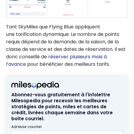
Tant SkyMiles que Flying Blue appliquent
une tarification dynamique. Le nombre de points
requis dépend de la demande, de la saison, de la
classe de service et des dates de réservation. Il est
donc conseillé de
réserver plusieurs mois à
l’avance
pour bénéficier des meilleurs tarifs.
Abonnez-vous gratuitement à l'infolettre
Milesopedia pour recevoir les meilleures
stratégies de points, miles et cartes de
crédit, livrées chaque semaine dans votre
boîte courriel.
Adresse courriel