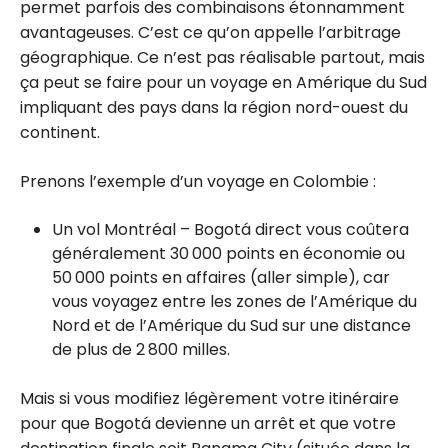
permet parfois des combinaisons étonnamment
DXB-YYZ
avantageuses. C’est ce qu’on appelle l’arbitrage
géographique. Ce n’est pas réalisable partout, mais
ça peut se faire pour un voyage en Amérique du Sud
impliquant des pays dans la région nord-ouest du
continent.
Prenons l’exemple d’un voyage en Colombie :
Un vol Montréal – Bogotá direct vous coûtera
généralement 30 000 points en économie ou
50 000 points en affaires (aller simple), car
vous voyagez entre les zones de l’Amérique du
Nord et de l’Amérique du Sud sur une distance
de plus de 2 800 milles.
Mais si vous modifiez légèrement votre itinéraire
pour que Bogotá devienne un arrêt et que votre