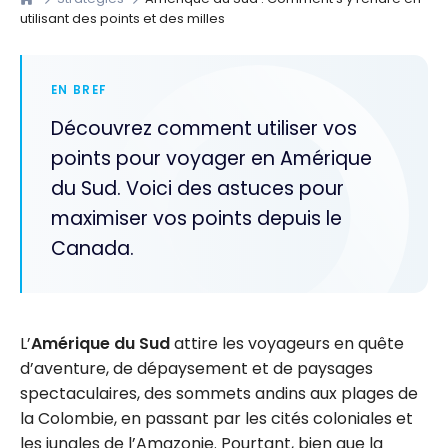
utilisant des points et des milles
EN BREF
Découvrez comment utiliser vos
points pour voyager en Amérique
du Sud. Voici des astuces pour
maximiser vos points depuis le
Canada.
L’
Amérique du Sud
attire les voyageurs en quête
d’aventure, de dépaysement et de paysages
spectaculaires, des sommets andins aux plages de
la Colombie, en passant par les cités coloniales et
les jungles de l’Amazonie. Pourtant, bien que la