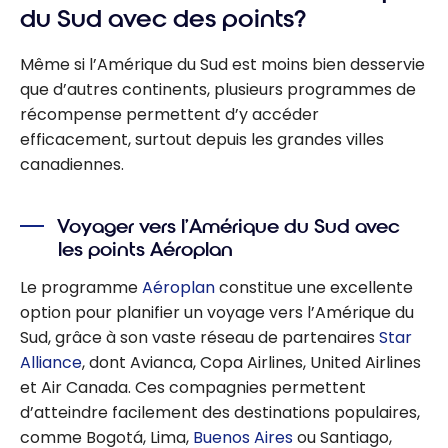
du Sud avec des points?
Même si l’Amérique du Sud est moins bien desservie
que d’autres continents, plusieurs programmes de
récompense permettent d’y accéder
efficacement, surtout depuis les grandes villes
canadiennes.
Voyager vers l’Amérique du Sud avec
les points Aéroplan
Le programme
Aéroplan
constitue une excellente
option pour planifier un voyage vers l’Amérique du
Sud, grâce à son vaste réseau de partenaires
Star
Alliance
, dont Avianca, Copa Airlines, United Airlines
et Air Canada. Ces compagnies permettent
d’atteindre facilement des destinations populaires,
comme Bogotá, Lima,
Buenos Aires
ou Santiago,