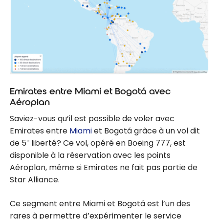
Emirates entre Miami et Bogotá avec
Aéroplan
Saviez-vous qu’il est possible de voler avec
Emirates entre
Miami
et Bogotá grâce à un vol dit
de 5
liberté? Ce vol, opéré en Boeing 777, est
e
disponible à la réservation avec les points
Aéroplan, même si Emirates ne fait pas partie de
Star Alliance.
Ce segment entre Miami et Bogotá est l’un des
rares à permettre d’expérimenter le service