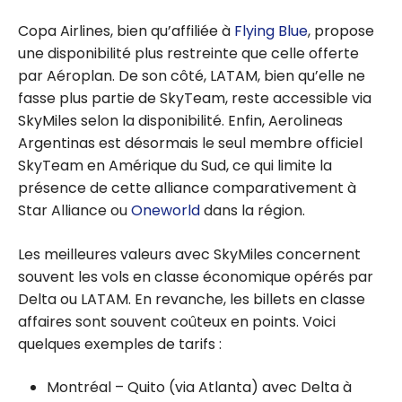
Copa Airlines, bien qu’affiliée à
Flying Blue
, propose
une disponibilité plus restreinte que celle offerte
par Aéroplan. De son côté, LATAM, bien qu’elle ne
fasse plus partie de SkyTeam, reste accessible via
SkyMiles selon la disponibilité. Enfin, Aerolineas
Argentinas est désormais le seul membre officiel
SkyTeam en Amérique du Sud, ce qui limite la
présence de cette alliance comparativement à
Star Alliance ou
Oneworld
dans la région.
Les meilleures valeurs avec SkyMiles concernent
souvent les vols en classe économique opérés par
Delta ou LATAM. En revanche, les billets en classe
affaires sont souvent coûteux en points. Voici
quelques exemples de tarifs :
Montréal – Quito (via Atlanta) avec Delta à