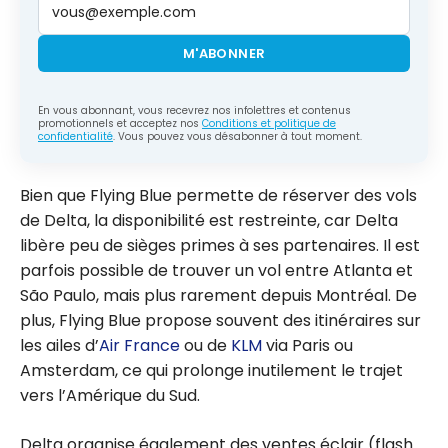
M'ABONNER
En vous abonnant, vous recevrez nos infolettres et contenus
promotionnels et acceptez nos
Conditions et politique de
confidentialité
. Vous pouvez vous désabonner à tout moment.
Bien que Flying Blue permette de réserver des vols
de Delta, la disponibilité est restreinte, car Delta
libère peu de sièges primes à ses partenaires. Il est
parfois possible de trouver un vol entre Atlanta et
São Paulo, mais plus rarement depuis Montréal. De
plus, Flying Blue propose souvent des itinéraires sur
les ailes d’
Air France
ou de
KLM
via Paris ou
Amsterdam, ce qui prolonge inutilement le trajet
vers l’Amérique du Sud.
Delta organise également des ventes éclair (flash