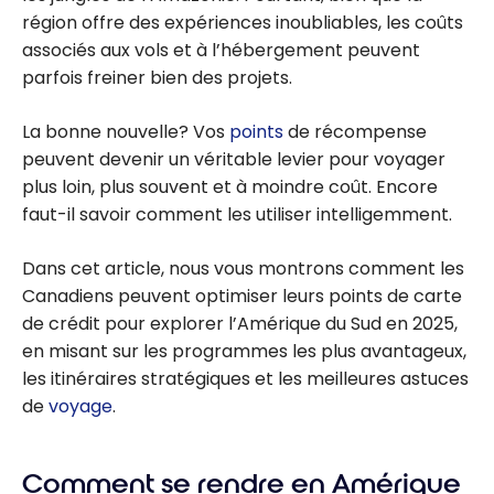
région offre des expériences inoubliables, les coûts
associés aux vols et à l’hébergement peuvent
parfois freiner bien des projets.
La bonne nouvelle? Vos
points
de récompense
peuvent devenir un véritable levier pour voyager
plus loin, plus souvent et à moindre coût. Encore
faut-il savoir comment les utiliser intelligemment.
Dans cet article, nous vous montrons comment les
Canadiens peuvent optimiser leurs points de carte
de crédit pour explorer l’Amérique du Sud en 2025,
en misant sur les programmes les plus avantageux,
les itinéraires stratégiques et les meilleures astuces
de
voyage
.
Comment se rendre en Amérique