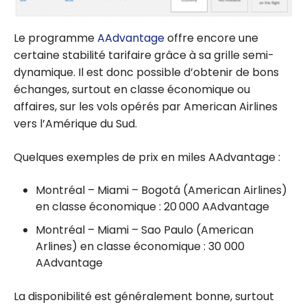
Le programme
AAdvantage
offre encore une
certaine stabilité tarifaire grâce à sa grille semi-
dynamique. Il est donc possible d’obtenir de bons
échanges, surtout en classe économique ou
affaires, sur les vols opérés par American Airlines
vers l’Amérique du Sud.
Quelques exemples de prix en miles AAdvantage :
Montréal – Miami – Bogotá (American Airlines)
en classe économique : 20 000 AAdvantage
Montréal – Miami – Sao Paulo (American
Arlines) en classe économique : 30 000
AAdvantage
La disponibilité est généralement bonne, surtout