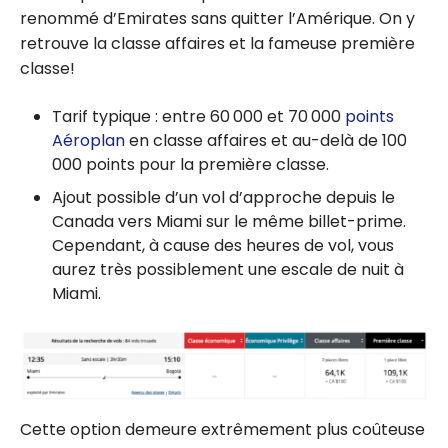
renommé d’Emirates sans quitter l’Amérique. On y
retrouve la classe affaires et la fameuse première
classe!
Tarif typique : entre 60 000 et 70 000
points
Aéroplan
en classe affaires et au-delà de 100
000 points pour la première classe.
Ajout possible d’un vol d’approche depuis le
Canada vers Miami sur le même billet-prime.
Cependant, à cause des heures de vol, vous
aurez très possiblement une escale de nuit à
Miami.
Cette option demeure extrêmement plus coûteuse