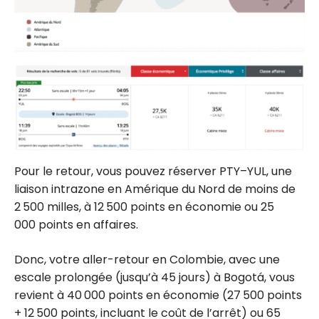
Pour le retour, vous pouvez réserver PTY–YUL, une
liaison intrazone en Amérique du Nord de moins de
2 500 milles, à 12 500 points en économie ou 25
000 points en affaires.
Donc, votre aller-retour en Colombie, avec une
escale prolongée (jusqu’à 45 jours) à Bogotá, vous
revient à 40 000 points en économie (27 500 points
+ 12 500 points, incluant le coût de l’arrêt) ou 65