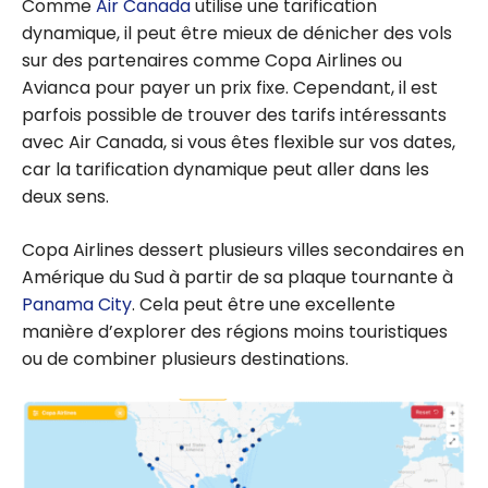
Comme
Air Canada
utilise une tarification
dynamique, il peut être mieux de dénicher des vols
sur des partenaires comme Copa Airlines ou
Avianca pour payer un prix fixe. Cependant, il est
parfois possible de trouver des tarifs intéressants
avec Air Canada, si vous êtes flexible sur vos dates,
car la tarification dynamique peut aller dans les
deux sens.
Copa Airlines dessert plusieurs villes secondaires en
Amérique du Sud à partir de sa plaque tournante à
Panama City
. Cela peut être une excellente
manière d’explorer des régions moins touristiques
ou de combiner plusieurs destinations.