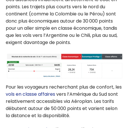
points. Les trajets plus courts vers le nord du
continent (comme la Colombie ou le Pérou) sont
donc plus économiques autour de 30 000 points
pour un aller simple en classe économique, tandis
que les vols vers l’Argentine ou le Chili, plus au sud,
exigent davantage de points.
Pour les voyageurs recherchant plus de confort, les
vols en classe affaires
vers l’Amérique du Sud sont
relativement accessibles via Aéroplan. Les tarifs
débutent autour de 50 000 points et varient selon
la distance et la disponibilité.