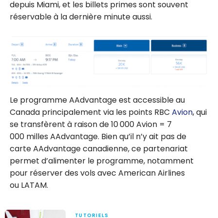
depuis Miami, et les billets primes sont souvent
réservable à la dernière minute aussi.
Le programme AAdvantage est accessible au
Canada principalement via les points RBC
Avion
, qui
se transfèrent à raison de 10 000 Avion = 7
000 milles AAdvantage. Bien qu’il n’y ait pas de
carte AAdvantage canadienne, ce partenariat
permet d’alimenter le programme, notamment
pour réserver des vols avec American Airlines
ou LATAM.
TUTORIELS