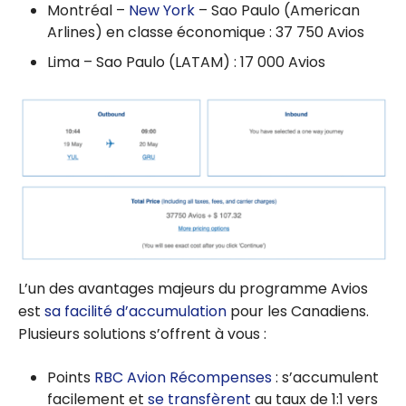
Montréal –
New York
– Sao Paulo (American
Arlines) en classe économique : 37 750 Avios
Lima – Sao Paulo (LATAM) : 17 000 Avios
L’un des avantages majeurs du programme Avios
est
sa facilité d’accumulation
pour les Canadiens.
Plusieurs solutions s’offrent à vous :
Points
RBC Avion Récompenses
: s’accumulent
facilement et
se transfèrent
au taux de 1:1 vers