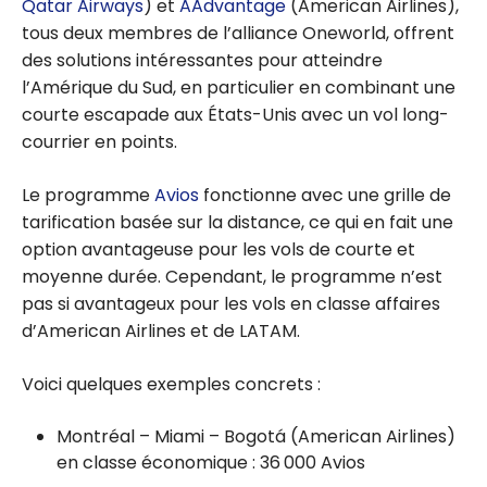
Qatar Airways
) et
AAdvantage
(American Airlines),
tous deux membres de l’alliance Oneworld, offrent
des solutions intéressantes pour atteindre
l’Amérique du Sud, en particulier en combinant une
courte escapade aux États-Unis avec un vol long-
courrier en points.
Le programme
Avios
fonctionne avec une grille de
tarification basée sur la distance, ce qui en fait une
option avantageuse pour les vols de courte et
moyenne durée. Cependant, le programme n’est
pas si avantageux pour les vols en classe affaires
d’American Airlines et de LATAM.
Voici quelques exemples concrets :
Montréal – Miami – Bogotá (American Airlines)
en classe économique : 36 000 Avios