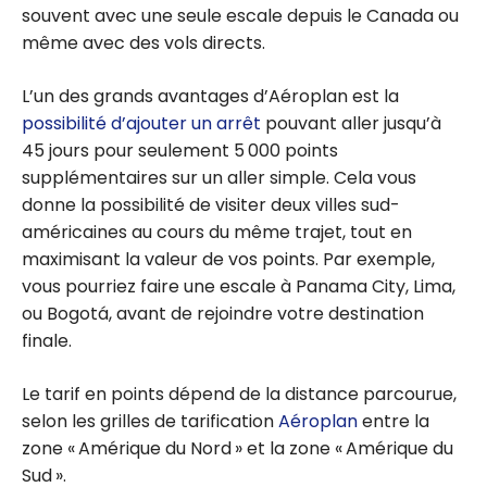
souvent avec une seule escale depuis le Canada ou
même avec des vols directs.
L’un des grands avantages d’Aéroplan est la
possibilité d’ajouter un arrêt
pouvant aller jusqu’à
45 jours pour seulement 5 000 points
supplémentaires sur un aller simple. Cela vous
donne la possibilité de visiter deux villes sud-
américaines au cours du même trajet, tout en
maximisant la valeur de vos points. Par exemple,
vous pourriez faire une escale à Panama City, Lima,
ou Bogotá, avant de rejoindre votre destination
finale.
Le tarif en points dépend de la distance parcourue,
selon les grilles de tarification
Aéroplan
entre la
zone « Amérique du Nord » et la zone « Amérique du
Sud ».