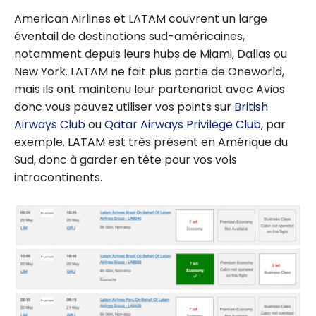
American Airlines et LATAM couvrent un large
éventail de destinations sud-américaines,
notamment depuis leurs hubs de Miami, Dallas ou
New York. LATAM ne fait plus partie de Oneworld,
mais ils ont maintenu leur partenariat avec Avios
donc vous pouvez utiliser vos points sur
British
Airways Club
ou
Qatar Airways Privilege Club
, par
exemple. LATAM est très présent en Amérique du
Sud, donc à garder en tête pour vos vols
intracontinents.