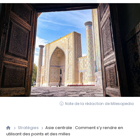
Note de la rédaction de Milesopedia
Stratégies
Asie centrale : Comment s’y rendre en
utilisant des points et des milles