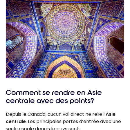
Comment se rendre en Asie
centrale avec des points?
Depuis le Canada, aucun vol direct ne relie l’
Asie
centrale
. Les principales portes d’entrée avec une
seule escale depuis le pays sont :