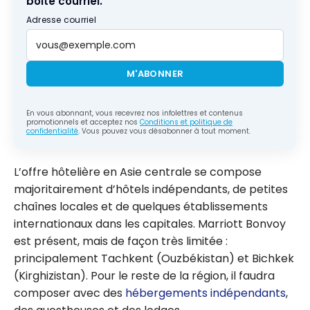
boîte courriel.
Adresse courriel
M'ABONNER
En vous abonnant, vous recevrez nos infolettres et contenus
promotionnels et acceptez nos
Conditions et politique de
confidentialité
. Vous pouvez vous désabonner à tout moment.
L’offre hôtelière en Asie centrale se compose
majoritairement d’hôtels indépendants, de petites
chaînes locales et de quelques établissements
internationaux dans les capitales. Marriott Bonvoy
est présent, mais de façon très limitée :
principalement Tachkent (Ouzbékistan) et Bichkek
(Kirghizistan). Pour le reste de la région, il faudra
composer avec des
hébergements indépendants
,