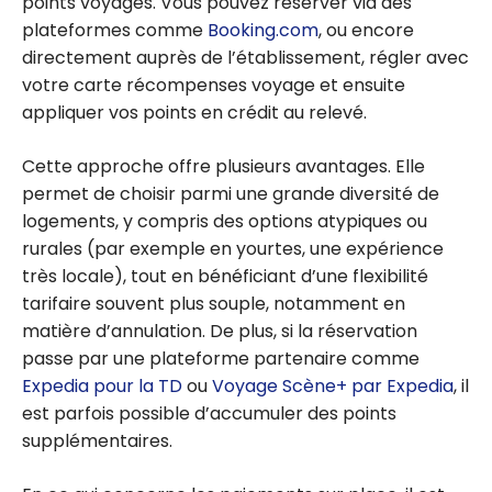
points voyages. Vous pouvez réserver via des
plateformes comme
Booking.com
, ou encore
directement auprès de l’établissement, régler avec
votre carte récompenses voyage et ensuite
appliquer vos points en crédit au relevé.
Cette approche offre plusieurs avantages. Elle
permet de choisir parmi une grande diversité de
logements, y compris des options atypiques ou
rurales (par exemple en yourtes, une expérience
très locale), tout en bénéficiant d’une flexibilité
tarifaire souvent plus souple, notamment en
matière d’annulation. De plus, si la réservation
passe par une plateforme partenaire comme
Expedia pour la TD
ou
Voyage Scène+ par Expedia
, il
est parfois possible d’accumuler des points
supplémentaires.