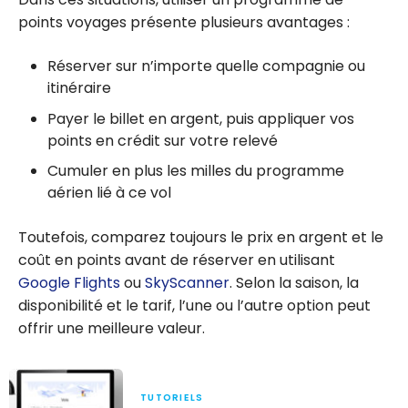
points voyages présente plusieurs avantages :
Réserver sur n’importe quelle compagnie ou
itinéraire
Payer le billet en argent, puis appliquer vos
points en crédit sur votre relevé
Cumuler en plus les milles du programme
aérien lié à ce vol
Toutefois, comparez toujours le prix en argent et le
coût en points avant de réserver en utilisant
Google Flights
ou
SkyScanner
. Selon la saison, la
disponibilité et le tarif, l’une ou l’autre option peut
offrir une meilleure valeur.
TUTORIELS