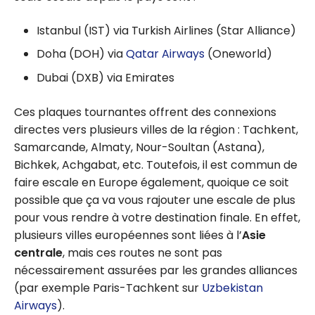
Istanbul (IST) via Turkish Airlines (Star Alliance)
Doha (DOH) via
Qatar Airways
(Oneworld)
Dubai (DXB) via Emirates
Ces plaques tournantes offrent des connexions
directes vers plusieurs villes de la région : Tachkent,
Samarcande, Almaty, Nour-Soultan (Astana),
Bichkek, Achgabat, etc. Toutefois, il est commun de
faire escale en Europe également, quoique ce soit
possible que ça va vous rajouter une escale de plus
pour vous rendre à votre destination finale. En effet,
plusieurs villes européennes sont liées à l’
Asie
centrale
, mais ces routes ne sont pas
nécessairement assurées par les grandes alliances
(par exemple Paris-Tachkent sur
Uzbekistan
Airways
).