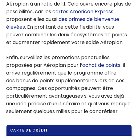
Aéroplan à un ratio de 1:1. Cela ouvre encore plus de
possibilités, car les
cartes American Express
proposent elles aussi
des primes de bienvenue
élevées
. En profitant de cette flexibilité, vous
pouvez combiner les deux écosystèmes de points
et augmenter rapidement votre solde Aéroplan.
Enfin, surveillez les promotions ponctuelles
proposées par Aéroplan pour l’
achat de points
. Il
arrive régulièrement que le programme offre
des bonus de points supplémentaires lors de ces
campagnes. Ces opportunités peuvent être
particulièrement avantageuses si vous avez déjà
une idée précise d’un itinéraire et qu’il vous manque
seulement quelques milles pour le concrétiser.
CARTE DE CRÉDIT