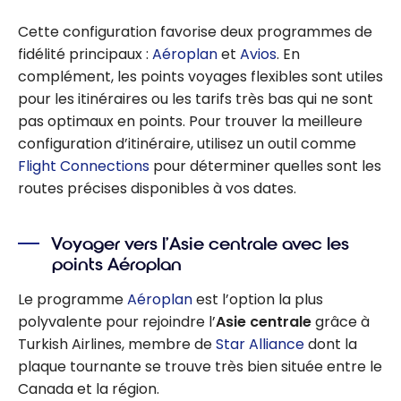
Cette configuration favorise deux programmes de
fidélité principaux :
Aéroplan
et
Avios
. En
complément, les points voyages flexibles sont utiles
pour les itinéraires ou les tarifs très bas qui ne sont
pas optimaux en points. Pour trouver la meilleure
configuration d’itinéraire, utilisez un outil comme
Flight Connections
pour déterminer quelles sont les
routes précises disponibles à vos dates.
Voyager vers l’Asie centrale avec les
points Aéroplan
Le programme
Aéroplan
est l’option la plus
polyvalente pour rejoindre l’
Asie centrale
grâce à
Turkish Airlines, membre de
Star Alliance
dont la
plaque tournante se trouve très bien située entre le
Canada et la région.