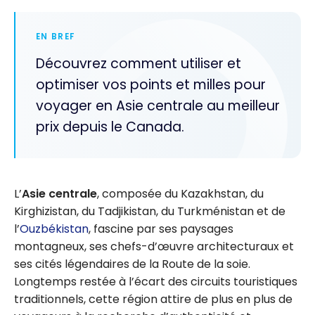
EN BREF
Découvrez comment utiliser et
optimiser vos points et milles pour
voyager en Asie centrale au meilleur
prix depuis le Canada.
L’
Asie centrale
, composée du Kazakhstan, du
Kirghizistan, du Tadjikistan, du Turkménistan et de
l’
Ouzbékistan
, fascine par ses paysages
montagneux, ses chefs-d’œuvre architecturaux et
ses cités légendaires de la Route de la soie.
Longtemps restée à l’écart des circuits touristiques
traditionnels, cette région attire de plus en plus de