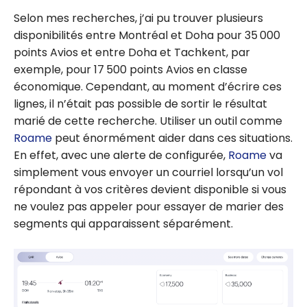
Selon mes recherches, j’ai pu trouver plusieurs
disponibilités entre Montréal et Doha pour 35 000
points Avios et entre Doha et Tachkent, par
exemple, pour 17 500 points Avios en classe
économique. Cependant, au moment d’écrire ces
lignes, il n’était pas possible de sortir le résultat
marié de cette recherche. Utiliser un outil comme
Roame
peut énormément aider dans ces situations.
En effet, avec une alerte de configurée,
Roame
va
simplement vous envoyer un courriel lorsqu’un vol
répondant à vos critères devient disponible si vous
ne voulez pas appeler pour essayer de marier des
segments qui apparaissent séparément.