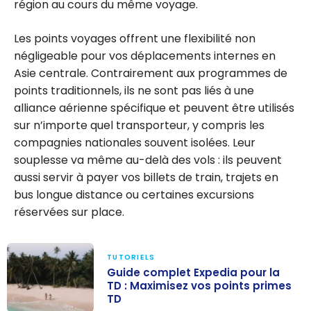
région au cours du même voyage.
Les points voyages offrent une flexibilité non
négligeable pour vos déplacements internes en
Asie centrale. Contrairement aux programmes de
points traditionnels, ils ne sont pas liés à une
alliance aérienne spécifique et peuvent être utilisés
sur n’importe quel transporteur, y compris les
compagnies nationales souvent isolées. Leur
souplesse va même au-delà des vols : ils peuvent
aussi servir à payer vos billets de train, trajets en
bus longue distance ou certaines excursions
réservées sur place.
TUTORIELS
Guide complet Expedia pour la
TD : Maximisez vos points primes
TD