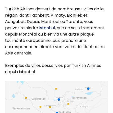
Turkish Airlines dessert de nombreuses villes de la
région, dont Tachkent, Almaty, Bichkek et
Achgabat. Depuis Montréal ou Toronto, vous
pouvez rejoindre
Istanbul
, que ce soit directement
depuis Montréal ou bien via une autre plaque
tournante européenne, puis prendre une
correspondance directe vers votre destination en
Asie centrale.
Exemples de villes desservies par Turkish Airlines
depuis Istanbul :