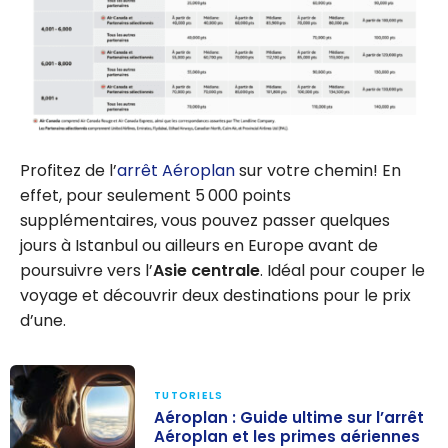
Profitez de l’
arrêt Aéroplan
sur votre chemin! En
effet, pour seulement 5 000 points
supplémentaires, vous pouvez passer quelques
jours à Istanbul ou ailleurs en Europe avant de
poursuivre vers l’
Asie centrale
. Idéal pour couper le
voyage et découvrir deux destinations pour le prix
d’une.
TUTORIELS
Aéroplan : Guide ultime sur l’arrêt
Aéroplan et les primes aériennes