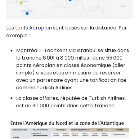
Les tarifs
Aéroplan
sont basés sur la distance. Par
exemple :
Montréal – Tachkent via Istanbul se situe dans
la tranche 6 001 à 8 000 milles : donc 55 000
points Aéroplan en classe économique (aller
simple) si vous êtes en mesure de réserver
avec un partenaire ayant une tarification fixe
comme Turkish Airlines.
La classe affaires, réputée de Turkish Airlines,
est de 90 000 points dans cette tranche.