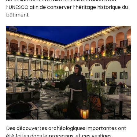
l’UNESCO afin de conserver l’héritage historique du
bâtiment.
Des découvertes archéologiques importantes ont
été faites dans le processus, et ces vestiges