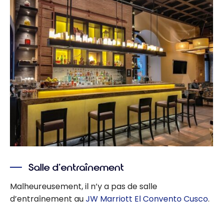
Salle d’entraînement
Malheureusement, il n’y a pas de salle
d’entraînement au
JW Marriott El Convento Cusco
.