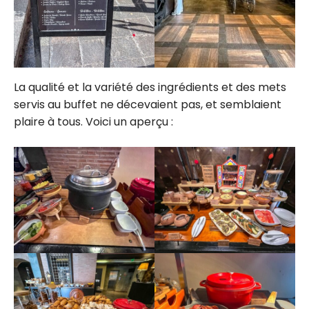
La qualité et la variété des ingrédients et des mets
servis au buffet ne décevaient pas, et semblaient
plaire à tous. Voici un aperçu :