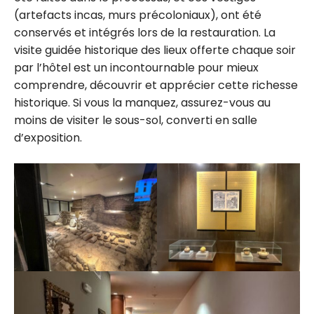
(artefacts incas, murs précoloniaux), ont été
conservés et intégrés lors de la restauration. La
visite guidée historique des lieux offerte chaque soir
par l’hôtel est un incontournable pour mieux
comprendre, découvrir et apprécier cette richesse
historique. Si vous la manquez, assurez-vous au
moins de visiter le sous-sol, converti en salle
d’exposition.