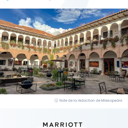
Note de la rédaction de Milesopedia