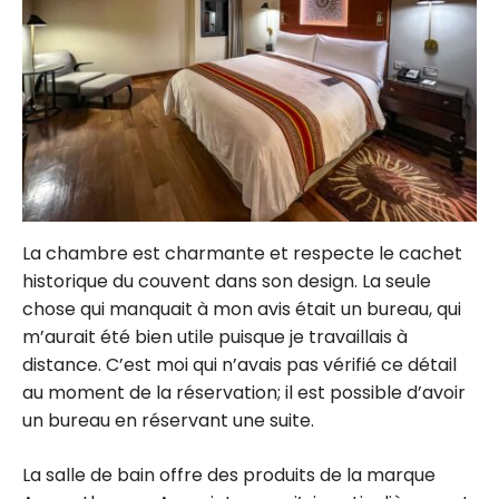
La chambre est charmante et respecte le cachet
historique du couvent dans son design. La seule
chose qui manquait à mon avis était un bureau, qui
m’aurait été bien utile puisque je travaillais à
distance. C’est moi qui n’avais pas vérifié ce détail
au moment de la réservation; il est possible d’avoir
un bureau en réservant une suite.
La salle de bain offre des produits de la marque