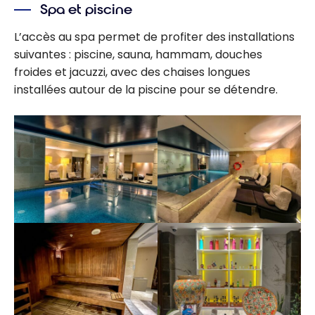
Spa et piscine
L’accès au spa permet de profiter des installations
suivantes : piscine, sauna, hammam, douches
froides et jacuzzi, avec des chaises longues
installées autour de la piscine pour se détendre.