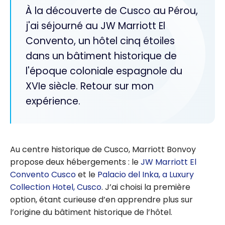
À la découverte de Cusco au Pérou,
j'ai séjourné au JW Marriott El
Convento, un hôtel cinq étoiles
dans un bâtiment historique de
l'époque coloniale espagnole du
XVIe siècle. Retour sur mon
expérience.
Au centre historique de Cusco, Marriott Bonvoy
propose deux hébergements : le
JW Marriott El
Convento Cusco
et le
Palacio del Inka, a Luxury
Collection Hotel, Cusco
. J’ai choisi la première
option, étant curieuse d’en apprendre plus sur
l’origine du bâtiment historique de l’hôtel.