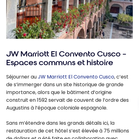
JW Marriott El Convento Cusco –
Espaces communs et histoire
Séjourner au
JW Marriott El Convento Cusco
, c’est
de s’immerger dans un site historique de grande
importance, alors que le bâtiment d’origine
construit en 1592 servait de couvent de l’ordre des
Augustins à l’époque coloniale espagnole.
Sans m’étendre dans les grands détails ici, la
restauration de cet hôtel s’est élevée à 75 millions
de dollars et a été faite en collaboration avec