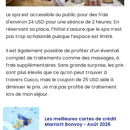
Le spa est accessible au public pour des frais
d’environ 24 USD pour une séance de 2 heures. En
réservant sa place, l’hôtel s’assure que le spa n’est
pas trop achalandé puisque l’espace est limité.
Il est également possible de profiter d’un éventail
complet de traitements comme des massages, à
frais supplémentaires. Sans grande surprise, les prix
sont plus élevés que ce qu’on peut trouver à
travers Cusco, mais le coupon de 25 USD aide à
diminuer le prix. Je n’ai pas profité de traitement
lors de mon séjour.
Les meilleures cartes de crédit
Marriott Bonvoy - Août 2026