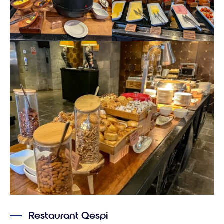
Restaurant Qespi