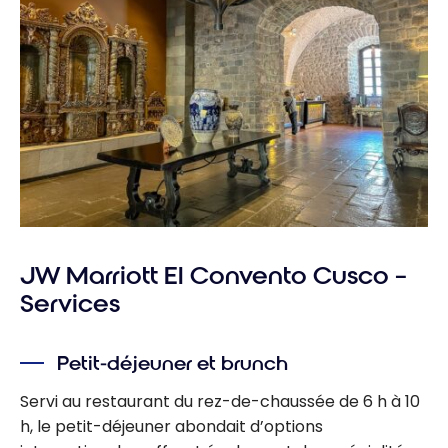
JW Marriott El Convento Cusco –
Services
Petit-déjeuner et brunch
Servi au restaurant du rez-de-chaussée de 6 h à 10
h, le petit-déjeuner abondait d’options