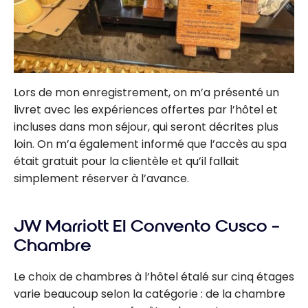
Lors de mon enregistrement, on m’a présenté un
livret avec les expériences offertes par l’hôtel et
incluses dans mon séjour, qui seront décrites plus
loin. On m’a également informé que l’accès au spa
était gratuit pour la clientèle et qu’il fallait
simplement réserver à l’avance.
JW Marriott El Convento Cusco –
Chambre
Le choix de chambres à l’hôtel étalé sur cinq étages
varie beaucoup selon la catégorie : de la chambre