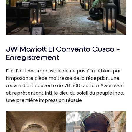
JW Marriott El Convento Cusco –
Enregistrement
Dès l’arrivée, impossible de ne pas être ébloui par
l’imposante pièce maîtresse de la réception, une
œuvre d’art couverte de 76 500 cristaux Swarovski
et représentant Inti, le dieu du soleil du peuple inca.
Une première impression réussie.