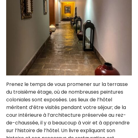
Prenez le temps de vous promener sur la terrasse
du troisième étage, où de nombreuses peintures
coloniales sont exposées. Les lieux de l’hôtel
méritent d’être visités pendant votre séjour; de la
cour intérieure à l’architecture préservée au rez-
de-chaussée, il y a beaucoup à voir et à apprendre
sur l’histoire de l’hôtel. Un livre expliquant son