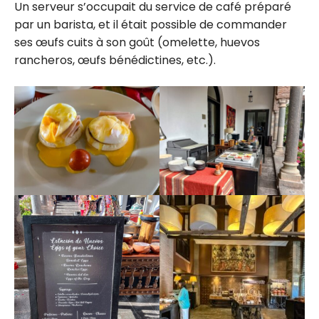
Un serveur s’occupait du service de café préparé
par un barista, et il était possible de commander
ses œufs cuits à son goût (omelette, huevos
rancheros, œufs bénédictines, etc.).