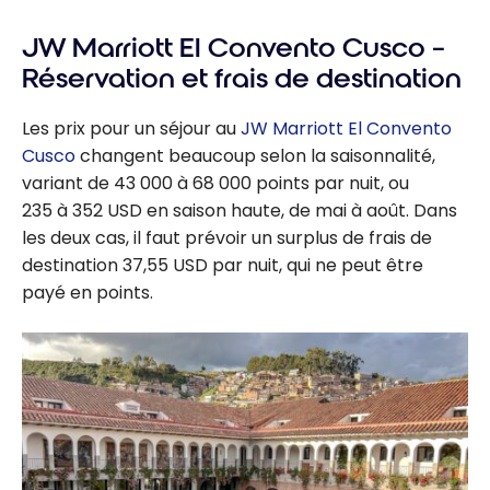
JW Marriott El Convento Cusco –
Réservation et frais de destination
Les prix pour un séjour au
JW Marriott El Convento
Cusco
changent beaucoup selon la saisonnalité,
variant de
43 000 à 68 000
points par nuit, ou
235 à 352 USD
en saison haute, de mai à août. Dans
les deux cas, il faut prévoir un surplus de frais de
destination
37,55 USD
par nuit, qui ne peut être
payé en points.