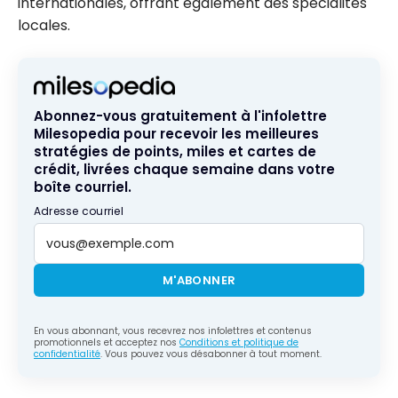
internationales, offrant également des spécialités
locales.
Abonnez-vous gratuitement à l'infolettre
Milesopedia pour recevoir les meilleures
stratégies de points, miles et cartes de
crédit, livrées chaque semaine dans votre
boîte courriel.
Adresse courriel
M'ABONNER
En vous abonnant, vous recevrez nos infolettres et contenus
promotionnels et acceptez nos
Conditions et politique de
confidentialité
. Vous pouvez vous désabonner à tout moment.