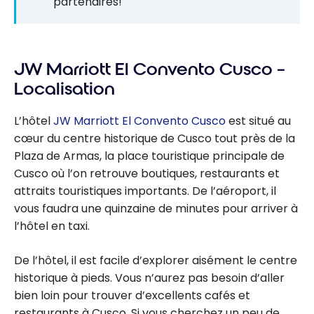
partenaires!
JW Marriott El Convento Cusco –
Localisation
L’hôtel
JW Marriott El Convento Cusco
est situé au
cœur du centre historique de Cusco tout près de la
Plaza de Armas, la place touristique principale de
Cusco où l’on retrouve boutiques, restaurants et
attraits touristiques importants. De l’aéroport, il
vous faudra une quinzaine de minutes pour arriver à
l’hôtel en taxi.
De l’hôtel, il est facile d’explorer aisément le centre
historique à pieds. Vous n’aurez pas besoin d’aller
bien loin pour trouver d’excellents cafés et
restaurants à Cusco. Si vous cherchez un peu de