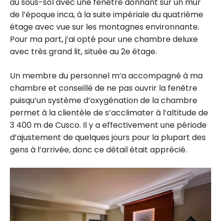
au sous-sol avec une fenêtre donnant sur un mur
de l’époque inca, à la suite impériale du quatrième
étage avec vue sur les montagnes environnante.
Pour ma part, j’ai opté pour une chambre deluxe
avec très grand lit, située au 2e étage.
Un membre du personnel m’a accompagné à ma
chambre et conseillé de ne pas ouvrir la fenêtre
puisqu’un système d’oxygénation de la chambre
permet à la clientèle de s’acclimater à l’altitude de
3 400 m
de Cusco. Il y a effectivement une période
d’ajustement de quelques jours pour la plupart des
gens à l’arrivée, donc ce détail était apprécié.