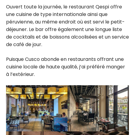
Ouvert toute la journée, le restaurant Qespi offre
une cuisine de type internationale ainsi que
péruvienne, au même endroit où est servi le petit-
déjeuner. Le bar offre également une longue liste
de cocktails et de boissons alcoolisées et un service
de café de jour.
Puisque Cusco abonde en restaurants offrant une
cuisine locale de haute qualité, j’ai préféré manger
à l’extérieur.