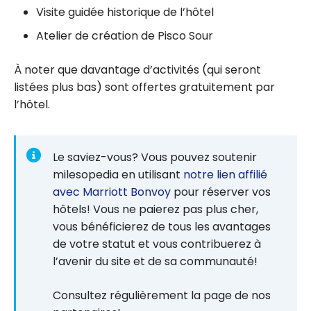
Visite guidée historique de l’hôtel
Atelier de création de Pisco Sour
À noter que davantage d’activités (qui seront
listées plus bas) sont offertes gratuitement par
l’hôtel.
Le saviez-vous? Vous pouvez soutenir
milesopedia en utilisant
notre lien affilié
avec Marriott Bonvoy
pour réserver vos
hôtels! Vous ne paierez pas plus cher,
vous bénéficierez de tous les avantages
de votre statut et vous contribuerez à
l’avenir du site et de sa communauté!
Consultez régulièrement la page de nos