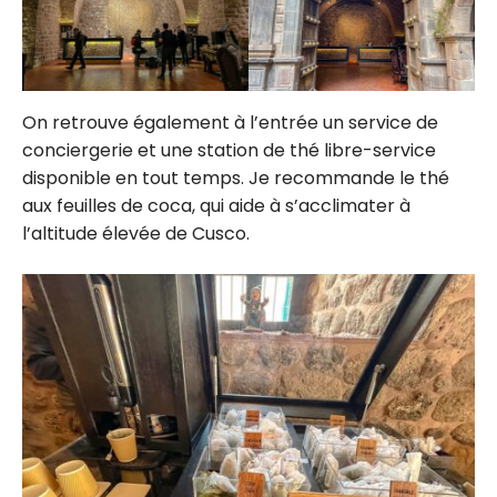
On retrouve également à l’entrée un service de
conciergerie et une station de thé libre-service
disponible en tout temps. Je recommande le thé
aux feuilles de coca, qui aide à s’acclimater à
l’altitude élevée de Cusco.