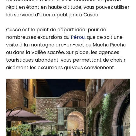
répit en étant en haute altitude, vous pouvez utiliser
les services d’Uber à petit prix à Cusco.
Cusco est le point de départ idéal pour de
nombreuses excursions au
Pérou
, que ce soit une
visite à la montagne arc-en-ciel, au Machu Picchu
ou dans la Vallée sacrée. Sur place, les agences
touristiques abondent, vous permettant de choisir
aisément les excursions qui vous conviennent.