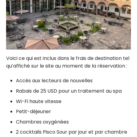
Voici ce qui est inclus dans le frais de destination tel
qu’affiché sur le site au moment de la réservation :
Accès aux lecteurs de nouvelles
Rabais de 25 USD pour un traitement au spa
Wi-Fi haute vitesse
Petit-déjeuner
Chambres oxygénées
2 cocktails Pisco Sour par jour et par chambre