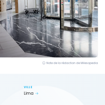
Note de la rédaction de Milesopedia
VILLE
Lima