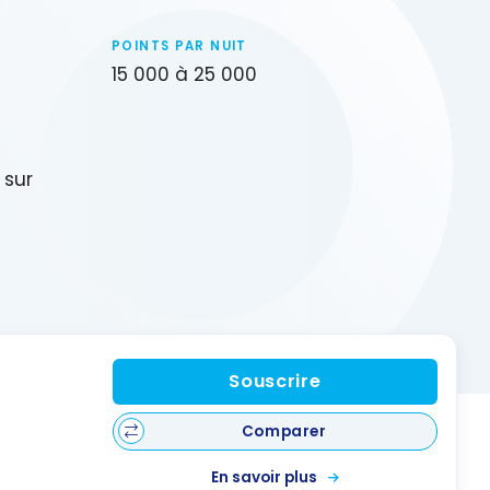
POINTS PAR NUIT
15 000 à 25 000
 sur
Souscrire
Comparer
En savoir plus