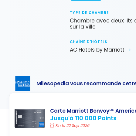
TYPE DE CHAMBRE
Chambre avec deux lits 
sur la ville
CHAÎNE D'HÔTELS
AC Hotels by Marriott
Milesopedia vous recommande cette
Carte Marriott Bonvoy
America
MD
Jusqu'à 110 000 Points
Fin le 22 Sep 2026