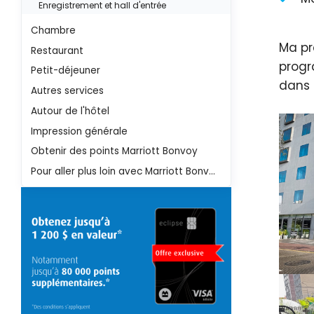
Enregistrement et hall d'entrée
Chambre
Ma p
Restaurant
progr
Petit-déjeuner
dans 
Autres services
Autour de l'hôtel
Impression générale
Obtenir des points Marriott Bonvoy
Pour aller plus loin avec Marriott Bonvoy