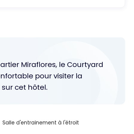
rtier Miraflores, le Courtyard
nfortable pour visiter la
sur cet hôtel.
Salle d'entrainement à l'étroit