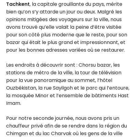
Tachkent
, la capitale grouillante du pays, mérite
bien qu’on s’y attarde un jour ou deux. Malgré les
opinions mitigées des voyageurs sur la ville, nous
avons trouvé qu’elle valait la peine d’être visitée
pour son côté plus moderne que le reste, pour son
bazar qui était le plus grand et impressionnant, et
pour les bonnes adresses variées où se restaurer.
Les endroits à découvrir sont : Chorsu bazar, les
stations de métro de la ville, la tour de télévision
pour la vue panoramique au sommet, l’hôtel
Ouzbékistan, la rue Sayilgoh et le parc qui l’entoure,
la mosquée Minor et l’ensemble de bâtiments Hast
Imam.
Pour notre seconde journée, nous avons pris un
chauffeur privé afin de se rendre dans la région du
Chimgan et du lac Charvak où les gens de la ville