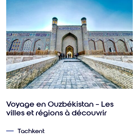
Voyage en Ouzbékistan – Les
villes et régions à découvrir
Tachkent