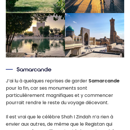
Samarcande
J’ai lu à quelques reprises de garder
Samarcande
pour la fin, car ses monuments sont
particulièrement magnifiques et y commencer
pourrait rendre le reste du voyage décevant.
Il est vrai que le célèbre Shah I Zindah n’a rien à
envier aux autres, de même que le Registan qui