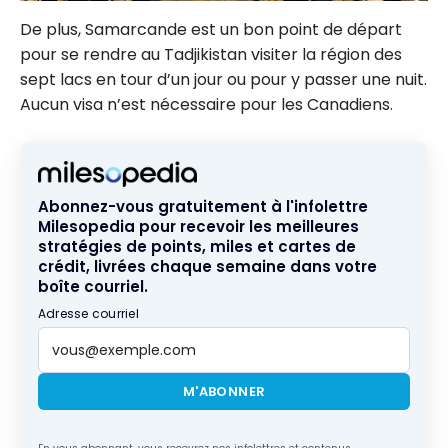
De plus, Samarcande est un bon point de départ
pour se rendre au Tadjikistan visiter la région des
sept lacs en tour d’un jour ou pour y passer une nuit.
Aucun visa n’est nécessaire pour les Canadiens.
Abonnez-vous gratuitement à l'infolettre
Milesopedia pour recevoir les meilleures
stratégies de points, miles et cartes de
crédit, livrées chaque semaine dans votre
boîte courriel.
Adresse courriel
M'ABONNER