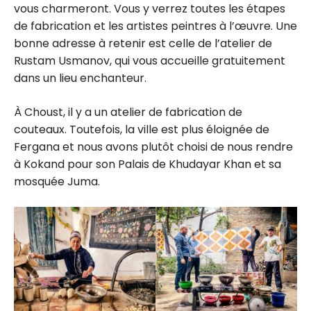
vous charmeront. Vous y verrez toutes les étapes
de fabrication et les artistes peintres à l’œuvre. Une
bonne adresse à retenir est celle de l’atelier de
Rustam Usmanov, qui vous accueille gratuitement
dans un lieu enchanteur.
À Choust, il y a un atelier de fabrication de
couteaux. Toutefois, la ville est plus éloignée de
Fergana et nous avons plutôt choisi de nous rendre
à Kokand pour son Palais de Khudayar Khan et sa
mosquée Juma.