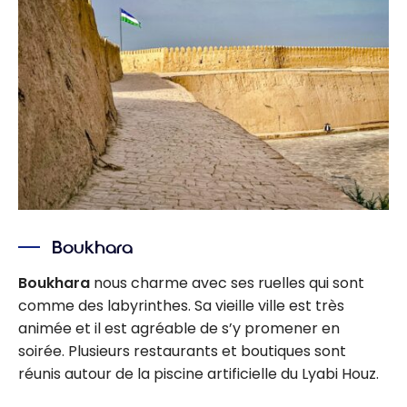
Boukhara
Boukhara
nous charme avec ses ruelles qui sont
comme des labyrinthes. Sa vieille ville est très
animée et il est agréable de s’y promener en
soirée. Plusieurs restaurants et boutiques sont
réunis autour de la piscine artificielle du Lyabi Houz.