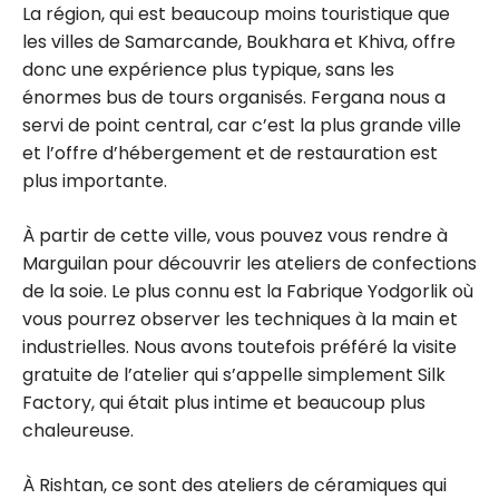
La région, qui est beaucoup moins touristique que
les villes de Samarcande, Boukhara et Khiva, offre
donc une expérience plus typique, sans les
énormes bus de tours organisés. Fergana nous a
servi de point central, car c’est la plus grande ville
et l’offre d’hébergement et de restauration est
plus importante.
À partir de cette ville, vous pouvez vous rendre à
Marguilan pour découvrir les ateliers de confections
de la soie. Le plus connu est la Fabrique Yodgorlik où
vous pourrez observer les techniques à la main et
industrielles. Nous avons toutefois préféré la visite
gratuite de l’atelier qui s’appelle simplement Silk
Factory, qui était plus intime et beaucoup plus
chaleureuse.
À Rishtan, ce sont des ateliers de céramiques qui