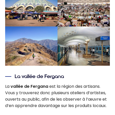
La vallée de Fergana
La
vallée de Fergana
est la région des artisans.
Vous y trouverez donc plusieurs ateliers d’artistes,
ouverts au public, afin de les observer à l’œuvre et
d’en apprendre davantage sur les produits locaux.