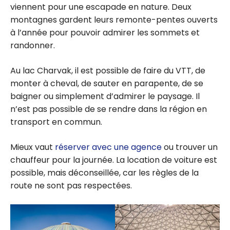
viennent pour une escapade en nature. Deux
montagnes gardent leurs remonte-pentes ouverts
à l’année pour pouvoir admirer les sommets et
randonner.
Au lac Charvak, il est possible de faire du VTT, de
monter à cheval, de sauter en parapente, de se
baigner ou simplement d’admirer le paysage. Il
n’est pas possible de se rendre dans la région en
transport en commun.
Mieux vaut
réserver avec une agence
ou trouver un
chauffeur pour la journée. La location de voiture est
possible, mais déconseillée, car les règles de la
route ne sont pas respectées.