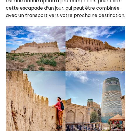
est une bonne option à prix compétitifs pour faire
cette escapade d’un jour, qui peut être combinée
avec un transport vers votre prochaine destination.