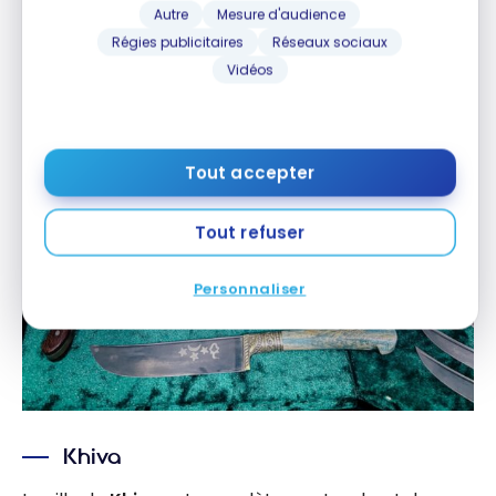
Autre
Mesure d'audience
Régies publicitaires
Réseaux sociaux
Vidéos
Tout accepter
Tout refuser
Personnaliser
Khiva