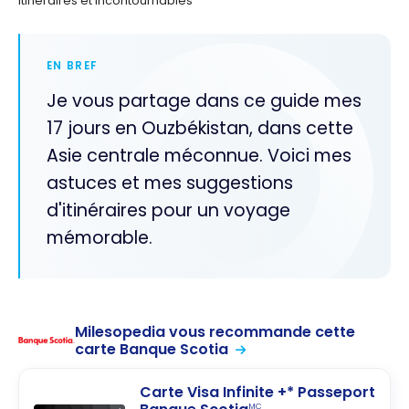
Itinéraires et Incontournables
EN BREF
Je vous partage dans ce guide mes
17 jours en Ouzbékistan, dans cette
Asie centrale méconnue. Voici mes
astuces et mes suggestions
d'itinéraires pour un voyage
mémorable.
Milesopedia vous recommande cette
carte Banque Scotia
Carte Visa Infinite +* Passeport
MC