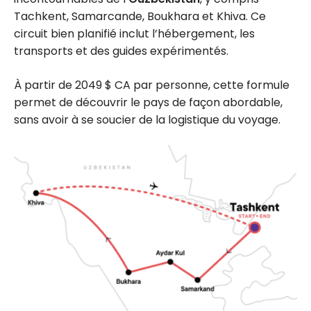
Tachkent, Samarcande, Boukhara et Khiva. Ce
circuit bien planifié inclut l’hébergement, les
transports et des guides expérimentés.
À partir de 2049 $ CA par personne, cette formule
permet de découvrir le pays de façon abordable,
sans avoir à se soucier de la logistique du voyage.