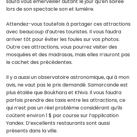
saura vous émerveiller autant le jour qu’en soirée
lors de son spectacle son et lumière.
Attendez-vous toutefois à partager ces attractions
avec beaucoup d’autres touristes. Il vous faudra
arriver tôt pour éviter les foules sur vos photos.
Outre ces attractions, vous pourrez visiter des
mosquées et des madrasas, mais elles n’auront pas
le cachet des précédentes.
Il y a aussi un observatoire astronomique, qui à mon
avis, ne vaut pas le prix demandé. Samarcande est
plus étalée que Boukhara et Khiva. Il vous faudra
parfois prendre des taxis entre les attractions, ce
qui n’est pas un réel problème considérant qu’ils
coûtent environ 1 $ par course sur l’application
Yandex. D’excellents restaurants sont aussi
présents dans la ville.