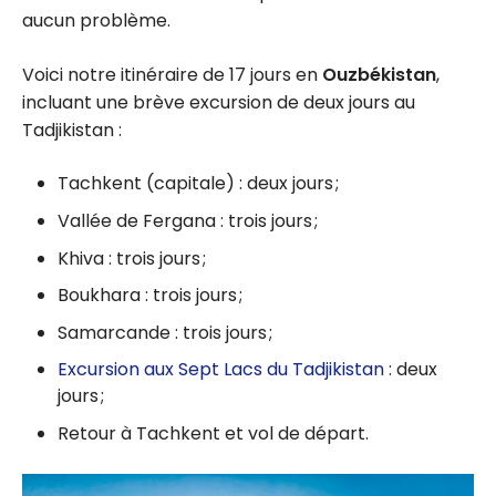
aucun problème.
Voici notre itinéraire de 17 jours en
Ouzbékistan
,
incluant une brève excursion de deux jours au
Tadjikistan :
Tachkent (capitale) : deux jours ;
Vallée de Fergana : trois jours ;
Khiva : trois jours ;
Boukhara : trois jours ;
Samarcande : trois jours ;
Excursion aux Sept Lacs du Tadjikistan
: deux
jours ;
Retour à Tachkent et vol de départ.