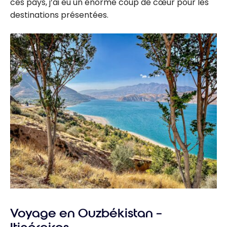
ces pays, j’ai eu un énorme coup de cœur pour les
destinations présentées.
Voyage en Ouzbékistan –