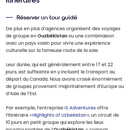
Itinéraires
Réserver un tour guidé
De plus en plus d’agences organisent des voyages
de groupe en
Ouzbékistan
ou une combinaison
avec un pays voisin pour vivre une expérience
culturelle sur la fameuse route de la soie.
Leur durée, qui est généralement entre 17 et 22
jours, est suffisante en y incluant le transport au
départ du Canada. Nous avons croisé énormément
de groupes provenant majoritairement d’Europe ou
d’Asie de l’Est.
Par exemple, l’entreprise
G Adventures
offre
l’itinéraire «
Highlights of Uzbekistan
», un circuit de
10 jours en petit groupe qui explore les lieux
incontournables de l’
Ouzbékistan
, y compris