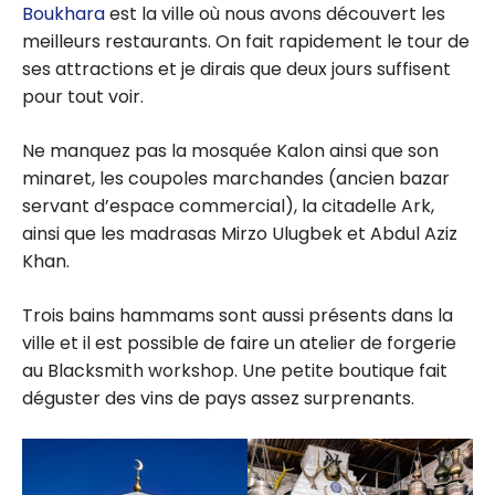
Boukhara
est la ville où nous avons découvert les
meilleurs restaurants. On fait rapidement le tour de
ses attractions et je dirais que deux jours suffisent
pour tout voir.
Ne manquez pas la mosquée Kalon ainsi que son
minaret, les coupoles marchandes (ancien bazar
servant d’espace commercial), la citadelle Ark,
ainsi que les madrasas Mirzo Ulugbek et Abdul Aziz
Khan.
Trois bains hammams sont aussi présents dans la
ville et il est possible de faire un atelier de forgerie
au Blacksmith workshop. Une petite boutique fait
déguster des vins de pays assez surprenants.