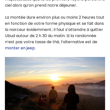
ciel alors qu’on prend notre déjeuner.
La montée dure environ plus ou moins 2 heures tout
en fonction de votre forme physique et se fait dans
la noirceur évidemment ; il faut s’attendre à quitter
Ubud autour de 2 h 30 du matin. Si la randonnée
n’est pas votre tasse de thé, l’alternative est de
monter en jeep
.