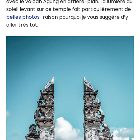
avec le volcan Agung en arrière-plan. La lumière du
soleil levant sur ce temple fait particulièrement de
belles photos
; raison pourquoi je vous suggère d’y
aller très tôt.