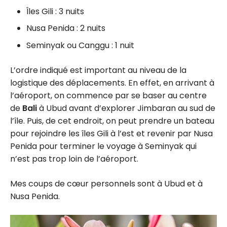
Îles Gili : 3 nuits
Nusa Penida : 2 nuits
Seminyak ou Canggu : 1 nuit
L’ordre indiqué est important au niveau de la
logistique des déplacements. En effet, en arrivant à
l’aéroport, on commence par se baser au centre
de
Bali
à Ubud avant d’explorer Jimbaran au sud de
l’île. Puis, de cet endroit, on peut prendre un bateau
pour rejoindre les îles Gili à l’est et revenir par Nusa
Penida pour terminer le voyage à Seminyak qui
n’est pas trop loin de l’aéroport.
Mes coups de cœur personnels sont à Ubud et à
Nusa Penida.