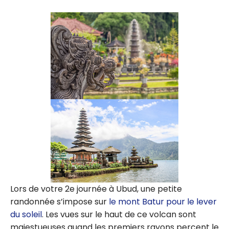
Lors de votre 2e journée à Ubud, une petite
randonnée s’impose sur
le mont Batur pour le lever
du soleil
. Les vues sur le haut de ce volcan sont
majestueuses quand les premiers rayons percent le