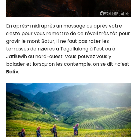
En après-midi après un massage ou après votre
sieste pour vous remettre de ce réveil très tôt pour
gravir le mont Batur, il ne faut pas rater les
terrasses de rizières à Tegallalang à l’est ou à
Jatiluwih au nord-ouest. Vous pouvez vous y
balader et lorsqu’on les contemple, on se dit « c’est
Bali
».