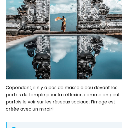
Cependant, il n’y a pas de masse d’eau devant les
portes du temple pour la réflexion comme on peut
parfois le voir sur les réseaux sociaux ; l’image est
créée avec un miroir!