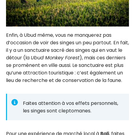
Enfin, à Ubud même, vous ne manquerez pas
d’occasion de voir des singes un peu partout. En fait,
il y a un sanctuaire sacré des singes qui en vaut le
détour (la
Ubud Monkey Forest
), mais ces derniers
se promènent en ville aussi. Le sanctuaire est plus
qu’une attraction touristique : c’est également un
lieu de recherche et de conservation de la faune.
Faites attention à vos effets personnels,
les singes sont cleptomanes.
Pour une expérience de marché local à
Bali
, faites