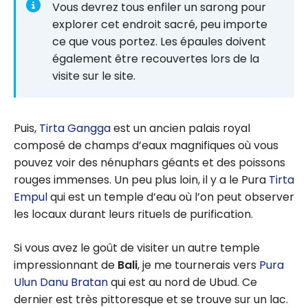
Vous devrez tous enfiler un sarong pour
explorer cet endroit sacré, peu importe
ce que vous portez. Les épaules doivent
également être recouvertes lors de la
visite sur le site.
Puis,
Tirta Gangga
est un ancien palais royal
composé de champs d’eaux magnifiques où vous
pouvez voir des nénuphars géants et des poissons
rouges immenses. Un peu plus loin, il y a le Pura
Tirta
Empul
qui est un temple d’eau où l’on peut observer
les locaux durant leurs rituels de purification.
Si vous avez le goût de visiter un autre temple
impressionnant de
Bali
, je me tournerais vers
Pura
Ulun Danu Bratan
qui est au nord de Ubud. Ce
dernier est très pittoresque et se trouve sur un lac.