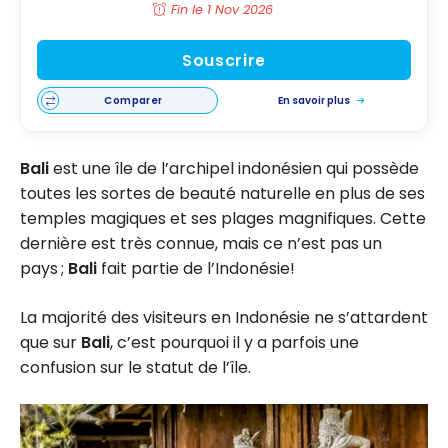
Fin le 1 Nov 2026
Souscrire
Comparer
En savoir plus
Bali
est une île de l’archipel indonésien qui possède
toutes les sortes de beauté naturelle en plus de ses
temples magiques et ses plages magnifiques. Cette
dernière est très connue, mais ce n’est pas un
pays ;
Bali
fait partie de l’Indonésie!
La majorité des visiteurs en Indonésie ne s’attardent
que sur
Bali
, c’est pourquoi il y a parfois une
confusion sur le statut de l’île.