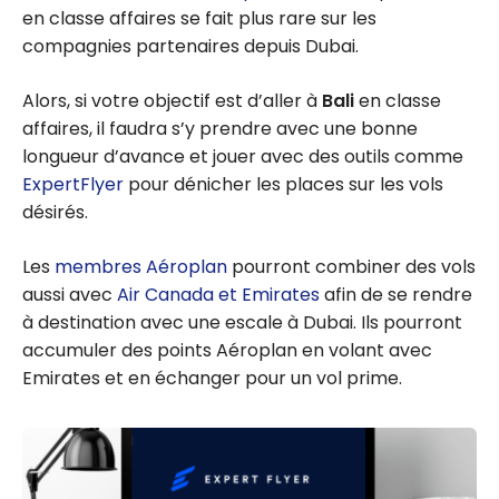
en classe affaires se fait plus rare sur les
compagnies partenaires depuis Dubai.
Alors, si votre objectif est d’aller à
Bali
en classe
affaires, il faudra s’y prendre avec une bonne
longueur d’avance et jouer avec des outils comme
ExpertFlyer
pour dénicher les places sur les vols
désirés.
Les
membres Aéroplan
pourront combiner des vols
aussi avec
Air Canada et Emirates
afin de se rendre
à destination avec une escale à Dubai. Ils pourront
accumuler des points Aéroplan en volant avec
Emirates et en échanger pour un vol prime.