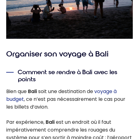
Organiser son voyage à Bali
Comment se rendre à Bali avec les
points
Bien que
Bali
soit une destination de
voyage à
budget
, ce n’est pas nécessairement le cas pour
les billets d’avion.
Par expérience,
Bali
est un endroit où il faut
impérativement comprendre les rouages du
système pour s’en sortir à moindre coût ; l’aéroport