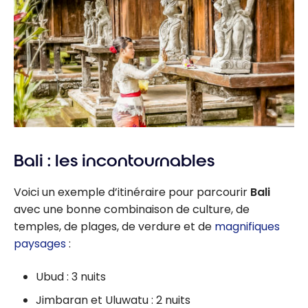
Bali : les incontournables
Voici un exemple d’itinéraire pour parcourir
Bali
avec une bonne combinaison de culture, de
temples, de plages, de verdure et de
magnifiques
paysages
:
Ubud : 3 nuits
Jimbaran et Uluwatu : 2 nuits