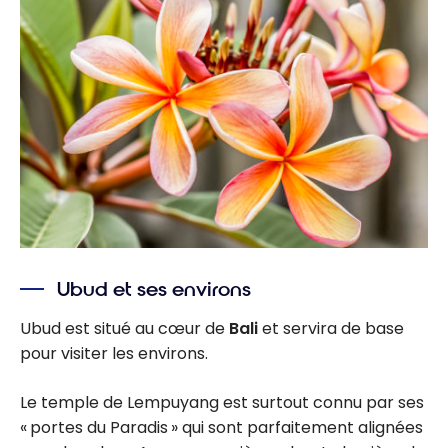
Ubud et ses environs
Ubud est situé au cœur de
Bali
et servira de base
pour visiter les environs.
Le temple de Lempuyang est surtout connu par ses
« portes du Paradis » qui sont parfaitement alignées