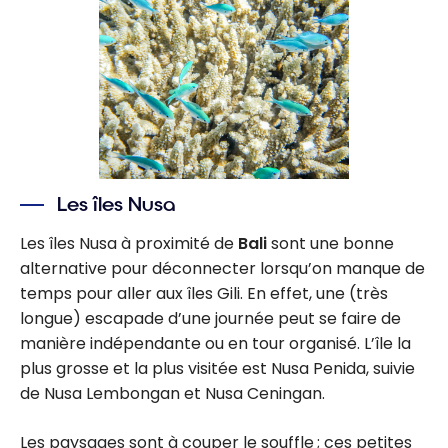
Les îles Nusa
Les îles Nusa à proximité de
Bali
sont une bonne
alternative pour déconnecter lorsqu’on manque de
temps pour aller aux îles Gili. En effet, une (très
longue) escapade d’une journée peut se faire de
manière indépendante ou en tour organisé. L’île la
plus grosse et la plus visitée est Nusa Penida, suivie
de Nusa Lembongan et Nusa Ceningan.
Les paysages sont à couper le souffle ; ces petites