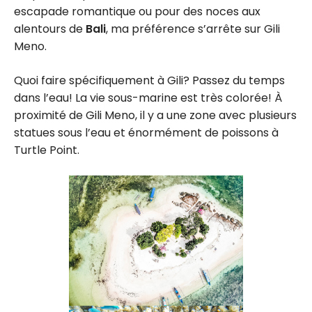
escapade romantique ou pour des noces aux
alentours de
Bali
, ma préférence s’arrête sur Gili
Meno.
Quoi faire spécifiquement à Gili? Passez du temps
dans l’eau! La vie sous-marine est très colorée! À
proximité de Gili Meno, il y a une zone avec plusieurs
statues sous l’eau et énormément de poissons à
Turtle Point.