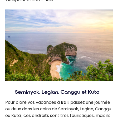
Seminyak, Legian, Canggu et Kuta
Pour clore vos vacances à
Bali
, passez une journée
ou deux dans les coins de Seminyak, Legian, Canggu
ou Kuta ; ces endroits sont très touristiques, mais ils