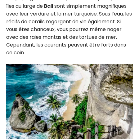
îles au large de
Bali
sont simplement magnifiques
avec leur verdure et la mer turquoise. Sous l’eau, les
récifs de corails regorgent de vie également. Si
vous êtes chanceux, vous pourrez même nager
avec des raies mantas et des tortues de mer.
Cependant, les courants peuvent être forts dans
ce coin.