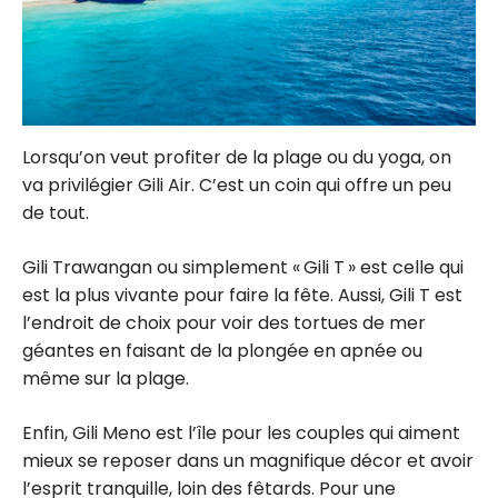
Lorsqu’on veut profiter de la plage ou du yoga, on
va privilégier Gili Air. C’est un coin qui offre un peu
de tout.
Gili Trawangan ou simplement « Gili T » est celle qui
est la plus vivante pour faire la fête. Aussi, Gili T est
l’endroit de choix pour voir des tortues de mer
géantes en faisant de la plongée en apnée ou
même sur la plage.
Enfin, Gili Meno est l’île pour les couples qui aiment
mieux se reposer dans un magnifique décor et avoir
l’esprit tranquille, loin des fêtards. Pour une