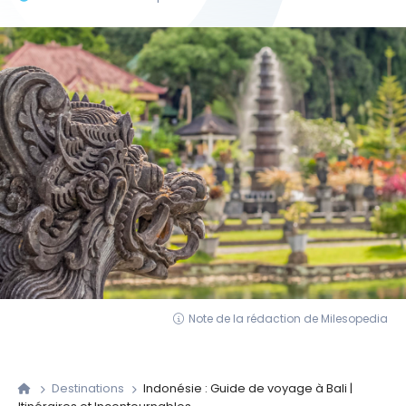
Note de la rédaction de Milesopedia
Destinations
Indonésie : Guide de voyage à Bali |