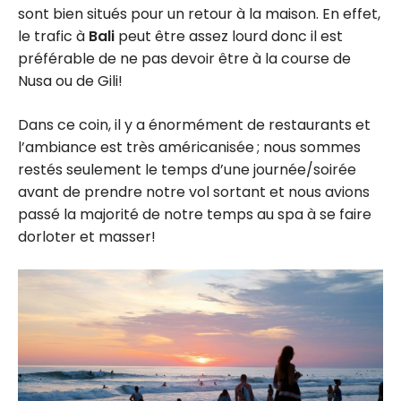
sont bien situés pour un retour à la maison. En effet,
le trafic à
Bali
peut être assez lourd donc il est
préférable de ne pas devoir être à la course de
Nusa ou de Gili!
Dans ce coin, il y a énormément de restaurants et
l’ambiance est très américanisée ; nous sommes
restés seulement le temps d’une journée/soirée
avant de prendre notre vol sortant et nous avions
passé la majorité de notre temps au spa à se faire
dorloter et masser!