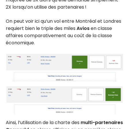
2X lorsqu’on utilise des partenaires !
On peut voir ici qu’un vol entre Montréal et Londres
requiert bien le triple des miles
Avios
en classe
affaires comparativement au coût de la classe
économique.
Ainsi, l’utilisation de la charte des
multi-partenaires