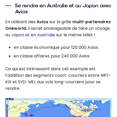
Se rendre en Australie et au Japon avec
Avios
En utilisant des
Avios
sur la grille
multi-partenaires
Oneworld
, il serait envisageable de faire un voyage
au Japon et en Australie
sur le même billet !
en classe économique pour 120 000 Avios
en classe affaires pour 240 000 Avios
Ce qui est intéressant dans cet exemple est
l’addition des segments court-courriers entre NRT-
KIX et SYD-MEL aux vols long-courriers pour se
rendre.