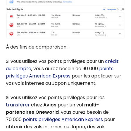
À des fins de comparaison :
Si vous utilisez vos points privilèges pour un
crédit
au compte
, vous aurez besoin de 90 000
points
privilèges American Express
pour les appliquer sur
vos vols internes au Japon uniquement.
Si vous utilisez vos points privilèges pour les
transférer
chez
Avios
pour un vol
multi-
partenaires Oneworld
, vous aurez besoin de
70 000
points privilèges American Express
pour
obtenir des vols internes au Japon, des vols