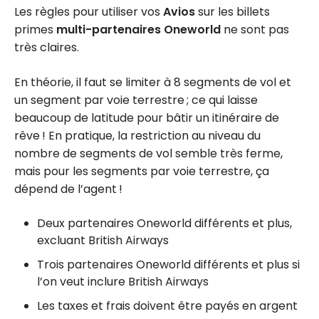
Les règles pour utiliser vos
Avios
sur les billets
primes
multi-partenaires Oneworld
ne sont pas
très claires.
En théorie, il faut se limiter à 8 segments de vol et
un segment par voie terrestre ; ce qui laisse
beaucoup de latitude pour bâtir un itinéraire de
rêve ! En pratique, la restriction au niveau du
nombre de segments de vol semble très ferme,
mais pour les segments par voie terrestre, ça
dépend de l’agent !
Deux partenaires Oneworld différents et plus,
excluant British Airways
Trois partenaires Oneworld différents et plus si
l’on veut inclure British Airways
Les taxes et frais doivent être payés en argent