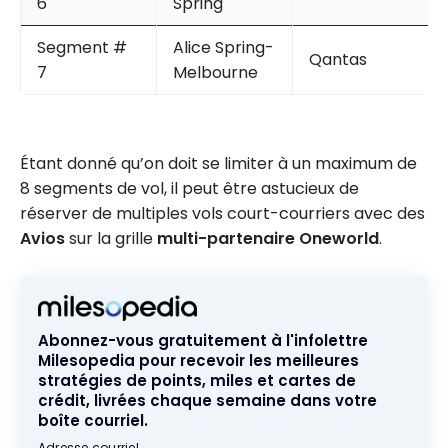
6
Spring
Segment #
Alice Spring-
Qantas
7
Melbourne
Étant donné qu’on doit se limiter à un maximum de
8 segments de vol, il peut être astucieux de
réserver de multiples vols court-courriers avec des
Avios
sur la grille
multi-partenaire Oneworld
.
Abonnez-vous gratuitement à l'infolettre
Milesopedia pour recevoir les meilleures
stratégies de points, miles et cartes de
crédit, livrées chaque semaine dans votre
boîte courriel.
Adresse courriel