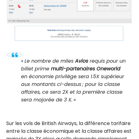
Le nombre de miles
Avios
requis pour un
billet prime
multi-partenaires Oneworld
en économie privilège sera 1.5X supérieur
aux montants ci-dessus ; pour la classe
affaires, ce sera 2X et la première classe
sera majorée de 3 X.
Sur les vols de British Airways, la différence tarifaire
entre la classe économique et la classe affaires est
majorée de 3X alors qu’elle demande simplement