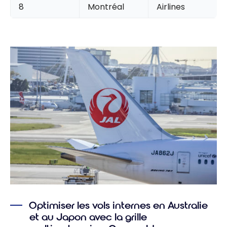
8
Montréal
Airlines
Optimiser les vols internes en Australie
et au Japon avec la grille