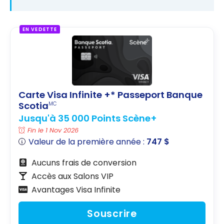
EN VEDETTE
Carte Visa Infinite +* Passeport Banque
Scotia
MC
Jusqu'à 35 000 Points Scène+
Fin le 1 Nov 2026
Valeur de la première année :
747 $
Aucuns frais de conversion
Accès aux Salons VIP
Avantages Visa Infinite
Souscrire