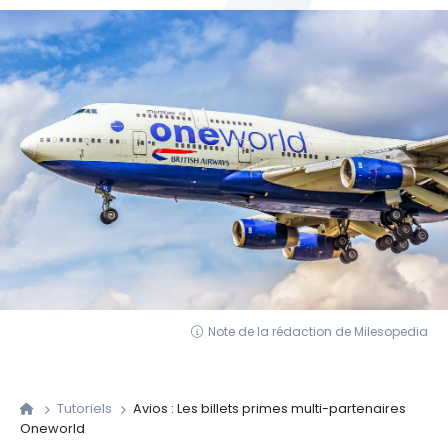
Note de la rédaction de Milesopedia
Tutoriels
Avios : Les billets primes multi-partenaires
Oneworld