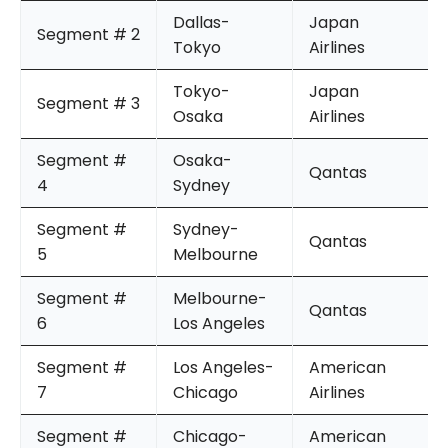
Dallas-
Japan
Segment # 2
Tokyo
Airlines
Tokyo-
Japan
Segment # 3
Osaka
Airlines
Segment #
Osaka-
Qantas
4
Sydney
Segment #
Sydney-
Qantas
5
Melbourne
Segment #
Melbourne-
Qantas
6
Los Angeles
Segment #
Los Angeles-
American
7
Chicago
Airlines
Segment #
Chicago-
American