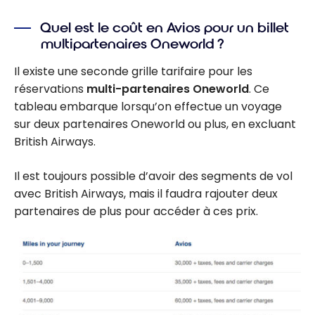
Quel est le coût en Avios pour un billet
multipartenaires Oneworld ?
Il existe une seconde grille tarifaire pour les
réservations
multi-partenaires Oneworld
. Ce
tableau embarque lorsqu’on effectue un voyage
sur deux partenaires Oneworld ou plus, en excluant
British Airways.
Il est toujours possible d’avoir des segments de vol
avec British Airways, mais il faudra rajouter deux
partenaires de plus pour accéder à ces prix.