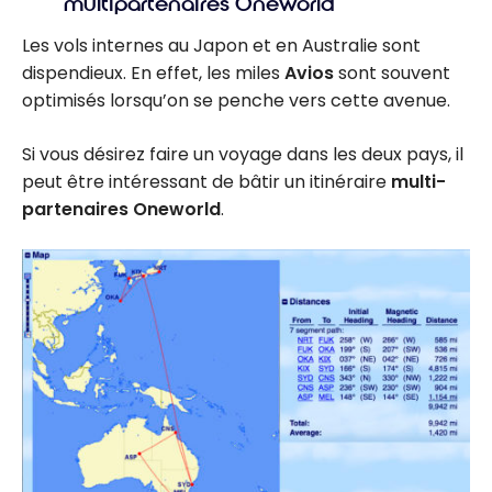
multipartenaires Oneworld
Les vols internes au Japon et en Australie sont
dispendieux. En effet, les miles
Avios
sont souvent
optimisés lorsqu’on se penche vers cette avenue.
Si vous désirez faire un voyage dans les deux pays, il
peut être intéressant de bâtir un itinéraire
multi-
partenaires Oneworld
.