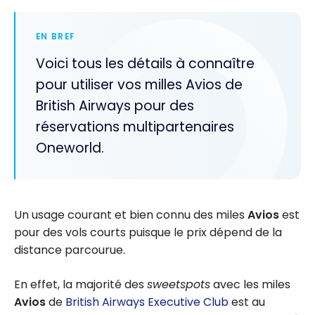
EN BREF
Voici tous les détails à connaître
pour utiliser vos milles Avios de
British Airways pour des
réservations multipartenaires
Oneworld.
Un usage courant et bien connu des miles
Avios
est
pour des vols courts puisque le prix dépend de la
distance parcourue.
En effet, la majorité des
sweetspots
avec les miles
Avios
de
British Airways Executive Club
est au