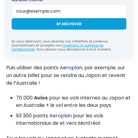
M'ABONNER
En vous abonnant, vous recevrez nos infolettres et contenus
promotionnels et acceptez nos
Conditions et politique de
confidentialité
. Vous pouvez vous désabonner à tout moment.
Puis utiliser des points
Aeroplan
, par exemple, sur
un autre billet pour se rendre au Japon et revenir
de l’Australie !
70 000
Avios
pour les vols internes au Japon et
en Australie + le vol entre les deux pays
93 300 points
Aeroplan
pour les vols
internationaux de et vers Montréal