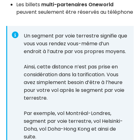
Les billets
multi-partenaires Oneworld
peuvent seulement être réservés au téléphone
Un segment par voie terrestre signifie que
vous vous rendez vous-même d’un
endroit à l’autre par vos propres moyens.
Ainsi, cette distance n’est pas prise en
considération dans la tarification. Vous
avez simplement besoin d’être à l’heure
pour votre vol après le segment par voie
terrestre.
Par exemple, vol Montréal-Londres,
segment par voie terrestre, vol Helsinki-
Doha, vol Doha-Hong Kong et ainsi de
suite.