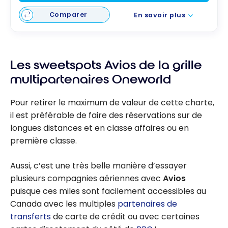
Comparer
En savoir plus
Les sweetspots Avios de la grille
multipartenaires Oneworld
Pour retirer le maximum de valeur de cette charte,
il est préférable de faire des réservations sur de
longues distances et en classe affaires ou en
première classe.
Aussi, c’est une très belle manière d’essayer
plusieurs compagnies aériennes avec
Avios
puisque ces miles sont facilement accessibles au
Canada avec les multiples
partenaires de
transferts
de carte de crédit ou avec certaines