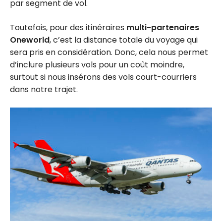
Qantas
par segment de vol.
Toutefois, pour des itinéraires
multi-partenaires
Oneworld
, c’est la distance totale du voyage qui
sera pris en considération. Donc, cela nous permet
d’inclure plusieurs vols pour un coût moindre,
surtout si nous insérons des vols court-courriers
dans notre trajet.