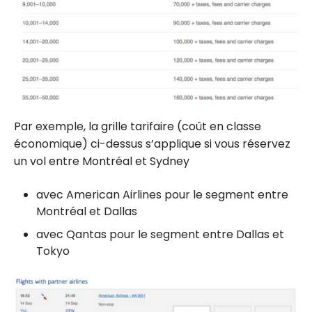
Par exemple, la grille tarifaire (coût en classe
économique) ci-dessus s’applique si vous réservez
un vol entre Montréal et Sydney
avec American Airlines pour le segment entre
Montréal et Dallas
avec Qantas pour le segment entre Dallas et
Tokyo