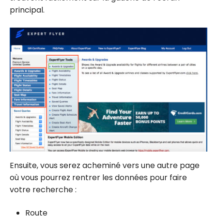
principal.
Ensuite, vous serez acheminé vers une autre page
où vous pourrez rentrer les données pour faire
votre recherche :
Route