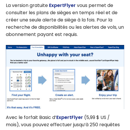
La version gratuite
ExpertFlyer
vous permet de
consulter les plans de sièges en temps réel et de
créer une seule alerte de siège à la fois. Pour la
recherche de disponibilités ou les alertes de vols, un
abonnement payant est requis.
Avec le forfait Basic d’
ExpertFlyer
(5,99 $ US /
mois), vous pouvez effectuer jusqu’à 250 requêtes