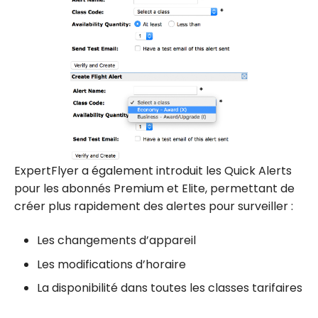
ExpertFlyer a également introduit les Quick Alerts
pour les abonnés Premium et Elite, permettant de
créer plus rapidement des alertes pour surveiller :
Les changements d’appareil
Les modifications d’horaire
La disponibilité dans toutes les classes tarifaires