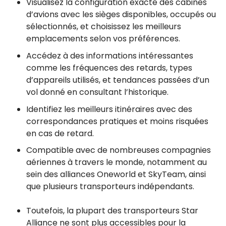
Visualisez la configuration exacte des cabines
d’avions avec les sièges disponibles, occupés ou
sélectionnés, et choisissez les meilleurs
emplacements selon vos préférences.
Accédez à des informations intéressantes
comme les fréquences des retards, types
d’appareils utilisés, et tendances passées d’un
vol donné en consultant l’historique.
Identifiez les meilleurs itinéraires avec des
correspondances pratiques et moins risquées
en cas de retard.
Compatible avec de nombreuses compagnies
aériennes à travers le monde, notamment au
sein des alliances Oneworld et SkyTeam, ainsi
que plusieurs transporteurs indépendants.
Toutefois, la plupart des transporteurs Star
Alliance ne sont plus accessibles pour la