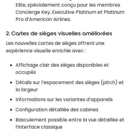
Elite, spécialement conçu pour les membres
Concierge Key, Executive Platinum et Platinum
Pro d’American Airlines.
2. Cartes de sièges visuelles améliorées
Les nouvelles cartes de sièges offrent une
expérience visuelle enrichie avec :
Affichage clair des sièges disponibles et
occupés
Détails sur l’espacement des sièges (pitch) et
la largeur
Informations sur les variantes d’appareils
Configuration détaillée des cabines
Basculement possible entre la vue détaillée et
l’interface classique