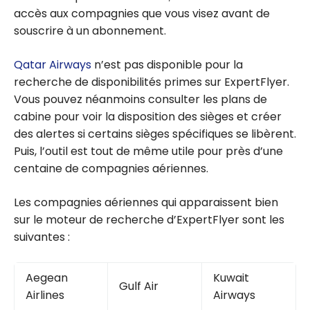
accès aux compagnies que vous visez avant de
souscrire à un abonnement.
Qatar Airways
n’est pas disponible pour la
recherche de disponibilités primes sur ExpertFlyer.
Vous pouvez néanmoins consulter les plans de
cabine pour voir la disposition des sièges et créer
des alertes si certains sièges spécifiques se libèrent.
Puis, l’outil est tout de même utile pour près d’une
centaine de compagnies aériennes.
Les compagnies aériennes qui apparaissent bien
sur le moteur de recherche d’ExpertFlyer sont les
suivantes :
Aegean
Kuwait
Gulf Air
Airlines
Airways