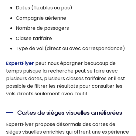
Dates (flexibles ou pas)
Compagnie aérienne
Nombre de passagers
Classe tarifaire
Type de vol (direct ou avec correspondance)
ExpertFlyer
peut nous épargner beaucoup de
temps puisque la recherche peut se faire avec
plusieurs dates, plusieurs classes tarifaires et il est
possible de filtrer les résultats pour consulter les
vols directs seulement avec l’outil.
Cartes de sièges visuelles améliorées
ExpertFlyer propose désormais des cartes de
sièges visuelles enrichies qui offrent une expérience