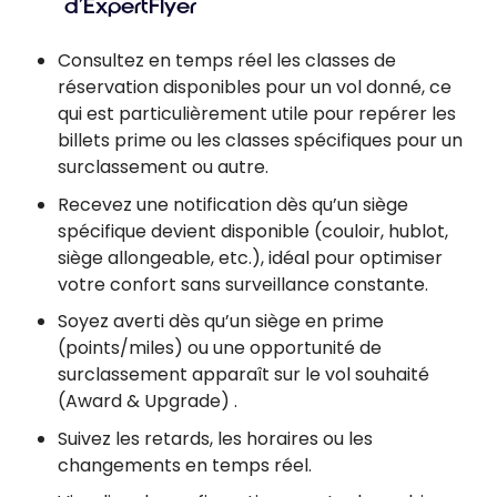
d’ExpertFlyer
Consultez en temps réel les classes de
réservation disponibles pour un vol donné, ce
qui est particulièrement utile pour repérer les
billets prime ou les classes spécifiques pour un
surclassement ou autre.
Recevez une notification dès qu’un siège
spécifique devient disponible (couloir, hublot,
siège allongeable, etc.), idéal pour optimiser
votre confort sans surveillance constante.
Soyez averti dès qu’un siège en prime
(points/miles) ou une opportunité de
surclassement apparaît sur le vol souhaité
(Award & Upgrade) .
Suivez les retards, les horaires ou les
changements en temps réel.