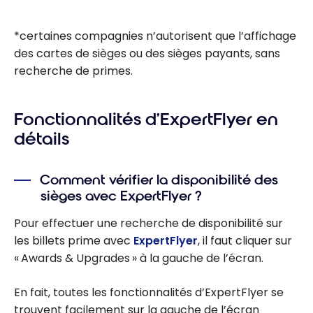
*certaines compagnies n’autorisent que l’affichage
des cartes de sièges ou des sièges payants, sans
recherche de primes.
Fonctionnalités d’ExpertFlyer en
détails
Comment vérifier la disponibilité des
sièges avec ExpertFlyer ?
Pour effectuer une recherche de disponibilité sur
les billets prime avec
ExpertFlyer
, il faut cliquer sur
« Awards & Upgrades » à la gauche de l’écran.
En fait, toutes les fonctionnalités d’ExpertFlyer se
trouvent facilement sur la gauche de l’écran