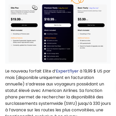
Le nouveau forfait Elite d’
Expertflyer
à 19,99 $ US par
mois (disponible uniquement en facturation
annuelle) s’adresse aux voyageurs possédant un
statut élevé avec American Airlines. Sa fonction
phare permet de rechercher la disponibilité des
surclassements systemwide (SWU) jusqu’à 330 jours
à l’avance sur les routes les plus convoitées, une