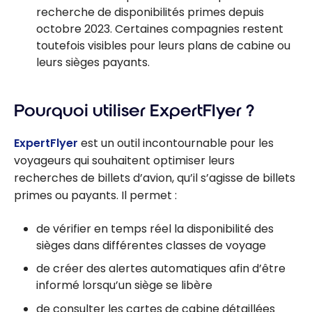
recherche de disponibilités primes depuis
octobre 2023. Certaines compagnies restent
toutefois visibles pour leurs plans de cabine ou
leurs sièges payants.
Pourquoi utiliser ExpertFlyer ?
ExpertFlyer
est un outil incontournable pour les
voyageurs qui souhaitent optimiser leurs
recherches de billets d’avion, qu’il s’agisse de billets
primes ou payants. Il permet :
de vérifier en temps réel la disponibilité des
sièges dans différentes classes de voyage
de créer des alertes automatiques afin d’être
informé lorsqu’un siège se libère
de consulter les cartes de cabine détaillées