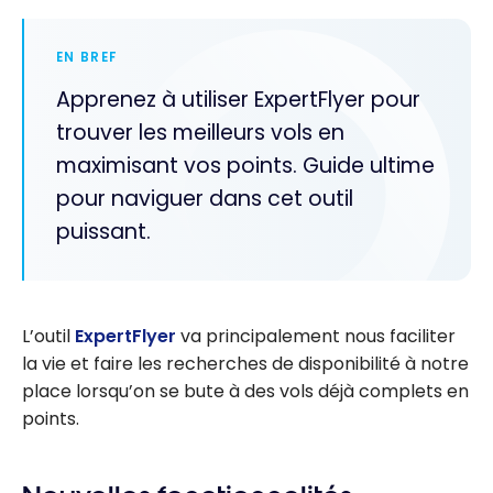
EN BREF
Apprenez à utiliser ExpertFlyer pour
trouver les meilleurs vols en
maximisant vos points. Guide ultime
pour naviguer dans cet outil
puissant.
L’outil
ExpertFlyer
va principalement nous faciliter
la vie et faire les recherches de disponibilité à notre
place lorsqu’on se bute à des vols déjà complets en
points.