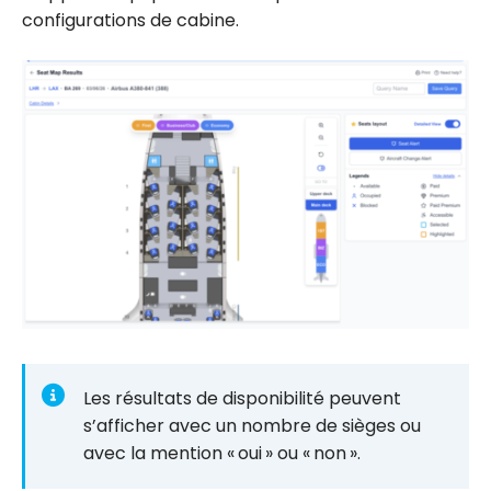
configurations de cabine.
Les résultats de disponibilité peuvent
s’afficher avec un nombre de sièges ou
avec la mention « oui » ou « non ».