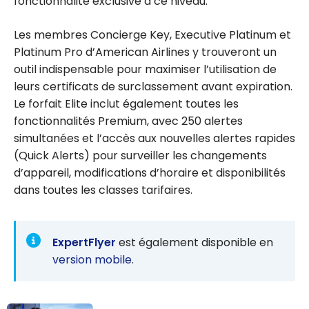
fonctionnalité exclusive à ce niveau.
Les membres Concierge Key, Executive Platinum et
Platinum Pro d’American Airlines y trouveront un
outil indispensable pour maximiser l’utilisation de
leurs certificats de surclassement avant expiration.
Le forfait Elite inclut également toutes les
fonctionnalités Premium, avec 250 alertes
simultanées et l’accès aux nouvelles alertes rapides
(Quick Alerts) pour surveiller les changements
d’appareil, modifications d’horaire et disponibilités
dans toutes les classes tarifaires.
ExpertFlyer
est également disponible en
version mobile
.