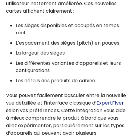
utilisateur nettement améliorée. Ces nouvelles
cartes affichent clairement :
Les sièges disponibles et occupés en temps
réel
L’espacement des sièges (pitch) en pouces
La largeur des sièges
Les différentes variantes d’appareils et leurs
configurations
Les détails des produits de cabine
Vous pouvez facilement basculer entre la nouvelle
vue détaillée et l’interface classique d’
ExpertFlyer
selon vos préférences. Cette intégration vous aide
à mieux comprendre le produit à bord que vous
allez expérimenter, particulièrement sur les types
d’appareils qui peuvent avoir plusieurs