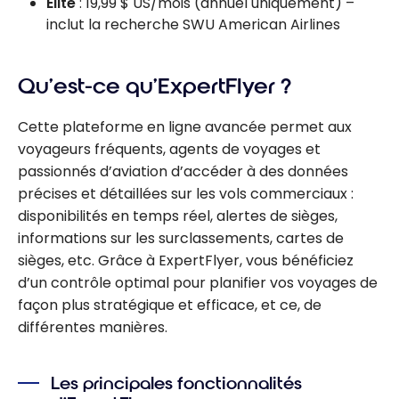
Elite
: 19,99 $ US/mois (annuel uniquement) –
inclut la recherche SWU American Airlines
Qu’est-ce qu’ExpertFlyer ?
Cette plateforme en ligne avancée permet aux
voyageurs fréquents, agents de voyages et
passionnés d’aviation d’accéder à des données
précises et détaillées sur les vols commerciaux :
disponibilités en temps réel, alertes de sièges,
informations sur les surclassements, cartes de
sièges, etc. Grâce à ExpertFlyer, vous bénéficiez
d’un contrôle optimal pour planifier vos voyages de
façon plus stratégique et efficace, et ce, de
différentes manières.
Les principales fonctionnalités