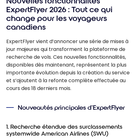
Nouvelles fonctionnalités
ExpertFlyer 2026 : Tout ce qui
change pour les voyageurs
canadiens
ExpertFlyer vient d’annoncer une série de mises à
jour majeures qui transforment la plateforme de
recherche de vols. Ces nouvelles fonctionnalités,
disponibles dès maintenant, représentent la plus
importante évolution depuis la création du service
et s’ajoutent à la refonte complète effectuée au
cours des 18 derniers mois.
Nouveautés principales d’ExpertFlyer
1. Recherche étendue des surclassements
systemwide American Airlines (SWU)