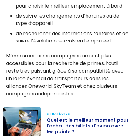
pour choisir le meilleur emplacement à bord
de suivre les changements d’horaires ou de
type d’appareil
de rechercher des informations tarifaires et de
suivre l’évolution des vols en temps réel
Même si certaines compagnies ne sont plus
accessibles pour la recherche de primes, l’outil
reste très puissant grâce à sa compatibilité avec
un large éventail de transporteurs dans les
alliances Oneworld, SkyTeam et chez plusieurs
compagnies indépendantes.
STRATÉGIES
Quel est le meilleur moment pour
l’achat des billets d’avion avec
les points ?