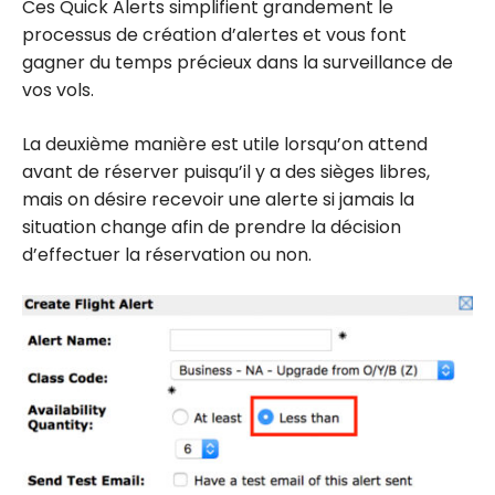
Ces Quick Alerts simplifient grandement le
processus de création d’alertes et vous font
gagner du temps précieux dans la surveillance de
vos vols.
La deuxième manière est utile lorsqu’on attend
avant de réserver puisqu’il y a des sièges libres,
mais on désire recevoir une alerte si jamais la
situation change afin de prendre la décision
d’effectuer la réservation ou non.