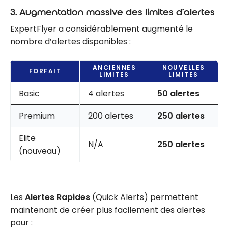
3. Augmentation massive des limites d’alertes
ExpertFlyer a considérablement augmenté le
nombre d’alertes disponibles :
ANCIENNES
NOUVELLES
FORFAIT
LIMITES
LIMITES
Basic
4 alertes
50 alertes
Premium
200 alertes
250 alertes
Elite
N/A
250 alertes
(nouveau)
Les
Alertes Rapides
(Quick Alerts) permettent
maintenant de créer plus facilement des alertes
pour :