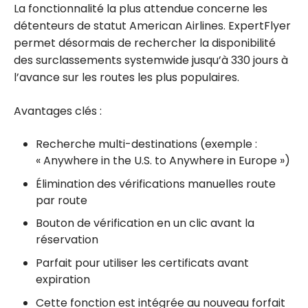
La fonctionnalité la plus attendue concerne les
détenteurs de statut American Airlines. ExpertFlyer
permet désormais de rechercher la disponibilité
des surclassements systemwide jusqu’à 330 jours à
l’avance sur les routes les plus populaires.
Avantages clés :
Recherche multi-destinations (exemple :
« Anywhere in the U.S. to Anywhere in Europe »)
Élimination des vérifications manuelles route
par route
Bouton de vérification en un clic avant la
réservation
Parfait pour utiliser les certificats avant
expiration
Cette fonction est intégrée au nouveau forfait