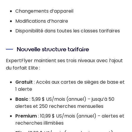
Changements d’appareil
Modifications d’horaire
Disponibilité dans toutes les classes tarifaires
Nouvelle structure tarifaire
ExpertFlyer maintient ses trois niveaux avec l’ajout
du forfait Elite :
Gratuit
: Accès aux cartes de sièges de base et
1 alerte
Basic
: 5,99 $ US/mois (annuel) – jusqu’à 50
alertes et 250 recherches mensuelles
Premium
: 10,99 $ US/mois (annuel) – alertes et
recherches illimitées