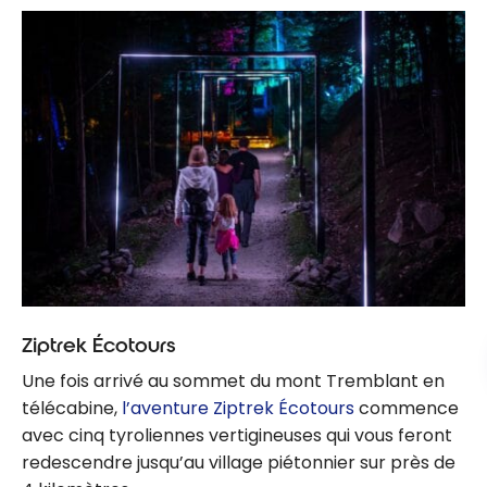
Ziptrek Écotours
Une fois arrivé au sommet du mont Tremblant en
télécabine,
l’aventure Ziptrek Écotours
commence
avec cinq tyroliennes vertigineuses qui vous feront
redescendre jusqu’au village piétonnier sur près de