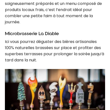
soigneusement préparés et un menu composé de
produits locaux frais, c’est l’endroit idéal pour
combler une petite faim à tout moment de la
journée.
Microbrasserie La Diable
Ici vous pourrez déguster des bières artisanales
100% naturelles brassées sur place et profiter des
superbes terrasses pour prolonger la soirée jusqu’à
tard dans la nuit.