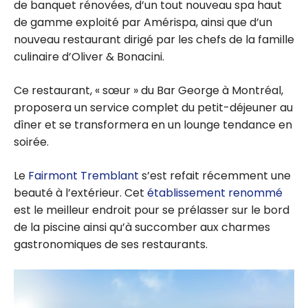
de banquet rénovées, d’un tout nouveau spa haut
de gamme exploité par Amérispa, ainsi que d’un
nouveau restaurant dirigé par les chefs de la famille
culinaire d’Oliver & Bonacini.
Ce restaurant, « sœur » du Bar George à Montréal,
proposera un service complet du petit-déjeuner au
dîner et se transformera en un lounge tendance en
soirée.
Le
Fairmont Tremblant
s’est refait récemment une
beauté à l’extérieur. Cet
établissement renommé
est le meilleur endroit pour se prélasser sur le bord
de la piscine ainsi qu’à succomber aux charmes
gastronomiques de ses restaurants.