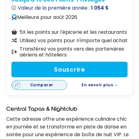
Valeur de la première année :
1 054 $
Meilleure pour août 2026
5X les points sur l'épicerie et les restaurants
Utilisez vos points pour n'importe quel achat
Transférez vos points vers des partenaires
aériens et hôteliers
Souscrire
Comparer
En savoir plus
Central Tapas & Nightclub
Cette adresse offre une expérience culinaire chic
en journée et se transforme en piste de danse en
soirée pour une expérience de boîte de nuit VIP. Le