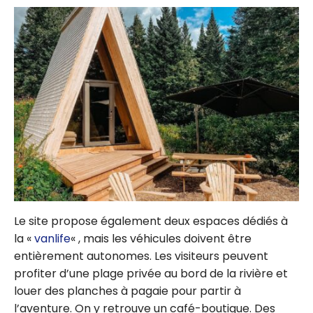
Le site propose également deux espaces dédiés à
la «
vanlife
« , mais les véhicules doivent être
entièrement autonomes. Les visiteurs peuvent
profiter d’une plage privée au bord de la rivière et
louer des planches à pagaie pour partir à
l’aventure. On y retrouve un café-boutique. Des