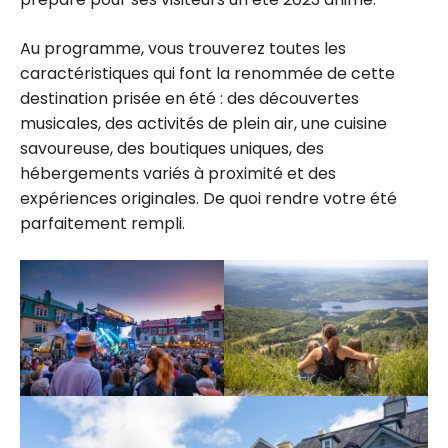
Au programme, vous trouverez toutes les
caractéristiques qui font la renommée de cette
destination prisée en été : des découvertes
musicales, des activités de plein air, une cuisine
savoureuse, des boutiques uniques, des
hébergements variés à proximité et des
expériences originales. De quoi rendre votre été
parfaitement rempli.