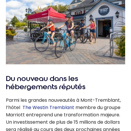
Du nouveau dans les
hébergements réputés
Parmi les grandes nouveautés à Mont-Tremblant,
l’hôtel
The Westin Tremblant
membre du groupe
Marriott entreprend une transformation majeure.
Un investissement de plus de 15 millions de dollars
sera réalisé au cours des deux prochaines années