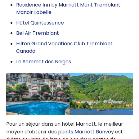
Residence Inn by Marriott Mont Tremblant
Manoir Labelle
Hôtel Quintessence
Bel Air Tremblant
Hilton Grand Vacations Club Tremblant
Canada
Le Sommet des Neiges
Pour un séjour dans un hôtel Marriott, le meilleur
moyen d’obtenir des
points Marriott Bonvoy
est