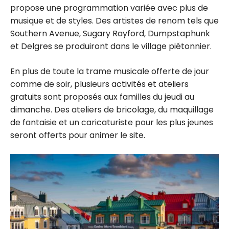
propose une programmation variée avec plus de
musique et de styles. Des artistes de renom tels que
Southern Avenue, Sugary Rayford, Dumpstaphunk
et Delgres se produiront dans le village piétonnier.
En plus de toute la trame musicale offerte de jour
comme de soir, plusieurs activités et ateliers
gratuits sont proposés aux familles du jeudi au
dimanche. Des ateliers de bricolage, du maquillage
de fantaisie et un caricaturiste pour les plus jeunes
seront offerts pour animer le site.