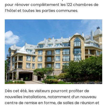
pour rénover complètement les 122 chambres de
l’hôtel et toutes les parties communes.
Dès cet été, les visiteurs pourront profiter de
nouvelles installations, notamment d’un nouveau
centre de remise en forme, de salles de réunion et