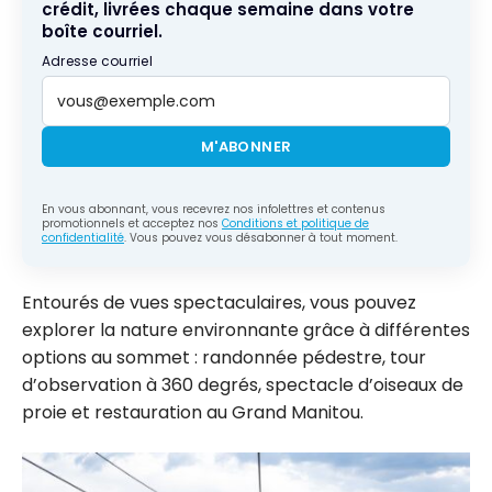
crédit, livrées chaque semaine dans votre
boîte courriel.
Adresse courriel
M'ABONNER
En vous abonnant, vous recevrez nos infolettres et contenus
promotionnels et acceptez nos
Conditions et politique de
confidentialité
. Vous pouvez vous désabonner à tout moment.
Entourés de vues spectaculaires, vous pouvez
explorer la nature environnante grâce à différentes
options au sommet : randonnée pédestre, tour
d’observation à 360 degrés, spectacle d’oiseaux de
proie et restauration au Grand Manitou.