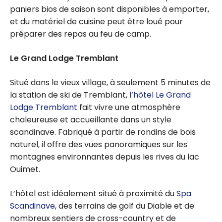
paniers bios de saison sont disponibles à emporter,
et du matériel de cuisine peut être loué pour
préparer des repas au feu de camp.
Le Grand Lodge Tremblant
Situé dans le vieux village, à seulement 5 minutes de
la station de ski de Tremblant,
l’hôtel Le Grand
Lodge Tremblant
fait vivre une atmosphère
chaleureuse et accueillante dans un style
scandinave. Fabriqué à partir de rondins de bois
naturel, il offre des vues panoramiques sur les
montagnes environnantes depuis les rives du lac
Ouimet.
L’hôtel est idéalement situé à proximité du
Spa
Scandinave
, des terrains de golf du Diable et de
nombreux sentiers de cross-country et de