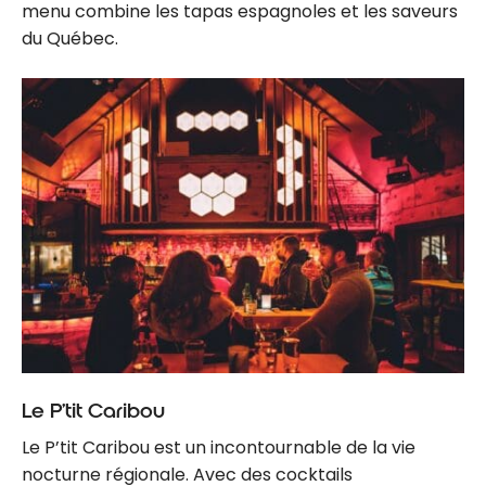
menu combine les tapas espagnoles et les saveurs
du Québec.
Le P’tit Caribou
Le P’tit Caribou est un incontournable de la vie
nocturne régionale. Avec des cocktails