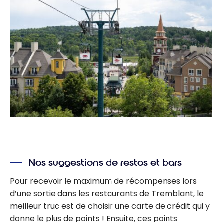
Nos suggestions de restos et bars
Pour recevoir le maximum de récompenses lors
d’une sortie dans les restaurants de Tremblant, le
meilleur truc est de choisir une carte de crédit qui y
donne le plus de points ! Ensuite, ces points