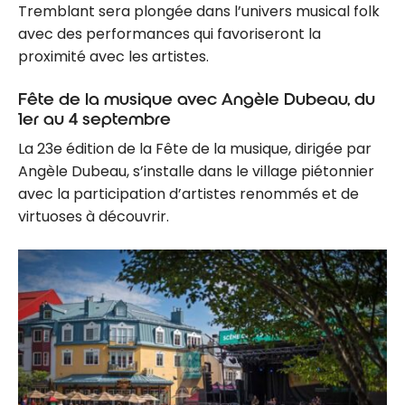
Tremblant sera plongée dans l’univers musical folk
avec des performances qui favoriseront la
proximité avec les artistes.
Fête de la musique avec Angèle Dubeau, du
1er au 4 septembre
La 23e édition de la Fête de la musique, dirigée par
Angèle Dubeau, s’installe dans le village piétonnier
avec la participation d’artistes renommés et de
virtuoses à découvrir.