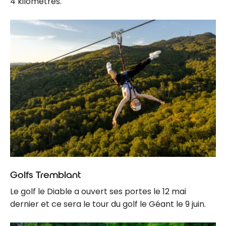
4 kilomètres.
Golfs Tremblant
Le golf le Diable a ouvert ses portes le 12 mai
dernier et ce sera le tour du golf le Géant le 9 juin.