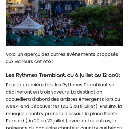
Voici un aperçu des autres événements proposés
aux visiteurs cet été :
Les Rythmes Tremblant, du 6 juillet au 12 août
Pour la première fois, les Rythmes Tremblant se
déclineront en trois saveurs. La destination
accueillera d’abord des artistes émergents lors du
week-end Découvertes (du 6 au 9 juillet). Ensuite, la
musique country prendra d’assaut la place Saint-
Bernard (du 20 au 22 juillet) avec, entre autres, la
présence du populaire chanteur country québécois