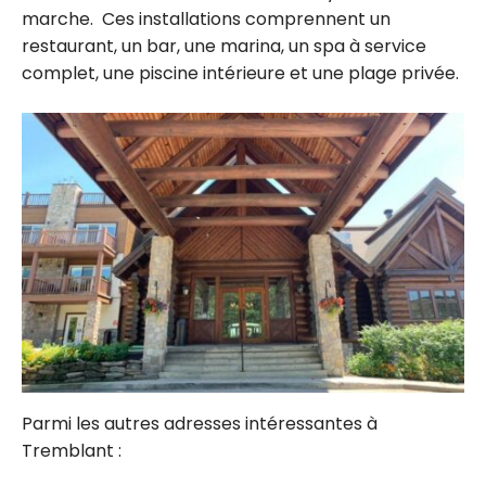
marche. Ces installations comprennent un
restaurant, un bar, une marina, un spa à service
complet, une piscine intérieure et une plage privée.
Parmi les autres adresses intéressantes à
Tremblant :