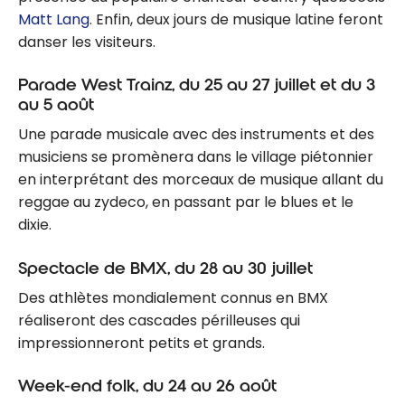
Matt Lang
. Enfin, deux jours de musique latine feront
danser les visiteurs.
Parade West Trainz, du 25 au 27 juillet et du 3
au 5 août
Une parade musicale avec des instruments et des
musiciens se promènera dans le village piétonnier
en interprétant des morceaux de musique allant du
reggae au zydeco, en passant par le blues et le
dixie.
Spectacle de BMX, du 28 au 30 juillet
Des athlètes mondialement connus en BMX
réaliseront des cascades périlleuses qui
impressionneront petits et grands.
Week-end folk, du 24 au 26 août