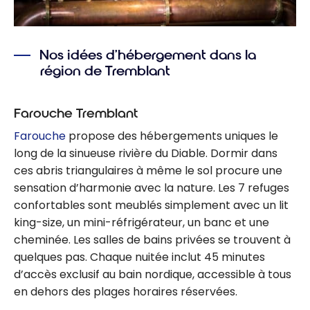
Nos idées d’hébergement dans la
région de Tremblant
Farouche Tremblant
Farouche
propose des hébergements uniques le
long de la sinueuse rivière du Diable. Dormir dans
ces abris triangulaires à même le sol procure une
sensation d’harmonie avec la nature. Les 7 refuges
confortables sont meublés simplement avec un lit
king-size, un mini-réfrigérateur, un banc et une
cheminée. Les salles de bains privées se trouvent à
quelques pas. Chaque nuitée inclut 45 minutes
d’accès exclusif au bain nordique, accessible à tous
en dehors des plages horaires réservées.