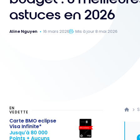
astuces en 2026
Aline Nguyen
16 mars 2026
Mis à jour 8 mai 2026
EN
S
VEDETTE
Carte BMO eclipse
Visa Infinite*
Jusqu'à 80 000
Points + Aucuns