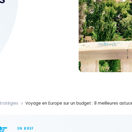
tratégies
Voyage en Europe sur un budget : 8 meilleures astuc
EN BREF