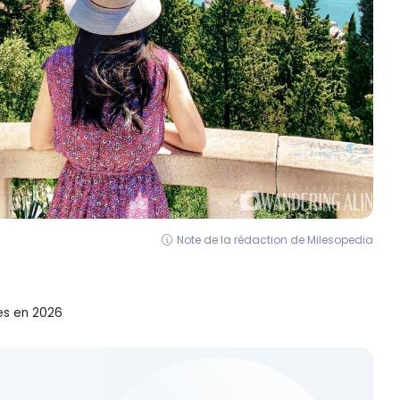
Note de la rédaction de Milesopedia
es en 2026