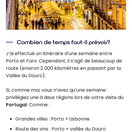
Combien de temps faut-il prévoir?
J’ai effectué un itinéraire d’une semaine entre
Porto et Faro. Cependant, il s’agit de beaucoup de
route (environ 2 000 kilomètres en passant par la
Vallée du Douro).
Si, comme moi, vous n’avez qu’une semaine :
privilégiez une à deux régions lors de votre visite du
Portugal
. Comme :
Grandes villes : Porto + Lisbonne
Route des vins : Porto + vallée du Douro