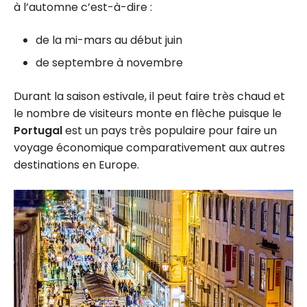
à l’automne c’est-à-dire :
de la mi-mars au début juin
de septembre à novembre
Durant la saison estivale, il peut faire très chaud et
le nombre de visiteurs monte en flèche puisque le
Portugal
est un pays très populaire pour faire un
voyage économique comparativement aux autres
destinations en Europe.