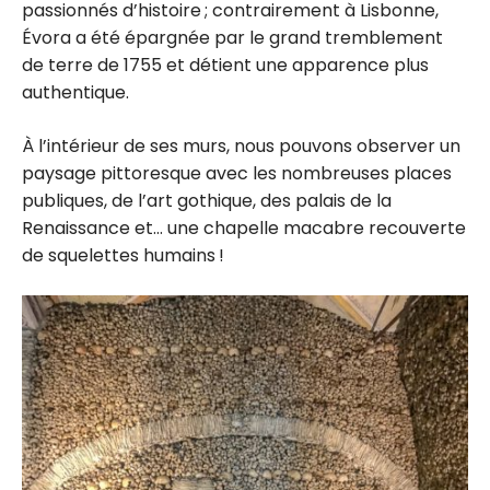
passionnés d’histoire ; contrairement à Lisbonne,
Évora a été épargnée par le grand tremblement
de terre de 1755 et détient une apparence plus
authentique.
À l’intérieur de ses murs, nous pouvons observer un
paysage pittoresque avec les nombreuses places
publiques, de l’art gothique, des palais de la
Renaissance et… une chapelle macabre recouverte
de squelettes humains !