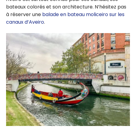
bateaux colorés et son architecture. N’hésitez pas
à réserver une
balade en bateau moliceiro sur les
canaux d’Aveiro
.