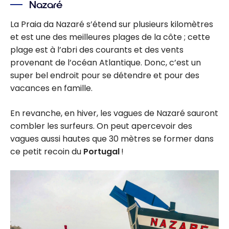
Nazaré
La Praia da Nazaré s’étend sur plusieurs kilomètres
et est une des meilleures plages de la côte ; cette
plage est à l’abri des courants et des vents
provenant de l’océan Atlantique. Donc, c’est un
super bel endroit pour se détendre et pour des
vacances en famille.
En revanche, en hiver, les vagues de Nazaré sauront
combler les surfeurs. On peut apercevoir des
vagues aussi hautes que 30 mètres se former dans
ce petit recoin du
Portugal
!