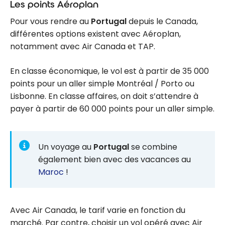
Les points Aéroplan
Pour vous rendre au
Portugal
depuis le Canada,
différentes options existent avec Aéroplan,
notamment avec Air Canada et TAP.
En classe économique, le vol est à partir de 35 000
points pour un aller simple Montréal / Porto ou
Lisbonne. En classe affaires, on doit s’attendre à
payer à partir de 60 000 points pour un aller simple.
Un voyage au
Portugal
se combine
également bien avec des vacances au
Maroc
!
Avec Air Canada, le tarif varie en fonction du
marché. Par contre, choisir un vol opéré avec Air