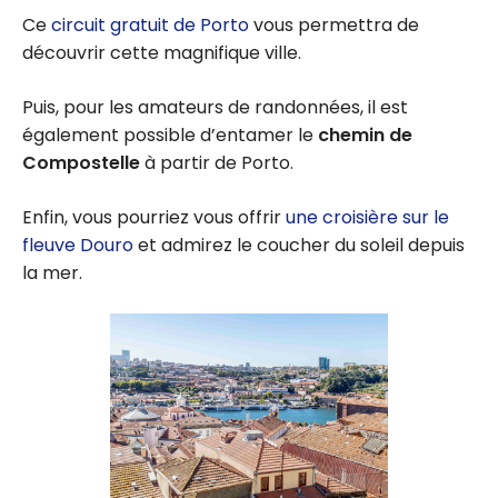
Ce
circuit gratuit de Porto
vous permettra de
découvrir cette magnifique ville.
Puis, pour les amateurs de randonnées, il est
également possible d’entamer le
chemin de
Compostelle
à partir de Porto.
Enfin, vous pourriez vous offrir
une croisière sur le
fleuve Douro
et admirez le coucher du soleil depuis
la mer.