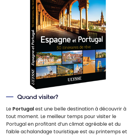
Quand visiter?
Le
Portugal
est une belle destination à découvrir à
tout moment. Le meilleur temps pour visiter le
Portugal en profitant d’un climat agréable et du
faible achalandage touristique est au printemps et