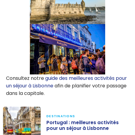
Consultez notre
guide des meilleures activités pour
un séjour à Lisbonne
afin de planifier votre passage
dans la capitale.
DESTINATIONS
Portugal : meilleures activités
pour un séjour à Lisbonne