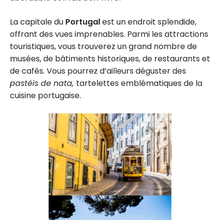
La capitale du
Portugal
est un endroit splendide,
offrant des vues imprenables. Parmi les attractions
touristiques, vous trouverez un grand nombre de
musées, de bâtiments historiques, de restaurants et
de cafés. Vous pourrez d’ailleurs déguster des
pastéis de nata,
tartelettes emblématiques de la
cuisine portugaise.