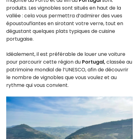
majorité du Porto et du vin du
Portugal
sont
produits. Les vignobles sont situés en haut de la
vallée : cela vous permettra d’admirer des vues
époustouflantes en sirotant votre verre, tout en
dégustant quelques plats typiques de cuisine
portugaise.
Idéalement, il est préférable de louer une voiture
pour parcourir cette région du
Portugal,
classée au
patrimoine mondial de l’UNESCO, afin de découvrir
le nombre de vignobles que vous voulez et au
rythme qui vous convient.