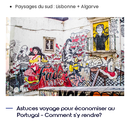
Paysages du sud : Lisbonne + Algarve
Astuces voyage pour économiser au
Portugal – Comment s’y rendre?