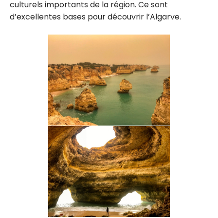
culturels importants de la région. Ce sont
d’excellentes bases pour découvrir l’Algarve.