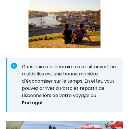
Construire un itinéraire à circuit ouvert ou
multivilles est une bonne manière
d’économiser sur le temps. En effet, vous
pouvez arriver à Porto et repartir de
Lisbonne lors de votre voyage au
Portugal
.