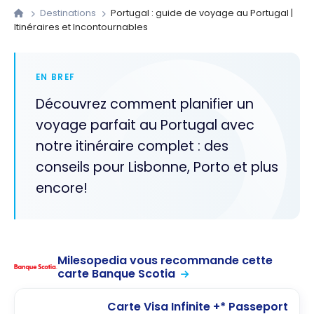
Destinations
Portugal : guide de voyage au Portugal |
Itinéraires et Incontournables
EN BREF
Découvrez comment planifier un
voyage parfait au Portugal avec
notre itinéraire complet : des
conseils pour Lisbonne, Porto et plus
encore!
Milesopedia vous recommande cette
carte Banque Scotia
Carte Visa Infinite +* Passeport