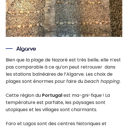
Algarve
Bien que la plage de Nazaré est très belle, elle n’est
pas comparable à ce qu’on peut retrouver dans
les stations balnéaires de l’Algarve. Les choix de
plages sont énormes pour faire du
beach hopping
.
Cette région du
Portugal
est ma-gni-fique ! La
température est parfaite, les paysages sont
utopiques et les villages sont charmants.
Faro et Lagos sont des centres historiques et