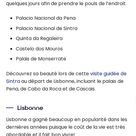
quelques jours afin de prendre le pouls de l’endroit.
Palacio Nacional da Pena
Palacio Nacional de Sintra
Quinta da Regaleira
Castelo dos Mouros
Palais de Monserrate
Découvrez sa beauté lors de cette
visite guidée de
Sintra
au départ de Lisbonne, incluant le palais de
Pena, de Cabo da Roca et de Cascais.
Lisbonne
Lisbonne a gagné beaucoup en popularité dans les
dernières années puisque le coût de la vie est très
abordable et il fait bon vivre!