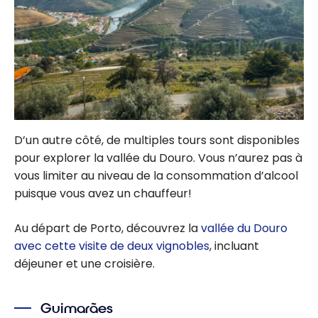
D’un autre côté, de multiples tours sont disponibles
pour explorer la vallée du Douro. Vous n’aurez pas à
vous limiter au niveau de la consommation d’alcool
puisque vous avez un chauffeur!
Au départ de Porto, découvrez la
vallée du Douro
avec cette visite de deux vignobles
, incluant
déjeuner et une croisière.
Guimarães