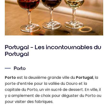
Portugal – Les incontournables du
Portugal
Porto
Porto
est la deuxième grande ville du
Portugal
, la
porte d’entrée pour la vallée du Douro et la
capitale du Porto, un vin sucré de dessert. En ville, il
y a amplement de choix pour déguster du Porto ou
pour visiter des fabriques.