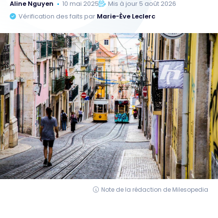
Aline Nguyen
10 mai 2025
Mis à jour 5 août 2026
Vérification des faits par
Marie-Ève Leclerc
Note de la rédaction de Milesopedia