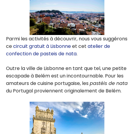
Parmi les activités à découvrir, nous vous suggérons
ce
circuit gratuit à Lisbonne
et cet
atelier de
confection de pasteis de nata
.
Outre la ville de Lisbonne en tant que tel, une petite
escapade à Belém est un incontournable. Pour les
amateurs de cuisine portugaise, les
pastéis de nata
du Portugal proviennent originalement de Belém.