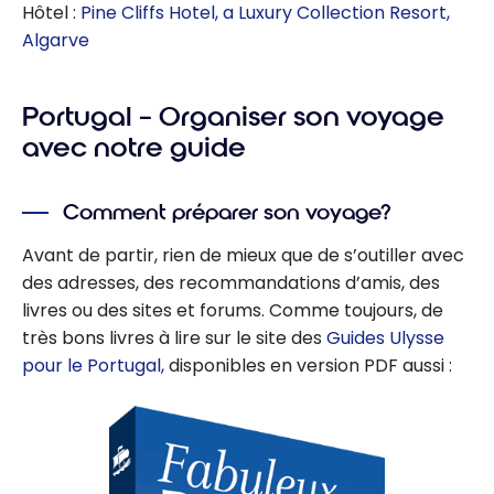
Hôtel :
Pine Cliffs Hotel, a Luxury Collection Resort,
Algarve
Portugal – Organiser son voyage
avec notre guide
Comment préparer son voyage?
Avant de partir, rien de mieux que de s’outiller avec
des adresses, des recommandations d’amis, des
livres ou des sites et forums. Comme toujours, de
très bons livres à lire sur le site des
Guides Ulysse
pour le Portugal,
disponibles en version PDF aussi :