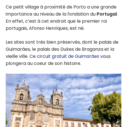
Ce petit village à proximité de Porto a une grande
importance au niveau de la fondation du
Portugal
.
En effet, c’est à cet endroit que le premier roi
portugais, Afonso Henriques, est né.
Les sites sont très bien préservés, dont le palais de
Guimarães, le palais des Dukes de Braganza et la
vieille ville. Ce
circuit gratuit de Guimarães
vous
plongera au coeur de son histoire.