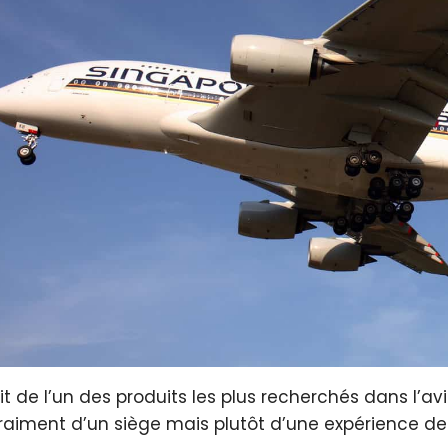
git de l’un des produits les plus recherchés dans l’av
raiment d’un siège mais plutôt d’une expérience de