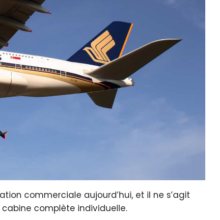
iation commerciale aujourd’hui, et il ne s’agit
 cabine complète individuelle.