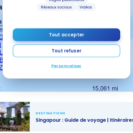
Réseaux sociaux
Vidéos
Tout accepter
Tout refuser
Personnaliser
DESTINATIONS
Singapour : Guide de voyage | Itinérair