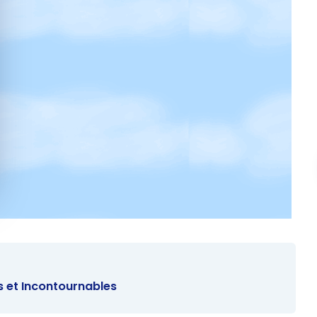
es et Incontournables