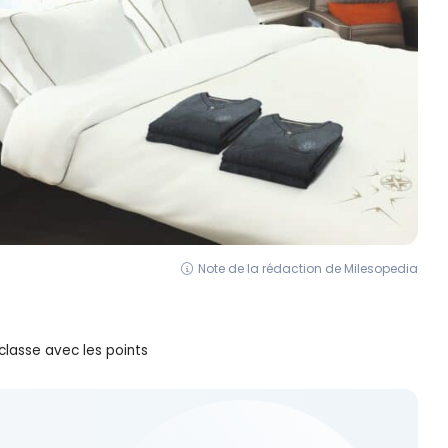
Note de la rédaction de Milesopedia
lasse avec les points