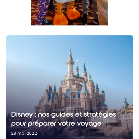
Disney : nos guides et stratégies
pour préparer votre voyage
28 mai 2022