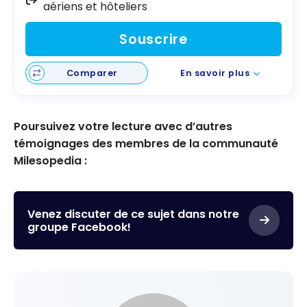
aériens et hôteliers
Souscrire
Comparer
En savoir plus
Poursuivez votre lecture avec d’autres
témoignages des membres de la communauté
Milesopedia :
Venez discuter de ce sujet dans notre
groupe Facebook!