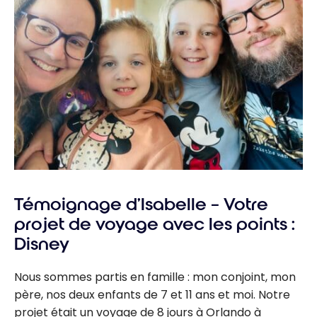
Témoignage d’Isabelle – Votre
projet de voyage avec les points :
Disney
Nous sommes partis en famille : mon conjoint, mon
père, nos deux enfants de 7 et 11 ans et moi. Notre
projet était un voyage de 8 jours à Orlando à