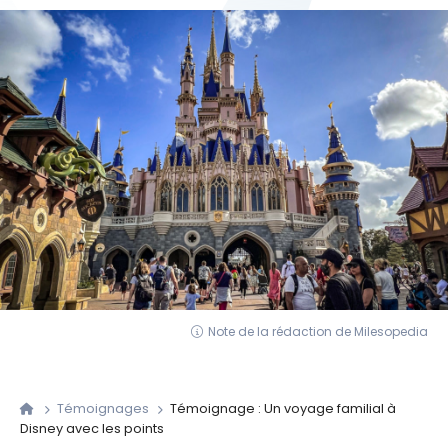
Note de la rédaction de Milesopedia
Témoignages
Témoignage : Un voyage familial à
Disney avec les points