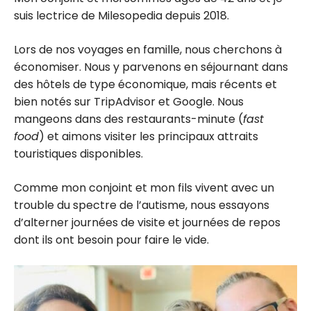
suis lectrice de Milesopedia depuis 2018.
Lors de nos voyages en famille, nous cherchons à
économiser. Nous y parvenons en séjournant dans
des hôtels de type économique, mais récents et
bien notés sur TripAdvisor et Google. Nous
mangeons dans des restaurants-minute (
fast
food
) et aimons visiter les principaux attraits
touristiques disponibles.
Comme mon conjoint et mon fils vivent avec un
trouble du spectre de l’autisme, nous essayons
d’alterner journées de visite et journées de repos
dont ils ont besoin pour faire le vide.