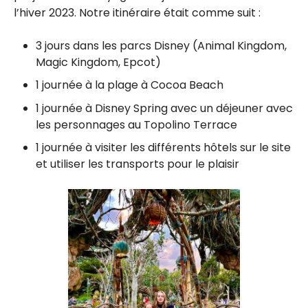
l’hiver 2023. Notre itinéraire était comme suit :
3 jours dans les parcs Disney (Animal Kingdom,
Magic Kingdom, Epcot)
1 journée à la plage à Cocoa Beach
1 journée à Disney Spring avec un déjeuner avec
les personnages au Topolino Terrace
1 journée à visiter les différents hôtels sur le site
et utiliser les transports pour le plaisir