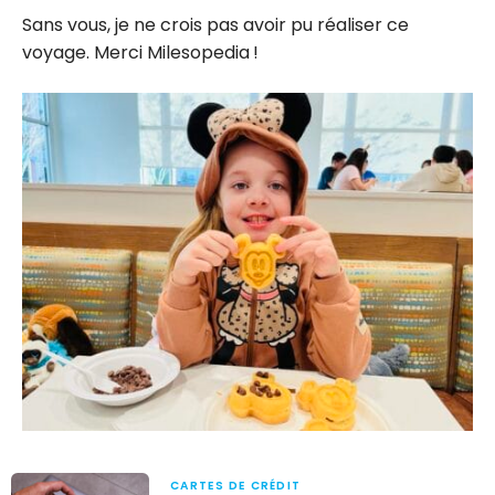
Sans vous, je ne crois pas avoir pu réaliser ce
voyage. Merci Milesopedia !
CARTES DE CRÉDIT