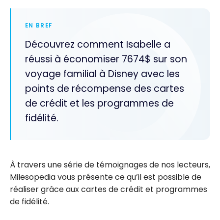
EN BREF
Découvrez comment Isabelle a
réussi à économiser 7674$ sur son
voyage familial à Disney avec les
points de récompense des cartes
de crédit et les programmes de
fidélité.
À travers une série de témoignages de nos lecteurs,
Milesopedia vous présente ce qu’il est possible de
réaliser grâce aux cartes de crédit et programmes
de fidélité.