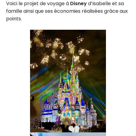
Voici le projet de voyage à
Disney
d’Isabelle et sa
famille ainsi que ses économies réalisées grâce aux
points.