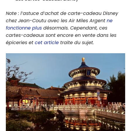
Note : l’astuce d’achat de carte-cadeau Disney
chez Jean-Coutu avec les Air Miles Argent
ne
fonctionne plus
désormais. Cependant, ces
cartes-cadeaux sont encore en vente dans les
épiceries et
cet article
traite du sujet.