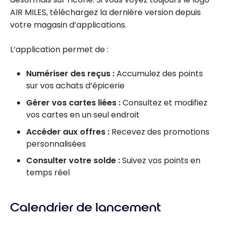
AIR MILES, téléchargez la dernière version depuis
votre magasin d’applications.
L’application permet de :
Numériser des reçus :
Accumulez des points
sur vos achats d’épicerie
Gérer vos cartes liées :
Consultez et modifiez
vos cartes en un seul endroit
Accéder aux offres :
Recevez des promotions
personnalisées
Consulter votre solde :
Suivez vos points en
temps réel
Calendrier de lancement