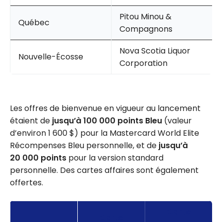
Pitou Minou &
Québec
Compagnons
Nova Scotia Liquor
Nouvelle-Écosse
Corporation
Les offres de bienvenue en vigueur au lancement
étaient de
jusqu’à 100 000 points Bleu
(valeur
d’environ 1 600 $) pour la Mastercard World Elite
Récompenses Bleu personnelle, et de
jusqu’à
20 000 points
pour la version standard
personnelle. Des cartes affaires sont également
offertes.
Carte
Carte