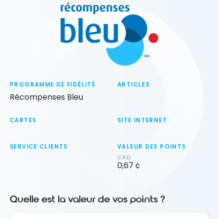
PROGRAMME DE FIDÉLITÉ
ARTICLES
Récompenses Bleu
CARTES
SITE INTERNET
SERVICE CLIENTS
VALEUR DES POINTS
CAD
0,67 ¢
Quelle est la valeur de vos points ?