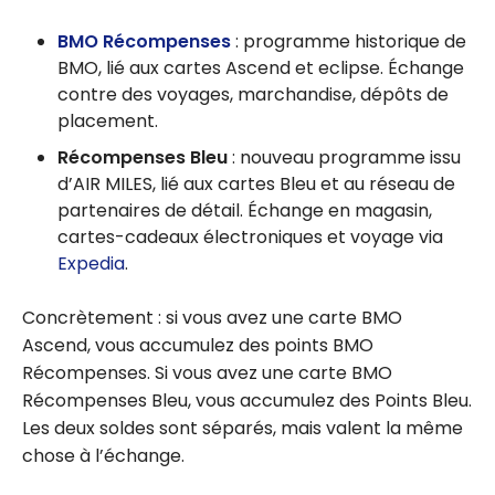
BMO Récompenses
: programme historique de
BMO, lié aux cartes Ascend et eclipse. Échange
contre des voyages, marchandise, dépôts de
placement.
Récompenses Bleu
: nouveau programme issu
d’AIR MILES, lié aux cartes Bleu et au réseau de
partenaires de détail. Échange en magasin,
cartes-cadeaux électroniques et voyage via
Expedia
.
Concrètement : si vous avez une carte BMO
Ascend, vous accumulez des points BMO
Récompenses. Si vous avez une carte BMO
Récompenses Bleu, vous accumulez des Points Bleu.
Les deux soldes sont séparés, mais valent la même
chose à l’échange.