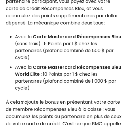
partenaire participant, vous payez avec votre
carte de crédit Récompenses Bleu, et vous
accumulez des points supplémentaires par dollar
dépensé. La mécanique combine deux taux :
Avec la
Carte Mastercard Récompenses Bleu
(sans frais) : 5 Points par 1 $ chez les
partenaires (plafond combiné de 500 $ par
cycle)
Avec la
Carte Mastercard Récompenses Bleu
World Elite
: 10 Points par 1 $ chez les
partenaires (plafond combiné de 1 000 $ par
cycle)
À cela s’ajoute le bonus en présentant votre carte
de membre Récompenses Bleu à la caisse : vous
accumulez les points du partenaire en plus de ceux
de votre carte de crédit. C’est ce que BMO appelle