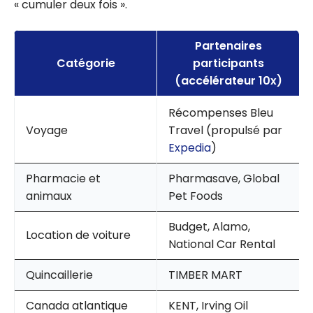
« cumuler deux fois ».
Partenaires
Catégorie
participants
(accélérateur 10x)
Récompenses Bleu
Voyage
Travel (propulsé par
Expedia
)
Pharmacie et
Pharmasave, Global
animaux
Pet Foods
Budget, Alamo,
Location de voiture
National Car Rental
Quincaillerie
TIMBER MART
Canada atlantique
KENT, Irving Oil