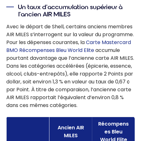
Un taux d’accumulation supérieur à
l’ancien AIR MILES
Avec le départ de Shell, certains anciens membres
AIR MILES s’interrogent sur la valeur du programme.
Pour les dépenses courantes, la
Carte Mastercard
BMO Récompenses Bleu World Elite
accumule
pourtant davantage que l’ancienne carte AIR MILES.
Dans les catégories accélérées (épicerie, essence,
alcool, clubs-entrepôts), elle rapporte 2 Points par
dollar, soit environ 1,3 % en valeur au taux de 0,67 ¢
par Point. À titre de comparaison, l’ancienne carte
AIR MILES rapportait l’équivalent d’environ 0,8 %
dans ces mêmes catégories.
Récompens
Ancien AIR
es Bleu
MILES
World Elite