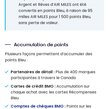
Argent et Rêves d’AIR MILES ont été
convertis en points Bleu, à raison de 95
milles AIR MILES pour 1 500 points Bleu,
sans perte de valeur.
Accumulation de points
Plusieurs façons permettent d’accumuler des
points Bleu :
Partenaires de détail :
Plus de 400 marques
participantes à travers le Canada
Cartes de crédit BMO :
Accumulation sur
chaque achat avec les cartes Récompenses
Bleu
Comptes de chèques BMO
:
Points sur les