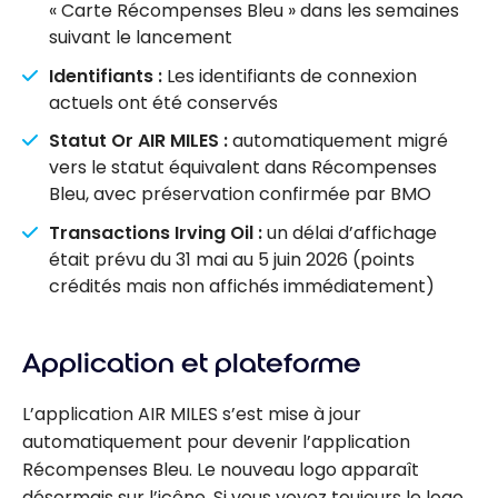
« Carte Récompenses Bleu » dans les semaines
suivant le lancement
Identifiants :
Les identifiants de connexion
actuels ont été conservés
Statut Or AIR MILES :
automatiquement migré
vers le statut équivalent dans Récompenses
Bleu, avec préservation confirmée par BMO
Transactions Irving Oil :
un délai d’affichage
était prévu du 31 mai au 5 juin 2026 (points
crédités mais non affichés immédiatement)
Application et plateforme
L’application AIR MILES s’est mise à jour
automatiquement pour devenir l’application
Récompenses Bleu. Le nouveau logo apparaît
désormais sur l’icône. Si vous voyez toujours le logo