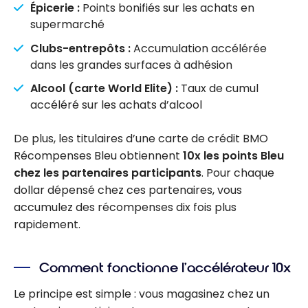
Épicerie :
Points bonifiés sur les achats en
supermarché
Clubs-entrepôts :
Accumulation accélérée
dans les grandes surfaces à adhésion
Alcool (carte World Elite) :
Taux de cumul
accéléré sur les achats d’alcool
De plus, les titulaires d’une carte de crédit BMO
Récompenses Bleu obtiennent
10x les points Bleu
chez les partenaires participants
. Pour chaque
dollar dépensé chez ces partenaires, vous
accumulez des récompenses dix fois plus
rapidement.
Comment fonctionne l’accélérateur 10x
Le principe est simple : vous magasinez chez un