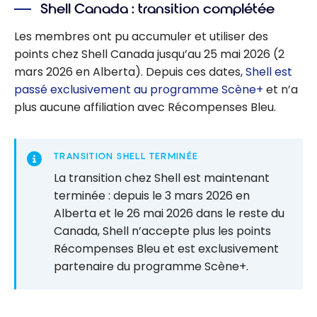
Shell Canada : transition complétée
Les membres ont pu accumuler et utiliser des
points chez Shell Canada jusqu’au 25 mai 2026 (2
mars 2026 en Alberta). Depuis ces dates,
Shell est
passé exclusivement au programme Scène+
et n’a
plus aucune affiliation avec Récompenses Bleu.
TRANSITION SHELL TERMINÉE
La transition chez Shell est maintenant
terminée : depuis le 3 mars 2026 en
Alberta et le 26 mai 2026 dans le reste du
Canada, Shell n’accepte plus les points
Récompenses Bleu et est exclusivement
partenaire du programme Scène+.