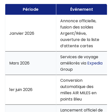
Période
Événement
Annonce officielle,
fusion des soldes
Janvier 2026
Argent/Rêve,
ouverture de la liste
d’attente cartes
Services de voyage
Mars 2026
améliorés via
Expedia
Group
Conversion
automatique des
1er juin 2026
milles AIR MILES en
points Bleu
Lancement officiel de