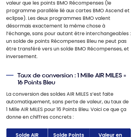
valeur que les points BMO Récompenses (le
programme parallèle lié aux cartes BMO Ascend et
eclipse). Les deux programmes BMO valent
désormais exactement la même chose à
l’échange, sans pour autant être interchangeables :
un solde de points Récompenses Bleu ne peut pas
être transféré vers un solde BMO Récompenses, et
inversement.
Taux de conversion : 1 Mille AIR MILES =
16 Points Bleu
La conversion des soldes AIR MILES s’est faite
automatiquement, sans perte de valeur, au taux de
1 Mille AIR MILES pour 16 Points Bleu. Voici ce que ça
donne en chiffres concrets :
Solde AIR
Solde Points
Valeur en