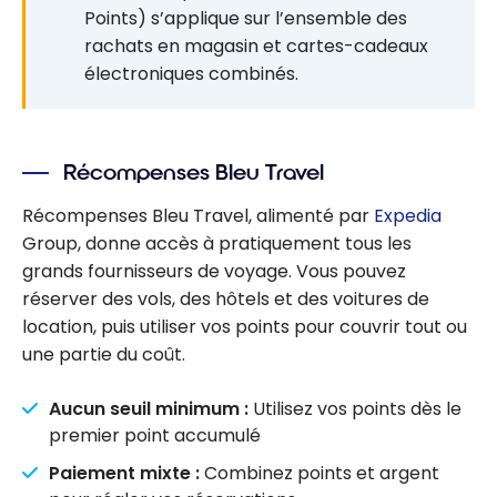
Points) s’applique sur l’ensemble des
rachats en magasin et cartes-cadeaux
électroniques combinés.
Récompenses Bleu Travel
Récompenses Bleu Travel, alimenté par
Expedia
Group, donne accès à pratiquement tous les
grands fournisseurs de voyage. Vous pouvez
réserver des vols, des hôtels et des voitures de
location, puis utiliser vos points pour couvrir tout ou
une partie du coût.
Aucun seuil minimum :
Utilisez vos points dès le
premier point accumulé
Paiement mixte :
Combinez points et argent