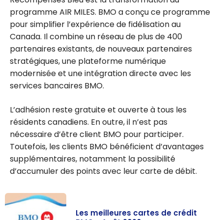
programme AIR MILES. BMO a conçu ce programme
pour simplifier l’expérience de fidélisation au
Canada. Il combine un réseau de plus de 400
partenaires existants, de nouveaux partenaires
stratégiques, une plateforme numérique
modernisée et une intégration directe avec les
services bancaires BMO.
L’adhésion reste gratuite et ouverte à tous les
résidents canadiens. En outre, il n’est pas
nécessaire d’être client BMO pour participer.
Toutefois, les clients BMO bénéficient d’avantages
supplémentaires, notamment la possibilité
d’accumuler des points avec leur carte de débit.
Les meilleures cartes de crédit