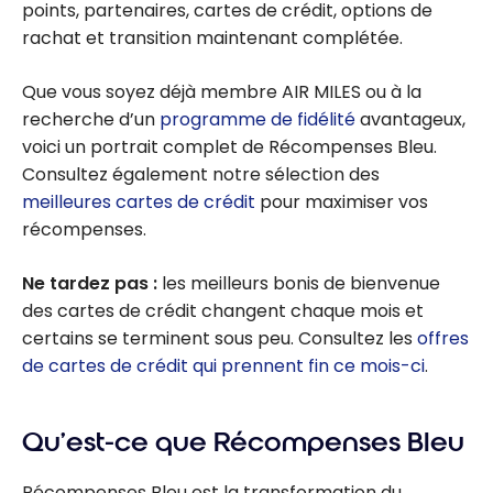
points, partenaires, cartes de crédit, options de
rachat et transition maintenant complétée.
Que vous soyez déjà membre AIR MILES ou à la
recherche d’un
programme de fidélité
avantageux,
voici un portrait complet de Récompenses Bleu.
Consultez également notre sélection des
meilleures cartes de crédit
pour maximiser vos
récompenses.
Ne tardez pas :
les meilleurs bonis de bienvenue
des cartes de crédit changent chaque mois et
certains se terminent sous peu. Consultez les
offres
de cartes de crédit qui prennent fin ce mois-ci
.
Qu’est-ce que Récompenses Bleu
Récompenses Bleu est la transformation du