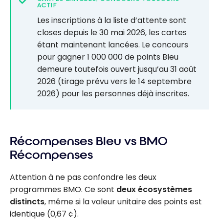
ACTIF
Les inscriptions à la liste d’attente sont
closes depuis le 30 mai 2026, les cartes
étant maintenant lancées. Le concours
pour gagner 1 000 000 de points Bleu
demeure toutefois ouvert jusqu’au 31 août
2026 (tirage prévu vers le 14 septembre
2026) pour les personnes déjà inscrites.
Récompenses Bleu vs BMO
Récompenses
Attention à ne pas confondre les deux
programmes BMO. Ce sont
deux écosystèmes
distincts
, même si la valeur unitaire des points est
identique (0,67 ¢).