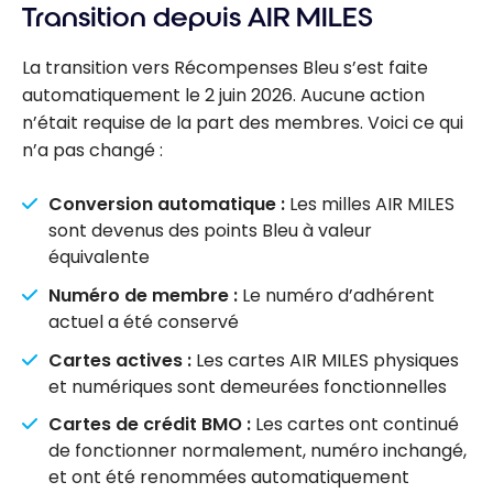
Transition depuis AIR MILES
La transition vers Récompenses Bleu s’est faite
automatiquement le 2 juin 2026. Aucune action
n’était requise de la part des membres. Voici ce qui
n’a pas changé :
Conversion automatique :
Les milles AIR MILES
sont devenus des points Bleu à valeur
équivalente
Numéro de membre :
Le numéro d’adhérent
actuel a été conservé
Cartes actives :
Les cartes AIR MILES physiques
et numériques sont demeurées fonctionnelles
Cartes de crédit BMO :
Les cartes ont continué
de fonctionner normalement, numéro inchangé,
et ont été renommées automatiquement