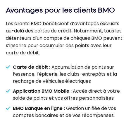
Avantages pour les clients BMO
Les clients BMO bénéficient d’avantages exclusifs
au-delà des cartes de crédit. Notamment, tous les
détenteurs d’un compte de chèques BMO peuvent
s’inscrire pour accumuler des points avec leur
carte de débit.
Carte de débit :
Accumulation de points sur
l’essence, l’épicerie, les clubs-entrepôts et la
recharge de véhicules électriques
Application BMO Mobile :
Accès direct à votre
solde de points et vos offres personnalisées
BMO Banque en ligne :
Gestion unifiée de vos
comptes bancaires et de vos récompenses