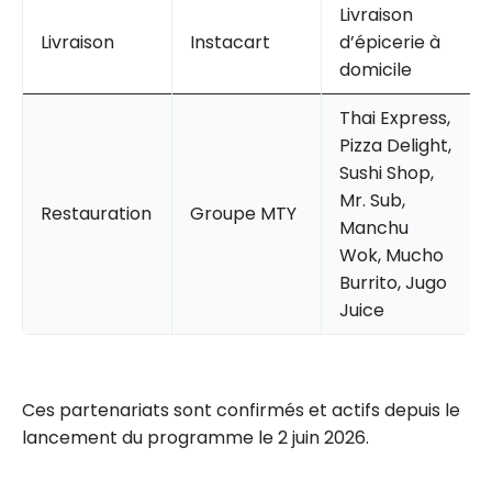
Livraison
Livraison
Instacart
d’épicerie à
domicile
Thai Express,
Pizza Delight,
Sushi Shop,
Mr. Sub,
Restauration
Groupe MTY
Manchu
Wok, Mucho
Burrito, Jugo
Juice
Ces partenariats sont confirmés et actifs depuis le
lancement du programme le 2 juin 2026.