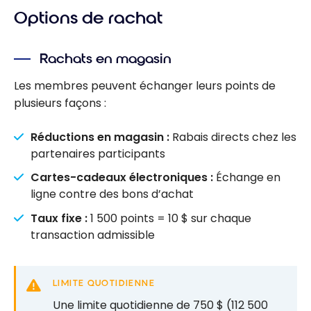
Options de rachat
Rachats en magasin
Les membres peuvent échanger leurs points de
plusieurs façons :
Réductions en magasin :
Rabais directs chez les
partenaires participants
Cartes-cadeaux électroniques :
Échange en
ligne contre des bons d’achat
Taux fixe :
1 500 points = 10 $ sur chaque
transaction admissible
LIMITE QUOTIDIENNE
Une limite quotidienne de 750 $ (112 500