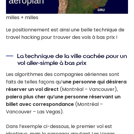
milles + milles
Le positionnement est ainsi une belle technique de
travel hacking pour trouver des vols à bas prix !
La technique de la ville cachée pour un
vol aller-simple à bas prix
Les algorithmes des compagnies aériennes sont
faits de telles façons qu’
une personne qui désirera
réserver un vol direct
(Montréal – Vancouver),
paiera plus cher qu’une personne réservant un
billet avec correspondance
(Montréal –
Vancouver – Las Vegas).
Dans l’exemple ci-dessous, le premier vol est
identique, mais le passager ajoutant Las Vegas