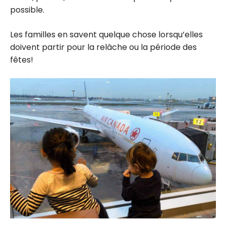
possible.
Les familles en savent quelque chose lorsqu’elles
doivent partir pour la relâche ou la période des
fêtes!