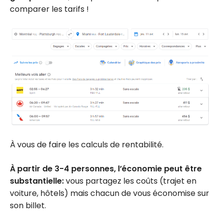
comparer les tarifs !
À vous de faire les calculs de rentabilité.
À partir de 3-4 personnes, l’économie peut être
substantielle:
vous partagez les coûts (trajet en
voiture, hôtels) mais chacun de vous économise sur
son billet.