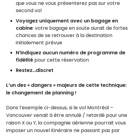
que vous ne vous présenterez pas sur votre
second vol
Voyagez uniquement avec un bagage en
cabine
: votre bagage en soute aurait de fortes
chances de se retrouver à la destination
initialement prévue
N’indiquez aucun numéro de programme de
fidélité
pour cette réservation
Restez…discret
L’un des « dangers » majeurs de cette technique:
le changement de planning !
Dans l’exemple ci-dessus, si le vol Montréal –
Vancouver venait à être annulé / retardé pour une
raison X ou Y, la compagnie aérienne pourrait vous
imposer un nouvel itinéraire ne passant pas par