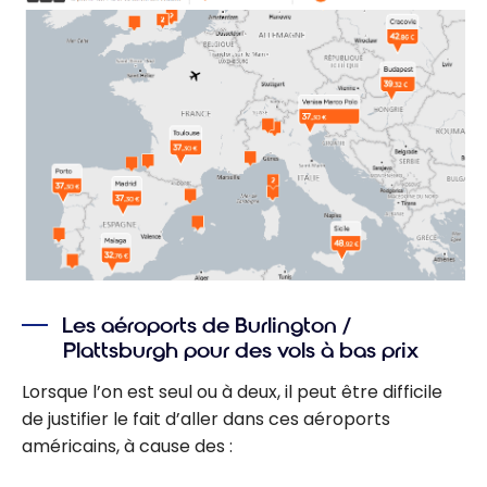
Les aéroports de Burlington /
Plattsburgh pour des vols à bas prix
Lorsque l’on est seul ou à deux, il peut être difficile
de justifier le fait d’aller dans ces aéroports
américains, à cause des :