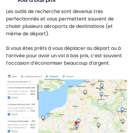
vols à bas prix
Les outils de recherche sont devenus très
perfectionnés et vous permettent souvent de
choisir plusieurs aéroports de destinations (et
même de départ).
Si vous êtes prêts à vous déplacer au départ ou à
l’arrivée pour avoir un vol à bas prix, c’est souvent
l’occasion d’économiser beaucoup d’argent.