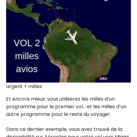
argent + milles
Et encore mieux: vous utiliserez les milles d’un
programme pour le premier vol… et les milles d’un
autre programme pour le reste du voyage!
Dans ce dernier exemple, vous avez trouvé de la
disponibilité sur Aéroplan pour votre vol vers Miami