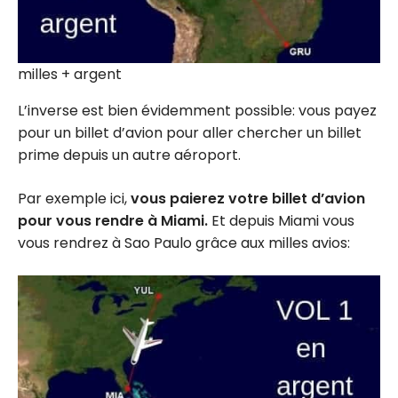
milles + argent
L’inverse est bien évidemment possible: vous payez
pour un billet d’avion pour aller chercher un billet
prime depuis un autre aéroport.
Par exemple ici,
vous paierez votre billet d’avion
pour vous rendre à Miami.
Et depuis Miami vous
vous rendrez à Sao Paulo grâce aux milles avios: