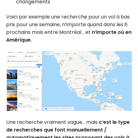
changements
Voici par exemple une recherche pour un vol à bas
prix pour une semaine, n’importe quand dans les 6
prochains mois entre Montréal… et
n’importe où en
Amérique.
Une recherche vraiment vague… mais
c’est le type
de recherches que font manuellement /
automatiquement les sites proposant des vols à