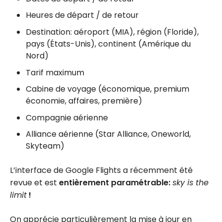
Heures de départ / de retour
Destination: aéroport (MIA), région (Floride),
pays (États-Unis), continent (Amérique du
Nord)
Tarif maximum
Cabine de voyage (économique, premium
économie, affaires, première)
Compagnie aérienne
Alliance aérienne (Star Alliance, Oneworld,
Skyteam)
L’interface de Google Flights a récemment été
revue et est
entièrement paramétrable:
sky is the
limit
!
On apprécie particulièrement la mise à jour en