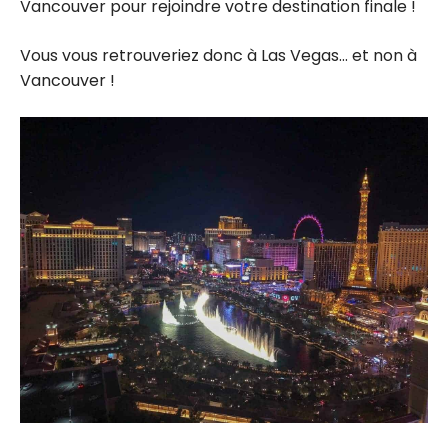
Vancouver pour rejoindre votre destination finale !
Vous vous retrouveriez donc à Las Vegas… et non à
Vancouver !