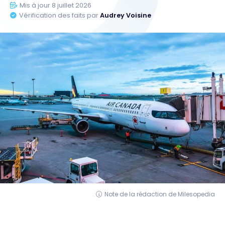
Mis à jour 8 juillet 2026
Vérification des faits par
Audrey Voisine
Note de la rédaction de Milesopedia