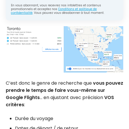
En vous abonnant, vous recevrez nos infolettres et contenus
promotionnels et acceptez nos
Conditions et politique de
confidentialité
. Vous pouvez vous désabonner à tout moment.
C’est donc le genre de recherche que
vous pouvez
prendre le temps de faire vous-même sur
Google Flights
… en ajustant avec précision
VOS
critères
:
Durée du voyage
Dates de départ / de retour