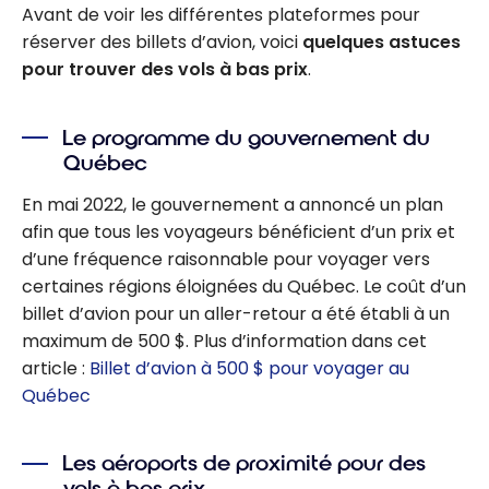
Avant de voir les différentes plateformes pour
réserver des billets d’avion, voici
quelques astuces
pour trouver des vols à bas prix
.
Le programme du gouvernement du
Québec
En mai 2022, le gouvernement a annoncé un plan
afin que tous les voyageurs bénéficient d’un prix et
d’une fréquence raisonnable pour voyager vers
certaines régions éloignées du Québec. Le coût d’un
billet d’avion pour un aller-retour a été établi à un
maximum de 500 $. Plus d’information dans cet
article :
Billet d’avion à 500 $ pour voyager au
Québec
Les aéroports de proximité pour des