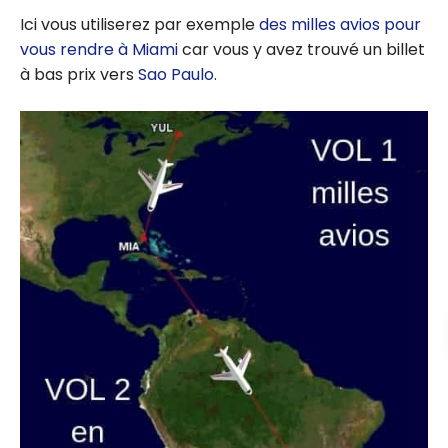
Ici vous utiliserez par exemple
des milles avios pour
vous rendre à Miami
car vous y avez trouvé un billet
à bas prix vers
Sao Paulo
.