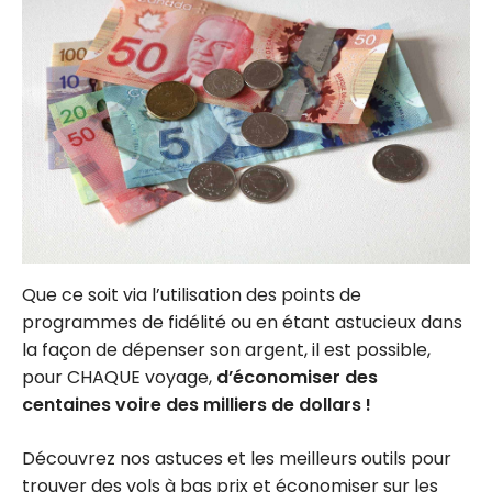
Que ce soit via l’utilisation des points de
programmes de fidélité ou en étant astucieux dans
la façon de dépenser son argent, il est possible,
pour CHAQUE voyage,
d’économiser des
centaines voire des milliers de dollars !
Découvrez nos astuces et les meilleurs outils pour
trouver des vols à bas prix et économiser sur les