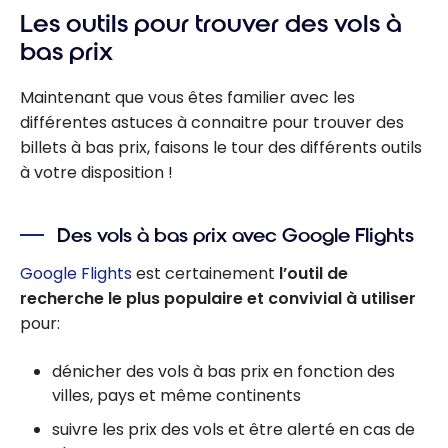
Les outils pour trouver des vols à
bas prix
Maintenant que vous êtes familier avec les
différentes astuces à connaitre pour trouver des
billets à bas prix, faisons le tour des différents outils
à votre disposition !
Des vols à bas prix avec Google Flights
Google Flights
est certainement
l’outil de
recherche le plus populaire et convivial à utiliser
pour:
dénicher des vols à bas prix en fonction des
villes, pays et même continents
suivre les prix des vols et être alerté en cas de