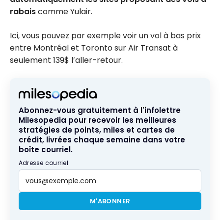
rabais
comme Yulair.
Ici, vous pouvez par exemple voir un vol à bas prix
entre Montréal et Toronto sur Air Transat à
seulement 139$ l’aller-retour.
Abonnez-vous gratuitement à l'infolettre
Milesopedia pour recevoir les meilleures
stratégies de points, miles et cartes de
crédit, livrées chaque semaine dans votre
boîte courriel.
Adresse courriel
M'ABONNER