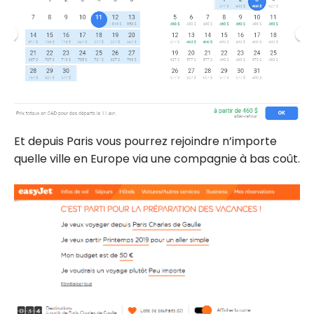
Et depuis Paris vous pourrez rejoindre n’importe
quelle ville en Europe via une compagnie à bas coût.