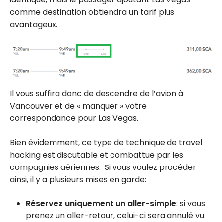
comme destination obtiendra un tarif plus
avantageux.
Il vous suffira donc de descendre de l’avion à
Vancouver et de « manquer » votre
correspondance pour Las Vegas.
Bien évidemment, ce type de technique de travel
hacking est discutable et combattue par les
compagnies aériennes. Si vous voulez procéder
ainsi, il y a plusieurs mises en garde:
Réservez uniquement un aller-simple
: si vous
prenez un aller-retour, celui-ci sera annulé vu