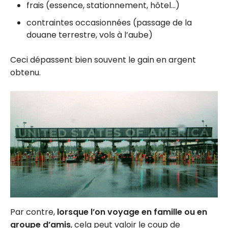
frais (essence, stationnement, hôtel…)
contraintes occasionnées (passage de la
douane terrestre, vols à l’aube)
Ceci dépassent bien souvent le gain en argent
obtenu.
Par contre,
lorsque l’on voyage en famille ou en
groupe d’amis
, cela peut valoir le coup de