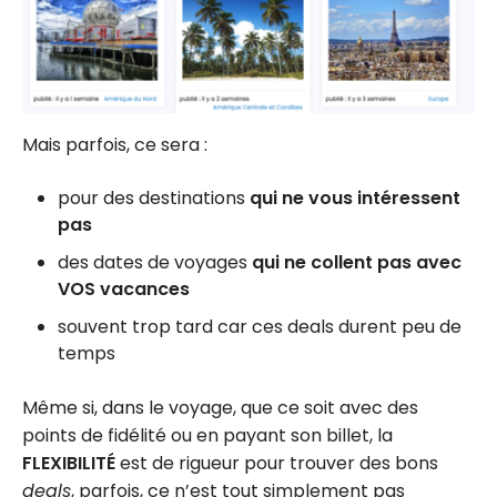
Mais parfois, ce sera :
pour des destinations
qui ne vous intéressent
pas
des dates de voyages
qui ne collent pas avec
VOS vacances
souvent trop tard car ces deals durent peu de
temps
Même si, dans le voyage, que ce soit avec des
points de fidélité ou en payant son billet, la
FLEXIBILITÉ
est de rigueur pour trouver des bons
deals
, parfois, ce n’est tout simplement pas