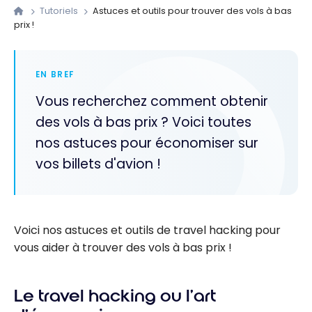
Tutoriels
Astuces et outils pour trouver des vols à bas
prix !
EN BREF
Vous recherchez comment obtenir
des vols à bas prix ? Voici toutes
nos astuces pour économiser sur
vos billets d'avion !
Voici nos astuces et outils de travel hacking pour
vous aider à trouver des vols à bas prix !
Le travel hacking ou l’art