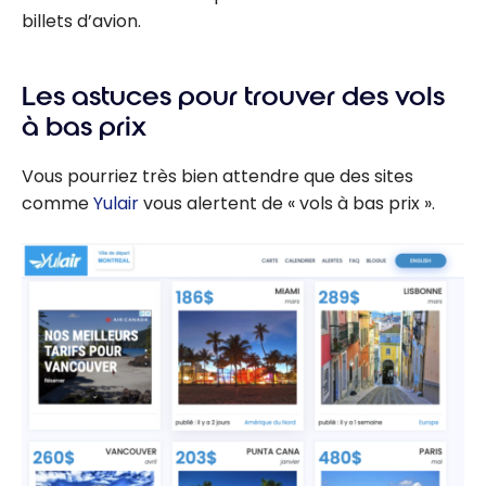
billets d’avion.
Les astuces pour trouver des vols
à bas prix
Vous pourriez très bien attendre que des sites
comme
Yulair
vous alertent de « vols à bas prix ».