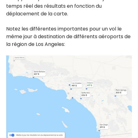
temps réel des résultats en fonction du
déplacement de la carte.
Notez les différentes importantes pour un vol le
même jour à destination de différents aéroports de
la région de Los Angeles: