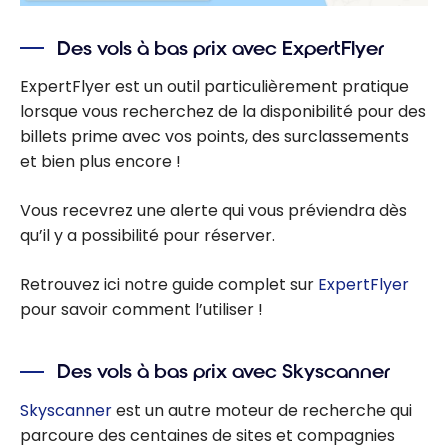
Des vols à bas prix avec ExpertFlyer
ExpertFlyer est un outil particulièrement pratique
lorsque vous recherchez de la disponibilité pour des
billets prime avec vos points, des surclassements
et bien plus encore !
Vous recevrez une alerte qui vous préviendra dès
qu’il y a possibilité pour réserver.
Retrouvez ici notre guide complet sur
ExpertFlyer
pour savoir comment l’utiliser !
Des vols à bas prix avec Skyscanner
Skyscanner
est un autre moteur de recherche qui
parcoure des centaines de sites et compagnies