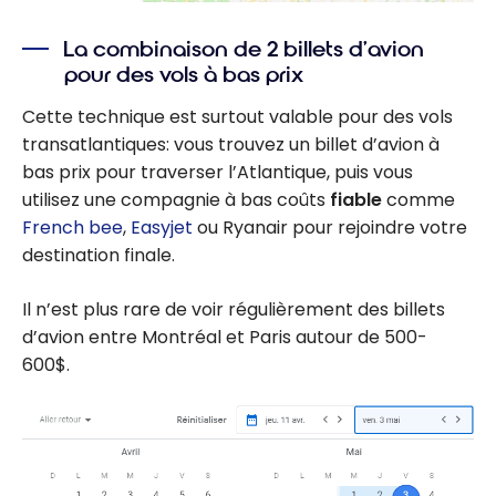
La combinaison de 2 billets d’avion
pour des vols à bas prix
Cette technique est surtout valable pour des vols
transatlantiques: vous trouvez un billet d’avion à
bas prix pour traverser l’Atlantique, puis vous
utilisez une compagnie à bas coûts
fiable
comme
French bee
,
Easyjet
ou Ryanair pour rejoindre votre
destination finale.
Il n’est plus rare de voir régulièrement des billets
d’avion entre Montréal et Paris autour de 500-
600$.