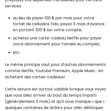
services:
au lieu de payer 100 $ par mois pour votre
forfait de cellulaire Fido, payez 3 mois d’avance
en portant 300 $ sur votre compte,
achetez une carte-cadeau Netflix pour payer
votre abonnement pour l’année au complet,
etc.
Le même principe vaut pour d’autres abonnements
comme Netflix, Youtube Premium, Apple Music… en
achetant des cartes-cadeaux!
Cette astuce est surtout valable lorsque vous voyez
que vous allez arriver au bout du temps imparti
(généralement 3 mois) et qu’il vous manque « que »
quelques centaines de dollars pour aller débloquer