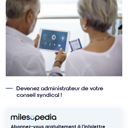
Devenez administrateur de votre
conseil syndical !
Abonnez-vous gratuitement à l'infolettre