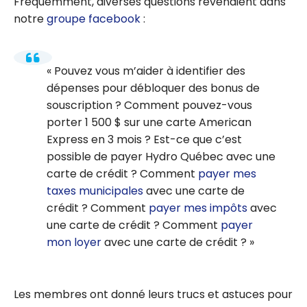
Fréquemment, diverses questions revenaient dans
notre
groupe facebook
:
Pouvez vous m’aider à identifier des
dépenses pour débloquer des bonus de
souscription ? Comment pouvez-vous
porter 1 500 $ sur une carte American
Express en 3 mois ? Est-ce que c’est
possible de payer Hydro Québec avec une
carte de crédit ? Comment
payer mes
taxes municipales
avec une carte de
crédit ? Comment
payer mes impôts
avec
une carte de crédit ? Comment
payer
mon loyer
avec une carte de crédit ?
Les membres ont donné leurs trucs et astuces pour