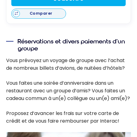
Comparer
Réservations et divers paiements d’un
groupe
Vous prévoyez un voyage de groupe avec l’achat
de nombreux billets d’avions, de nuitées d’hôtels?
Vous faites une soirée d’anniversaire dans un
restaurant avec un groupe d’amis? Vous faites un
cadeau commun à un(e) collègue ou un(e) ami(e)?
Proposez d’avancer les frais sur votre carte de
crédit et de vous faire rembourser par Interac!