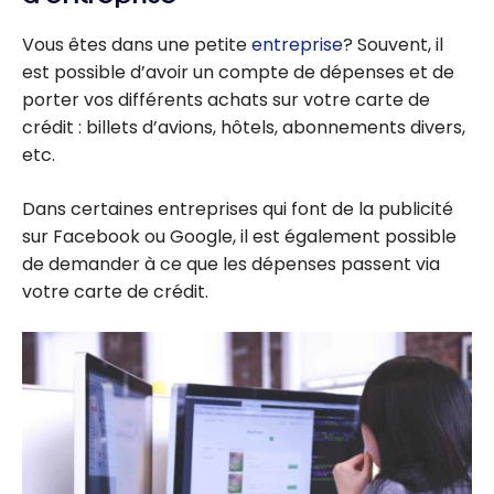
Vous êtes dans une petite
entreprise
? Souvent, il
est possible d’avoir un compte de dépenses et de
porter vos différents achats sur votre carte de
crédit : billets d’avions, hôtels, abonnements divers,
etc.
Dans certaines entreprises qui font de la publicité
sur Facebook ou Google, il est également possible
de demander à ce que les dépenses passent via
votre carte de crédit.