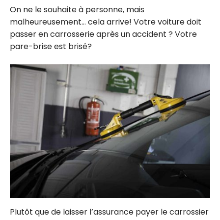
On ne le souhaite à personne, mais
malheureusement… cela arrive! Votre voiture doit
passer en carrosserie après un accident ? Votre
pare-brise est brisé?
Plutôt que de laisser l’assurance payer le carrossier