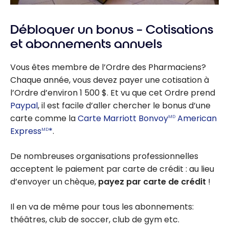
Débloquer un bonus – Cotisations
et abonnements annuels
Vous êtes membre de l’Ordre des Pharmaciens?
Chaque année, vous devez payer une cotisation à
l’Ordre d’environ 1 500 $. Et vu que cet Ordre prend
Paypal
, il est facile d’aller chercher le bonus d’une
carte comme la
Carte Marriott Bonvoy
American
MD
Express
*
.
MD
De nombreuses organisations professionnelles
acceptent le paiement par carte de crédit : au lieu
d’envoyer un chèque,
payez par carte de crédit
!
Il en va de même pour tous les abonnements:
théâtres, club de soccer, club de gym etc.