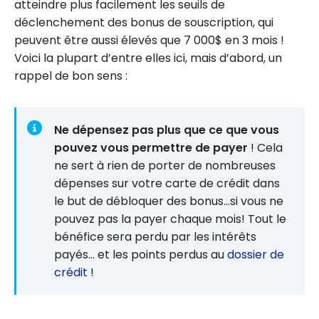
atteindre plus facilement les seuils de
déclenchement des bonus de souscription, qui
peuvent être aussi élevés que 7 000$ en 3 mois !
Voici la plupart d’entre elles ici, mais d’abord, un
rappel de bon sens :
Ne dépensez pas plus que ce que vous
pouvez vous permettre de payer
! Cela
ne sert à rien de porter de nombreuses
dépenses sur votre carte de crédit dans
le but de débloquer des bonus…si vous ne
pouvez pas la payer chaque mois! Tout le
bénéfice sera perdu par les intérêts
payés… et les points perdus au
dossier de
crédit
!