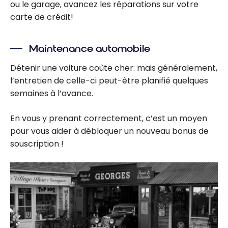
ou le garage, avancez les réparations sur votre
carte de crédit!
Maintenance automobile
Détenir une voiture coûte cher: mais généralement,
l’entretien de celle-ci peut-être planifié quelques
semaines à l’avance.
En vous y prenant correctement, c’est un moyen
pour vous aider à débloquer un nouveau bonus de
souscription !