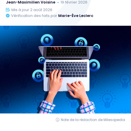
Jean-Maximilien Voisine
19 février 2026
Mis à jour 2 août 2026
Vérification des faits par
Marie-Ève Leclerc
Note de la rédaction de Milesopedia