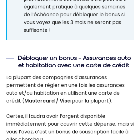
également pratique à quelques semaines
de l’échéance pour débloquer le bonus si
vous voyez que les 3 mois ne seront pas
suffisants !
Débloquer un bonus – Assurances auto
et habitation avec une carte de crédit
La plupart des compagnies d’assurances
permettent de régler en une fois les assurances
auto et/ou habitation en utilisant une carte de
crédit (
Mastercard / Visa
pour la plupart).
Certes, il faudra avoir l’argent disponible
immédiatement pour couvrir cette dépense, mais si
vous l’avez, c’est un bonus de souscription facile à
aller chercher!