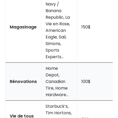
Navy /
Banana
Republic, La
Vie en Rose,
Magasinage
150$
American
Eagle, Sail,
Simons,
Sports
Experts…
Home
Depot,
Rénovations
Canadian
100$
Tire, Home
Hardware…
Starbuck’s,
Tim Hortons,
Vie de tous