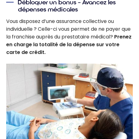
Débloquer un bonus – Avancez les
dépenses médicales
Vous disposez d’une assurance collective ou
individuelle ? Celle-ci vous permet de ne payer que
la franchise auprès du prestataire médical?
Prenez
en charge la totalité de la dépense sur votre
carte de crédit.