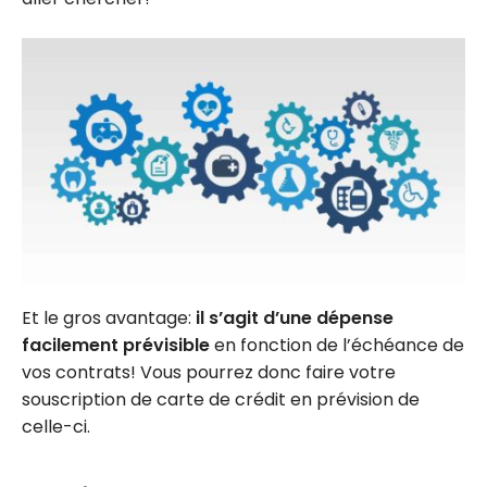
Et le gros avantage:
il s’agit d’une dépense
facilement prévisible
en fonction de l’échéance de
vos contrats! Vous pourrez donc faire votre
souscription de carte de crédit en prévision de
celle-ci.