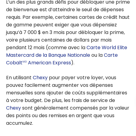
L’un des plus grands défis pour débloquer une prime
de bienvenue est d’atteindre le seuil de dépenses
requis. Par exemple, certaines cartes de crédit haut
de gamme peuvent exiger que vous dépensiez
jusqu’à 7 000 $ en 3 mois pour débloquer la prime,
voire plusieurs centaines de dollars par mois
pendant 12 mois (comme avec la
Carte World Elite
Mastercard de la Banque Nationale
ou la
Carte
Cobalt
American Express
).
MD
En utilisant
Chexy
pour payer votre loyer, vous
pouvez facilement augmenter vos dépenses
mensuelles sans ajouter de coûts supplémentaires
à votre budget. De plus, les frais de service de
Chexy
sont généralement compensés par la valeur
des points ou des remises en argent que vous
accumulez.