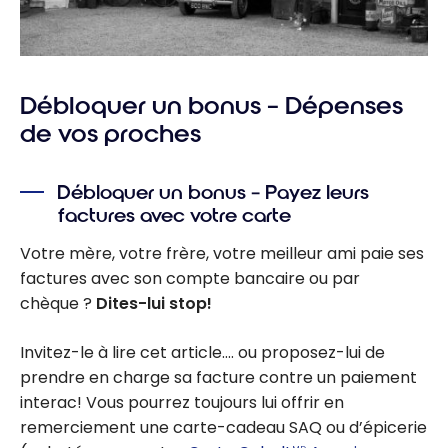
Débloquer un bonus – Dépenses
de vos proches
Débloquer un bonus – Payez leurs
factures avec votre carte
Votre mère, votre frère, votre meilleur ami paie ses
factures avec son compte bancaire ou par
chèque ?
Dites-lui stop!
Invitez-le à lire cet article…. ou proposez-lui de
prendre en charge sa facture contre un paiement
interac! Vous pourrez toujours lui offrir en
remerciement une carte-cadeau SAQ ou d’épicerie