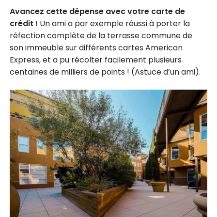
Avancez cette dépense avec votre carte de
crédit
! Un ami a par exemple réussi à porter la
réfection complète de la terrasse commune de
son immeuble sur différents cartes American
Express, et a pu récolter facilement plusieurs
centaines de milliers de points ! (Astuce d’un ami).