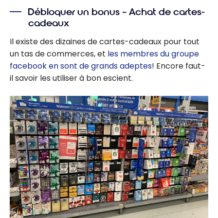
Débloquer un bonus – Achat de cartes-
cadeaux
Il existe des dizaines de cartes-cadeaux pour tout
un tas de commerces, et
les membres du groupe
facebook en sont de grands adeptes
! Encore faut-
il savoir les utiliser à bon escient.