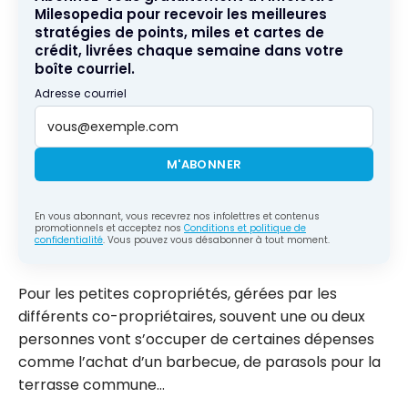
Milesopedia pour recevoir les meilleures
stratégies de points, miles et cartes de
crédit, livrées chaque semaine dans votre
boîte courriel.
Adresse courriel
M'ABONNER
En vous abonnant, vous recevrez nos infolettres et contenus
promotionnels et acceptez nos
Conditions et politique de
confidentialité
. Vous pouvez vous désabonner à tout moment.
Pour les petites copropriétés, gérées par les
différents co-propriétaires, souvent une ou deux
personnes vont s’occuper de certaines dépenses
comme l’achat d’un barbecue, de parasols pour la
terrasse commune…