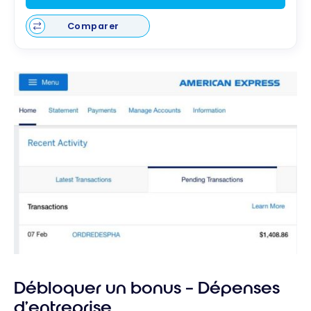
Comparer
Débloquer un bonus – Dépenses
d’entreprise