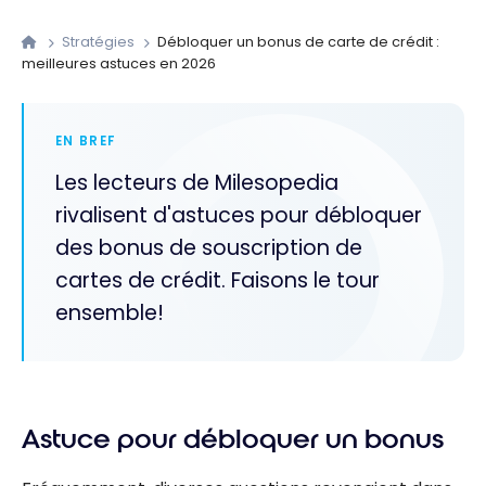
Stratégies
Débloquer un bonus de carte de crédit :
meilleures astuces en 2026
EN BREF
Les lecteurs de Milesopedia
rivalisent d'astuces pour débloquer
des bonus de souscription de
cartes de crédit. Faisons le tour
ensemble!
Astuce pour débloquer un bonus