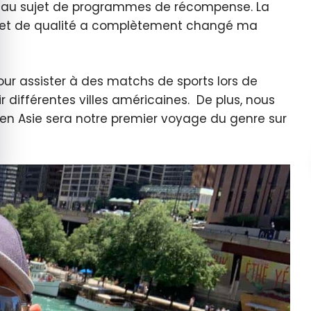
us au sujet de programmes de récompense. La
it et de qualité a complètement changé ma
ur assister à des matchs de sports lors de
 différentes villes américaines. De plus, nous
en Asie sera notre premier voyage du genre sur