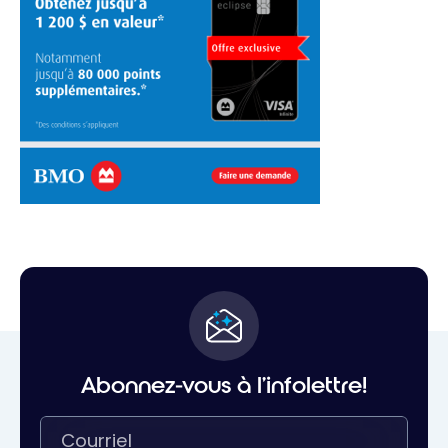
Abonnez-vous à l'infolettre!