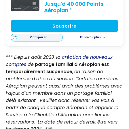
Jusqu'à 40 000 Points
Aéroplan
†
Souscrire
Comparer
En savoir plus
*** Depuis août 2023, la
création de nouveaux
comptes
de
partage familial d’Aéroplan est
temporairement suspendue
,
en raison de
problèmes d’abus du service. Certains membres
Aéroplan peuvent aussi avoir des problèmes avec
l’ajout d’un membre dans un partage familial
déjà existant. Veuillez donc réserver vos vols à
partir de chaque compte Aéroplan et appeler le
Service à la Clientèle d’Aéroplan pour lier les
réservations. La date de retour devrait être vers