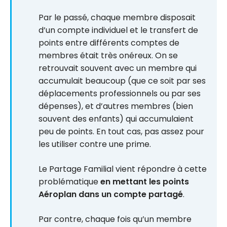
Par le passé, chaque membre disposait
d’un compte individuel et le transfert de
points entre différents comptes de
membres était très onéreux. On se
retrouvait souvent avec un membre qui
accumulait beaucoup (que ce soit par ses
déplacements professionnels ou par ses
dépenses), et d’autres membres (bien
souvent des enfants) qui accumulaient
peu de points. En tout cas, pas assez pour
les utiliser contre une prime.
Le Partage Familial vient répondre à cette
problématique
en mettant les points
Aéroplan dans un compte partagé
.
Par contre, chaque fois qu’un membre