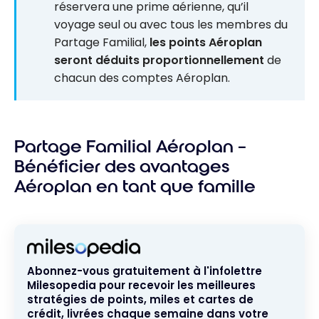
réservera une prime aérienne, qu’il
voyage seul ou avec tous les membres du
Partage Familial,
les points Aéroplan
seront déduits proportionnellement
de
chacun des comptes Aéroplan.
Partage Familial Aéroplan –
Bénéficier des avantages
Aéroplan en tant que famille
Abonnez-vous gratuitement à l'infolettre
Milesopedia pour recevoir les meilleures
stratégies de points, miles et cartes de
crédit, livrées chaque semaine dans votre