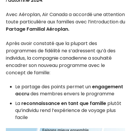
l’
automne 2024
. ***
Avec Aéroplan, Air Canada a accordé une attention
toute particulière aux familles avec l’introduction du
Partage Familial Aéroplan.
Après avoir constaté que la plupart des
programmes de fidélité ne s’adressent qu’à des
individus, la compagnie canadienne a souhaité
encadrer son nouveau programme avec le
concept de famille:
Le partage des points permet un
engagement
accru
des membres envers le programme
La
reconnaissance en tant que famille
plutôt
qu’individu rend l’expérience de voyage plus
facile