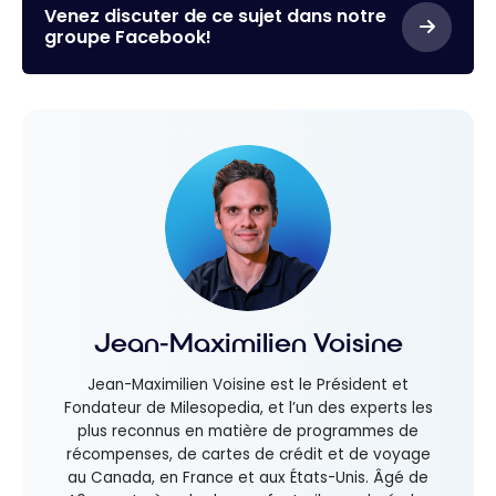
Venez discuter de ce sujet dans notre
groupe Facebook!
Jean-Maximilien Voisine
Jean-Maximilien Voisine est le Président et
Fondateur de Milesopedia, et l’un des experts les
plus reconnus en matière de programmes de
récompenses, de cartes de crédit et de voyage
au Canada, en France et aux États-Unis. Âgé de