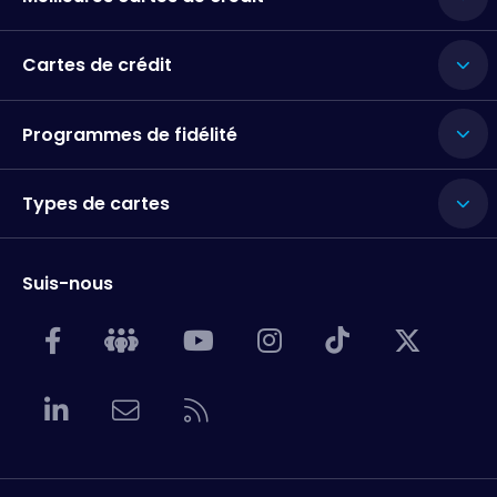
Cartes de crédit
Programmes de fidélité
Types de cartes
Suis-nous