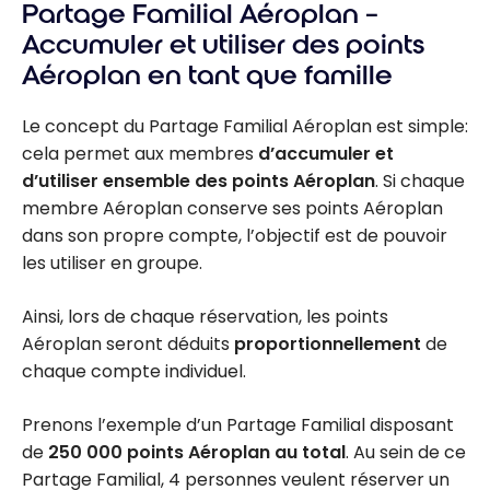
Partage Familial Aéroplan –
Accumuler et utiliser des points
Aéroplan en tant que famille
Le concept du Partage Familial Aéroplan est simple:
cela permet aux membres
d’accumuler et
d’utiliser ensemble des points Aéroplan
. Si chaque
membre Aéroplan conserve ses points Aéroplan
dans son propre compte, l’objectif est de pouvoir
les utiliser en groupe.
Ainsi, lors de chaque réservation, les points
Aéroplan seront déduits
proportionnellement
de
chaque compte individuel.
Prenons l’exemple d’un Partage Familial disposant
de
250 000 points Aéroplan au total
. Au sein de ce
Partage Familial, 4 personnes veulent réserver un