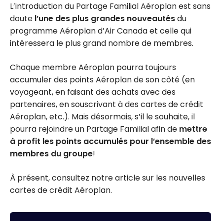
L’introduction du Partage Familial Aéroplan est sans
doute
l’une des plus grandes nouveautés
du
programme Aéroplan d’Air Canada et celle qui
intéressera le plus grand nombre de membres.
Chaque membre Aéroplan pourra toujours
accumuler des points Aéroplan de son côté (en
voyageant, en faisant des achats avec des
partenaires, en souscrivant à des cartes de crédit
Aéroplan, etc.). Mais désormais, s’il le souhaite, il
pourra rejoindre un Partage Familial afin de
mettre
à profit les points accumulés pour l’ensemble des
membres du groupe
!
À présent, consultez notre article sur les nouvelles
cartes de crédit Aéroplan.