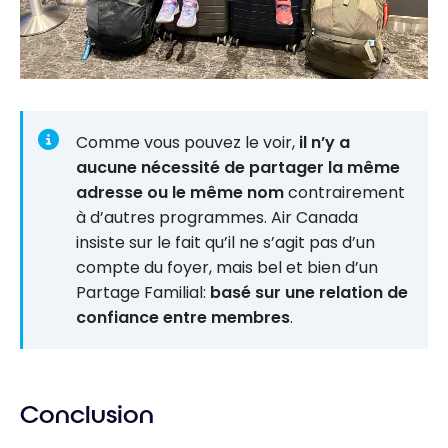
Comme vous pouvez le voir,
il n’y a
aucune nécessité de partager la même
adresse ou le même nom
contrairement
à d’autres programmes. Air Canada
insiste sur le fait qu’il ne s’agit pas d’un
compte du foyer, mais bel et bien d’un
Partage Familial:
basé sur une relation de
confiance entre membres
.
Conclusion