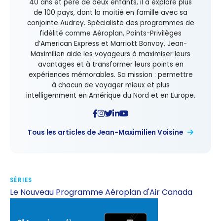
40 ans et père de deux enfants, il a exploré plus
de 100 pays, dont la moitié en famille avec sa
conjointe Audrey. Spécialiste des programmes de
fidélité comme Aéroplan, Points-Privilèges
d’American Express et Marriott Bonvoy, Jean-
Maximilien aide les voyageurs à maximiser leurs
avantages et à transformer leurs points en
expériences mémorables. Sa mission : permettre
à chacun de voyager mieux et plus
intelligemment en Amérique du Nord et en Europe.
Tous les articles de Jean-Maximilien Voisine
SÉRIES
Le Nouveau Programme Aéroplan d'Air Canada