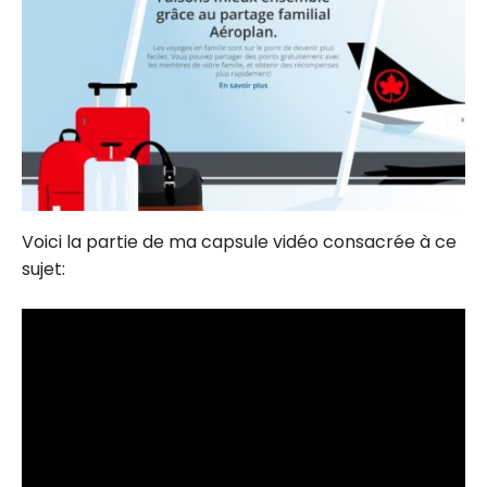
Voici la partie de ma capsule vidéo consacrée à ce
sujet: