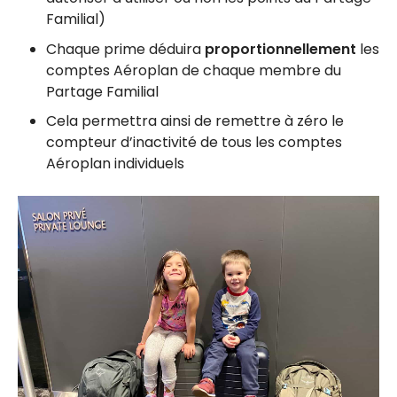
Familial)
Chaque prime déduira
proportionnellement
les
comptes Aéroplan de chaque membre du
Partage Familial
Cela permettra ainsi de remettre à zéro le
compteur d’inactivité de tous les comptes
Aéroplan individuels