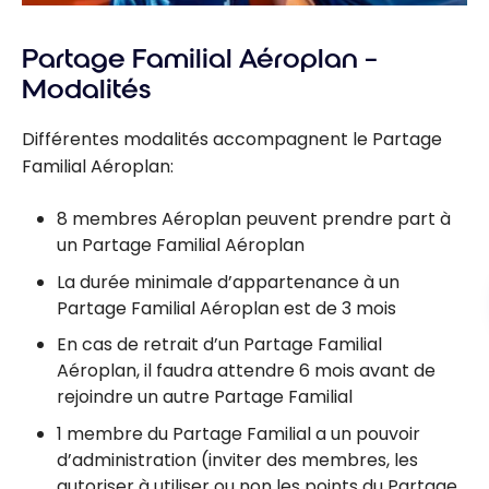
Partage Familial Aéroplan –
Modalités
Différentes modalités accompagnent le Partage
Familial Aéroplan:
8 membres Aéroplan peuvent prendre part à
un Partage Familial Aéroplan
La durée minimale d’appartenance à un
Partage Familial Aéroplan est de 3 mois
En cas de retrait d’un Partage Familial
Aéroplan, il faudra attendre 6 mois avant de
rejoindre un autre Partage Familial
1 membre du Partage Familial a un pouvoir
d’administration (inviter des membres, les
autoriser à utiliser ou non les points du Partage