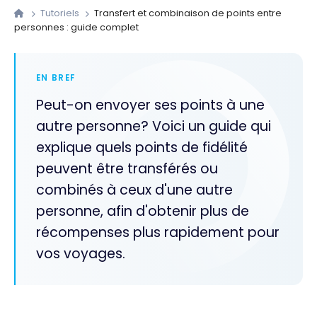
Tutoriels
Transfert et combinaison de points entre
personnes : guide complet
EN BREF
Peut-on envoyer ses points à une
autre personne? Voici un guide qui
explique quels points de fidélité
peuvent être transférés ou
combinés à ceux d'une autre
personne, afin d'obtenir plus de
récompenses plus rapidement pour
vos voyages.