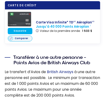
CARTE DE CRÉDIT
Carte Visa Infinite* TD
Aéroplan
MD
MD
Jusqu'à 40 000 Points Aéroplan
†
Valeur de la première année :
1 503 $
Souscrire
Comparer
Transférer à une autre personne –
Points Avios de British Airways Club
Le transfert d’Avios de
British Airways
à une autre
personne est possible. Le minimum par transaction
est de 1 000 points Avios et un maximum de 60 000
points Avios. Le maximum pour une année
complète est de 200 000 points Avios.