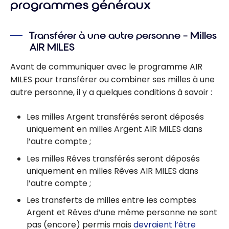
programmes généraux
Transférer à une autre personne – Milles
AIR MILES
Avant de communiquer avec le programme AIR
MILES pour transférer ou combiner ses milles à une
autre personne, il y a quelques conditions à savoir :
Les milles Argent transférés seront déposés
uniquement en milles Argent AIR MILES dans
l’autre compte ;
Les milles Rêves transférés seront déposés
uniquement en milles Rêves AIR MILES dans
l’autre compte ;
Les transferts de milles entre les comptes
Argent et Rêves d’une même personne ne sont
pas (encore) permis mais
devraient l’être