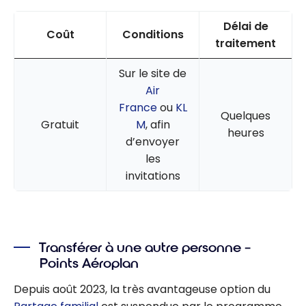
Délai de
Coût
Conditions
traitement
Sur le site de
Air
France
ou
KL
Quelques
Gratuit
M
, afin
heures
d’envoyer
les
invitations
Transférer à une autre personne –
Points Aéroplan
Depuis août 2023, la très avantageuse option du