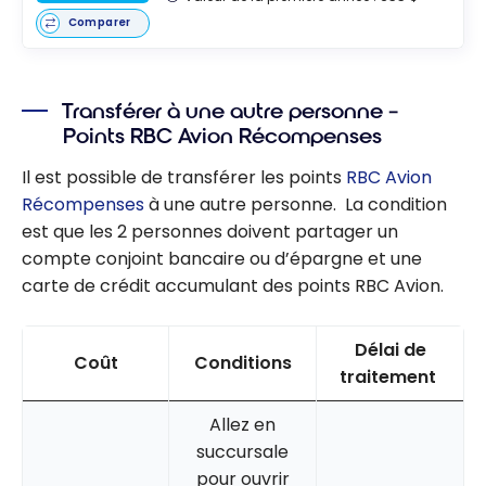
Comparer
Transférer à une autre personne –
Points RBC Avion Récompenses
Il est possible de transférer les points
RBC Avion
Récompenses
à une autre personne. La condition
est que les 2 personnes doivent partager un
compte conjoint bancaire ou d’épargne et une
carte de crédit accumulant des points RBC Avion.
Délai de
Coût
Conditions
traitement
Allez en
succursale
pour ouvrir