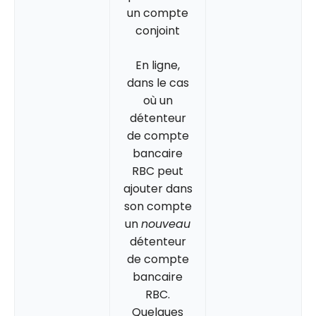
un compte
conjoint
En ligne,
dans le cas
où un
détenteur
de compte
bancaire
RBC peut
ajouter dans
son compte
un
nouveau
détenteur
de compte
bancaire
RBC.
Quelques