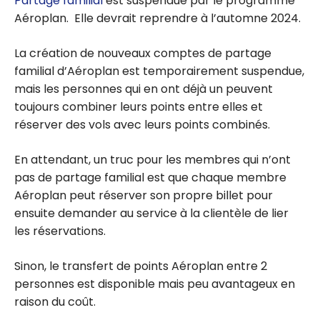
Partage familial
est suspendue par le programme
Aéroplan. Elle devrait reprendre à l’automne 2024.
La création de nouveaux comptes de partage
familial d’Aéroplan est temporairement suspendue,
mais les personnes qui en ont déjà un peuvent
toujours combiner leurs points entre elles et
réserver des vols avec leurs points combinés.
En attendant, un truc pour les membres qui n’ont
pas de partage familial est que chaque membre
Aéroplan peut réserver son propre billet pour
ensuite demander au service à la clientèle de lier
les réservations.
Sinon, le transfert de points Aéroplan entre 2
personnes est disponible mais peu avantageux en
raison du coût.