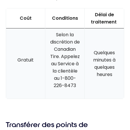
Délai de
Coût
Conditions
traitement
Selon la
discrétion de
Canadian
Quelques
Tire. Appelez
Gratuit
minutes à
au Service à
quelques
la clientèle
heures
au 1-800-
226-8473
Transférer des points de