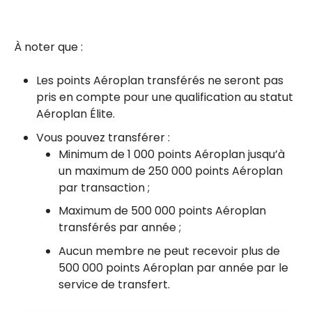
À noter que :
Les points Aéroplan transférés ne seront pas
pris en compte pour une qualification au statut
Aéroplan Élite.
Vous pouvez transférer :
Minimum de 1 000 points Aéroplan jusqu’à
un maximum de 250 000 points Aéroplan
par transaction ;
Maximum de 500 000 points Aéroplan
transférés par année ;
Aucun membre ne peut recevoir plus de
500 000 points Aéroplan par année par le
service de transfert.