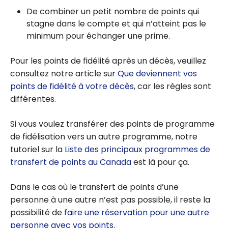
De combiner un petit nombre de points qui
stagne dans le compte et qui n’atteint pas le
minimum pour échanger une prime.
Pour les points de fidélité après un décès, veuillez
consultez notre article sur
Que deviennent vos
points de fidélité à votre décès
, car les règles sont
différentes.
Si vous voulez transférer des points de programme
de fidélisation vers un autre programme, notre
tutoriel sur la
Liste des principaux programmes de
transfert de points au Canada
est là pour ça.
Dans le cas où le transfert de points d’une
personne à une autre n’est pas possible, il reste la
possibilité de
faire une réservation pour une autre
personne avec vos points
.