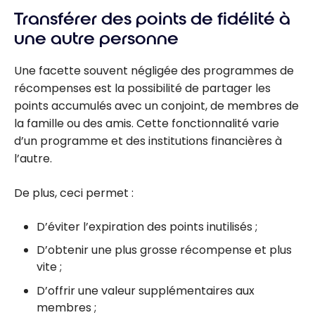
Transférer des points de fidélité à
une autre personne
Une facette souvent négligée des programmes de
récompenses est la possibilité de partager les
points accumulés avec un conjoint, de membres de
la famille ou des amis. Cette fonctionnalité varie
d’un programme et des institutions financières à
l’autre.
De plus, ceci permet :
D’éviter l’expiration des points inutilisés ;
D’obtenir une plus grosse récompense et plus
vite ;
D’offrir une valeur supplémentaires aux
membres ;