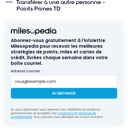
Transférer à une autre personne –
Points Primes TD
Abonnez-vous gratuitement à l'infolettre
Milesopedia pour recevoir les meilleures
stratégies de points, miles et cartes de
crédit, livrées chaque semaine dans votre
boîte courriel.
Adresse courriel
M'ABONNER
En vous abonnant, vous recevrez nos infolettres et contenus
promotionnels et acceptez nos
Conditions et politique de
confidentialité
. Vous pouvez vous désabonner à tout moment.