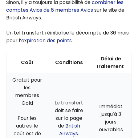
Sinon, il y a toujours la possibilité de
combiner les
comptes Avios de 6 membres Avios
sur le site de
British Airways.
Un tel transfert réinitialise le décompte de 36 mois
pour l’
expiration des points
.
Délai de
Coût
Conditions
traitement
Gratuit pour
les
membres
Le transfert
Gold
Immédiat
doit se faire
jusqu’à 3
Pour les
sur la page
jours
autres, le
de
British
ouvrables
coût est de
Airways
.