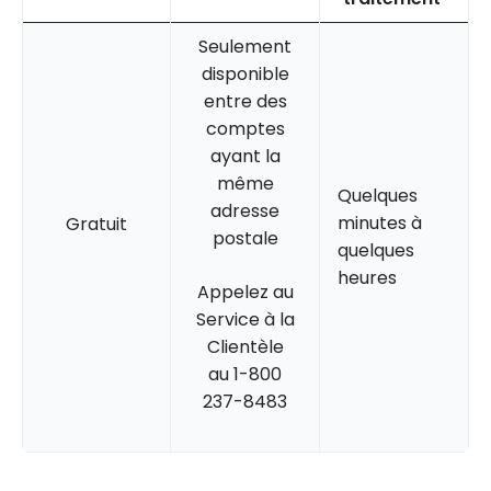
Seulement
disponible
entre des
comptes
ayant la
même
Quelques
adresse
minutes à
Gratuit
postale
quelques
heures
Appelez au
Service à la
Clientèle
au 1-800
237-8483