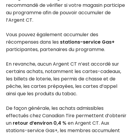
recommandé de vérifier si votre magasin participe
au programme afin de pouvoir accumuler de
l’Argent CT.
Vous pouvez également accumuler des
récompenses dans les
stations-service Gas+
participantes, partenaires du programme.
En revanche, aucun Argent CT n’est accordé sur
certains achats, notamment les cartes-cadeaux,
les billets de loterie, les permis de chasse et de
pêche, les cartes prépayées, les cartes d’appel
ainsi que les produits du tabac.
De façon générale, les achats admissibles
effectués chez Canadian Tire permettent d’obtenir
un
retour d’environ 0,4 %
en Argent CT. Aux
stations-service Gas+, les membres accumulent