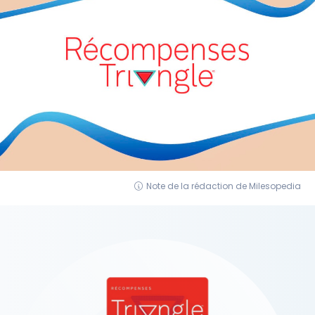
Note de la rédaction de Milesopedia