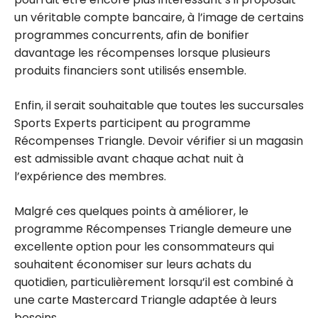
un véritable compte bancaire, à l’image de certains
programmes concurrents, afin de bonifier
davantage les récompenses lorsque plusieurs
produits financiers sont utilisés ensemble.
Enfin, il serait souhaitable que toutes les succursales
Sports Experts participent au programme
Récompenses Triangle. Devoir vérifier si un magasin
est admissible avant chaque achat nuit à
l’expérience des membres.
Malgré ces quelques points à améliorer, le
programme Récompenses Triangle demeure une
excellente option pour les consommateurs qui
souhaitent économiser sur leurs achats du
quotidien, particulièrement lorsqu’il est combiné à
une carte Mastercard Triangle adaptée à leurs
besoins.