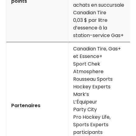
points
achats en succursale
Canadian Tire
0,03 $ par litre
d’essence à la
station-service Gas+
Canadian Tire, Gas+
et Essence+
Sport Chek
Atmosphere
Rousseau Sports
Hockey Experts
Mark’s
L’Équipeur
Partenaires
Party City
Pro Hockey Life,
Sports Experts
participants