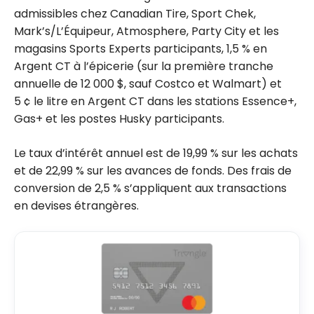
admissibles chez Canadian Tire, Sport Chek,
Mark’s/L’Équipeur, Atmosphere, Party City et les
magasins Sports Experts participants, 1,5 % en
Argent CT à l’épicerie (sur la première tranche
annuelle de 12 000 $, sauf Costco et Walmart) et
5 ¢ le litre en Argent CT dans les stations Essence+,
Gas+ et les postes Husky participants.
Le taux d’intérêt annuel est de 19,99 % sur les achats
et de 22,99 % sur les avances de fonds. Des frais de
conversion de 2,5 % s’appliquent aux transactions
en devises étrangères.