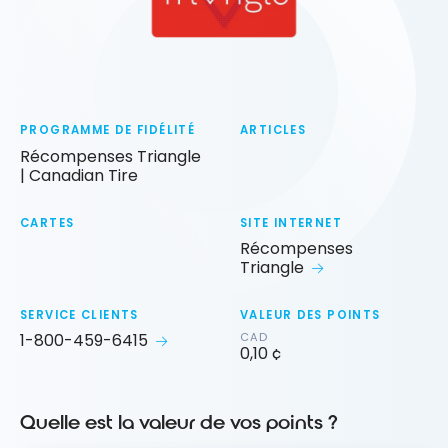
PROGRAMME DE FIDÉLITÉ
ARTICLES
Récompenses Triangle
| Canadian Tire
CARTES
SITE INTERNET
Récompenses
Triangle
SERVICE CLIENTS
VALEUR DES POINTS
1-800-459-6415
CAD
0,10 ¢
Quelle est la valeur de vos points ?