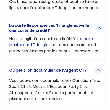
Oui. L’inscription est gratuite et peut se faire en
ligne, dans l’application Triangle ou en magasin.
La carte Récompenses Triangle est-elle
une carte de crédit?
Non. Il s’agit d’une carte de fidélité. Les
cartes
Mastercard Triangle
sont des cartes de crédit
distinctes, émises par la Banque Canadian Tire.
Où peut-on accumuler de l’Argent CT?
Vous pouvez en accumuler chez Canadian Tire,
Sport Chek, Mark’s, L’Équipeur, Party City,
Atmosphere, Sports Experts participants et
plusieurs autres partenaires.