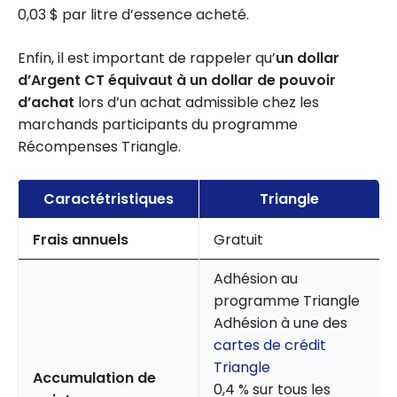
0,03 $ par litre d’essence acheté.
Enfin, il est important de rappeler qu’
un dollar
d’Argent CT équivaut à un dollar de pouvoir
d’achat
lors d’un achat admissible chez les
marchands participants du programme
Récompenses Triangle.
Caractétristiques
Triangle
Frais annuels
Gratuit
Adhésion au
programme Triangle
Adhésion à une des
cartes de crédit
Triangle
Accumulation de
0,4 % sur tous les