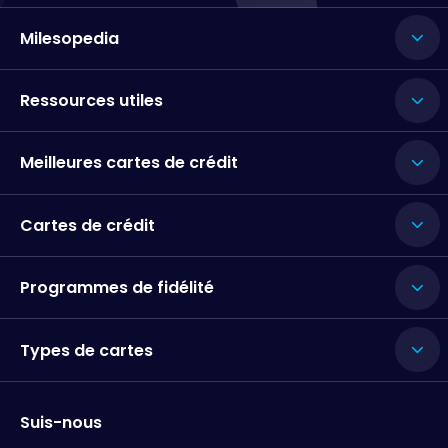
Milesopedia
Ressources utiles
Meilleures cartes de crédit
Cartes de crédit
Programmes de fidélité
Types de cartes
Suis-nous