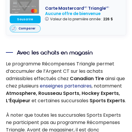
Carte Mastercard
Triangle
MD
MD
Aucune offre de bienvenue
Valeur de la première année :
226 $
Souscrire
Comparer
Avec les achats en magasin
Le programme Récompenses Triangle permet
d’accumuler de l’Argent CT sur les achats
admissibles effectués chez
Canadian Tire
ainsi que
chez plusieurs
enseignes partenaires
, notamment
Atmosphere, Rousseau Sports, Hockey Experts,
L’Équipeur
et certaines succursales
Sports Experts
.
À noter que toutes les succursales Sports Experts
ne participent pas au programme Récompenses
Triangle. Avant de magasiner, il est donc