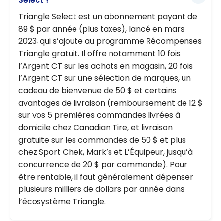
Select ?
Triangle Select est un abonnement payant de
89 $ par année (plus taxes), lancé en mars
2023, qui s’ajoute au programme Récompenses
Triangle gratuit. Il offre notamment 10 fois
l’Argent CT sur les achats en magasin, 20 fois
l’Argent CT sur une sélection de marques, un
cadeau de bienvenue de 50 $ et certains
avantages de livraison (remboursement de 12 $
sur vos 5 premières commandes livrées à
domicile chez Canadian Tire, et livraison
gratuite sur les commandes de 50 $ et plus
chez Sport Chek, Mark’s et L’Équipeur, jusqu’à
concurrence de 20 $ par commande). Pour
être rentable, il faut généralement dépenser
plusieurs milliers de dollars par année dans
l’écosystème Triangle.