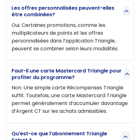
Les offres personnalisées peuvent-elles
être combinées?
Oui. Certaines promotions, comme les
multiplicateurs de points et les offres
personnalisées dans l’application Triangle,
peuvent se combiner selon leurs modalités.
Faut-il une carte Mastercard Triangle pour
profiter du programme?
Non. Une simple carte Récompenses Triangle
suffit. Toutefois, une carte Mastercard Triangle
permet généralement d’accumuler davantage
d’Argent CT sur les achats admissibles.
Qu’est-ce que l’abonnement Triangle