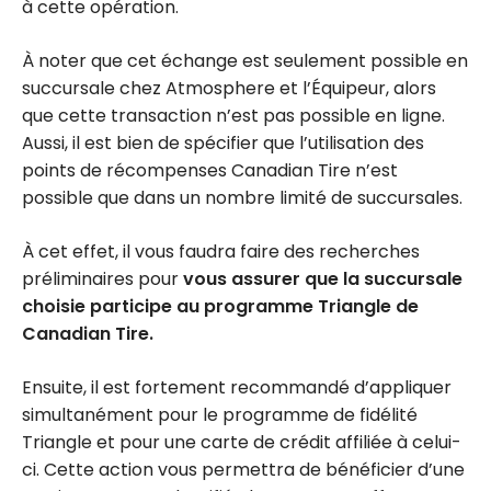
à cette opération.
À noter que cet échange est seulement possible en
succursale chez Atmosphere et l’Équipeur, alors
que cette transaction n’est pas possible en ligne.
Aussi, il est bien de spécifier que l’utilisation des
points de récompenses Canadian Tire n’est
possible que dans un nombre limité de succursales.
À cet effet, il vous faudra faire des recherches
préliminaires pour
vous assurer que la succursale
choisie participe au programme Triangle de
Canadian Tire.
Ensuite, il est fortement recommandé d’appliquer
simultanément pour le programme de fidélité
Triangle et pour une carte de crédit affiliée à celui-
ci. Cette action vous permettra de bénéficier d’une