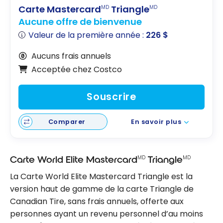
Carte Mastercard
Triangle
MD
MD
Aucune offre de bienvenue
Valeur de la première année :
226 $
Aucuns frais annuels
Acceptée chez Costco
Souscrire
Comparer
En savoir plus
MD
MD
Carte World Elite Mastercard
Triangle
La Carte World Elite Mastercard Triangle est la
version haut de gamme de la carte Triangle de
Canadian Tire, sans frais annuels, offerte aux
personnes ayant un revenu personnel d’au moins