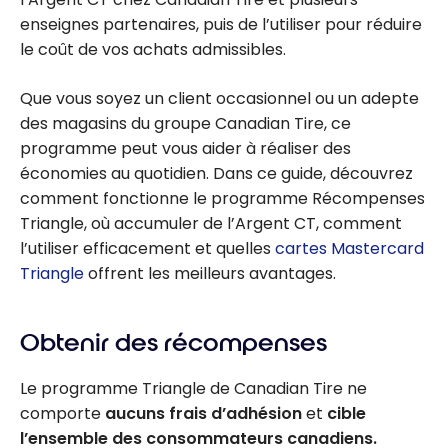
enseignes partenaires, puis de l’utiliser pour réduire
le coût de vos achats admissibles.
Que vous soyez un client occasionnel ou un adepte
des magasins du groupe Canadian Tire, ce
programme peut vous aider à réaliser des
économies au quotidien. Dans ce guide, découvrez
comment fonctionne le programme Récompenses
Triangle, où accumuler de l’Argent CT, comment
l’utiliser efficacement et quelles
cartes Mastercard
Triangle
offrent les meilleurs avantages.
Obtenir des récompenses
Le programme Triangle de Canadian Tire ne
comporte
aucuns frais d’adhésion
et
cible
l’ensemble des consommateurs canadiens.