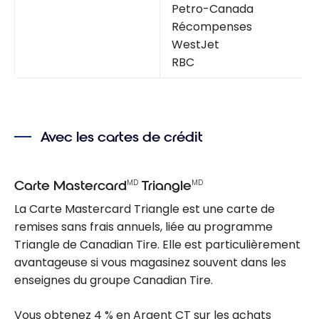
Petro-Canada
Récompenses
WestJet
RBC
Avec les cartes de crédit
MD
MD
Carte Mastercard
Triangle
La Carte Mastercard Triangle est une carte de
remises sans frais annuels, liée au programme
Triangle de Canadian Tire. Elle est particulièrement
avantageuse si vous magasinez souvent dans les
enseignes du groupe Canadian Tire.
Vous obtenez 4 % en Argent CT sur les achats