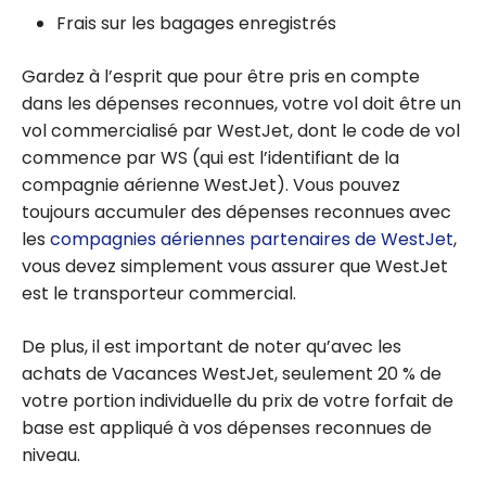
Frais sur les bagages enregistrés
Gardez à l’esprit que pour être pris en compte
dans les dépenses reconnues, votre vol doit être un
vol commercialisé par WestJet, dont le code de vol
commence par WS (qui est l’identifiant de la
compagnie aérienne WestJet). Vous pouvez
toujours accumuler des dépenses reconnues avec
les
compagnies aériennes partenaires de WestJet
,
vous devez simplement vous assurer que WestJet
est le transporteur commercial.
De plus, il est important de noter qu’avec les
achats de Vacances WestJet, seulement 20 % de
votre portion individuelle du prix de votre forfait de
base est appliqué à vos dépenses reconnues de
niveau.