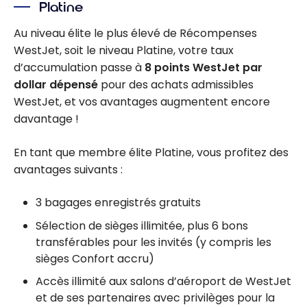
Platine
Au niveau élite le plus élevé de Récompenses
WestJet, soit le niveau Platine, votre taux
d’accumulation passe à
8 points WestJet par
dollar dépensé
pour des achats admissibles
WestJet, et vos avantages augmentent encore
davantage !
En tant que membre élite Platine, vous profitez des
avantages suivants :
3 bagages enregistrés gratuits
Sélection de sièges illimitée, plus 6 bons
transférables pour les invités (y compris les
sièges Confort accru)
Accès illimité aux salons d’aéroport de WestJet
et de ses partenaires avec privilèges pour la