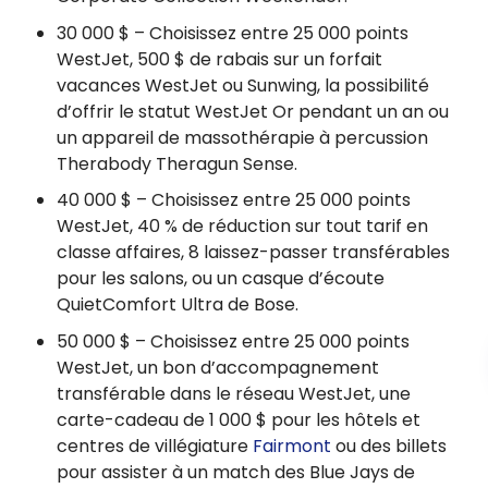
30 000 $ – Choisissez entre 25 000 points
WestJet, 500 $ de rabais sur un forfait
vacances WestJet ou Sunwing, la possibilité
d’offrir le statut WestJet Or pendant un an ou
un appareil de massothérapie à percussion
Therabody Theragun Sense.
40 000 $ – Choisissez entre 25 000 points
WestJet, 40 % de réduction sur tout tarif en
classe affaires, 8 laissez-passer transférables
pour les salons, ou un casque d’écoute
QuietComfort Ultra de Bose.
50 000 $ – Choisissez entre 25 000 points
WestJet, un bon d’accompagnement
transférable dans le réseau WestJet, une
carte-cadeau de 1 000 $ pour les hôtels et
centres de villégiature
Fairmont
ou des billets
pour assister à un match des Blue Jays de