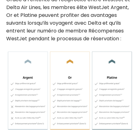
Delta Air Lines, les membres élite WestJet Argent,
Or et Platine peuvent profiter des avantages
suivants lorsqu’ils voyagent avec Delta et qu’ils
entrent leur numéro de membre Récompenses
WestJet pendant le processus de réservation :