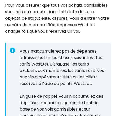
Pour vous assurer que tous vos achats admissibles
sont pris en compte dans l’atteinte de votre
objectif de statut élite, assurez-vous d’entrer votre
numéro de membre Récompenses WestJet
chaque fois que vous réservez un vol.
Vous n’accumulerez pas de dépenses
admissibles sur les choses suivantes : Les
tarifs WestJet UltraBase, les tarifs
exclusifs aux membres, les tarifs réservés
auprès d’opérateurs tiers ou les billets
réservés à l’aide de points WestJet.
En guise de rappel, vous n’accumulez des
dépenses reconnues que sur le tarif de
base de vos vols admissibles et sur
certains frais ; vous n’accumulez pas de