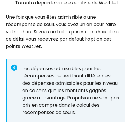
Toronto depuis la suite exécutive de WestJet.
Une fois que vous êtes admissible à une
récompense de seuil, vous avez un an pour faire
votre choix. Si vous ne faites pas votre choix dans
ce délai, vous recevrez par défaut l’option des
points WestJet.
Les dépenses admissibles pour les
récompenses de seuil sont différentes
des dépenses admissibles pour les niveau
en ce sens que les montants gagnés
grâce à l’avantage Propulsion ne sont pas
pris en compte dans le calcul des
récompenses de seuils.