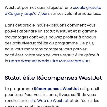
WestJet permet aussi d’ajouter une
escale gratuite
à Calgary jusqu’à 7 jours
sur ses vols internationaux.
Dans cet article, nous expliquons comment vous
pouvez atteindre un statut WestJet et la gamme
d’avantages dont vous pouvez profiter à chacun
des trois niveaux d’élite du programme. De plus,
nous vous montrons comment vous pouvez
accélérer l’obtention de votre statut élite grâce à
la
Carte WestJet World Elite Mastercard RBC
.
Statut élite Récompenses WestJet
Le programme
Récompenses WestJet
est gratuit
pour tous. Pour vous inscrire, il vous suffit de vous
rendre sur le
site Web de WestJet
et de fournir les
renseignements nécessaires.