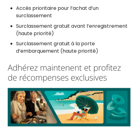
Accès prioritaire pour l’achat d’un
surclassement
Surclassement gratuit avant l’enregistrement
(haute priorité)
Surclassement gratuit à la porte
d’embarquement (haute priorité)