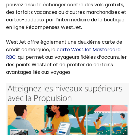
pouvez ensuite échanger contre des vols gratuits,
des forfaits vacances ou d’autres marchandises et
cartes-cadeaux par l’intermédiaire de la boutique
en ligne Récompenses WestJet.
WestJet offre également une deuxième carte de
crédit comarquée, la
carte WestJet Mastercard
RBC
, qui permet aux voyageurs fidèles d’accumuler
des points WestJet et de profiter de certains
avantages liés aux voyages.