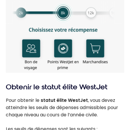
Obtenir le statut élite WestJet
Pour obtenir le
statut élite WestJet
, vous devez
atteindre les seuils de dépenses admissibles pour
chaque niveau au cours de l’année civile.
Les seuils de dépenses sont les suivants :