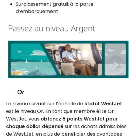
Surclassement gratuit à la porte
d’embarquement
Or
Le niveau suivant sur l’échelle de
statut WestJet
est le niveau Or. En tant que membre élite Or
WestJet, vous
obtenez 5 points WestJet pour
chaque dollar dépensé
sur les achats admissibles
de WestJet, en plus de bénéficier des avantages