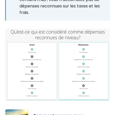
dépenses reconnues sur les taxes et les
frais.