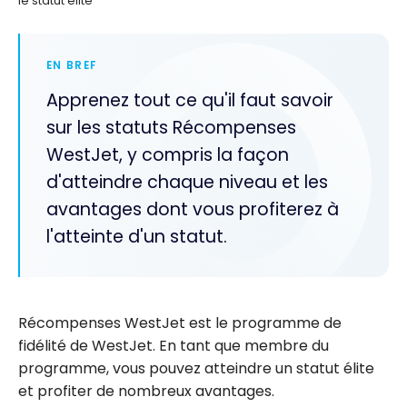
le statut élite
EN BREF
Apprenez tout ce qu'il faut savoir
sur les statuts Récompenses
WestJet, y compris la façon
d'atteindre chaque niveau et les
avantages dont vous profiterez à
l'atteinte d'un statut.
Récompenses WestJet est le programme de
fidélité de WestJet. En tant que membre du
programme, vous pouvez atteindre un statut élite
et profiter de nombreux avantages.