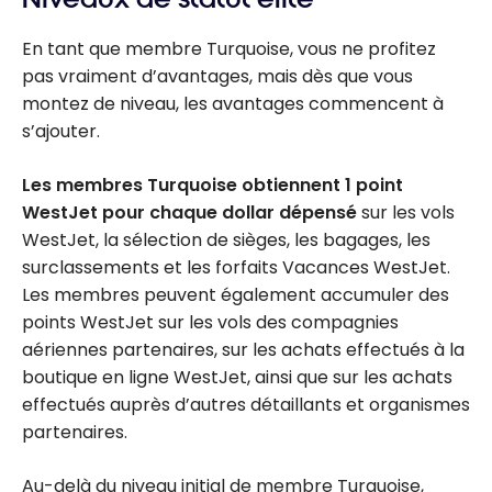
En tant que membre Turquoise, vous ne profitez
pas vraiment d’avantages, mais dès que vous
montez de niveau, les avantages commencent à
s’ajouter.
Les membres Turquoise obtiennent 1 point
WestJet pour chaque dollar dépensé
sur les vols
WestJet, la sélection de sièges, les bagages, les
surclassements et les forfaits Vacances WestJet.
Les membres peuvent également accumuler des
points WestJet sur les vols des compagnies
aériennes partenaires, sur les achats effectués à la
boutique en ligne WestJet, ainsi que sur les achats
effectués auprès d’autres détaillants et organismes
partenaires.
Au-delà du niveau initial de membre Turquoise,