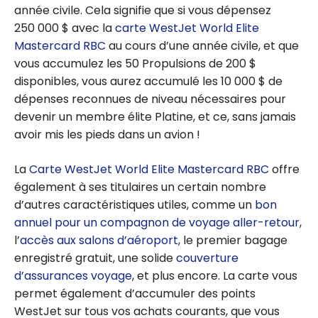
année civile. Cela signifie que si vous dépensez
250 000 $ avec la
carte WestJet World Elite
Mastercard RBC
au cours d’une année civile, et que
vous accumulez les 50 Propulsions de 200 $
disponibles, vous aurez accumulé les 10 000 $ de
dépenses reconnues de niveau nécessaires pour
devenir un membre élite Platine, et ce, sans jamais
avoir mis les pieds dans un avion !
La
Carte WestJet World Elite Mastercard RBC
offre
également à ses titulaires un certain nombre
d’autres caractéristiques utiles, comme un
bon
annuel pour un compagnon de voyage aller-retour
,
l’
accès aux salons d’aéroport
, le premier bagage
enregistré gratuit, une solide
couverture
d’assurances voyage
, et plus encore. La carte vous
permet également d’accumuler des points
WestJet sur tous vos achats courants, que vous