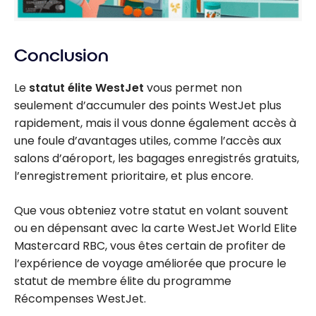
Conclusion
Le
statut élite WestJet
vous permet non
seulement d’accumuler des points WestJet plus
rapidement, mais il vous donne également accès à
une foule d’avantages utiles, comme l’accès aux
salons d’aéroport, les bagages enregistrés gratuits,
l’enregistrement prioritaire, et plus encore.
Que vous obteniez votre statut en volant souvent
ou en dépensant avec la carte WestJet World Elite
Mastercard RBC, vous êtes certain de profiter de
l’expérience de voyage améliorée que procure le
statut de membre élite du programme
Récompenses WestJet.