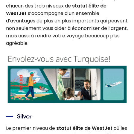
chacun des trois niveaux de
statut élite de
WestJet
s’accompagne d’un ensemble
d’avantages de plus en plus importants qui peuvent
non seulement vous aider à économiser de l’argent,
mais aussi à rendre votre voyage beaucoup plus
agréable.
Silver
Le premier niveau de
statut élite de WestJet
où les