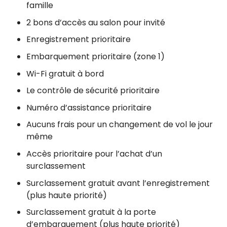
famille
2 bons d’accès au salon pour invité
Enregistrement prioritaire
Embarquement prioritaire (zone 1)
Wi-Fi gratuit à bord
Le contrôle de sécurité prioritaire
Numéro d’assistance prioritaire
Aucuns frais pour un changement de vol le jour
même
Accès prioritaire pour l’achat d’un
surclassement
Surclassement gratuit avant l’enregistrement
(plus haute priorité)
Surclassement gratuit à la porte
d’embarquement (plus haute priorité)