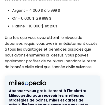
Argent – 4 000 $ à 5 999 $
Or – 6 000 $ à 9 999 $
Platine – 10 000 $ et plus
Une fois que vous avez atteint le niveau de
dépenses requis, vous avez immédiatement accès
à tous les avantages et bénéfices associés que
nous avons énumérés ci-dessus. Vous pouvez
également profiter de ce niveau pendant le reste
de l’année civile ainsi que l’année civile suivante.
Abonnez-vous gratuitement à l'infolettre
Milesopedia pour recevoir les meilleures
stratégies de points, miles et cartes de
crédit, livrées chaque semaine dans votre