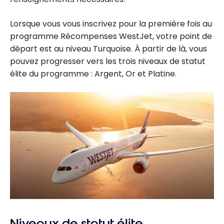
Lorsque vous vous inscrivez pour la première fois au
programme Récompenses WestJet, votre point de
départ est au niveau Turquoise. À partir de là, vous
pouvez progresser vers les trois niveaux de statut
élite du programme : Argent, Or et Platine.
Niveaux de statut élite