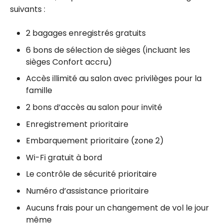
suivants :
2 bagages enregistrés gratuits
6 bons de sélection de sièges (incluant les
sièges Confort accru)
Accès illimité au salon avec privilèges pour la
famille
2 bons d’accès au salon pour invité
Enregistrement prioritaire
Embarquement prioritaire (zone 2)
Wi-Fi gratuit à bord
Le contrôle de sécurité prioritaire
Numéro d’assistance prioritaire
Aucuns frais pour un changement de vol le jour
même