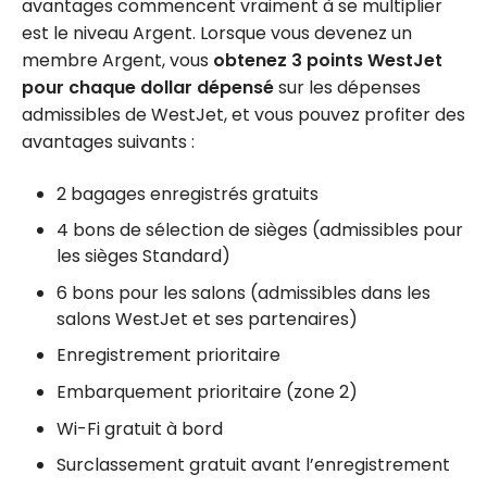
avantages commencent vraiment à se multiplier
est le niveau Argent. Lorsque vous devenez un
membre Argent, vous
obtenez 3 points WestJet
pour chaque dollar dépensé
sur les dépenses
admissibles de WestJet, et vous pouvez profiter des
avantages suivants :
2 bagages enregistrés gratuits
4 bons de sélection de sièges (admissibles pour
les sièges Standard)
6 bons pour les salons (admissibles dans les
salons WestJet et ses partenaires)
Enregistrement prioritaire
Embarquement prioritaire (zone 2)
Wi-Fi gratuit à bord
Surclassement gratuit avant l’enregistrement