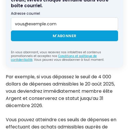
boîte courriel.
Adresse courriel
M'ABONNER
En vous abonnant, vous recevrez nos infolettres et contenus
promotionnels et acceptez nos
Conditions et politique de
confidentialité
. Vous pouvez vous désabonner à tout moment.
Par exemple, si vous dépassez le seuil de 4 000
dollars de dépenses admissibles le 20 août 2025,
vous deviendrez immédiatement membre élite
Argent et conserverez ce statut jusqu’au 31
décembre 2026.
Vous pouvez atteindre ces seuils de dépenses en
effectuant des achats admissibles auprès de