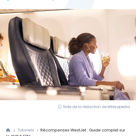
Note de la rédaction de Milesopedia
Tutoriels
Récompenses WestJet : Guide complet sur