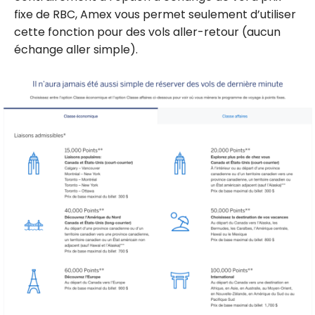
fixe de RBC, Amex vous permet seulement d’utiliser
cette fonction pour des vols aller-retour (aucun
échange aller simple).