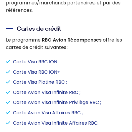
programmes/marchands partenaires, et par des
références.
Cartes de crédit
Le programme
RBC Avion Récompenses
offre les
cartes de crédit suivantes :
Carte Visa RBC ION
Carte Visa RBC ION+
Carte Visa Platine RBC ;
Carte Avion Visa Infinite RBC ;
Carte Avion Visa Infinite Privilège RBC ;
Carte Avion Visa Affaires RBC ;
Carte Avion Visa Infinite Affaires RBC.