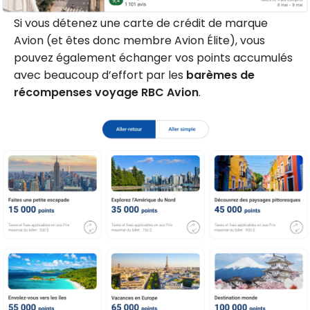
Si vous détenez une carte de crédit de marque
Avion (et êtes donc membre Avion Élite), vous
pouvez également échanger vos points accumulés
avec beaucoup d’effort par les
barèmes de
récompenses voyage RBC Avion
.