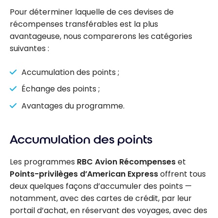
Pour déterminer laquelle de ces devises de
récompenses transférables est la plus
avantageuse, nous comparerons les catégories
suivantes :
Accumulation des points ;
Échange des points ;
Avantages du programme.
Accumulation des points
Les programmes
RBC Avion Récompenses
et
Points-privilèges d’American Express
offrent tous
deux quelques façons d’accumuler des points —
notamment, avec des cartes de crédit, par leur
portail d’achat, en réservant des voyages, avec des