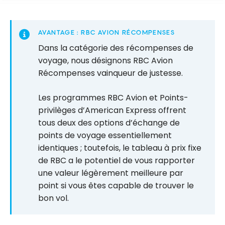
AVANTAGE : RBC AVION RÉCOMPENSES
Dans la catégorie des récompenses de
voyage, nous désignons RBC Avion
Récompenses vainqueur de justesse.
Les programmes RBC Avion et Points-
privilèges d’American Express offrent
tous deux des options d’échange de
points de voyage essentiellement
identiques ; toutefois, le tableau à prix fixe
de RBC a le potentiel de vous rapporter
une valeur légèrement meilleure par
point si vous êtes capable de trouver le
bon vol.