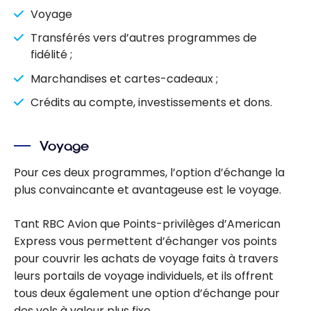
Voyage
Transférés vers d’autres programmes de
fidélité ;
Marchandises et cartes-cadeaux ;
Crédits au compte, investissements et dons.
Voyage
Pour ces deux programmes, l’option d’échange la
plus convaincante et avantageuse est le voyage.
Tant RBC Avion que Points-privilèges d’American
Express vous permettent d’échanger vos points
pour couvrir les achats de voyage faits à travers
leurs portails de voyage individuels, et ils offrent
tous deux également une option d’échange pour
des vols à valeur plus fixe.