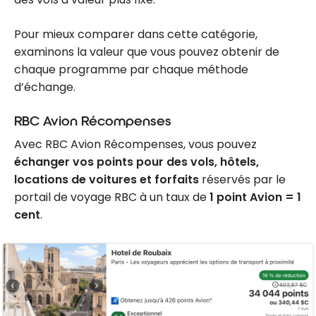
Pour mieux comparer dans cette catégorie,
examinons la valeur que vous pouvez obtenir de
chaque programme par chaque méthode
d’échange.
RBC Avion Récompenses
Avec RBC Avion Récompenses, vous pouvez
échanger vos points pour des vols, hôtels,
locations de voitures et forfaits
réservés par le
portail de voyage RBC à un taux de
1 point Avion = 1
cent
.