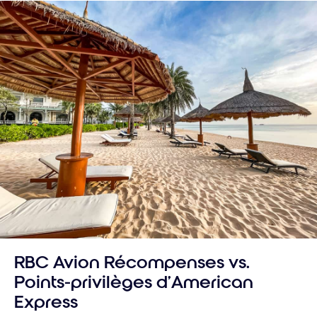
RBC Avion Récompenses vs.
Points-privilèges d’American
Express