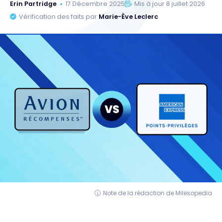
Erin Partridge
17 Décembre 2025
Mis à jour 8 juillet 2026
Vérification des faits par
Marie-Ève Leclerc
Note de la rédaction de Milesopedia