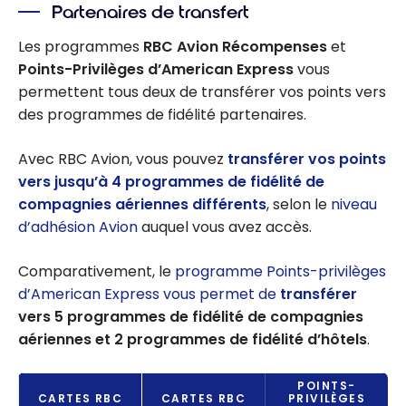
Partenaires de transfert
Les programmes
RBC Avion Récompenses
et
Points-Privilèges d’American Express
vous
permettent tous deux de transférer vos points vers
des programmes de fidélité partenaires.
Avec RBC Avion, vous pouvez
transférer vos points
vers jusqu’à 4 programmes de fidélité de
compagnies aériennes différents
, selon le
niveau
d’adhésion Avion
auquel vous avez accès.
Comparativement, le
programme Points-privilèges
d’American Express vous permet de
transférer
vers 5 programmes de fidélité de compagnies
aériennes et 2 programmes de fidélité d’hôtels
.
POINTS-
CARTES RBC
CARTES RBC
PRIVILÈGES