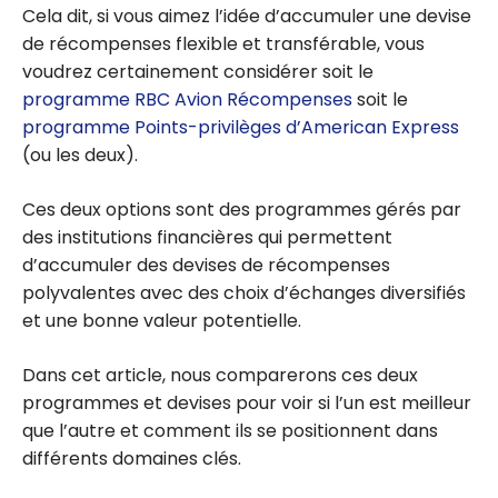
Cela dit, si vous aimez l’idée d’accumuler une devise
de récompenses flexible et transférable, vous
voudrez certainement considérer soit le
programme RBC Avion Récompenses
soit le
programme Points-privilèges d’American Express
(ou les deux).
Ces deux options sont des programmes gérés par
des institutions financières qui permettent
d’accumuler des devises de récompenses
polyvalentes avec des choix d’échanges diversifiés
et une bonne valeur potentielle.
Dans cet article, nous comparerons ces deux
programmes et devises pour voir si l’un est meilleur
que l’autre et comment ils se positionnent dans
différents domaines clés.