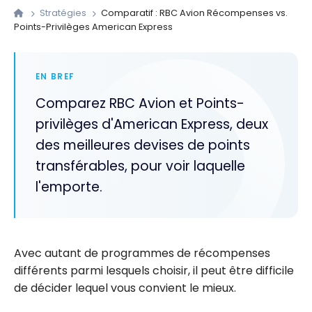
Stratégies
Comparatif : RBC Avion Récompenses vs.
Points-Privilèges American Express
EN BREF
Comparez RBC Avion et Points-
privilèges d'American Express, deux
des meilleures devises de points
transférables, pour voir laquelle
l'emporte.
Avec autant de programmes de récompenses
différents parmi lesquels choisir, il peut être difficile
de décider lequel vous convient le mieux.