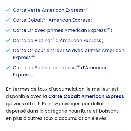
Carte Verte American Express
;
MD
Carte Cobalt
American Express ;
MD
Carte Or avec primes American Express
;
MD
Carte de Platine
d’American Express ;
MD
Carte Or pour entreprise avec primes American
Express
.
MD
Carte de Platine entreprise
d’American
MD
Express ;
En termes de taux d’accumulation, le meilleur est
disponible avec la
Carte Cobalt American Express
qui vous offre 5 Points-privilèges par dollar
dépensé dans la catégorie nourriture et boissons,
en plus d’autres taux d’accumulation élevés.