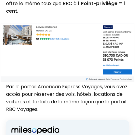
offre le même taux que RBC à
1 Point-privilège = 1
cent
.
Par le portail American Express Voyages, vous avez
accès pour réserver des vols, hôtels, locations de
voitures et forfaits de la même façon que le portail
RBC Voyages.