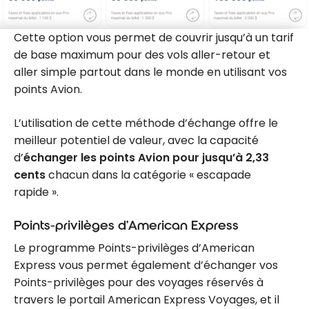
Cette option vous permet de couvrir jusqu’à un tarif
de base maximum pour des vols aller-retour et
aller simple partout dans le monde en utilisant vos
points Avion.
L’utilisation de cette méthode d’échange offre le
meilleur potentiel de valeur, avec la capacité
d’
échanger les points Avion pour jusqu’à 2,33
cents
chacun dans la catégorie « escapade
rapide ».
Points-privilèges d’American Express
Le programme Points-privilèges d’American
Express vous permet également d’échanger vos
Points-privilèges pour des voyages réservés à
travers le portail American Express Voyages, et il