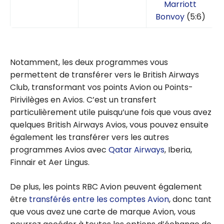
Marriott
Bonvoy
(5:6)
Notamment, les deux programmes vous
permettent de transférer vers le British Airways
Club, transformant vos points Avion ou Points-
Pirivilèges en Avios. C’est un transfert
particulièrement utile puisqu’une fois que vous avez
quelques British Airways Avios, vous pouvez ensuite
également les transférer vers les autres
programmes Avios avec
Qatar Airways
, Iberia,
Finnair et Aer Lingus.
De plus, les points RBC Avion peuvent également
être
transférés entre les comptes Avion
, donc tant
que vous avez une carte de marque Avion, vous