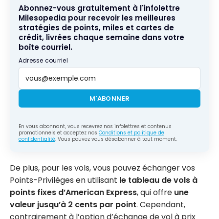
Abonnez-vous gratuitement à l'infolettre
Milesopedia pour recevoir les meilleures
stratégies de points, miles et cartes de
crédit, livrées chaque semaine dans votre
boîte courriel.
Adresse courriel
M'ABONNER
En vous abonnant, vous recevrez nos infolettres et contenus
promotionnels et acceptez nos
Conditions et politique de
confidentialité
. Vous pouvez vous désabonner à tout moment.
De plus, pour les vols, vous pouvez échanger vos
Points-Privilèges en utilisant
le tableau de vols à
points fixes d’American Express
, qui offre
une
valeur jusqu’à 2 cents par point
. Cependant,
contrairement à l’option d’échange de vol à prix