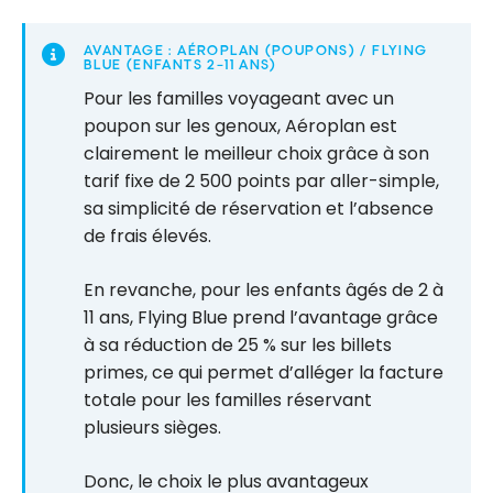
AVANTAGE : AÉROPLAN (POUPONS) / FLYING
BLUE (ENFANTS 2–11 ANS)
Pour les familles voyageant avec un
poupon sur les genoux, Aéroplan est
clairement le meilleur choix grâce à son
tarif fixe de 2 500 points par aller-simple,
sa simplicité de réservation et l’absence
de frais élevés.
En revanche, pour les enfants âgés de 2 à
11 ans, Flying Blue prend l’avantage grâce
à sa réduction de 25 % sur les billets
primes, ce qui permet d’alléger la facture
totale pour les familles réservant
plusieurs sièges.
Donc, le choix le plus avantageux