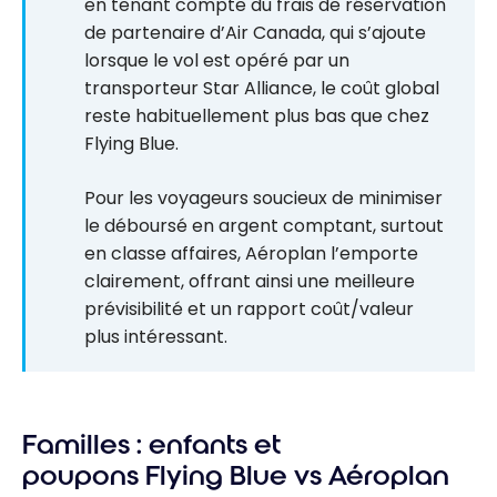
en tenant compte du frais de réservation
de partenaire d’Air Canada, qui s’ajoute
lorsque le vol est opéré par un
transporteur Star Alliance, le coût global
reste habituellement plus bas que chez
Flying Blue.
Pour les voyageurs soucieux de minimiser
le déboursé en argent comptant, surtout
en classe affaires, Aéroplan l’emporte
clairement, offrant ainsi une meilleure
prévisibilité et un rapport coût/valeur
plus intéressant.
Familles : enfants et
poupons
Flying Blue vs Aéroplan