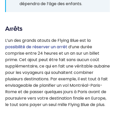
dépendra de l’âge des enfants.
Arrêts
L’un des grands atouts de Flying Blue est la
possibilité de réserver un arrêt
d’une durée
comprise entre 24 heures et un an sur un billet
prime. Cet ajout peut être fait sans aucun coût
supplémentaire, ce qui en fait une véritable aubaine
pour les voyageurs qui souhaitent combiner
plusieurs destinations. Par exemple, il est tout à fait
envisageable de planifier un vol Montréal-Paris-
Rome et de passer quelques jours à Paris avant de
poursuivre vers votre destination finale en Europe,
le tout sans payer un seul mille Flying Blue de plus.