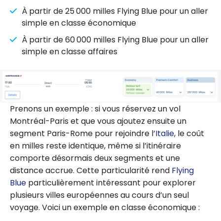
À partir de 25 000 milles Flying Blue pour un aller
simple en classe économique
À partir de 60 000 milles Flying Blue pour un aller
simple en classe affaires
Prenons un exemple : si vous réservez un vol
Montréal-Paris et que vous ajoutez ensuite un
segment Paris-Rome pour rejoindre l’
Italie
, le coût
en milles reste identique, même si l’itinéraire
comporte désormais deux segments et une
distance accrue. Cette particularité rend
Flying
Blue
particulièrement intéressant pour explorer
plusieurs villes européennes au cours d’un seul
voyage. Voici un exemple en classe économique :