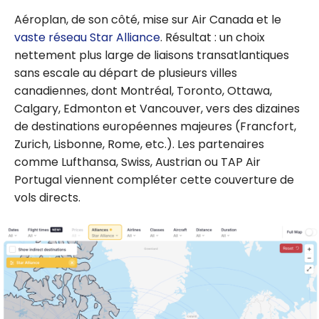
Aéroplan, de son côté, mise sur Air Canada et le
vaste réseau
Star Alliance
. Résultat : un choix
nettement plus large de liaisons transatlantiques
sans escale au départ de plusieurs villes
canadiennes, dont Montréal, Toronto, Ottawa,
Calgary, Edmonton et Vancouver, vers des dizaines
de destinations européennes majeures (Francfort,
Zurich, Lisbonne, Rome, etc.). Les partenaires
comme Lufthansa, Swiss, Austrian ou TAP Air
Portugal viennent compléter cette couverture de
vols directs.