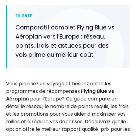
EN BREF
Comparatif complet Flying Blue vs
Aéroplan vers l’Europe : réseau,
points, frais et astuces pour des
vols prime au meilleur coût.
Vous planifiez un voyage et hésitez entre les
programmes de récompenses
Flying Blue
vs
Aéroplan
pour l’Europe? Ce guide compare en
détail le réseau, le nombre de points requis, les frais
et les promotions pour vous aider à maximiser vos
milles et à réduire vos dépenses. Découvrez quelle
option offre le meilleur rapport qualité-prix pour les