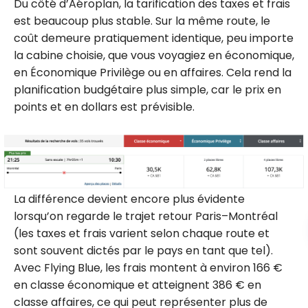
Du côté d’Aéroplan, la tarification des taxes et frais
est beaucoup plus stable. Sur la même route, le
coût demeure pratiquement identique, peu importe
la cabine choisie, que vous voyagiez en économique,
en Économique Privilège ou en affaires. Cela rend la
planification budgétaire plus simple, car le prix en
points et en dollars est prévisible.
La différence devient encore plus évidente
lorsqu’on regarde le trajet retour Paris–Montréal
(les taxes et frais varient selon chaque route et
sont souvent dictés par le pays en tant que tel).
Avec Flying Blue, les frais montent à environ 166 €
en classe économique et atteignent 386 € en
classe affaires, ce qui peut représenter plus de