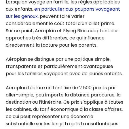
Lorsqu’on voyage en famille, les règles applicables
aux enfants,
en particulier aux poupons voyageant
sur les genoux
, peuvent faire varier
considérablement le coût total d’un billet prime.
Sur ce point, Aéroplan et Flying Blue adoptent des
approches très différentes, ce qui influence
directement la facture pour les parents.
Aéroplan se distingue par une politique simple,
transparente et particulièrement avantageuse
pour les familles voyageant avec de jeunes enfants.
Aéroplan facture un tarif fixe de 2 500 points par
aller-simple, peu importe la distance parcourue, la
destination ou l’itinéraire. Ce prix s’applique à toutes
les cabines, du tarif économique à la classe affaires,
ce qui peut représenter une économie
substantielle sur les longs trajets transatlantiques.