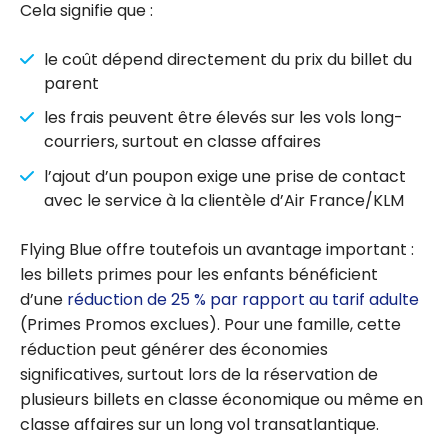
Cela signifie que :
le coût dépend directement du prix du billet du
parent
les frais peuvent être élevés sur les vols long-
courriers, surtout en classe affaires
l’ajout d’un poupon exige une prise de contact
avec le service à la clientèle d’Air France/KLM
Flying Blue offre toutefois un avantage important :
les billets primes pour les enfants bénéficient
d’une
réduction de 25 % par rapport au tarif adulte
(Primes Promos exclues). Pour une famille, cette
réduction peut générer des économies
significatives, surtout lors de la réservation de
plusieurs billets en classe économique ou même en
classe affaires sur un long vol transatlantique.