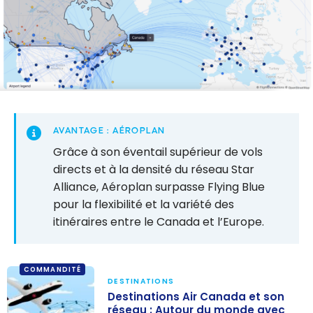
AVANTAGE : AÉROPLAN
Grâce à son éventail supérieur de vols
directs et à la densité du réseau Star
Alliance, Aéroplan surpasse Flying Blue
pour la flexibilité et la variété des
itinéraires entre le Canada et l’Europe.
COMMANDITÉ
DESTINATIONS
Destinations Air Canada et son
réseau : Autour du monde avec