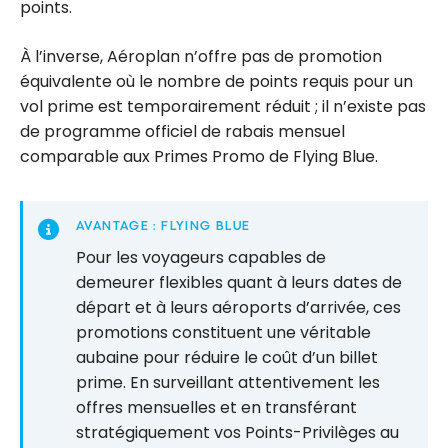
points.
À l’inverse, Aéroplan n’offre pas de promotion
équivalente où le nombre de points requis pour un
vol prime est temporairement réduit ; il n’existe pas
de programme officiel de rabais mensuel
comparable aux Primes Promo de Flying Blue.
AVANTAGE : FLYING BLUE
Pour les voyageurs capables de
demeurer flexibles quant à leurs dates de
départ et à leurs aéroports d’arrivée, ces
promotions constituent une véritable
aubaine pour réduire le coût d’un billet
prime. En surveillant attentivement les
offres mensuelles et en transférant
stratégiquement vos Points-Privilèges au