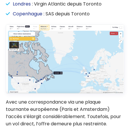
Londres
: Virgin Atlantic depuis Toronto
Copenhague
: SAS depuis Toronto
Avec une correspondance via une plaque
tournante européenne (Paris et Amsterdam)
l’accès s’élargit considérablement. Toutefois, pour
un vol direct, l’offre demeure plus restreinte.