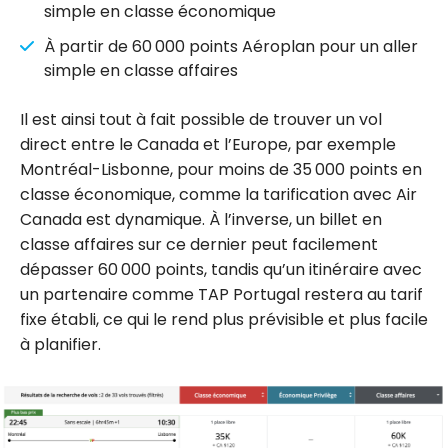
simple en classe économique
À partir de 60 000 points Aéroplan pour un aller
simple en classe affaires
Il est ainsi tout à fait possible de trouver un vol
direct entre le Canada et l’Europe, par exemple
Montréal-Lisbonne, pour moins de 35 000 points en
classe économique, comme la tarification avec Air
Canada est dynamique. À l’inverse, un billet en
classe affaires sur ce dernier peut facilement
dépasser 60 000 points, tandis qu’un itinéraire avec
un partenaire comme TAP Portugal restera au tarif
fixe établi, ce qui le rend plus prévisible et plus facile
à planifier.