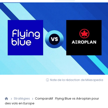
Note de la rédaction de Milesopedia
Stratégies
Comparatif : Flying Blue vs Aéroplan pour
des vols en Europe