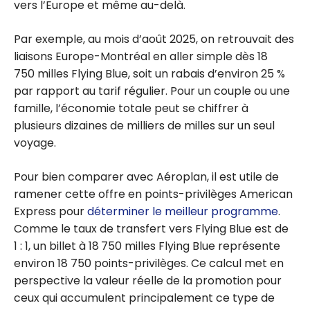
vers l’Europe et même au-delà.
Par exemple, au mois d’août 2025, on retrouvait des
liaisons Europe-Montréal en aller simple dès 18
750 milles Flying Blue, soit un rabais d’environ 25 %
par rapport au tarif régulier. Pour un couple ou une
famille, l’économie totale peut se chiffrer à
plusieurs dizaines de milliers de milles sur un seul
voyage.
Pour bien comparer avec Aéroplan, il est utile de
ramener cette offre en points-privilèges American
Express pour
déterminer le meilleur programme
.
Comme le taux de transfert vers Flying Blue est de
1 : 1, un billet à 18 750 milles Flying Blue représente
environ 18 750 points-privilèges. Ce calcul met en
perspective la valeur réelle de la promotion pour
ceux qui accumulent principalement ce type de