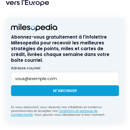
vers l’Europe
Abonnez-vous gratuitement à l'infolettre
Milesopedia pour recevoir les meilleures
stratégies de points, miles et cartes de
crédit, livrées chaque semaine dans votre
boîte courriel.
Adresse courriel
M'ABONNER
En vous abonnant, vous recevrez nos infolettres et contenus
promotionnels et acceptez nos
Conditions et politique de
confidentialité
. Vous pouvez vous désabonner à tout moment.