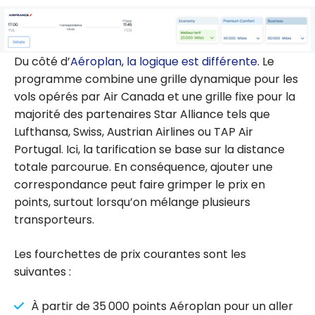
Du côté d’
Aéroplan
,
la logique est différente
. Le
programme combine une grille dynamique pour les
vols opérés par Air Canada et une grille fixe pour la
majorité des partenaires Star Alliance tels que
Lufthansa, Swiss, Austrian Airlines ou TAP Air
Portugal. Ici, la tarification se base sur la distance
totale parcourue. En conséquence, ajouter une
correspondance peut faire grimper le prix en
points, surtout lorsqu’on mélange plusieurs
transporteurs.
Les fourchettes de prix courantes sont les
suivantes :
À partir de 35 000 points Aéroplan pour un aller