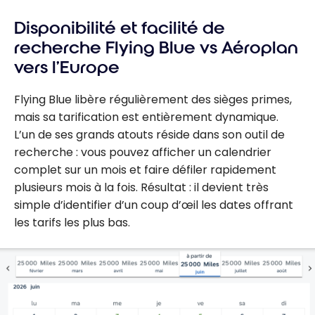
Disponibilité et facilité de
recherche Flying Blue vs Aéroplan
vers l’Europe
Flying Blue libère régulièrement des sièges primes,
mais sa tarification est entièrement dynamique.
L’un de ses grands atouts réside dans son outil de
recherche : vous pouvez afficher un calendrier
complet sur un mois et faire défiler rapidement
plusieurs mois à la fois. Résultat : il devient très
simple d’identifier d’un coup d’œil les dates offrant
les tarifs les plus bas.