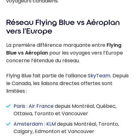
voyageurs canadiens.
Réseau Flying Blue vs Aéroplan
vers l’Europe
La première différence marquante entre
Flying
Blue vs Aéroplan
pour les voyages vers l’Europe
concerne l’étendue du réseau.
Flying Blue fait partie de l’alliance
SkyTeam
. Depuis
le Canada, les liaisons directes offertes sont
limitées :
Paris
:
Air France
depuis Montréal, Québec,
Ottawa, Toronto et Vancouver
Amsterdam
:
KLM
depuis Montréal, Toronto,
Calgary, Edmonton et Vancouver