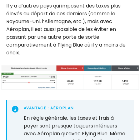
Il y a d’autres pays qui imposent des taxes plus
élevés au départ de ces derniers (comme le
Royaume-Uni, l’Allemagne, etc.), mais avec
Aéroplan, il est aussi possible de les éviter en
passant par une autre porte de sortie
comparativement à Flying Blue où il y a moins de
choix.
AVANTAGE : AÉROPLAN
En règle générale, les taxes et frais à
payer sont presque toujours inférieurs
avec Aéroplan qu’avec Flying Blue. Même