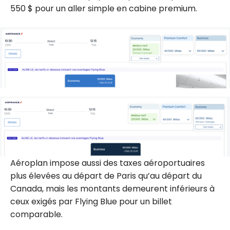
550 $ pour un aller simple en cabine premium.
Aéroplan impose aussi des taxes aéroportuaires
plus élevées au départ de Paris qu’au départ du
Canada, mais les montants demeurent inférieurs à
ceux exigés par Flying Blue pour un billet
comparable.