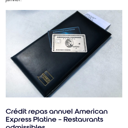
Crédit repas annuel American
Express Platine – Restaurants
admissibles