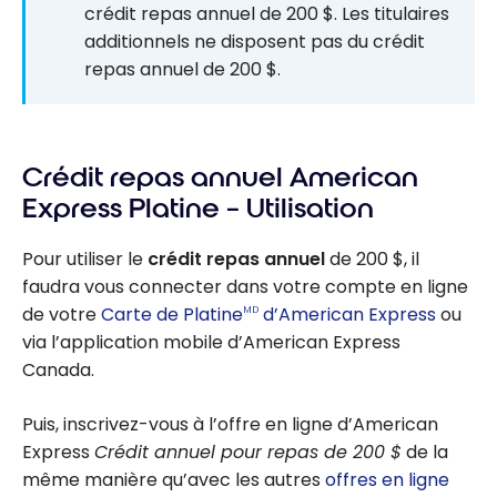
crédit repas annuel de 200 $. Les titulaires
additionnels ne disposent pas du crédit
repas annuel de 200 $.
Crédit repas annuel American
Express Platine – Utilisation
Pour utiliser le
crédit repas annuel
de
200 $
, il
faudra vous connecter dans votre compte en ligne
de votre
Carte de Platine
d’American Express
ou
MD
via l’application mobile d’American Express
Canada.
Puis, inscrivez-vous à l’offre en ligne d’American
Express
Crédit annuel pour repas de 200 $
de la
même manière qu’avec les autres
offres en ligne