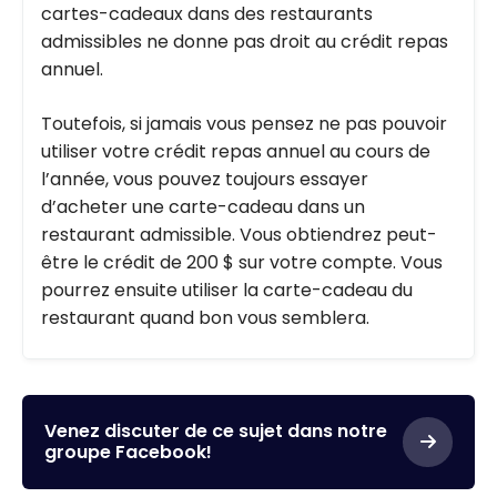
cartes-cadeaux dans des restaurants
admissibles ne donne pas droit au crédit repas
annuel.
Toutefois, si jamais vous pensez ne pas pouvoir
utiliser votre crédit repas annuel au cours de
l’année, vous pouvez toujours essayer
d’acheter une carte-cadeau dans un
restaurant admissible. Vous obtiendrez peut-
être le crédit de 200 $ sur votre compte. Vous
pourrez ensuite utiliser la carte-cadeau du
restaurant quand bon vous semblera.
Venez discuter de ce sujet dans notre
groupe Facebook!