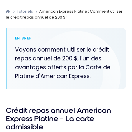
Tutoriels
American Express Platine : Comment utiliser
le crédit repas annuel de 200 $?
EN BREF
Voyons comment utiliser le crédit
repas annuel de 200 $, l'un des
avantages offerts par la Carte de
Platine d'American Express.
Crédit repas annuel American
Express Platine – La carte
admissible