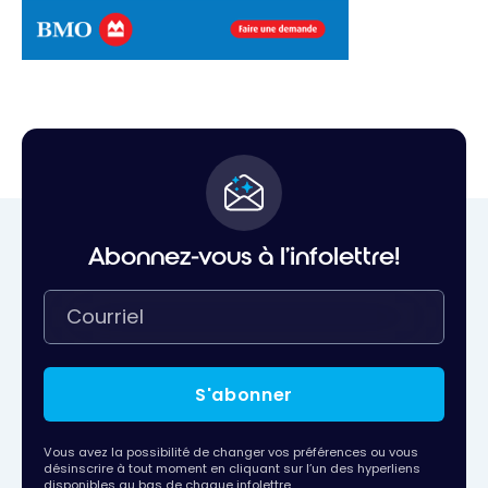
Abonnez-vous à l'infolettre!
S'abonner
Vous avez la possibilité de changer vos préférences ou vous
désinscrire à tout moment en cliquant sur l’un des hyperliens
disponibles au bas de chaque infolettre.