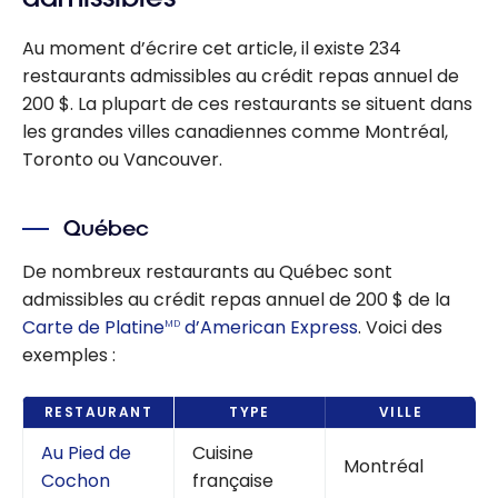
Au moment d’écrire cet article, il existe 234
restaurants admissibles au crédit repas annuel de
200 $
. La plupart de ces restaurants se situent dans
les grandes villes canadiennes comme Montréal,
Toronto ou Vancouver.
Québec
De nombreux restaurants au Québec sont
admissibles au crédit repas annuel de 200 $ de la
Carte de Platine
d’American Express
. Voici des
MD
exemples :
RESTAURANT
TYPE
VILLE
Au Pied de
Cuisine
Montréal
Cochon
française