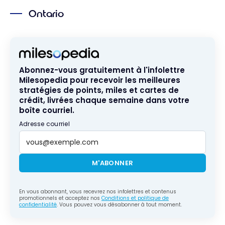
meilleurs
Ontario
restaurants,
terrasses et
cafés de l’été
2026
Abonnez-vous gratuitement à l'infolettre
Milesopedia pour recevoir les meilleures
stratégies de points, miles et cartes de
crédit, livrées chaque semaine dans votre
boîte courriel.
Adresse courriel
M'ABONNER
En vous abonnant, vous recevrez nos infolettres et contenus
promotionnels et acceptez nos
Conditions et politique de
confidentialité
. Vous pouvez vous désabonner à tout moment.