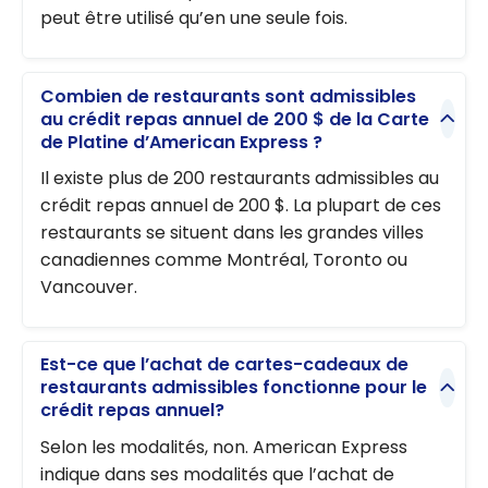
peut être utilisé qu’en une seule fois.
Combien de restaurants sont admissibles
au crédit repas annuel de 200 $ de la Carte
de Platine d’American Express ?
Il existe plus de 200 restaurants admissibles au
crédit repas annuel de 200 $. La plupart de ces
restaurants se situent dans les grandes villes
canadiennes comme Montréal, Toronto ou
Vancouver.
Est-ce que l’achat de cartes-cadeaux de
restaurants admissibles fonctionne pour le
crédit repas annuel?
Selon les modalités, non. American Express
indique dans ses modalités que l’achat de