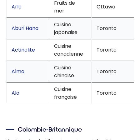
Fruits de
Arlo
Ottawa
mer
Cuisine
Aburi Hana
Toronto
japonaise
Cuisine
Actinolite
Toronto
canadienne
Cuisine
Alma
Toronto
chinoise
Cuisine
Alo
Toronto
française
Colombie-Britannique