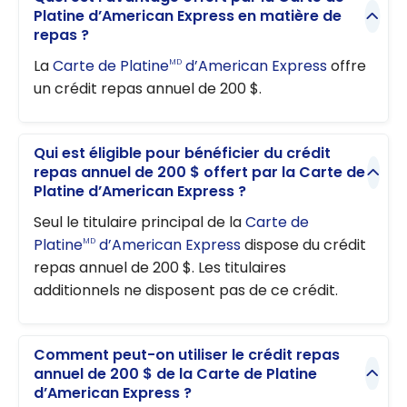
Platine d’American Express en matière de
repas ?
La
Carte de Platine
d’American Express
offre
MD
un crédit repas annuel de 200 $.
Qui est éligible pour bénéficier du crédit
repas annuel de 200 $ offert par la Carte de
Platine d’American Express ?
Seul le titulaire principal de la
Carte de
Platine
d’American Express
dispose du crédit
MD
repas annuel de 200 $. Les titulaires
additionnels ne disposent pas de ce crédit.
Comment peut-on utiliser le crédit repas
annuel de 200 $ de la Carte de Platine
d’American Express ?