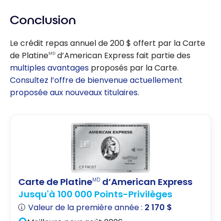
Conclusion
Le crédit repas annuel de 200 $ offert par la Carte
de Platine
d’American Express fait partie des
MD
multiples avantages
proposés par la Carte.
Consultez l’offre de bienvenue actuellement
proposée aux nouveaux titulaires
.
Carte de Platine
d’American Express
MD
Jusqu'à 100 000 Points-Privilèges
Valeur de la première année :
2 170 $