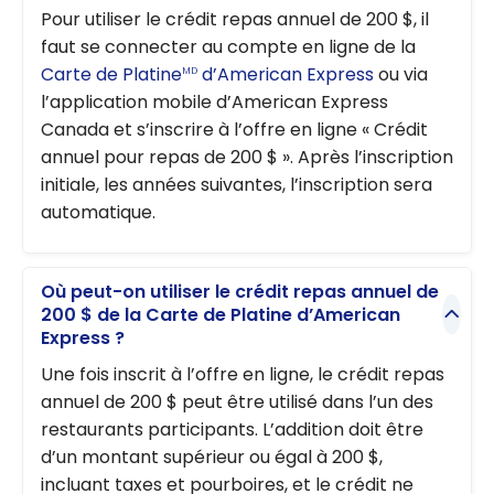
Pour utiliser le crédit repas annuel de 200 $, il
faut se connecter au compte en ligne de la
Carte de Platine
d’American Express
ou via
MD
l’application mobile d’American Express
Canada et s’inscrire à l’offre en ligne « Crédit
annuel pour repas de 200 $ ». Après l’inscription
initiale, les années suivantes, l’inscription sera
automatique.
Où peut-on utiliser le crédit repas annuel de
200 $ de la Carte de Platine d’American
Express ?
Une fois inscrit à l’offre en ligne, le crédit repas
annuel de 200 $ peut être utilisé dans l’un des
restaurants participants. L’addition doit être
d’un montant supérieur ou égal à 200 $,
incluant taxes et pourboires, et le crédit ne