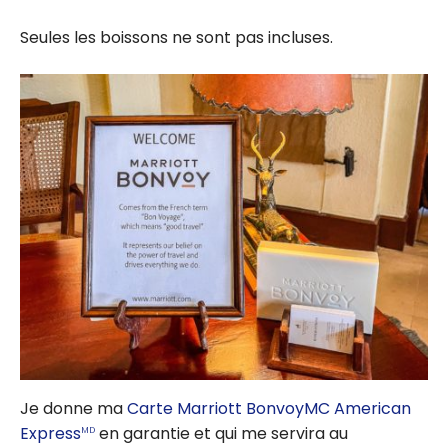
Seules les boissons ne sont pas incluses.
Je donne ma
Carte Marriott BonvoyMC American
Express
en garantie et qui me servira au
MD