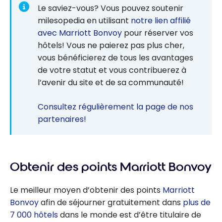
Collection
Le saviez-vous? Vous pouvez soutenir
Desert Resort
milesopedia en utilisant
notre lien affilié
& Spa, Dubai
avec Marriott Bonvoy
pour réserver vos
hôtels! Vous ne paierez pas plus cher,
vous bénéficierez de tous les avantages
de votre statut et vous contribuerez à
l’avenir du site et de sa communauté!
Consultez régulièrement la page de nos
partenaires!
Obtenir des points Marriott Bonvoy
Le meilleur moyen d’obtenir des points
Marriott
Bonvoy
afin de séjourner gratuitement dans
plus de
7 000 hôtels
dans le monde est d’être titulaire de