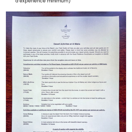
d’expérience minimum)