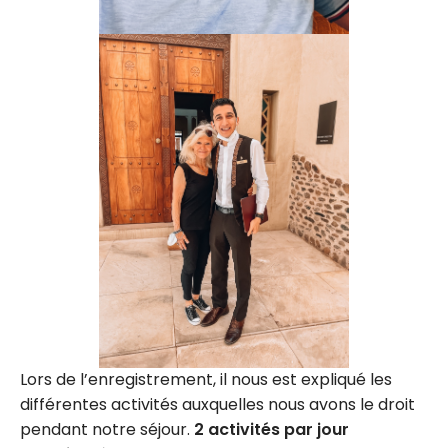
Lors de l’enregistrement, il nous est expliqué les
différentes activités auxquelles nous avons le droit
pendant notre séjour.
2 activités par jour