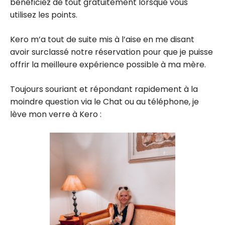
bénéficiez de tout gratuitement lorsque vous
utilisez les points.
Kero m’a tout de suite mis à l’aise en me disant
avoir surclassé notre réservation pour que je puisse
offrir la meilleure expérience possible à ma mère.
Toujours souriant et répondant rapidement à la
moindre question via le Chat ou au téléphone, je
lève mon verre à Kero :