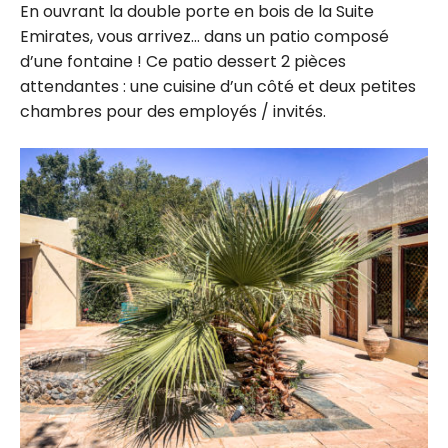
En ouvrant la double porte en bois de la Suite
Emirates, vous arrivez… dans un patio composé
d’une fontaine ! Ce patio dessert 2 pièces
attendantes : une cuisine d’un côté et deux petites
chambres pour des employés / invités.