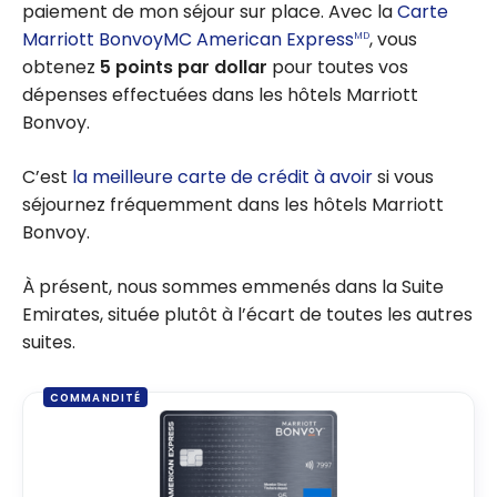
paiement de mon séjour sur place. Avec la
Carte
Marriott BonvoyMC American Express
, vous
MD
obtenez
5 points par dollar
pour toutes vos
dépenses effectuées dans les hôtels Marriott
Bonvoy.
C’est
la meilleure carte de crédit à avoir
si vous
séjournez fréquemment dans les hôtels Marriott
Bonvoy.
À présent, nous sommes emmenés dans la Suite
Emirates, située plutôt à l’écart de toutes les autres
suites.
COMMANDITÉ