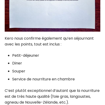
Kero nous confirme également qu’en séjournant
avec les points, tout est inclus :
Petit-déjeuner
Diner
Souper
Service de nourriture en chambre
C’est plutôt exceptionnel d’autant que la nourriture
est de très haute qualité (foie gras, langoustes,
agneau de Nouvelle-Zélande, etc.).