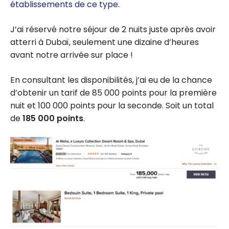
établissements de ce type
.
J’ai réservé notre séjour de 2 nuits juste après avoir
atterri à Dubaï, seulement une dizaine d’heures
avant notre arrivée sur place !
En consultant les disponibilités, j’ai eu de la chance
d’obtenir un tarif de 85 000 points pour la première
nuit et 100 000 points pour la seconde. Soit un total
de
185 000 points
.