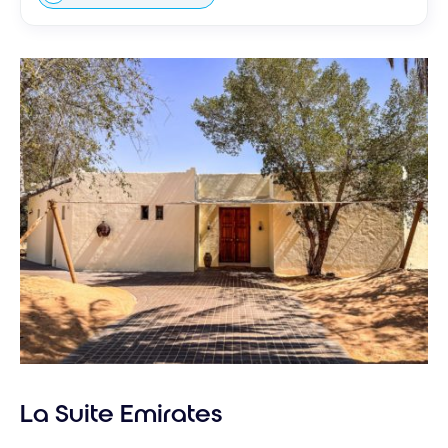
La Suite Emirates