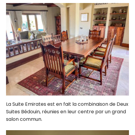
La Suite Emirates est en fait la combinaison de Deux
Suites Bédouin, réunies en leur centre par un grand
salon commun.