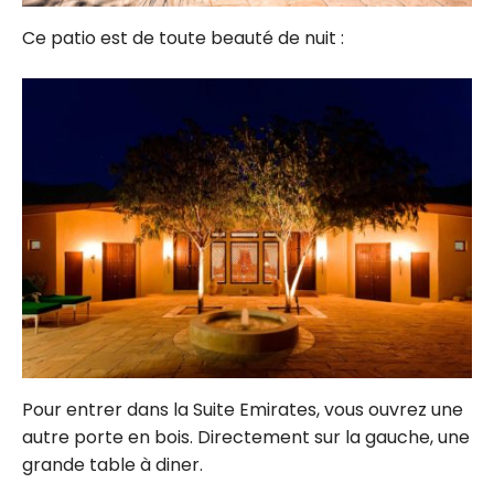
Ce patio est de toute beauté de nuit :
Pour entrer dans la Suite Emirates, vous ouvrez une
autre porte en bois. Directement sur la gauche, une
grande table à diner.