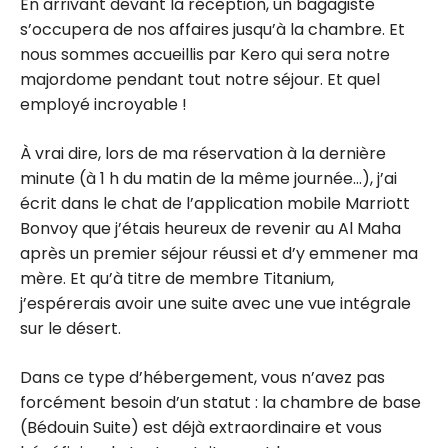
En arrivant devant la réception, un bagagiste
s’occupera de nos affaires jusqu’à la chambre. Et
nous sommes accueillis par Kero qui sera notre
majordome pendant tout notre séjour. Et quel
employé incroyable !
À vrai dire, lors de ma réservation à la dernière
minute (à 1 h du matin de la même journée…), j’ai
écrit dans le chat de l’application mobile Marriott
Bonvoy que j’étais heureux de revenir au Al Maha
après un premier séjour réussi et d’y emmener ma
mère. Et qu’à titre de membre Titanium,
j’espérerais avoir une suite avec une vue intégrale
sur le désert.
Dans ce type d’hébergement, vous n’avez pas
forcément besoin d’un statut : la chambre de base
(Bédouin Suite) est déjà extraordinaire et vous