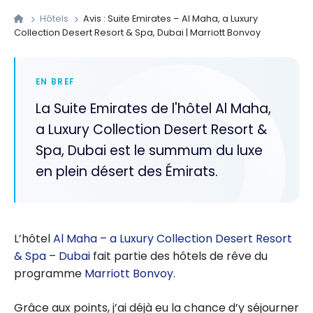
Hôtels
Avis : Suite Emirates – Al Maha, a Luxury
Collection Desert Resort & Spa, Dubai | Marriott Bonvoy
EN BREF
La Suite Emirates de l'hôtel Al Maha,
a Luxury Collection Desert Resort &
Spa, Dubai est le summum du luxe
en plein désert des Émirats.
L’hôtel
Al Maha – a Luxury Collection Desert Resort
& Spa – Dubai
fait partie des hôtels de rêve du
programme
Marriott Bonvoy
.
Grâce aux points, j’ai déjà eu la chance d’y séjourner