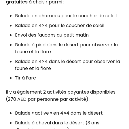
gratuites
à choisir parmi :
Balade en chameau pour le coucher de soleil
Balade en 4×4 pour le coucher de soleil
Envol des faucons au petit matin
Balade à pied dans le désert pour observer la
faune et la flore
Balade en 4×4 dans le désert pour observer la
faune et la flore
Tir à l’arc
Il y a également 2 activités payantes disponibles
(270 AED par personne par activité) :
Balade « active » en 4×4 dans le désert
Balade à cheval dans le désert (3 ans