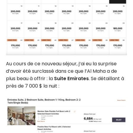
Au cours de ce nouveau séjour, j’ai eu la surprise
d’avoir été surclassé dans ce que l’Al Maha a de
plus beau à offrir : la
Suite Emirates
. Se détaillant à
près de 7 000 $ la nuit :