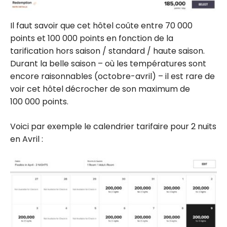
Il faut savoir que cet hôtel coûte entre 70 000
points et 100 000 points en fonction de la
tarification hors saison / standard / haute saison.
Durant la belle saison – où les températures sont
encore raisonnables (octobre-avril) – il est rare de
voir cet hôtel décrocher de son maximum de
100 000 points.
Voici par exemple le calendrier tarifaire pour 2 nuits
en Avril :