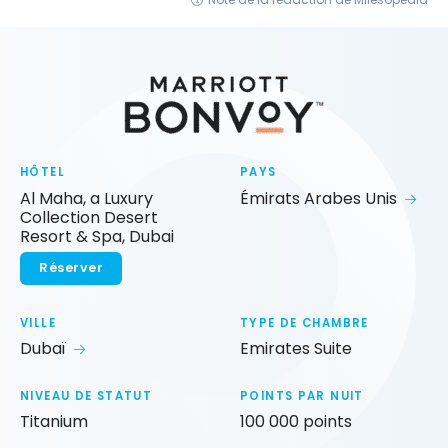
HÔTEL
PAYS
Al Maha, a Luxury
Émirats Arabes Unis
Collection Desert
Resort & Spa, Dubai
Réserver
VILLE
TYPE DE CHAMBRE
Dubaï
Emirates Suite
NIVEAU DE STATUT
POINTS PAR NUIT
Titanium
100 000 points