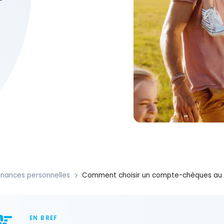
inances personnelles
Comment choisir un compte-chèques au
EN BREF