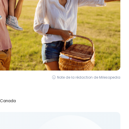
Note de la rédaction de Milesopedia
 Canada