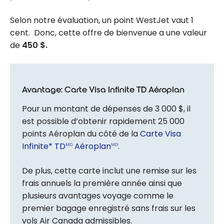
Selon notre évaluation, un point WestJet vaut 1
cent. Donc, cette offre de bienvenue a une valeur
de
450 $.
Avantage: Carte Visa Infinite TD Aéroplan
Pour un montant de dépenses de 3 000 $, il
est possible d’obtenir rapidement 25 000
points Aéroplan du côté de la
Carte Visa
Infinite* TD
Aéroplan
.
MD
MD
De plus, cette carte inclut une remise sur les
frais annuels la première année ainsi que
plusieurs avantages voyage comme le
premier bagage enregistré sans frais sur les
vols Air Canada admissibles.