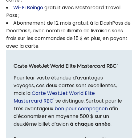
Wi-Fi Boingo
gratuit avec Mastercard Travel
Pass ;
Abonnement de 12 mois gratuit à la DashPass de
DoorDash, avec nombre illimité de livraison sans
frais sur les commandes de 15 $ et plus, en payant
avec la carte.
Carte WestJet World Elite Mastercard RBC
®
Pour leur vaste étendue d’avantages
voyages, ces deux cartes sont excellentes,
mais la
Carte WestJet World Elite
Mastercard RBC
se distingue. Surtout pour le
®
très avantageux
bon pour compagnon
afin
d’économiser en moyenne 500 $ sur un
deuxième billet d’avion
à chaque année
.