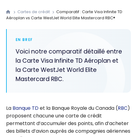
Cartes de crédit
Comparatif : Carte Visa Infinite TD
Aéroplan vs Carte WestJet World Elite Mastercard RBC®
EN BREF
Voici notre comparatif détaillé entre
la Carte Visa Infinite TD Aéroplan et
la Carte WestJet World Elite
Mastercard RBC.
La
Banque TD
et la Banque Royale du Canada (
RBC
)
proposent chacune une carte de crédit
permettant d’accumuler des points, afin d’acheter
des billets d’avion auprès de compagnies aériennes