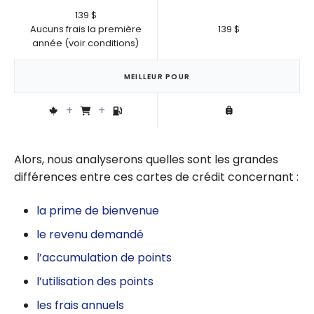
139 $
Aucuns frais la première
139 $
année (voir conditions)
MEILLEUR POUR
Alors, nous analyserons quelles sont les grandes
différences entre ces cartes de crédit concernant :
la prime de bienvenue
le revenu demandé
l’accumulation de points
l’utilisation des points
les frais annuels