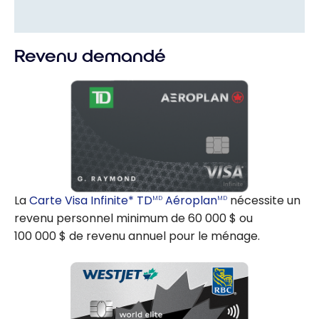
Revenu demandé
La
Carte Visa Infinite* TD
Aéroplan
nécessite un
MD
MD
revenu personnel minimum de 60 000 $ ou
100 000 $ de revenu annuel pour le ménage.