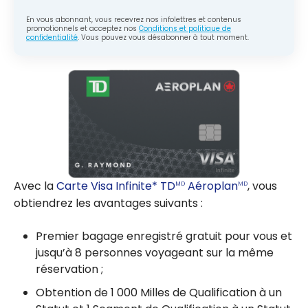
En vous abonnant, vous recevrez nos infolettres et contenus
promotionnels et acceptez nos
Conditions et politique de
confidentialité
. Vous pouvez vous désabonner à tout moment.
Avec la
Carte Visa Infinite* TD
Aéroplan
, vous
MD
MD
obtiendrez les avantages suivants :
Premier bagage enregistré gratuit pour vous et
jusqu’à 8 personnes voyageant sur la même
réservation ;
Obtention de 1 000 Milles de Qualification à un