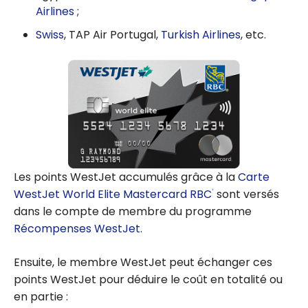
Airlines
;
Swiss
, TAP Air Portugal,
Turkish Airlines
, etc.
Les points WestJet accumulés grâce à la
Carte
WestJet World Elite Mastercard RBC
sont versés
®
dans le compte de membre du programme
Récompenses WestJet
.
Ensuite, le membre WestJet peut échanger ces
points WestJet pour déduire le coût en totalité ou
en partie :