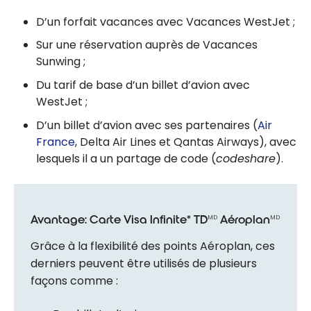
D’un forfait vacances avec Vacances WestJet ;
Sur une réservation auprès de Vacances
Sunwing ;
Du tarif de base d’un billet d’avion avec
WestJet ;
D’un billet d’avion avec ses partenaires (
Air
France
, Delta Air Lines et Qantas Airways), avec
lesquels il a un partage de code (
codeshare
).
Avantage: Carte Visa Infinite* TD
Aéroplan
MD
MD
Grâce à la flexibilité des points Aéroplan, ces
derniers peuvent être utilisés de plusieurs
façons comme :