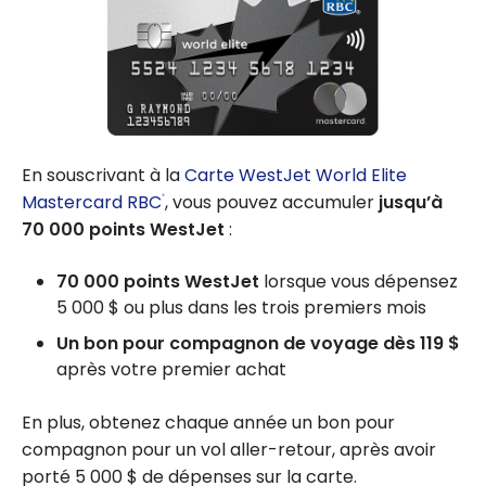
En souscrivant à la
Carte WestJet World Elite
Mastercard RBC
, vous pouvez accumuler
jusqu’à
®
70 000 points WestJet
:
70 000 points WestJet
lorsque vous dépensez
5 000 $ ou plus dans les trois premiers mois
Un bon pour compagnon de voyage dès 119 $
après votre premier achat
En plus, obtenez chaque année un bon pour
compagnon pour un vol aller-retour, après avoir
porté 5 000 $ de dépenses sur la carte.