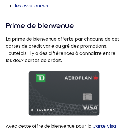
les assurances
Prime de bienvenue
La prime de bienvenue offerte par chacune de ces
cartes de crédit varie au gré des promotions.
Toutefois, il y a des différences à connaître entre
les deux cartes de crédit.
Avec cette offre de bienvenue pour la
Carte Visa