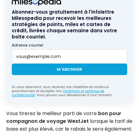
Abonnez-vous gratuitement à l'infolettre
Milesopedia pour recevoir les meilleures
stratégies de points, miles et cartes de
crédit, livrées chaque semaine dans votre
boîte courriel.
Adresse courriel
M'ABONNER
En vous abonnant, vous recevrez nos infolettres et contenus
promotionnels et acceptez nos
Conditions et politique de
confidentialité
. Vous pouvez vous désabonner à tout moment.
Vous tirerez le meilleur parti de votre
bon pour
compagnon de voyage WestJet
lorsque le tarif de
base est plus élevé, car le rabais le sera également.