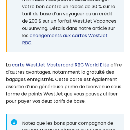
votre bon contre un rabais de 30 % sur le
tarif de base d’un voyageur ou un crédit
de 200 $ sur un forfait WestJet Vacances
ou Sunwing. Détails dans notre article sur
les
changements aux cartes WestJet
RBC
.
La
carte WestJet Mastercard RBC World Elite
offre
d’autres avantages, notamment la gratuité des
bagages enregistrés. Cette carte est également
assortie d’une généreuse prime de bienvenue sous
forme de points WestJet que vous pouvez utiliser
pour payer vos deux tarifs de base.
Notez que les bons pour compagnon de