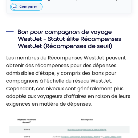
Comparer
Bon pour compagnon de voyage
WestJet – Statut élite Récompenses
WestJet (Récompenses de seuil)
Les membres de Récompenses WestJet peuvent
obtenir des récompenses pour des dépenses
admissibles d’étape, y compris des bons pour
compagnons à l’échelle du réseau WestJet.
Cependant, ces niveaux sont généralement plus
adaptés aux voyageurs d’affaires en raison de leurs
exigences en matière de dépenses.