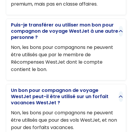
premium, mais pas en classe affaires.
Puis-je transférer ou utiliser mon bon pour
compagnon de voyage WestJet à une autre
personne ?
Non, les bons pour compagnons ne peuvent
être utilisés que par le membre de
Récompenses WestJet dont le compte
contient le bon.
Un bon pour compagnon de voyage
WestJet peut-il être utilisé sur un forfait
vacances WestJet ?
Non, les bons pour compagnons ne peuvent
être utilisés que pour des vols WestJet, et non
pour des forfaits vacances.