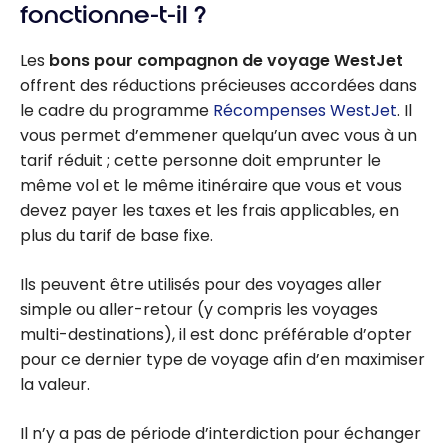
fonctionne-t-il ?
Les
bons pour compagnon de voyage WestJet
offrent des réductions précieuses accordées dans
le cadre du programme
Récompenses WestJet
. Il
vous permet d’emmener quelqu’un avec vous à un
tarif réduit ; cette personne doit emprunter le
même vol et le même itinéraire que vous et vous
devez payer les taxes et les frais applicables, en
plus du tarif de base fixe.
Ils peuvent être utilisés pour des voyages aller
simple ou aller-retour (y compris les voyages
multi-destinations), il est donc préférable d’opter
pour ce dernier type de voyage afin d’en maximiser
la valeur.
Il n’y a pas de période d’interdiction pour échanger