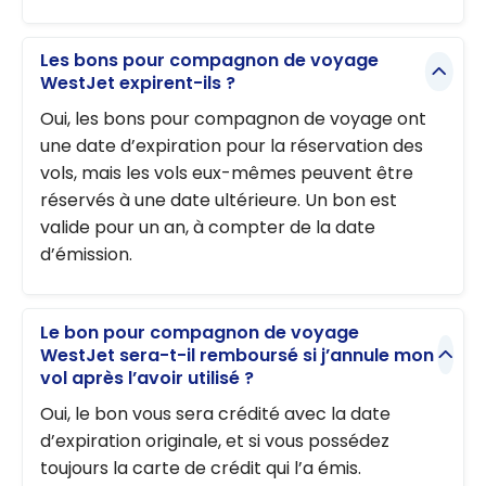
Les bons pour compagnon de voyage
WestJet expirent-ils ?
Oui, les bons pour compagnon de voyage ont
une date d’expiration pour la réservation des
vols, mais les vols eux-mêmes peuvent être
réservés à une date ultérieure. Un bon est
valide pour un an, à compter de la date
d’émission.
Le bon pour compagnon de voyage
WestJet sera-t-il remboursé si j’annule mon
vol après l’avoir utilisé ?
Oui, le bon vous sera crédité avec la date
d’expiration originale, et si vous possédez
toujours la carte de crédit qui l’a émis.