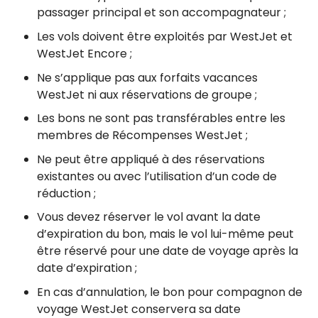
passager principal et son accompagnateur ;
Les vols doivent être exploités par WestJet et
WestJet Encore ;
Ne s’applique pas aux forfaits vacances
WestJet ni aux réservations de groupe ;
Les bons ne sont pas transférables entre les
membres de Récompenses WestJet ;
Ne peut être appliqué à des réservations
existantes ou avec l’utilisation d’un code de
réduction ;
Vous devez réserver le vol avant la date
d’expiration du bon, mais le vol lui-même peut
être réservé pour une date de voyage après la
date d’expiration ;
En cas d’annulation, le bon pour compagnon de
voyage WestJet conservera sa date