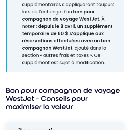
supplémentaires s’appliqueront toujours
lors de l’échange d’un
bon pour
compagnon de voyage WestJet
. À
noter :
depuis le 8 avril, un supplément
temporaire de 60 $ s’applique aux
réservations effectuées avec un bon
compagnon WestJet
, ajouté dans la
section « autres frais et taxes ». Ce
supplément est sujet à modification.
Bon pour compagnon de voyage
WestJet – Conseils pour
maximiser la valeur