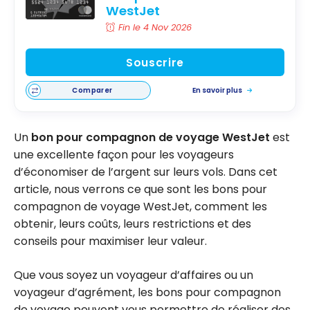
WestJet
Fin le 4 Nov 2026
Souscrire
Comparer
En savoir plus
Un
bon pour compagnon de voyage WestJet
est
une excellente façon pour les voyageurs
d’économiser de l’argent sur leurs vols. Dans cet
article, nous verrons ce que sont les bons pour
compagnon de voyage WestJet, comment les
obtenir, leurs coûts, leurs restrictions et des
conseils pour maximiser leur valeur.
Que vous soyez un voyageur d’affaires ou un
voyageur d’agrément, les bons pour compagnon
de voyage peuvent vous permettre de réaliser des