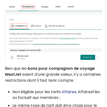
Bien que les
bons pour compagnon de voyage
WestJet
soient d’une grande valeur, il y a certaines
restrictions dont il faut tenir compte :
Non éligible pour les tarifs
Affaires
, AffairesFlex
ou Exclusif aux membres ;
Le même type de tarif doit être choisi pour le