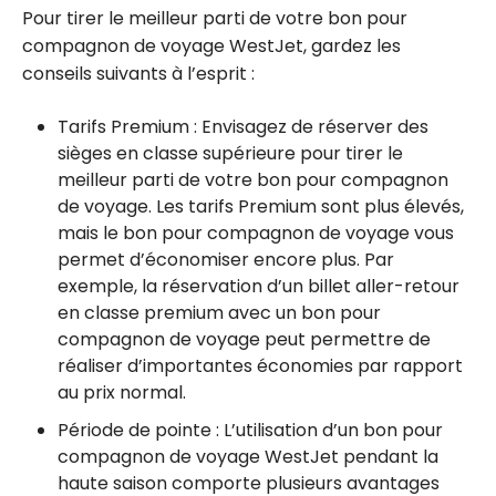
Pour tirer le meilleur parti de votre bon pour
compagnon de voyage WestJet, gardez les
conseils suivants à l’esprit :
Tarifs Premium : Envisagez de réserver des
sièges en classe supérieure pour tirer le
meilleur parti de votre bon pour compagnon
de voyage. Les tarifs Premium sont plus élevés,
mais le bon pour compagnon de voyage vous
permet d’économiser encore plus. Par
exemple, la réservation d’un billet aller-retour
en classe premium avec un bon pour
compagnon de voyage peut permettre de
réaliser d’importantes économies par rapport
au prix normal.
Période de pointe : L’utilisation d’un bon pour
compagnon de voyage WestJet pendant la
haute saison comporte plusieurs avantages