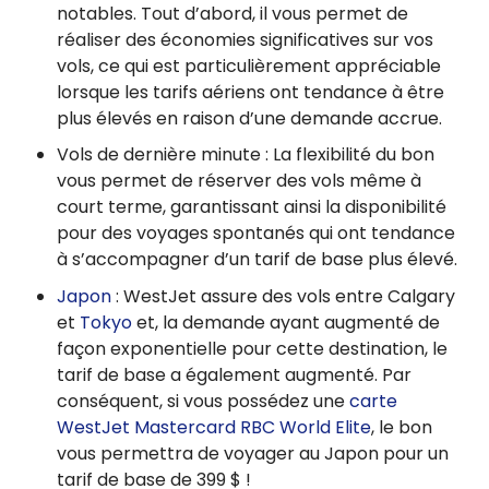
notables. Tout d’abord, il vous permet de
réaliser des économies significatives sur vos
vols, ce qui est particulièrement appréciable
lorsque les tarifs aériens ont tendance à être
plus élevés en raison d’une demande accrue.
Vols de dernière minute : La flexibilité du bon
vous permet de réserver des vols même à
court terme, garantissant ainsi la disponibilité
pour des voyages spontanés qui ont tendance
à s’accompagner d’un tarif de base plus élevé.
Japon
: WestJet assure des vols entre Calgary
et
Tokyo
et, la demande ayant augmenté de
façon exponentielle pour cette destination, le
tarif de base a également augmenté. Par
conséquent, si vous possédez une
carte
WestJet Mastercard RBC World Elite
, le bon
vous permettra de voyager au Japon pour un
tarif de base de 399 $ !