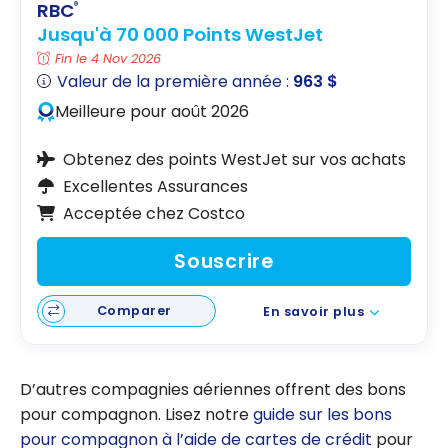
RBC
®
Jusqu'à 70 000 Points WestJet
Fin le 4 Nov 2026
Valeur de la première année :
963 $
Meilleure pour août 2026
Obtenez des points WestJet sur vos achats
Excellentes Assurances
Acceptée chez Costco
Souscrire
Comparer
En savoir plus
D’autres compagnies aériennes offrent des bons
pour compagnon. Lisez notre
guide sur les bons
pour compagnon à l’aide de cartes de crédit
pour