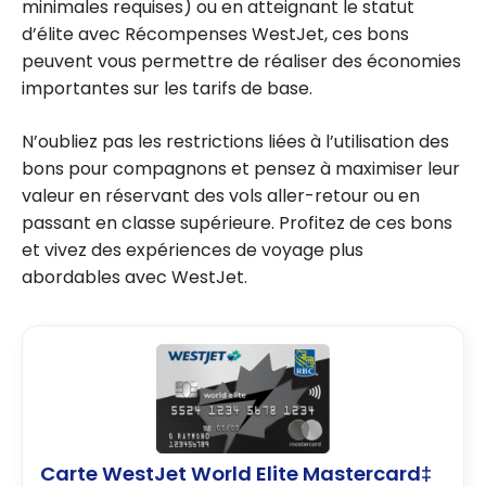
minimales requises) ou en atteignant le statut
d’élite avec Récompenses WestJet, ces bons
peuvent vous permettre de réaliser des économies
importantes sur les tarifs de base.
N’oubliez pas les restrictions liées à l’utilisation des
bons pour compagnons et pensez à maximiser leur
valeur en réservant des vols aller-retour ou en
passant en classe supérieure. Profitez de ces bons
et vivez des expériences de voyage plus
abordables avec WestJet.
Carte WestJet World Elite Mastercard‡