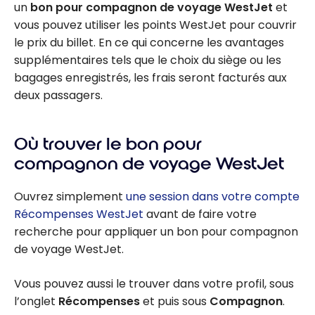
un
bon pour compagnon de voyage WestJet
et
vous pouvez utiliser les points WestJet pour couvrir
le prix du billet. En ce qui concerne les avantages
supplémentaires tels que le choix du siège ou les
bagages enregistrés, les frais seront facturés aux
deux passagers.
Où trouver le bon pour
compagnon de voyage WestJet
Ouvrez simplement
une session dans votre compte
Récompenses WestJet
avant de faire votre
recherche pour appliquer un bon pour compagnon
de voyage WestJet.
Vous pouvez aussi le trouver dans votre profil, sous
l’onglet
Récompenses
et puis sous
Compagnon
.