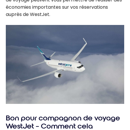
économies importantes sur vos réservations
auprès de WestJet.
Bon pour compagnon de voyage
WestJet – Comment cela