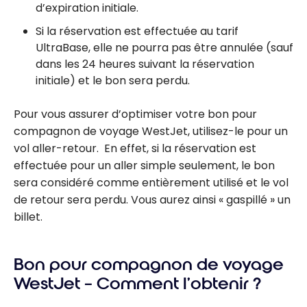
d’expiration initiale.
Si la réservation est effectuée au tarif
UltraBase, elle ne pourra pas être annulée (sauf
dans les 24 heures suivant la réservation
initiale) et le bon sera perdu.
Pour vous assurer d’optimiser votre bon pour
compagnon de voyage WestJet, utilisez-le pour un
vol aller-retour. En effet, si la réservation est
effectuée pour un aller simple seulement, le bon
sera considéré comme entièrement utilisé et le vol
de retour sera perdu. Vous aurez ainsi « gaspillé » un
billet.
Bon pour compagnon de voyage
WestJet – Comment l’obtenir ?