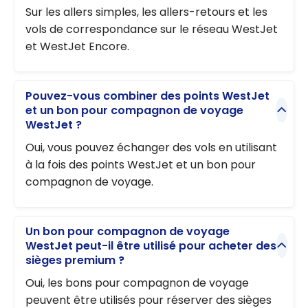
Sur les allers simples, les allers-retours et les
vols de correspondance sur le réseau WestJet
et WestJet Encore.
Pouvez-vous combiner des points WestJet
et un bon pour compagnon de voyage
WestJet ?
Oui, vous pouvez échanger des vols en utilisant
à la fois des points WestJet et un bon pour
compagnon de voyage.
Un bon pour compagnon de voyage
WestJet peut-il être utilisé pour acheter des
sièges premium ?
Oui, les bons pour compagnon de voyage
peuvent être utilisés pour réserver des sièges