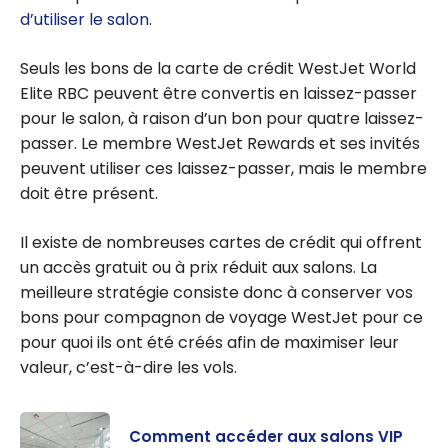
d’utiliser le salon
.
Seuls les bons de la carte de crédit WestJet World
Elite RBC peuvent être convertis en laissez-passer
pour le salon, à raison d’un bon pour quatre laissez-
passer. Le membre WestJet Rewards et ses invités
peuvent utiliser ces laissez-passer, mais le membre
doit être présent.
Il existe de nombreuses cartes de crédit qui offrent
un accès gratuit ou à prix réduit aux salons. La
meilleure stratégie consiste donc à conserver vos
bons pour compagnon de voyage WestJet pour ce
pour quoi ils ont été créés afin de maximiser leur
valeur, c’est-à-dire les vols.
Comment accéder aux salons VIP