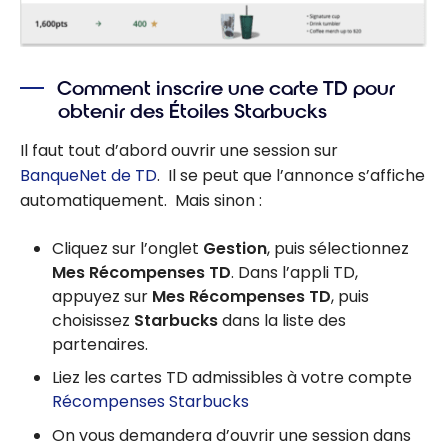
Comment inscrire une carte TD pour
obtenir des Étoiles Starbucks
Il faut tout d’abord ouvrir une session sur
BanqueNet de TD
. Il se peut que l’annonce s’affiche
automatiquement. Mais sinon :
Cliquez sur l’onglet
Gestion
, puis sélectionnez
Mes Récompenses TD
. Dans l’appli TD,
appuyez sur
Mes Récompenses TD
, puis
choisissez
Starbucks
dans la liste des
partenaires.
Liez les cartes TD admissibles à votre compte
Récompenses Starbucks
On vous demandera d’ouvrir une session dans