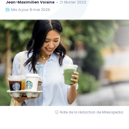
Jean-Maximilien Voisine
21 février 2023
Mis à jour 8 mai 2026
Note de la rédaction de Milesopedia