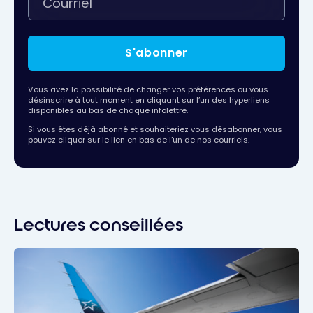
S'abonner
Vous avez la possibilité de changer vos préférences ou vous
désinscrire à tout moment en cliquant sur l’un des hyperliens
disponibles au bas de chaque infolettre.
Si vous êtes déjà abonné et souhaiteriez vous désabonner, vous
pouvez cliquer sur le lien en bas de l’un de nos courriels.
Lectures conseillées