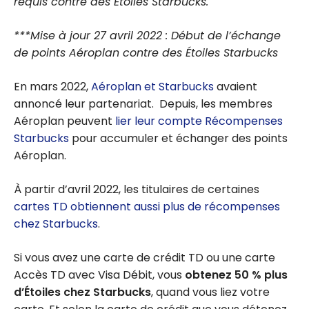
requis contre des Étoiles Starbucks.
***Mise à jour 27 avril 2022 : Début de l’échange
de points Aéroplan contre des Étoiles Starbucks
En mars 2022,
Aéroplan et Starbucks
avaient
annoncé leur partenariat. Depuis, les membres
Aéroplan peuvent
lier leur compte Récompenses
Starbucks
pour accumuler et échanger des points
Aéroplan.
À partir d’avril 2022, les titulaires de certaines
cartes TD obtiennent aussi plus de récompenses
chez Starbucks
.
Si vous avez une carte de crédit TD ou une carte
Accès TD avec Visa Débit, vous
obtenez 50 % plus
d’Étoiles chez Starbucks
, quand vous liez votre