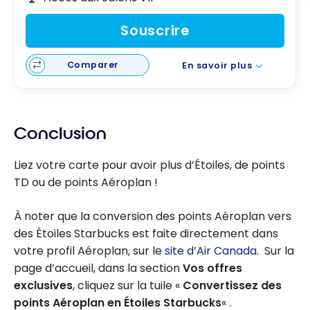
Souscrire
Comparer
En savoir plus
Conclusion
Liez votre carte pour avoir plus d’Étoiles, de points
TD ou de points Aéroplan !
À noter que la conversion des points Aéroplan vers
des Étoiles Starbucks est faite directement dans
votre profil Aéroplan, sur le
site d’Air Canada
. Sur la
page d’accueil, dans la section
Vos offres
exclusives
, cliquez sur la tuile «
Convertissez des
points Aéroplan en Étoiles Starbucks
« .