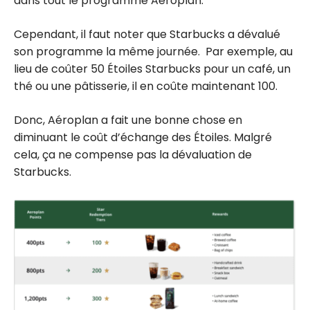
dans tout le programme Aéroplan.
Cependant, il faut noter que Starbucks a dévalué
son programme la même journée. Par exemple, au
lieu de coûter 50 Étoiles Starbucks pour un café, un
thé ou une pâtisserie, il en coûte maintenant 100.
Donc, Aéroplan a fait une bonne chose en
diminuant le coût d’échange des Étoiles. Malgré
cela, ça ne compense pas la dévaluation de
Starbucks.