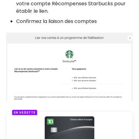
votre compte Récompenses Starbucks pour
établir le lien.
Confirmez la liaison des comptes
EN VEDETTE