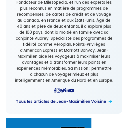
Fondateur de Milesopedia, et l’un des experts les
plus reconnus en matière de programmes de
récompenses, de cartes de crédit et de voyage
au Canada, en France et aux États-Unis. Âgé de
40 ans et père de deux enfants, il a exploré plus
de 100 pays, dont la moitié en famille avec sa
conjointe Audrey. Spécialiste des programmes de
fidélité comme Aéroplan, Points-Privilèges
d’American Express et Marriott Bonvoy, Jean-
Maximilien aide les voyageurs à maximiser leurs
avantages et à transformer leurs points en
expériences mémorables. Sa mission : permettre
à chacun de voyager mieux et plus
intelligemment en Amérique du Nord et en Europe.
Tous les articles de Jean-Maximilien Voisine