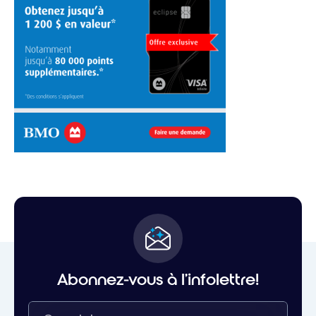
Abonnez-vous à l'infolettre!