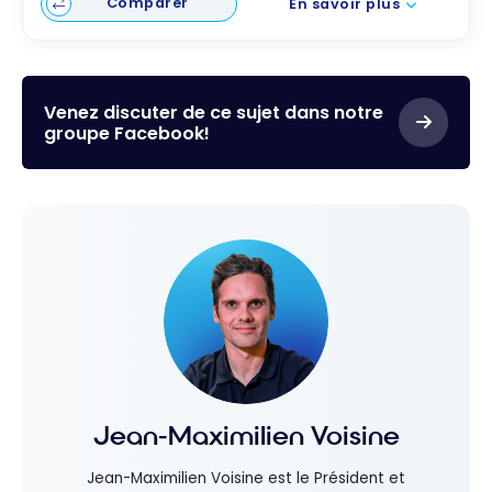
Comparer
En savoir plus
Venez discuter de ce sujet dans notre
groupe Facebook!
Jean-Maximilien Voisine
Jean-Maximilien Voisine est le Président et