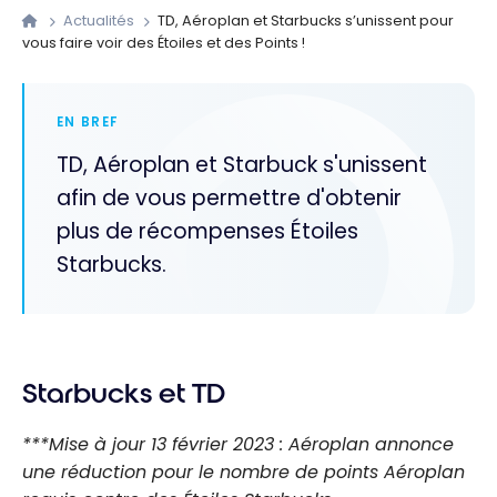
Actualités
TD, Aéroplan et Starbucks s’unissent pour
vous faire voir des Étoiles et des Points !
EN BREF
TD, Aéroplan et Starbuck s'unissent
afin de vous permettre d'obtenir
plus de récompenses Étoiles
Starbucks.
Starbucks et TD
***Mise à jour 13 février 2023 : Aéroplan annonce
une réduction pour le nombre de points Aéroplan