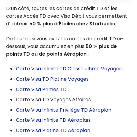
D’un côté, toutes les cartes de crédit TD et les
cartes Accès TD avec Visa Débit vous permettent
d’obtenir
50 % plus d’Étoiles chez Starbucks
.
De l’autre, si vous avez les cartes de crédit TD ci-
dessous, vous accumulez en plus
50 % plus de
points TD ou de points Aéroplan
:
Carte Visa Infinite TD Classe ultime Voyages
Carte Visa TD Platine Voyages
Carte Visa Primes TD
Carte Visa TD Voyages Affaires
Carte Visa Infinite Privilège TD Aéroplan
Carte Visa Infinite TD Aéroplan
Carte Visa Platine TD Aéroplan