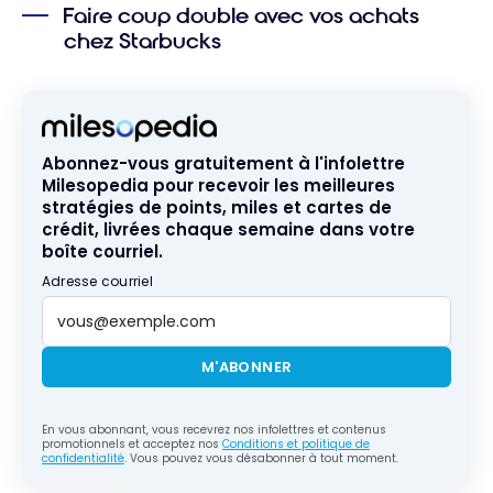
Faire coup double avec vos achats
chez Starbucks
Abonnez-vous gratuitement à l'infolettre
Milesopedia pour recevoir les meilleures
stratégies de points, miles et cartes de
crédit, livrées chaque semaine dans votre
boîte courriel.
Adresse courriel
M'ABONNER
En vous abonnant, vous recevrez nos infolettres et contenus
promotionnels et acceptez nos
Conditions et politique de
confidentialité
. Vous pouvez vous désabonner à tout moment.