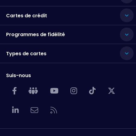
Cartes de crédit
Programmes de fidélité
Types de cartes
Suis-nous