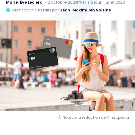
Marie-Ève Leclerc
2 octobre 2024
Mis à jour 1 juillet 2026
Vérification des faits par
Jean-Maximilien Voisine
Note de la rédaction de Milesopedia