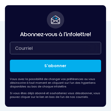
Abonnez-vous à l'infolettre!
S'abonner
Vous avez la possibilité de changer vos préférences ou vous
désinscrire à tout moment en cliquant sur l’un des hyperliens
disponibles au bas de chaque infolettre.
Si vous êtes déjà abonné et souhaiteriez vous désabonner, vous
pouvez cliquer sur le lien en bas de l’un de nos courriels.