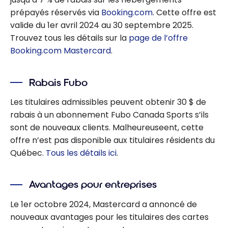
prépayés réservés via
Booking.com
. Cette offre est
valide du 1er avril 2024 au 30 septembre 2025.
Trouvez tous les détails sur la
page de l’offre
Booking.com Mastercard
.
Rabais Fubo
Les titulaires admissibles peuvent obtenir 30 $ de
rabais à un abonnement Fubo Canada Sports s’ils
sont de nouveaux clients. Malheureuseent, cette
offre n’est pas disponible aux titulaires résidents du
Québec.
Tous les détails ici
.
Avantages pour entreprises
Le 1er octobre 2024, Mastercard a annoncé de
nouveaux avantages pour les titulaires des cartes