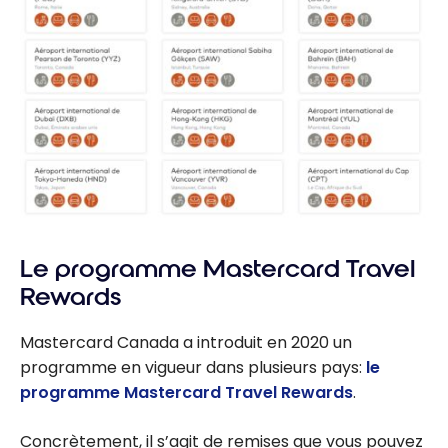
Le programme Mastercard Travel
Rewards
Mastercard Canada a introduit en 2020 un
programme en vigueur dans plusieurs pays:
le
programme Mastercard Travel Rewards
.
Concrètement, il s’agit de remises que vous pouvez