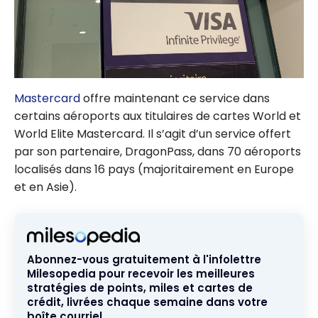
Mastercard
offre maintenant ce service dans
certains aéroports aux titulaires de cartes World et
World Elite Mastercard. Il s’agit d’un service offert
par son partenaire, DragonPass, dans 70 aéroports
localisés dans 16 pays (majoritairement en Europe
et en Asie).
Abonnez-vous gratuitement à l'infolettre
Milesopedia pour recevoir les meilleures
stratégies de points, miles et cartes de
crédit, livrées chaque semaine dans votre
boîte courriel.