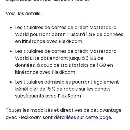
Voici les détails :
Les titulaires de cartes de crédit Mastercard
World pourront obtenir jusqu’à 1 GB de données
en itinérance avec FlexiRoam
Les titulaires de cartes de crédit Mastercard
World Elite obtiendront jusqu’à 3 GB de
données, à coup de trois forfaits de 1 GB en
itinérance avec FlexiRoam
Les titulaires admissibles pourront également
bénéficier de 15 % de rabais sur les achats
subséquents avec FlexiRoam
Toutes les modalités et directives de cet avantage
avec FlexiRoam sont
détaillées sur cette page
.