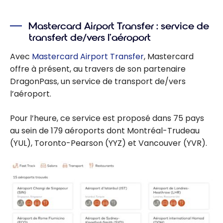
Mastercard Airport Transfer : service de
transfert de/vers l’aéroport
Avec
Mastercard Airport Transfer
, Mastercard
offre à présent, au travers de son partenaire
DragonPass, un service de transport de/vers
l’aéroport.
Pour l’heure, ce service est proposé dans 75 pays
au sein de 179 aéroports dont Montréal-Trudeau
(YUL), Toronto-Pearson (YYZ) et Vancouver (YVR).