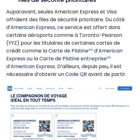
Auparavant, seules American Express et Visa
offraient des files de sécurité prioritaire. Du côté
d’
American Express
, ce service est offert dans
certains aéroports comme à Toronto-Pearson
(YYZ) pour les titulaires de certaines cartes de
crédit comme la
Carte de Platine
d’American
MD
Express
ou la
Carte de Platine entreprise
MD
d’American Express
. D’ailleurs, depuis peu, il est
nécessaire d’obtenir un
Code QR
avant de partir.