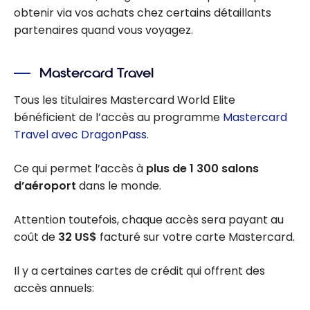
obtenir via vos achats chez certains détaillants
partenaires quand vous voyagez.
Mastercard Travel
Tous les titulaires Mastercard World Elite
bénéficient de l’accès au programme
Mastercard
Travel avec DragonPass
.
Ce qui permet l’accès à
plus de 1 300 salons
d’aéroport
dans le monde.
Attention toutefois, chaque accès sera payant au
coût de
32 US$
facturé sur votre carte Mastercard.
Il y a certaines cartes de crédit qui offrent des
accès annuels: