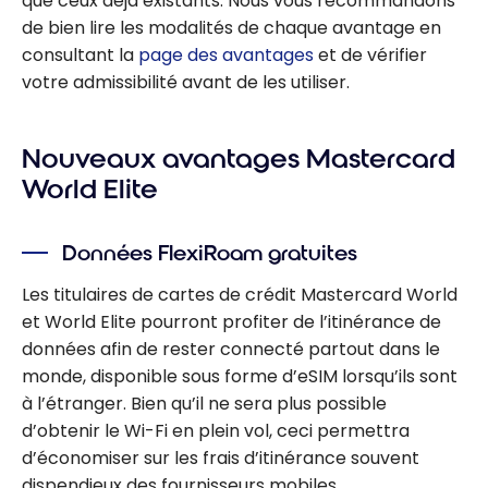
que ceux déjà existants. Nous vous recommandons
de bien lire les modalités de chaque avantage en
consultant la
page des avantages
et de vérifier
votre admissibilité avant de les utiliser.
Nouveaux avantages Mastercard
World Elite
Données FlexiRoam gratuites
Les titulaires de cartes de crédit Mastercard World
et World Elite pourront profiter de l’itinérance de
données afin de rester connecté partout dans le
monde, disponible sous forme d’eSIM lorsqu’ils sont
à l’étranger. Bien qu’il ne sera plus possible
d’obtenir le Wi-Fi en plein vol, ceci permettra
d’économiser sur les frais d’itinérance souvent
dispendieux des fournisseurs mobiles.