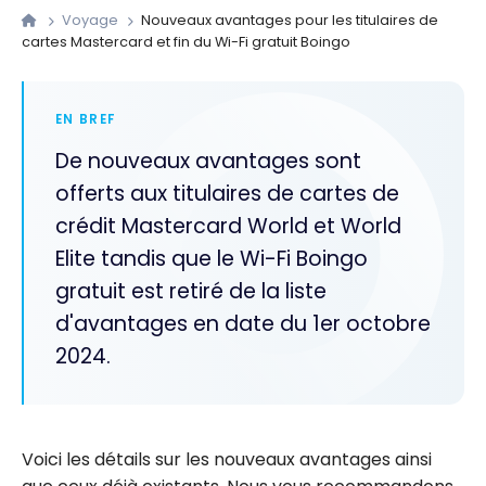
Voyage
Nouveaux avantages pour les titulaires de
cartes Mastercard et fin du Wi-Fi gratuit Boingo
EN BREF
De nouveaux avantages sont
offerts aux titulaires de cartes de
crédit Mastercard World et World
Elite tandis que le Wi-Fi Boingo
gratuit est retiré de la liste
d'avantages en date du 1er octobre
2024.
Voici les détails sur les nouveaux avantages ainsi