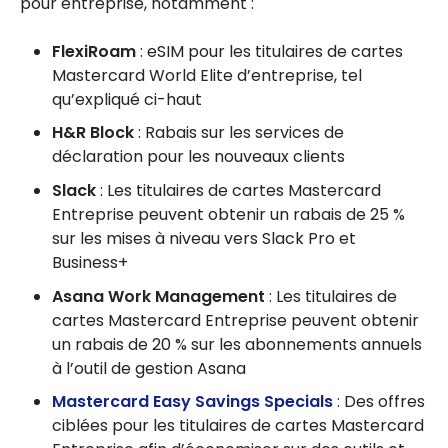
pour entreprise, notamment :
FlexiRoam
: eSIM pour les titulaires de cartes
Mastercard World Elite d’entreprise, tel
qu’expliqué ci-haut
H&R Block
: Rabais sur les services de
déclaration pour les nouveaux clients
Slack
: Les titulaires de cartes Mastercard
Entreprise peuvent obtenir un rabais de 25 %
sur les mises à niveau vers Slack Pro et
Business+
Asana Work Management
: Les titulaires de
cartes Mastercard Entreprise peuvent obtenir
un rabais de 20 % sur les abonnements annuels
à l’outil de gestion Asana
Mastercard Easy Savings Specials
: Des offres
ciblées pour les titulaires de cartes Mastercard