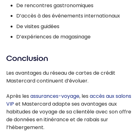
De rencontres gastronomiques
D’accès à des événements internationaux
De visites guidées
D’expériences de magasinage
Conclusion
Les avantages du réseau de cartes de crédit
Mastercard continuent d’évoluer.
Après les
assurances-voyage
, les
accès aux salons
VIP
et Mastercard adapte ses avantages aux
habitudes de voyage de sa clientèle avec son offre
de données en itinérance et de rabais sur
l’hébergement.