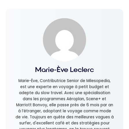
Marie-Ève Leclerc
Marie-Ève, Contributrice Senior de Milesopedia,
est une experte en voyage à petit budget et
adepte du slow travel. Avec une spécialisation
dans les programmes Aéroplan, Scene+ et
Marriott Bonvoy, elle passe près de 6 mois par an
à l’étranger, adoptant le voyage comme mode
de vie. Toujours en quête des meilleures vagues à
surfer, d'excellent café et des stratégies pour