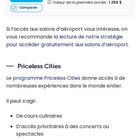
Valeur de la première année :
1 256 $
Comparer
Si l’accès aux salons d’aéroport vous intéresse, on
vous recommande
la lecture de notre stratégie
pour accéder gratuitement aux salons d’aéroport
.
Priceless Cities
Le
programme Priceless Cities
donne accès à de
nombreuses expériences dans le monde entier.
Il peut s’agir:
De cours culinaires
D’accès prioritaires à des concerts ou
spectacles