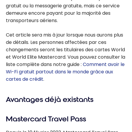
gratuit ou la messagerie gratuite, mais ce service
demeure encore payant pour la majorité des
transporteurs aériens.
Cet article sera mis à jour lorsque nous aurons plus
de détails. Les personnes affectées par ces
changements seront les titulaires des cartes World
et World Elite Mastercard. Vous pouvez consulter la
liste complète dans notre guide :
Comment avoir le
Wi-Fi gratuit partout dans le monde grâce aux
cartes de crédit
.
Avantages déjà existants
Mastercard Travel Pass