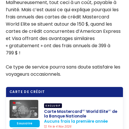
Malheureusement, tout ceci à un coût, payable à
l’unité. Mais c’est aussi ce qui explique pourquoi les
frais annuels des cartes de crédit Mastercard
World Elite se situent autour de 150 $, quand les
cartes de crédit concurrentes d’American Express
et Visa offrant des avantages similaires
« gratuitement » ont des frais annuels de 399 à
799 $ !
Ce type de service pourra sans doute satisfaire les
voyageurs occasionnels.
CARTE DE CRÉDIT
EXCLUSIF
Carte Mastercard
World Elite
de
MD
MD
la Banque Nationale
Aucuns frais la première année
Souscrire
Fin le 4 Nov 2026