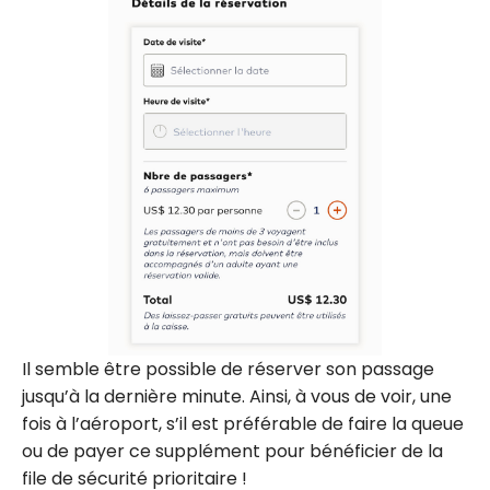
Il semble être possible de réserver son passage
jusqu’à la dernière minute. Ainsi, à vous de voir, une
fois à l’aéroport, s’il est préférable de faire la queue
ou de payer ce supplément pour bénéficier de la
file de sécurité prioritaire !