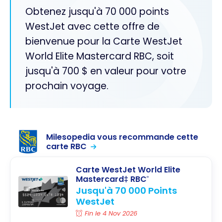
Obtenez jusqu'à 70 000 points
WestJet avec cette offre de
bienvenue pour la Carte WestJet
World Elite Mastercard RBC, soit
jusqu'à 700 $ en valeur pour votre
prochain voyage.
Milesopedia vous recommande cette
carte RBC
Carte WestJet World Elite
Mastercard‡ RBC
®
Jusqu'à 70 000 Points
WestJet
Fin le 4 Nov 2026