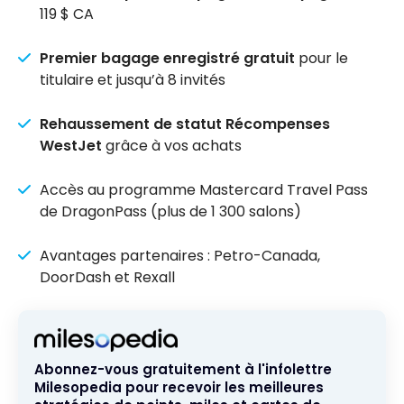
119 $ CA
Premier bagage enregistré gratuit
pour le
titulaire et jusqu’à 8 invités
Rehaussement de statut Récompenses
WestJet
grâce à vos achats
Accès au programme Mastercard Travel Pass
de DragonPass (plus de 1 300 salons)
Avantages partenaires : Petro-Canada,
DoorDash et Rexall
Abonnez-vous gratuitement à l'infolettre
Milesopedia pour recevoir les meilleures