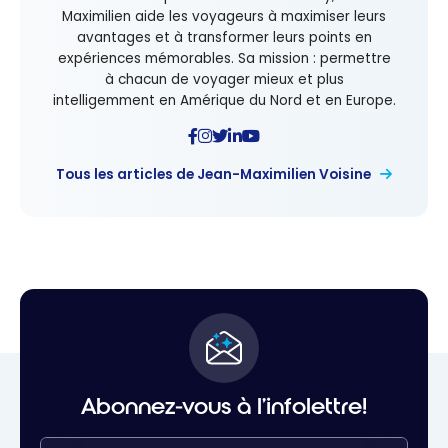
Maximilien aide les voyageurs à maximiser leurs
avantages et à transformer leurs points en
expériences mémorables. Sa mission : permettre
à chacun de voyager mieux et plus
intelligemment en Amérique du Nord et en Europe.
Tous les articles de Jean-Maximilien Voisine
Abonnez-vous à l'infolettre!