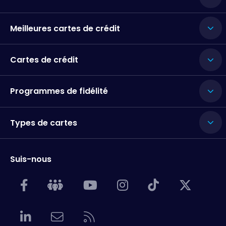
Meilleures cartes de crédit
Cartes de crédit
Programmes de fidélité
Types de cartes
Suis-nous