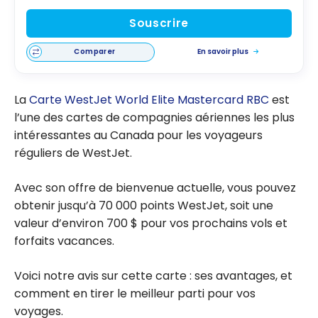
Souscrire
Comparer
En savoir plus
La
Carte WestJet World Elite Mastercard RBC
est
l’une des cartes de compagnies aériennes les plus
intéressantes au Canada pour les voyageurs
réguliers de WestJet.
Avec son offre de bienvenue actuelle, vous pouvez
obtenir jusqu’à 70 000 points WestJet, soit une
valeur d’environ 700 $ pour vos prochains vols et
forfaits vacances.
Voici notre avis sur cette carte : ses avantages, et
comment en tirer le meilleur parti pour vos
voyages.