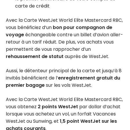
carte de crédit
Avec la Carte WestJet World Elite Mastercard RBC,
vous bénéficiez d’un
bon pour compagnon de
voyage
échangeable contre un billet d’avion aller-
retour à un tarif réduit. De plus, vos achats vous
permettent de vous rapprocher d’un
rehaussement de statut
auprès de WestJet.
Aussi, le détenteur principal de la carte et jusqu’à 8
invités bénéficient de l’
enregistrement gratuit du
premier bagage
sur les vols WestJet.
Avec la Carte WestJet World Elite Mastercard RBC,
vous obtenez
2 points WestJet
par dollar d’achat
lorsque vous achetez un vol, un forfait Vacances
WestJet ou Sunwing, et
1,5 point WestJet sur les
achats courants
.