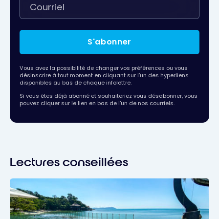
S'abonner
Vous avez la possibilité de changer vos préférences ou vous
désinscrire à tout moment en cliquant sur l’un des hyperliens
disponibles au bas de chaque infolettre.
Si vous êtes déjà abonné et souhaiteriez vous désabonner, vous
pouvez cliquer sur le lien en bas de l’un de nos courriels.
Lectures conseillées