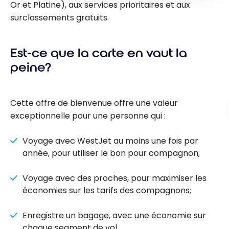
Or et Platine), aux services prioritaires et aux
surclassements gratuits.
Est-ce que la carte en vaut la
peine?
Cette offre de bienvenue offre une valeur
exceptionnelle pour une personne qui :
Voyage avec WestJet au moins une fois par
année, pour utiliser le bon pour compagnon;
Voyage avec des proches, pour maximiser les
économies sur les tarifs des compagnons;
Enregistre un bagage, avec une économie sur
chaque segment de vol.