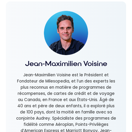
Jean-Maximilien Voisine
Jean-Maximilien Voisine est le Président et
Fondateur de Milesopedia, et l’un des experts les
plus reconnus en matière de programmes de
récompenses, de cartes de crédit et de voyage
au Canada, en France et aux États-Unis. Âgé de
40 ans et père de deux enfants, il a exploré plus
de 100 pays, dont la moitié en famille avec sa
conjointe Audrey. Spécialiste des programmes de
fidélité comme Aéroplan, Points-Privilèges
d’American Express et Marriott Bonvoy, Jean-