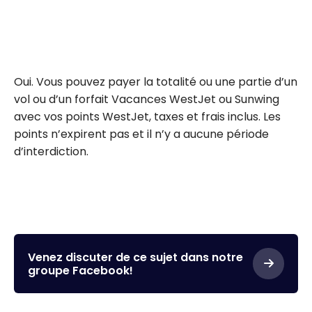
Oui. Vous pouvez payer la totalité ou une partie d’un
vol ou d’un forfait Vacances WestJet ou Sunwing
avec vos points WestJet, taxes et frais inclus. Les
points n’expirent pas et il n’y a aucune période
d’interdiction.
Venez discuter de ce sujet dans notre
groupe Facebook!