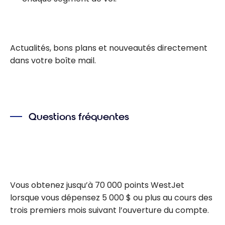
Actualités, bons plans et nouveautés directement
dans votre boîte mail.
Questions fréquentes
Vous obtenez jusqu’à 70 000 points WestJet
lorsque vous dépensez 5 000 $ ou plus au cours des
trois premiers mois suivant l’ouverture du compte.