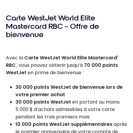
Carte WestJet World Elite
Mastercard RBC – Offre de
bienvenue
Avec la
Carte WestJet World Elite Mastercard
‡
RBC
, vous pouvez obtenir jusqu’à
70 000 points
®
WestJet
en prime de bienvenue :
30 000 points WestJet de bienvenue lors de
votre premier achat
30 000 points WestJet
en portant au moins
5 000 $ d’achats admissibles à votre carte
pendant les trois premiers mois
10 000 points WestJet supplémentaires
après
le premier anniversaire de votre compte de