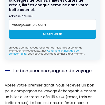
stratégies de points, miles et cartes de
crédit, livrées chaque semaine dans votre
boîte courriel.
Adresse courriel
M'ABONNER
En vous abonnant, vous recevrez nos infolettres et contenus
promotionnels et acceptez nos
Conditions et politique de
confidentialité
. Vous pouvez vous désabonner à tout moment.
Le bon pour compagnon de voyage
Après votre premier achat, vous recevez un bon
pour compagnon de voyage échangeable contre
un billet aller-retour dès 119 $ CA (taxes, frais et
tarifs en sus). Le bon est ensuite émis chaque