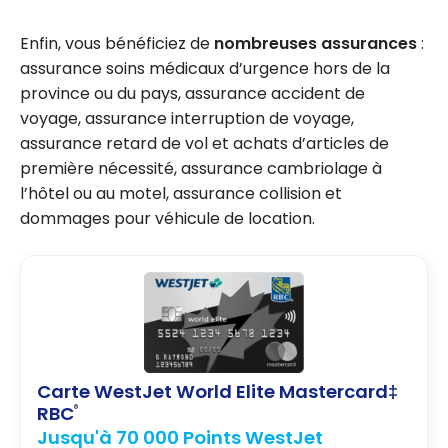
Enfin, vous bénéficiez de
nombreuses assurances
:
assurance soins médicaux d’urgence hors de la
province ou du pays, assurance accident de
voyage, assurance interruption de voyage,
assurance retard de vol et achats d’articles de
première nécessité, assurance cambriolage à
l’hôtel ou au motel, assurance collision et
dommages pour véhicule de location.
Carte WestJet World Elite Mastercard‡
RBC
®
Jusqu'à 70 000 Points WestJet