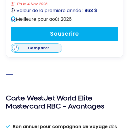
Fin le 4 Nov 2026
Valeur de la première année :
963 $
Meilleure pour août 2026
Souscrire
Comparer
Carte WestJet World Elite
Mastercard RBC – Avantages
Bon annuel pour compagnon de voyage
dès