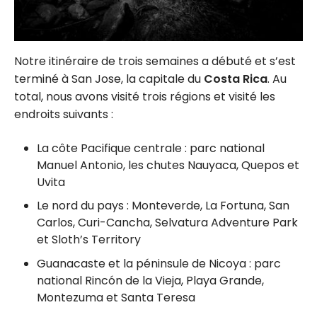
Notre itinéraire de trois semaines a débuté et s’est
terminé à San Jose, la capitale du
Costa Rica
. Au
total, nous avons visité trois régions et visité les
endroits suivants :
La côte Pacifique centrale : parc national
Manuel Antonio, les chutes Nauyaca, Quepos et
Uvita
Le nord du pays : Monteverde, La Fortuna, San
Carlos, Curi-Cancha, Selvatura Adventure Park
et Sloth’s Territory
Guanacaste et la péninsule de Nicoya : parc
national Rincón de la Vieja, Playa Grande,
Montezuma et Santa Teresa