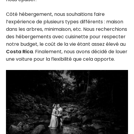
Côté hébergement, nous souhaitions faire
l’expérience de plusieurs types différents : maison
dans les arbres, minimaison, etc. Nous recherchions
des hébergements avec cuisinette pour respecter
notre budget, le coût de la vie étant assez élevé au
Costa Rica
. Finalement, nous avons décidé de louer
une voiture pour la flexibilité que cela apporte.