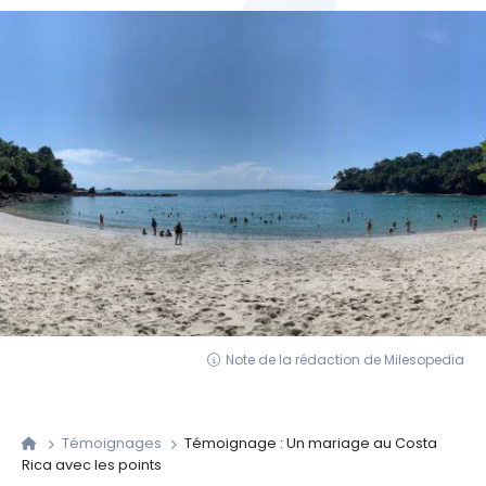
Note de la rédaction de Milesopedia
Témoignages
Témoignage : Un mariage au Costa
Rica avec les points