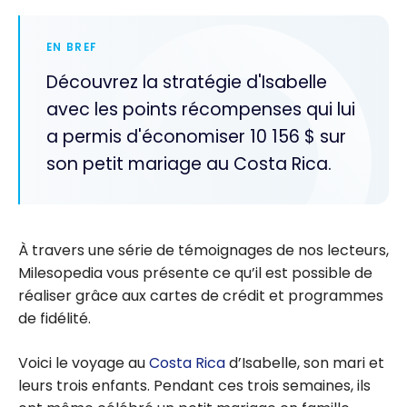
EN BREF
Découvrez la stratégie d'Isabelle
avec les points récompenses qui lui
a permis d'économiser 10 156 $ sur
son petit mariage au Costa Rica.
À travers une série de témoignages de nos lecteurs,
Milesopedia vous présente ce qu’il est possible de
réaliser grâce aux cartes de crédit et programmes
de fidélité.
Voici le voyage au
Costa Rica
d’Isabelle, son mari et
leurs trois enfants. Pendant ces trois semaines, ils