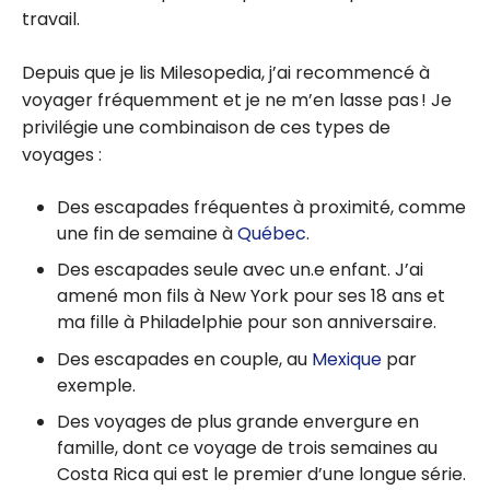
travail.
Depuis que je lis Milesopedia, j’ai recommencé à
voyager fréquemment et je ne m’en lasse pas ! Je
privilégie une combinaison de ces types de
voyages :
Des escapades fréquentes à proximité, comme
une fin de semaine à
Québec
.
Des escapades seule avec un.e enfant. J’ai
amené mon fils à New York pour ses 18 ans et
ma fille à Philadelphie pour son anniversaire.
Des escapades en couple, au
Mexique
par
exemple.
Des voyages de plus grande envergure en
famille, dont ce voyage de trois semaines au
Costa Rica qui est le premier d’une longue série.