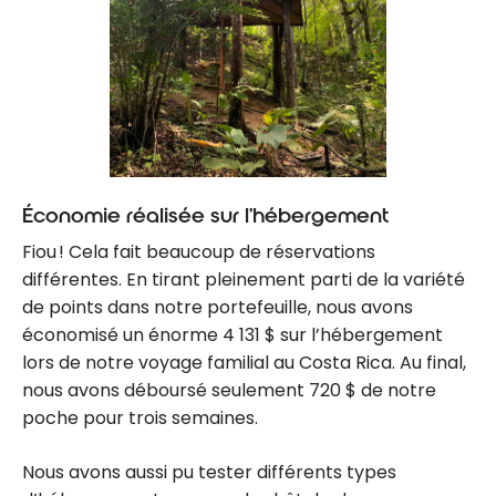
Économie réalisée sur l’hébergement
Fiou ! Cela fait beaucoup de réservations
différentes. En tirant pleinement parti de la variété
de points dans notre portefeuille, nous avons
économisé un énorme 4 131 $ sur l’hébergement
lors de notre voyage familial au Costa Rica. Au final,
nous avons déboursé seulement 720 $ de notre
poche pour trois semaines.
Nous avons aussi pu tester différents types