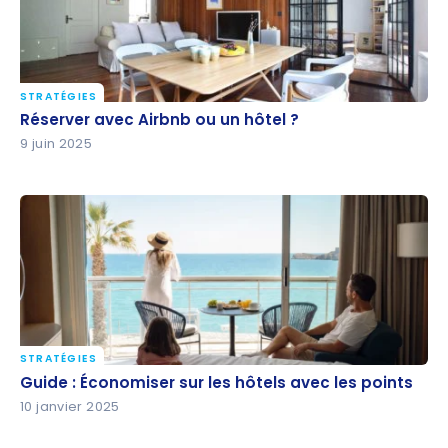
STRATÉGIES
Réserver avec Airbnb ou un hôtel ?
Réserver avec Airbnb ou un hôtel ?
9 juin 2025
STRATÉGIES
Guide : Économiser sur les hôtels avec les points
Guide : Économiser sur les hôtels avec les points
10 janvier 2025