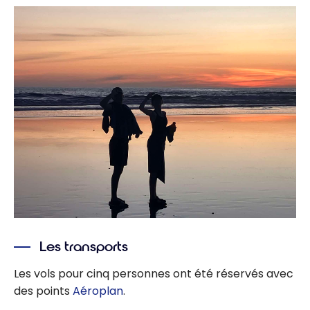
Les transports
Les vols pour cinq personnes ont été réservés avec
des points
Aéroplan
.