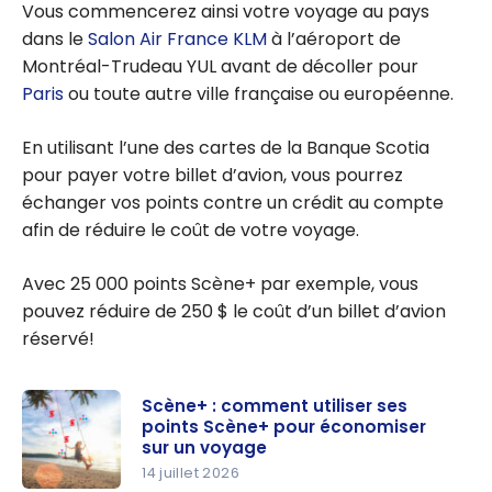
Vous commencerez ainsi votre voyage au pays
dans le
Salon Air France KLM
à l’aéroport de
Montréal-Trudeau YUL avant de décoller pour
Paris
ou toute autre ville française ou européenne.
En utilisant l’une des cartes de la Banque Scotia
pour payer votre billet d’avion, vous pourrez
échanger vos points contre un crédit au compte
afin de réduire le coût de votre voyage.
Avec 25 000 points Scène+ par exemple, vous
pouvez réduire de 250 $ le coût d’un billet d’avion
réservé!
Scène+ : comment utiliser ses
points Scène+ pour économiser
sur un voyage
14 juillet 2026