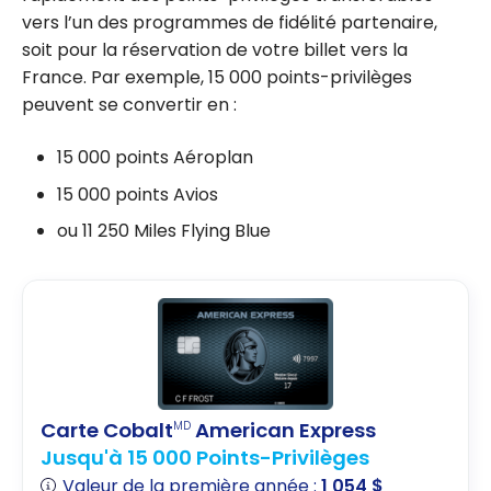
vers l’un des programmes de fidélité partenaire,
soit pour la réservation de votre billet vers la
France. Par exemple, 15 000 points-privilèges
peuvent se convertir en :
15 000 points Aéroplan
15 000 points Avios
ou 11 250 Miles Flying Blue
Carte Cobalt
American Express
MD
Jusqu'à 15 000 Points-Privilèges
Valeur de la première année :
1 054 $