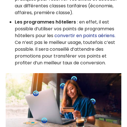
aux différentes classes tarifaires (économie,
affaires, première classe).
Les programmes hôteliers
: en effet, il est
possible d’utiliser vos points de programmes
hôteliers pour les
convertir en points aériens.
Ce n’est pas le meilleur usage, toutefois c’est
possible. Il sera conseillé d’attendre des
promotions pour transférer vos points et
profiter d’un meilleur taux de conversion.