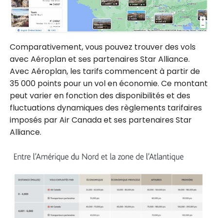
Comparativement, vous pouvez trouver des vols
avec Aéroplan et ses partenaires Star Alliance.
Avec Aéroplan, les tarifs commencent à partir de
35 000 points pour un vol en économie. Ce montant
peut varier en fonction des disponibilités et des
fluctuations dynamiques des règlements tarifaires
imposés par Air Canada et ses partenaires Star
Alliance.