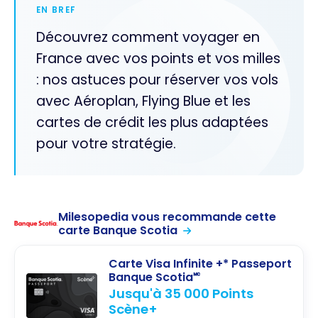
EN BREF
Découvrez comment voyager en
France avec vos points et vos milles
: nos astuces pour réserver vos vols
avec Aéroplan, Flying Blue et les
cartes de crédit les plus adaptées
pour votre stratégie.
Milesopedia vous recommande cette
carte Banque Scotia
Carte Visa Infinite +* Passeport
Banque Scotia🅪
Jusqu'à 35 000 Points
Scène+