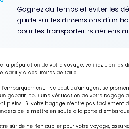
Gagnez du temps et éviter les d
guide sur les dimensions d'un b
pour les transporteurs aériens 
de la préparation de votre voyage, vérifiez bien les
, car il y a des limites de taille.
 l’embarquement, il se peut qu’un agent se promène
un gabarit, pour une vérification de votre bagage d
ont pleins. Si votre bagage n’entre pas facilement 
dera de le mettre en soute à la porte d’embarqu
être sûr de ne rien oublier pour votre voyage, assur