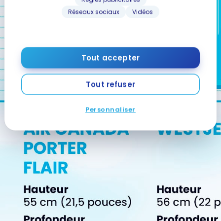
Réseaux sociaux
Vidéos
Tout accepter
Tout refuser
Personnaliser