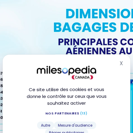
X
Mas
Ce site utilise des cookies et vous
donne le contrôle sur ceux que vous
souhaitez activer
NOS PARTENAIRES
(13)
Autre
Mesure d'audience
Régies publicitaires