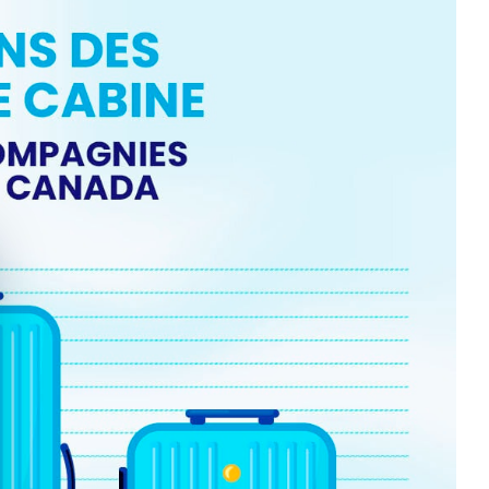
quer le bandeau des cookies