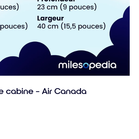
 cabine – Air Canada