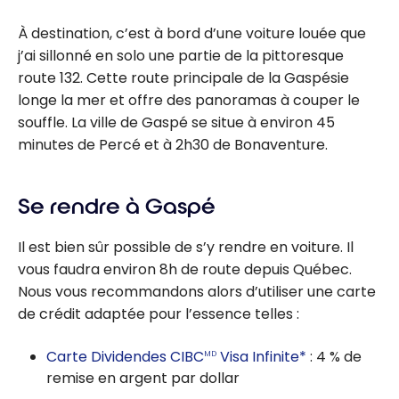
À destination, c’est à bord d’une voiture louée que
j’ai sillonné en solo une partie de la pittoresque
route 132. Cette route principale de la Gaspésie
longe la mer et offre des panoramas à couper le
souffle. La ville de Gaspé se situe à environ 45
minutes de Percé et à 2h30 de Bonaventure.
Se rendre à Gaspé
Il est bien sûr possible de s’y rendre en voiture. Il
vous faudra environ 8h de route depuis Québec.
Nous vous recommandons alors d’utiliser une carte
de crédit adaptée pour l’essence telles :
Carte Dividendes CIBC
Visa Infinite*
: 4 % de
MD
remise en argent par dollar