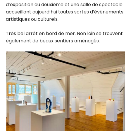
d’exposition au deuxième et une salle de spectacle
accueillant aujourd’hui toutes sortes d’événements
artistiques ou culturels.
Très bel arrêt en bord de mer. Non loin se trouvent
également de beaux sentiers aménagés.