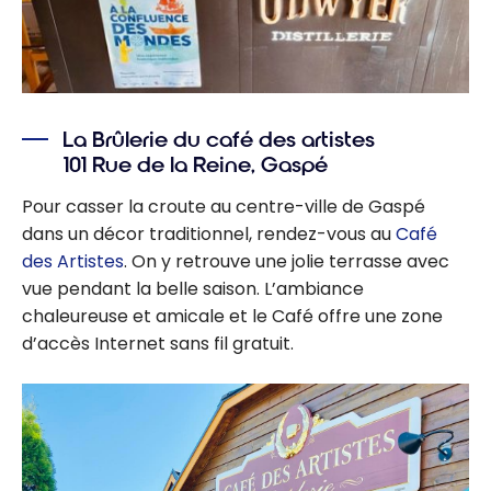
La Brûlerie du café des artistes
101 Rue de la Reine, Gaspé
Pour casser la croute au centre-ville de Gaspé
dans un décor traditionnel, rendez-vous au
Café
des Artistes
. On y retrouve une jolie terrasse avec
vue pendant la belle saison. L’ambiance
chaleureuse et amicale et le Café offre une zone
d’accès Internet sans fil gratuit.