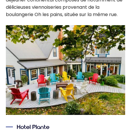
délicieuses viennoiseries provenant de la
boulangerie Oh les pains, située sur la même rue.
Hotel Plante