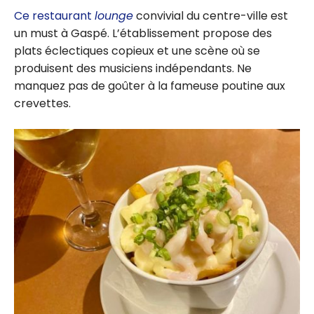
Ce restaurant
lounge
convivial du centre-ville est
un must à Gaspé. L’établissement propose des
plats éclectiques copieux et une scène où se
produisent des musiciens indépendants. Ne
manquez pas de goûter à la fameuse poutine aux
crevettes.