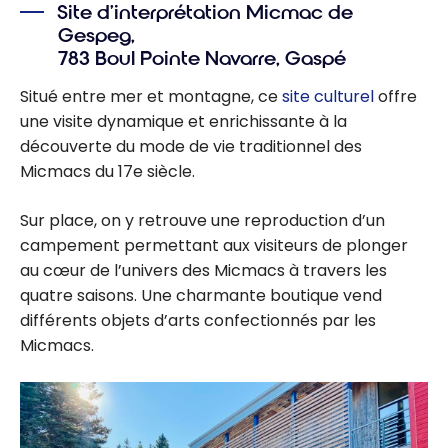
Site d’interprétation Micmac de
Gespeg,
783 Boul Pointe Navarre, Gaspé
Situé entre mer et montagne, ce
site culturel
offre
une visite dynamique et enrichissante à la
découverte du mode de vie traditionnel des
Micmacs du 17e siècle.
Sur place, on y retrouve une reproduction d’un
campement permettant aux visiteurs de plonger
au cœur de l’univers des Micmacs à travers les
quatre saisons. Une charmante boutique vend
différents objets d’arts confectionnés par les
Micmacs.