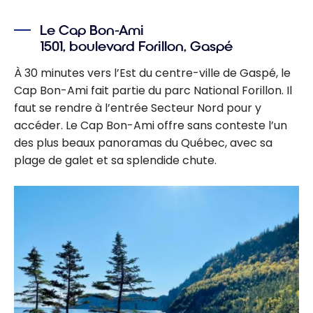
Le Cap Bon-Ami
1501, boulevard Forillon, Gaspé
À 30 minutes vers l’Est du centre-ville de Gaspé, le
Cap Bon-Ami fait partie du parc National Forillon. Il
faut se rendre à l’entrée Secteur Nord pour y
accéder. Le Cap Bon-Ami offre sans conteste l’un
des plus beaux panoramas du Québec, avec sa
plage de galet et sa splendide chute.