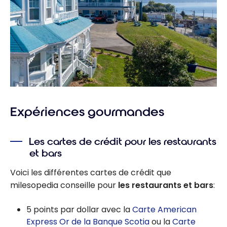
Expériences gourmandes
Les cartes de crédit pour les restaurants
et bars
Voici les différentes cartes de crédit que
milesopedia conseille pour
les restaurants et bars
:
5 points par dollar avec la
Carte American
Express Or de la Banque Scotia
ou la
Carte