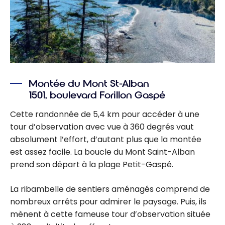
Montée du Mont St-Alban
1501, boulevard Forillon Gaspé
Cette randonnée de 5,4 km pour accéder à une
tour d’observation avec vue à 360 degrés vaut
absolument l’effort, d’autant plus que la montée
est assez facile. La boucle du Mont Saint-Alban
prend son départ à la plage Petit-Gaspé.
La ribambelle de sentiers aménagés comprend de
nombreux arrêts pour admirer le paysage. Puis, ils
mènent à cette fameuse tour d’observation située