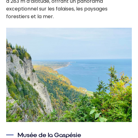
à 283 m d’altitude, offrant un panorama
exceptionnel sur les falaises, les paysages
forestiers et la mer.
Musée de la Gaspésie