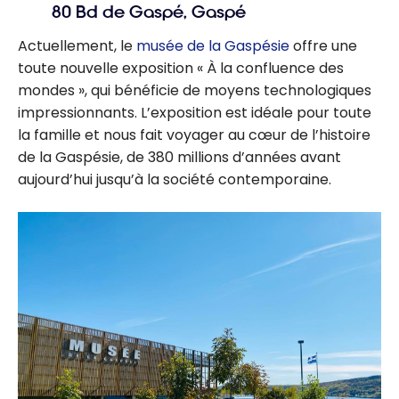
80 Bd de Gaspé, Gaspé
Actuellement, le
musée de la Gaspésie
offre une
toute nouvelle exposition « À la confluence des
mondes », qui bénéficie de moyens technologiques
impressionnants. L’exposition est idéale pour toute
la famille et nous fait voyager au cœur de l’histoire
de la Gaspésie, de 380 millions d’années avant
aujourd’hui jusqu’à la société contemporaine.