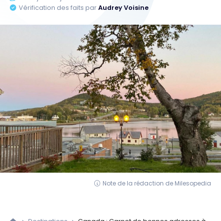
Vérification des faits par
Audrey Voisine
Note de la rédaction de Milesopedia