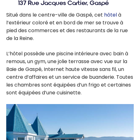
137 Rue Jacques Cartier, Gaspé
Situé dans le centre-ville de Gaspé, cet
hôtel
à
l’extérieur coloré et en bord de mer se trouve à
pied des commerces et des restaurants de la rue
de la Reine.
L’hôtel possède une piscine intérieure avec bain à
remous, un gym, une jolie terrasse avec vue sur la
Baie de Gaspé, Internet haute vitesse sans fil, un
centre d’affaires et un service de buanderie. Toutes
les chambres sont équipées d’un frigo et certaines
sont équipées d’une cuisinette.