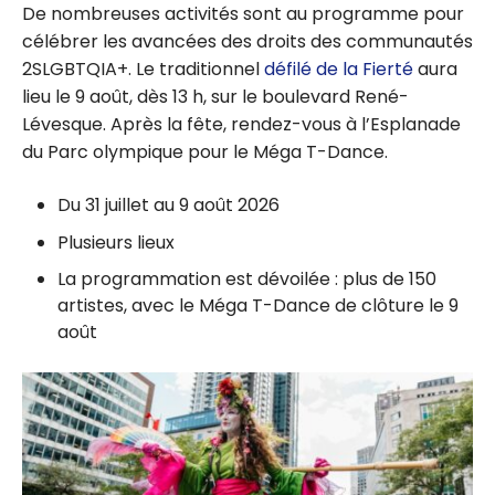
De nombreuses activités sont au programme pour
célébrer les avancées des droits des communautés
2SLGBTQIA+. Le traditionnel
défilé de la Fierté
aura
lieu le
9 août, dès
13 h,
sur le boulevard René-
Lévesque. Après la fête, rendez-vous à l’Esplanade
du Parc olympique pour le Méga T-Dance.
Du 31 juillet au 9 août 2026
Plusieurs lieux
La programmation est dévoilée : plus de 150
artistes, avec le Méga T-Dance de clôture le 9
août