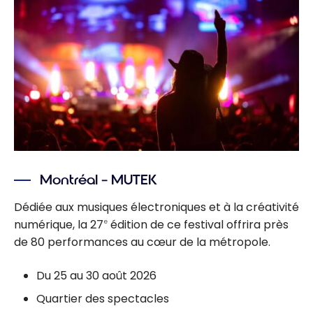
Montréal – MUTEK
Dédiée aux musiques électroniques et à la créativité
numérique, la 27
édition de ce festival offrira près
e
de 80 performances au cœur de la métropole.
Du 25 au 30 août 2026
Quartier des spectacles