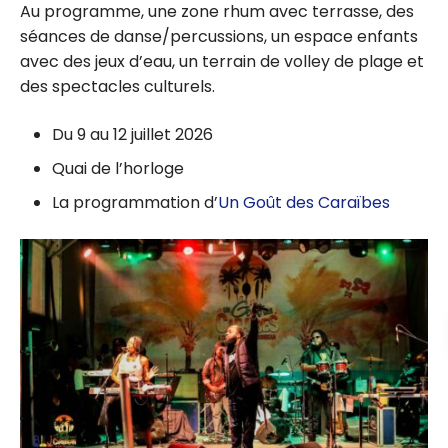
Au programme, une zone rhum avec terrasse, des
séances de danse/percussions, un espace enfants
avec des jeux d’eau, un terrain de volley de plage et
des spectacles culturels.
Du 9 au 12 juillet 2026
Quai de l’horloge
La programmation d’
Un Goût des Caraïbes