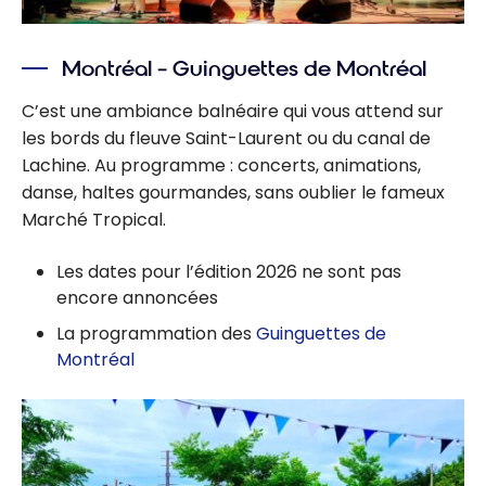
Montréal – Guinguettes de Montréal
C’est une ambiance balnéaire qui vous attend sur
les bords du fleuve Saint-Laurent ou du canal de
Lachine. Au programme : concerts, animations,
danse, haltes gourmandes, sans oublier le fameux
Marché Tropical.
Les dates pour l’édition 2026 ne sont pas
encore annoncées
La programmation des
Guinguettes de
Montréal