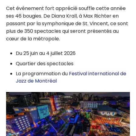
Cet événement fort apprécié souffle cette année
ses 46 bougies. De Diana Krall, à Max Richter en
passant par la symphonique de St. Vincent, ce sont
plus de 350 spectacles qui seront présentés au
cœur de la métropole.
Du 25 juin au 4 juillet 2026​​
Quartier des spectacles
La programmation du
Festival international de
Jazz de Montréal