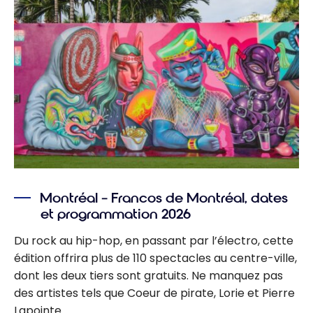
Montréal – Francos de Montréal, dates
et programmation 2026
Du rock au hip-hop, en passant par l’électro, cette
édition offrira plus de 110 spectacles au centre-ville,
dont les deux tiers sont gratuits. Ne manquez pas
des artistes tels que Coeur de pirate, Lorie et Pierre
Lapointe.