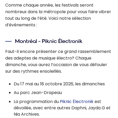
Comme chaque année, les festivals seront
nombreux dans la métropole pour vous faire vibrer
tout au long de l’été. Voici notre sélection
d’événements :
Montréal – Piknic Électronik
Faut-il encore présenter ce grand rassemblement
des adeptes de musique électro? Chaque
dimanche, vous aurez l’occasion de vous défouler
sur des rythmes ensoleillés.
Du 17 mai au 18 octobre 2026, les dimanches
Au parc Jean-Drapeau
La programmation du
Piknic Électronik
est
dévoilée, avec entre autres Daphni, Jayda G et
Nia Archives.