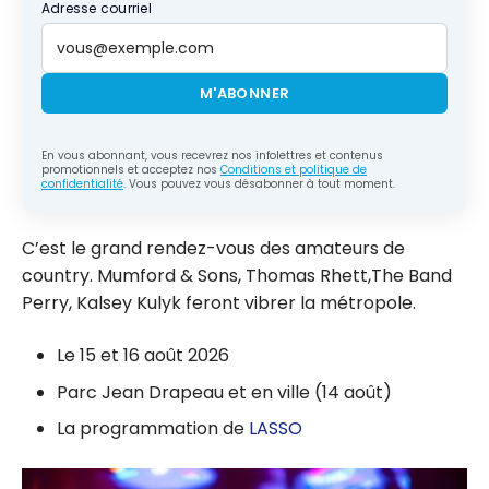
Adresse courriel
M'ABONNER
En vous abonnant, vous recevrez nos infolettres et contenus
promotionnels et acceptez nos
Conditions et politique de
confidentialité
. Vous pouvez vous désabonner à tout moment.
C’est le grand rendez-vous des amateurs de
country. Mumford & Sons, Thomas Rhett,The Band
Perry, Kalsey Kulyk feront vibrer la métropole.
Le 15 et 16 août 2026
Parc Jean Drapeau et en ville (14 août)
La programmation de
LASSO