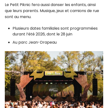
Le Petit Piknic fera aussi danser les enfants, ainsi
que leurs parents. Musique, jeux et camions de rue
sont au menu.
Plusieurs dates familiales sont programmées
durant l’été 2026, dont le 28 juin
Au parc Jean-Drapeau