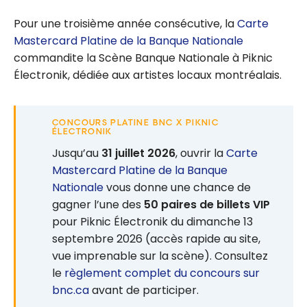
Pour une troisième année consécutive, la
Carte
Mastercard Platine de la Banque Nationale
commandite la Scène Banque Nationale à Piknic
Électronik, dédiée aux artistes locaux montréalais.
CONCOURS PLATINE BNC X PIKNIC
ÉLECTRONIK
Jusqu’au
31 juillet 2026
, ouvrir la
Carte
Mastercard Platine de la Banque
Nationale
vous donne une chance de
gagner l’une des
50 paires de billets VIP
pour Piknic Électronik du dimanche 13
septembre 2026 (accès rapide au site,
vue imprenable sur la scène). Consultez
le
règlement complet du concours sur
bnc.ca
avant de participer.