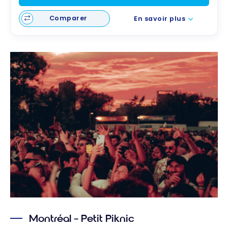
Comparer
En savoir plus
Montréal – Petit Piknic