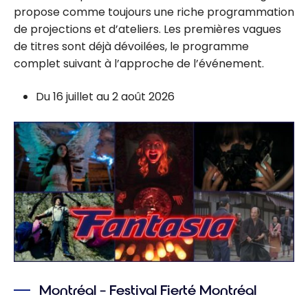
propose comme toujours une riche programmation
de projections et d’ateliers. Les premières vagues
de titres sont déjà dévoilées, le programme
complet suivant à l’approche de l’événement.
Du 16 juillet au 2 août 2026
Montréal – Festival Fierté Montréal