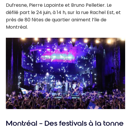
Dufresne, Pierre Lapointe et Bruno Pelletier. Le
défilé part le 24 juin, à 14 h, sur la rue Rachel Est, et
près de 80 fêtes de quartier animent l’île de
Montréal.
Montréal – Des festivals à la tonne