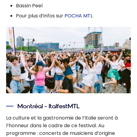
Bassin Peel
Pour plus d’infos sur
POCHA MTL
Montréal – ItalfestMTL
La culture et la gastronomie de l’Italie seront à
l’honneur dans le cadre de ce festival. Au
programme : concerts de musiciens d’origine