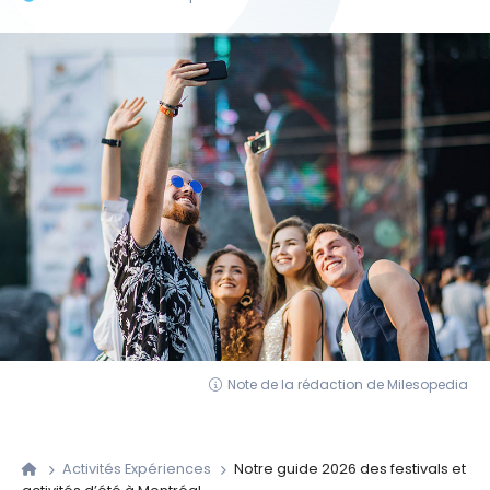
Note de la rédaction de Milesopedia
Activités Expériences
Notre guide 2026 des festivals et