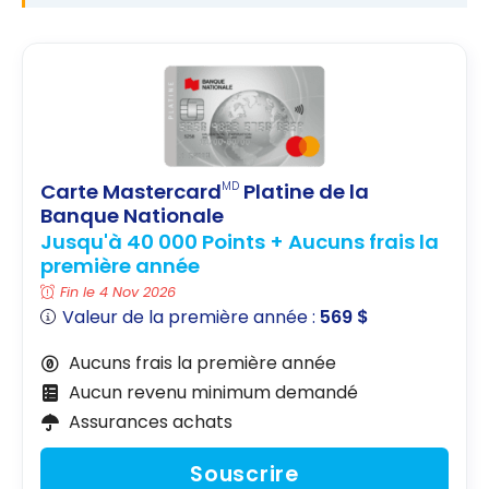
Carte Mastercard
Platine de la
MD
Banque Nationale
Jusqu'à 40 000 Points + Aucuns frais la
première année
Fin le 4 Nov 2026
Valeur de la première année :
569 $
Aucuns frais la première année
Aucun revenu minimum demandé
Assurances achats
Souscrire