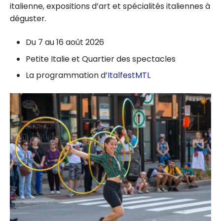
italienne, expositions d’art et spécialités italiennes à
déguster.
Du 7 au 16 août 2026
Petite Italie et Quartier des spectacles
La programmation d’
ItalfestMTL