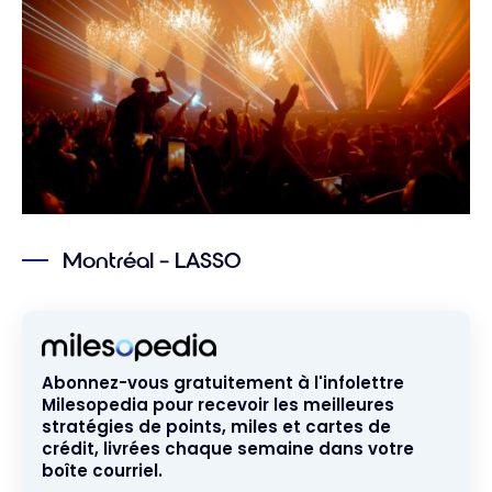
Montréal – LASSO
Abonnez-vous gratuitement à l'infolettre
Milesopedia pour recevoir les meilleures
stratégies de points, miles et cartes de
crédit, livrées chaque semaine dans votre
boîte courriel.