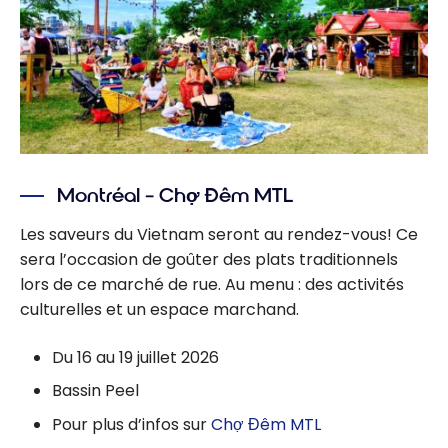
Montréal – Chợ Đêm MTL
Les saveurs du Vietnam seront au rendez-vous! Ce
sera l’occasion de goûter des plats traditionnels
lors de ce marché de rue. Au menu : des activités
culturelles et un espace marchand.
Du 16 au 19 juillet 2026
Bassin Peel
Pour plus d’infos sur
Chợ Đêm MTL