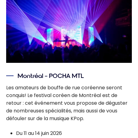
Montréal – POCHA MTL
Les amateurs de bouffe de rue coréenne seront
conquis! Le festival coréen de Montréal est de
retour : cet événement vous propose de déguster
de nombreuses spécialités, mais aussi de vous
défouler sur de la musique KPop.
Du 11 au 14 juin 2026