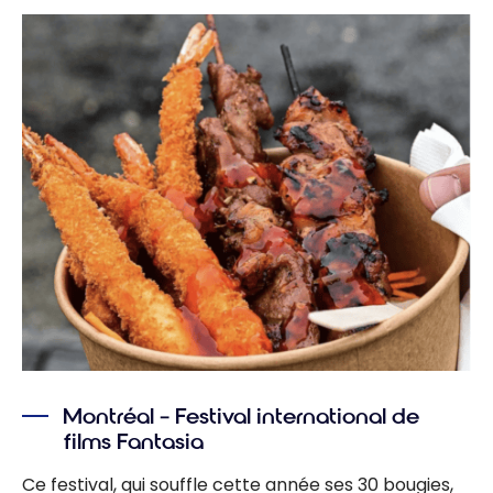
Montréal – Festival international de
films Fantasia
Ce festival, qui souffle cette année ses 30 bougies,