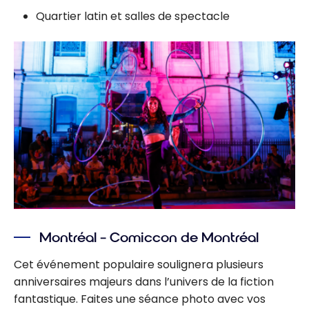
Quartier latin et salles de spectacle
Montréal – Comiccon de Montréal
Cet événement populaire soulignera plusieurs
anniversaires majeurs dans l’univers de la fiction
fantastique. Faites une séance photo avec vos