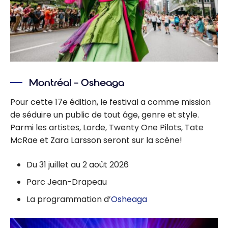
Montréal – Osheaga
Pour cette 17e édition, le festival a comme mission
de séduire un public de tout âge, genre et style.
Parmi les artistes, Lorde, Twenty One Pilots, Tate
McRae et Zara Larsson
seront sur la scène!
Du 31 juillet au 2 août 2026
Parc Jean-Drapeau
La programmation d’
Osheaga