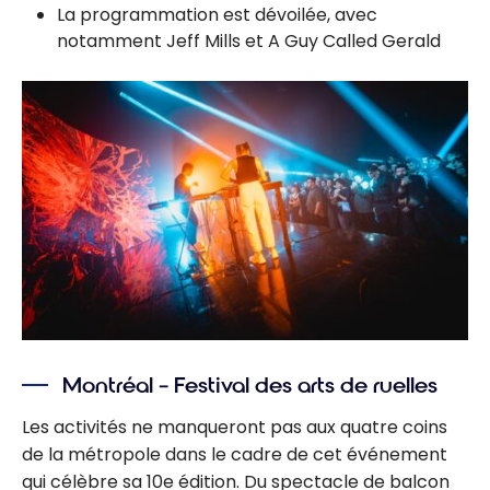
La programmation est dévoilée, avec
notamment Jeff Mills et A Guy Called Gerald
Montréal – Festival des arts de ruelles
Les activités ne manqueront pas aux quatre coins
de la métropole dans le cadre de cet événement
qui célèbre sa 10e édition. Du spectacle de balcon