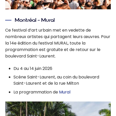
Montréal – Mural
Ce festival d’art urbain met en vedette de
nombreux artistes qui partagent leurs œuvres. Pour
la 14e édition du festival MURAL, toute la
programmation est gratuite et de retour sur le
boulevard Saint-Laurent.
Du 4 au 14 juin 2026
Scène Saint-Laurent, au coin du boulevard
Saint-Laurent et de la rue Milton
La programmation de
Mural