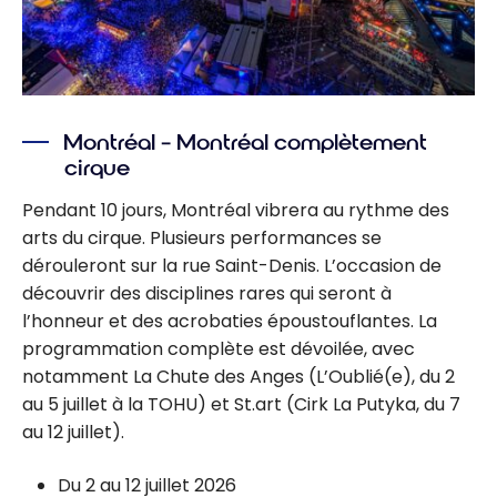
Montréal – Montréal complètement
cirque
Pendant 10 jours, Montréal vibrera au rythme des
arts du cirque. Plusieurs performances se
dérouleront sur la rue Saint-Denis. L’occasion de
découvrir des disciplines rares qui seront à
l’honneur et des acrobaties époustouflantes. La
programmation complète est dévoilée, avec
notamment La Chute des Anges (L’Oublié(e), du 2
au 5 juillet à la TOHU) et St.art (Cirk La Putyka, du 7
au 12 juillet).
Du 2 au 12 juillet 2026