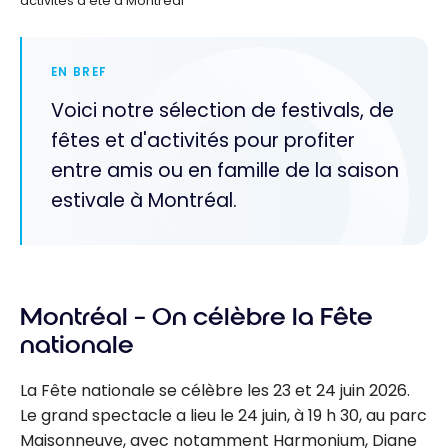
activités d’été à Montréal
EN BREF
Voici notre sélection de festivals, de
fêtes et d'activités pour profiter
entre amis ou en famille de la saison
estivale à Montréal.
Montréal – On célèbre la Fête
nationale
La Fête nationale se célèbre les 23 et 24 juin 2026.
Le grand spectacle a lieu le 24 juin, à 19 h 30, au parc
Maisonneuve, avec notamment Harmonium, Diane