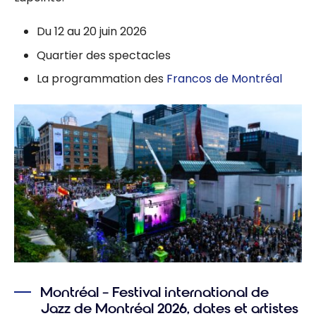
Du 12 au 20 juin 2026
Quartier des spectacles
La programmation des
Francos de Montréal
Montréal – Festival international de
Jazz de Montréal 2026, dates et artistes