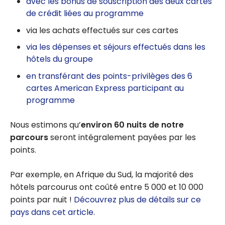
avec les bonus de souscription des deux cartes
de crédit liées au programme
via les achats effectués sur ces cartes
via les dépenses et séjours effectués dans les
hôtels du groupe
en transférant des points-privilèges des 6
cartes American Express participant au
programme
Nous estimons qu’
environ 60 nuits de notre
parcours
seront intégralement payées par les
points.
Par exemple, en Afrique du Sud, la majorité des
hôtels parcourus ont coûté entre 5 000 et 10 000
points par nuit !
Découvrez plus de détails sur ce
pays dans cet article
.