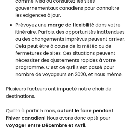
comme iVisa ou consultez les sites
gouvernementaux canadiens pour connaître
les exigences à jour.
Prévoyez une
marge de flexibilité
dans votre
itinéraire. Parfois, des opportunités inattendues
ou des changements imprévus peuvent arriver.
Cela peut être à cause de la météo ou de
fermetures de sites. Ces situations peuvent
nécessiter des ajustements rapides à votre
programme. C’est ce qu’il s’est passé pour
nombre de voyageurs en 2020, et nous même.
Plusieurs facteurs ont impacté notre choix de
destinations.
Quitte à partir 5 mois,
autant le faire pendant
l’hiver canadien
! Nous avons donc opté pour
voyager entre Décembre et Avril
.