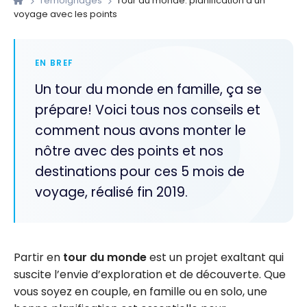
Témoignages
Tour du monde: planification d’un
voyage avec les points
EN BREF
Un tour du monde en famille, ça se
prépare! Voici tous nos conseils et
comment nous avons monter le
nôtre avec des points et nos
destinations pour ces 5 mois de
voyage, réalisé fin 2019.
Partir en
tour du monde
est un projet exaltant qui
suscite l’envie d’exploration et de découverte. Que
vous soyez en couple, en famille ou en solo, une