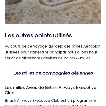
Les autres points utilisés
Au cours de ce voyage, au-delà des milles Aéroplan
utilisées pour l’itinéraire principal, nous allons nous
servir de différentes devises de points & milles.
Les milles de compagnies aériennes
Les milles Avios de British Airways Executive
Club
British Airways Executive Club
est un programme