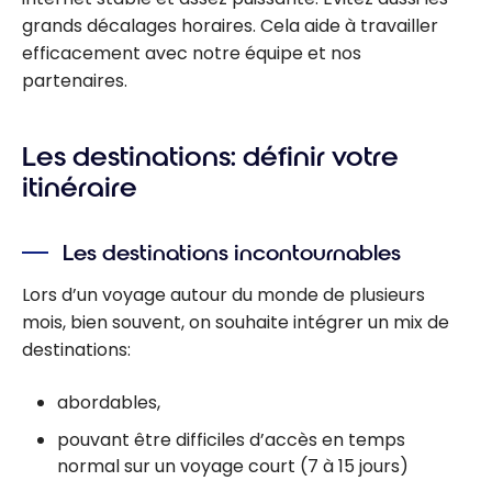
grands décalages horaires. Cela aide à travailler
efficacement avec notre équipe et nos
partenaires.
Les destinations: définir votre
itinéraire
Les destinations incontournables
Lors d’un voyage autour du monde de plusieurs
mois, bien souvent, on souhaite intégrer un mix de
destinations:
abordables,
pouvant être difficiles d’accès en temps
normal sur un voyage court (7 à 15 jours)