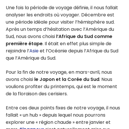
Une fois la période de voyage définie, il nous fallait
analyser les endroits où voyager. Décembre est
une période idéale pour visiter l’hémisphère sud.
Après un temps d’hésitation avec l’Amérique du
Sud, nous avons choisi
l’Afrique du Sud comme
première étape
. Il était en effet plus simple de
rejoindre l’
Asie
et l’Océanie depuis l’Afrique du Sud
que l’Amérique du Sud.
Pour la fin de notre voyage, en mars-avril, nous
avons choisi
le Japon et la Corée du Sud
. Nous
voulions profiter du printemps, qui est le moment
de la floraison des cerisiers.
Entre ces deux points fixes de notre voyage, il nous
fallait « un hub » depuis lequel nous pourrons
explorer une « région chaude » entre janvier et