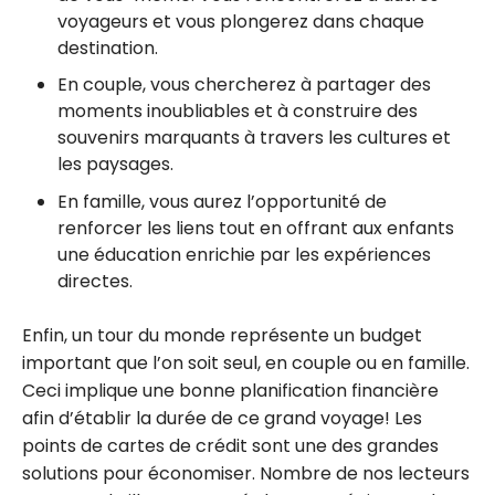
voyageurs et vous plongerez dans chaque
destination.
En couple, vous chercherez à partager des
moments inoubliables et à construire des
souvenirs marquants à travers les cultures et
les paysages.
En famille, vous aurez l’opportunité de
renforcer les liens tout en offrant aux enfants
une éducation enrichie par les expériences
directes.
Enfin, un tour du monde représente un budget
important que l’on soit seul, en couple ou en famille.
Ceci implique une bonne planification financière
afin d’établir la durée de ce grand voyage! Les
points de cartes de crédit sont une des grandes
solutions pour économiser. Nombre de nos lecteurs