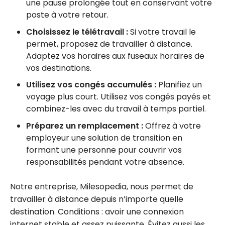
une pause prolongée tout en conservant votre
poste à votre retour.
Choisissez le télétravail :
Si votre travail le
permet, proposez de travailler à distance.
Adaptez vos horaires aux fuseaux horaires de
vos destinations.
Utilisez vos congés accumulés :
Planifiez un
voyage plus court. Utilisez vos congés payés et
combinez-les avec du travail à temps partiel.
Préparez un remplacement :
Offrez à votre
employeur une solution de transition en
formant une personne pour couvrir vos
responsabilités pendant votre absence.
Notre entreprise, Milesopedia, nous permet de
travailler à distance depuis n’importe quelle
destination. Conditions : avoir une connexion
internet stable et assez puissante. Évitez aussi les