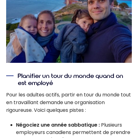
Planifier un tour du monde quand on
est employé
Pour les adultes actifs, partir en tour du monde tout
en travaillant demande une organisation
rigoureuse. Voici quelques pistes :
Négociez une année sabbatique :
Plusieurs
employeurs canadiens permettent de prendre