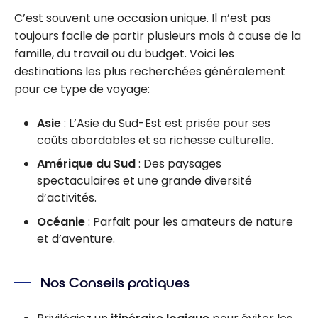
C’est souvent une occasion unique. Il n’est pas
toujours facile de partir plusieurs mois à cause de la
famille, du travail ou du budget. Voici les
destinations les plus recherchées généralement
pour ce type de voyage:
Asie
: L’Asie du Sud-Est est prisée pour ses
coûts abordables et sa richesse culturelle.
Amérique du Sud
: Des paysages
spectaculaires et une grande diversité
d’activités.
Océanie
: Parfait pour les amateurs de nature
et d’aventure.
Nos Conseils pratiques