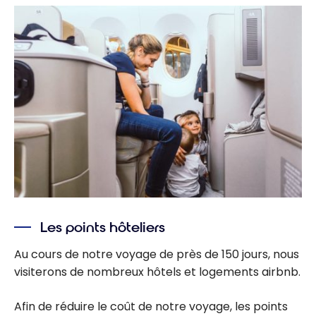
Les points hôteliers
Au cours de notre voyage de près de 150 jours, nous
visiterons de nombreux hôtels et logements airbnb.
Afin de réduire le coût de notre voyage, les points