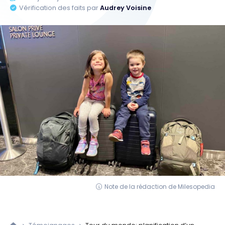
Vérification des faits par
Audrey Voisine
Note de la rédaction de Milesopedia