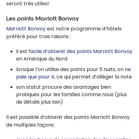
seront très utiles!
Les points Marriott Bonvoy
Marriott Bonvoy
est notre programme d’hôtels
préféré pour trois raisons :
il est
facile d’obtenir des points Marriott Bonvoy
en Amérique du Nord
lorsque l’on utilise des points pour 5 nuits,
on ne
paie que pour 4
, ce qui permet d’alléger la note
son statut procure des avantages bien
pratiques pour les familles comme nous (plus
de détails plus loin)
Il est possible d’obtenir des points Marriott Bonvoy
de multiples façons: