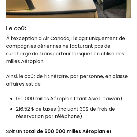
Le coût
À l’exception d’Air Canada, il s’agit uniquement de
compagnies aériennes ne facturant pas de
surcharge de transporteur lorsque l’on utilise des
milles Aéroplan.
Ainsi, le coût de l’itinéraire, par personne, en classe
affaires est de:
150 000 milles Aéroplan (Tarif Asie 1: Taiwan)
216.52 $ de taxes (incluant 30$ de frais de
réservation par téléphone)
Soit un
total de 600 000 milles Aéroplan et