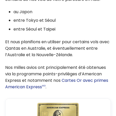
au Japon
entre Tokyo et Séoul
entre Séoul et Taipei
Et nous planifions en utiliser pour certains vols avec
Qantas en Australie, et éventuellement entre
l’Australie et la Nouvelle-Zélande.
Nos milles avios ont principalement été obtenues
via la programme points-privilèges d’American
Express et notamment nos
Cartes Or avec primes
American Express
.
MD