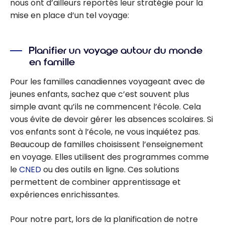
nous ont d’ailleurs reportés leur stratégie pour la
mise en place d’un tel voyage:
Planifier un voyage autour du monde
en famille
Pour les familles canadiennes voyageant avec de
jeunes enfants, sachez que c’est souvent plus
simple avant qu’ils ne commencent l’école. Cela
vous évite de devoir gérer les absences scolaires. Si
vos enfants sont à l’école, ne vous inquiétez pas.
Beaucoup de familles choisissent l’enseignement
en voyage. Elles utilisent des programmes comme
le
CNED
ou des outils en ligne. Ces solutions
permettent de combiner apprentissage et
expériences enrichissantes.
Pour notre part, lors de la planification de notre