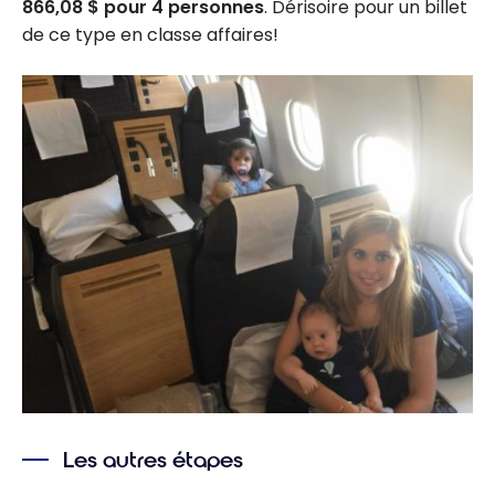
866,08 $ pour 4 personnes
. Dérisoire pour un billet
de ce type en classe affaires!
Les autres étapes