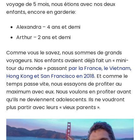
voyage de 5 mois, nous étions avec nos deux
enfants, encore en garderie:
Alexandra – 4 ans et demi
Arthur – 2 ans et demi
Comme vous le savez, nous sommes de grands
voyageurs. Nos enfants avaient déjà fait un « mini-
tour du monde » passant
par la France, le Vietnam,
Hong Kong et San Francisco en 2018
. Et comme le
temps passe vite, nous essayons de profiter au
maximum avec eux. Nous voulons en profiter avant
qu’ils ne deviennent adolescents. Ils ne voudront
plus partir avec leurs « vieux parents ».