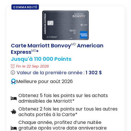
COMMANDITÉ
Carte Marriott Bonvoy
American
MD
Express
*
MD
Jusqu'à 110 000 Points
Fin le 22 Sep 2026
Valeur de la première année :
1 302 $
Meilleure pour août 2026
Obtenez 5 fois les points sur les achats
admissibles de Marriott*
Obtenez 2 fois les points sur tous les autres
achats portés à la Carte*
Chaque année, profitez d’une nuitée
gratuite après votre date anniversaire