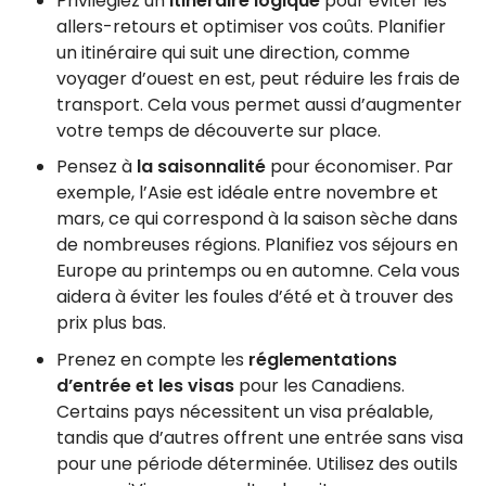
Privilégiez un
itinéraire logique
pour éviter les
allers-retours et optimiser vos coûts. Planifier
un itinéraire qui suit une direction, comme
voyager d’ouest en est, peut réduire les frais de
transport. Cela vous permet aussi d’augmenter
votre temps de découverte sur place.
Pensez à
la saisonnalité
pour économiser. Par
exemple, l’Asie est idéale entre novembre et
mars, ce qui correspond à la saison sèche dans
de nombreuses régions. Planifiez vos séjours en
Europe au printemps ou en automne. Cela vous
aidera à éviter les foules d’été et à trouver des
prix plus bas.
Prenez en compte les
réglementations
d’entrée et les visas
pour les Canadiens.
Certains pays nécessitent un visa préalable,
tandis que d’autres offrent une entrée sans visa
pour une période déterminée. Utilisez des outils