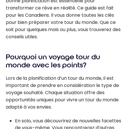
bonne planification est essentielle pour
transformer ce rêve en réalité. Ce guide est fait
pour les Canadiens. Il vous donne toutes les clés
pour bien préparer votre tour du monde. Que ce
soit pour quelques mois ou plus, vous trouverez des
conseils utiles.
Pourquoi un voyage tour du
monde avec les points?
Lors de la planification d’un tour du monde, il est
important de prendre en considération le type de
voyage souhaité. Chaque situation offre des
opportunités uniques pour vivre un tour du monde
adapté à vos envies.
En solo, vous découvrirez de nouvelles facettes
de vous-même. Vous rencontrerez d’autres