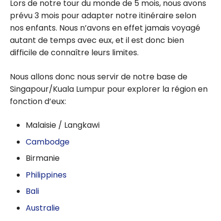
Lors de notre tour du monde de 5 mois, nous avons
prévu 3 mois pour adapter notre itinéraire selon
nos enfants. Nous n’avons en effet jamais voyagé
autant de temps avec eux, et il est donc bien
difficile de connaître leurs limites.
Nous allons donc nous servir de notre base de
Singapour/Kuala Lumpur pour explorer la région en
fonction d’eux:
Malaisie / Langkawi
Cambodge
Birmanie
Philippines
Bali
Australie