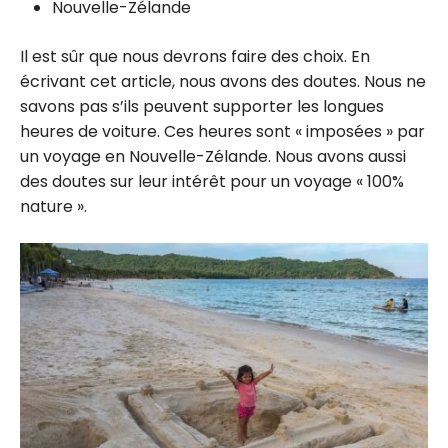
Nouvelle-Zélande
Il est sûr que nous devrons faire des choix. En
écrivant cet article, nous avons des doutes. Nous ne
savons pas s’ils peuvent supporter les longues
heures de voiture. Ces heures sont « imposées » par
un voyage en Nouvelle-Zélande. Nous avons aussi
des doutes sur leur intérêt pour un voyage « 100%
nature ».