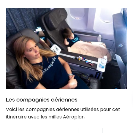
Les compagnies aériennes
Voici les compagnies aériennes utilisées pour cet
itinéraire avec les milles Aéroplan: