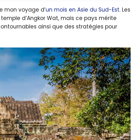
de mon voyage d’
un mois en Asie du Sud-Est
. Les
 temple d’Angkor Wat, mais ce pays mérite
contournables ainsi que des stratégies pour