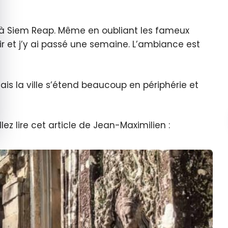
 à Siem Reap. Même en oubliant les fameux
r et j’y ai passé une semaine. L’ambiance est
mais la ville s’étend beaucoup en périphérie et
lez lire cet article de Jean-Maximilien :