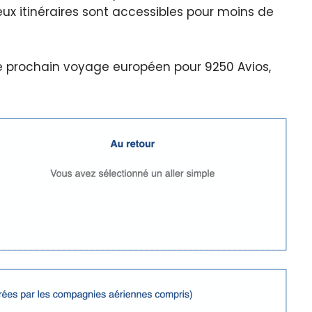
ux itinéraires sont accessibles pour moins de
re prochain voyage européen pour 9250 Avios,