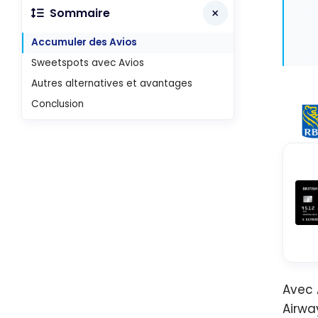
Sommaire
Accumuler des Avios
Sweetspots avec Avios
Autres alternatives et avantages
Conclusion
Avec 
Airwa