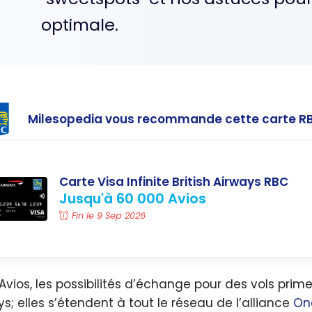
optimale.
Milesopedia vous recommande cette carte R
Carte Visa Infinite British Airways RBC
Jusqu'à 60 000 Avios
Fin le 9 Sep 2026
Avios, les possibilités d’échange pour des vols prim
ys; elles s’étendent à tout le réseau de l’alliance
On